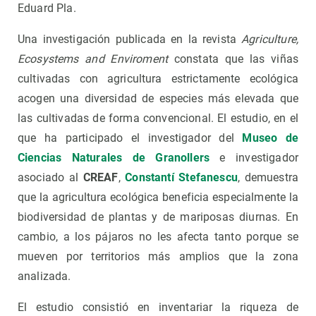
Eduard Pla.
Una investigación publicada en la revista
Agriculture,
Ecosystems and Enviroment
constata que las viñas
cultivadas con agricultura estrictamente ecológica
acogen una diversidad de especies más elevada que
las cultivadas de forma convencional. El estudio, en el
que ha participado el investigador del
Museo de
Ciencias Naturales de Granollers
e investigador
asociado al
CREAF
,
Constantí Stefanescu
, demuestra
que la agricultura ecológica beneficia especialmente la
biodiversidad de plantas y de mariposas diurnas. En
cambio, a los pájaros no les afecta tanto porque se
mueven por territorios más amplios que la zona
analizada.
El estudio consistió en inventariar la riqueza de