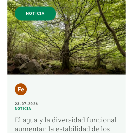
NOTICIA
23-07-2026
NOTICIA
El agua y la diversidad funcional
aumentan la estabilidad de los