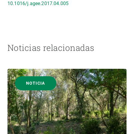
10.1016/j.agee.2017.04.005
Noticias relacionadas
NOTICIA