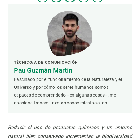
TÉCNICO/A DE COMUNICACIÓN
Pau Guzmán Martín
Fascinado por el funcionamiento de la Naturaleza y el
Universo y por cómo los seres humanos somos
capaces de comprenderlo –en algunas cosas–, me
apasiona transmitir estos conocimientos a las
Reducir el uso de productos químicos y un entorno
natural bien conservado incrementan la biodiversidad