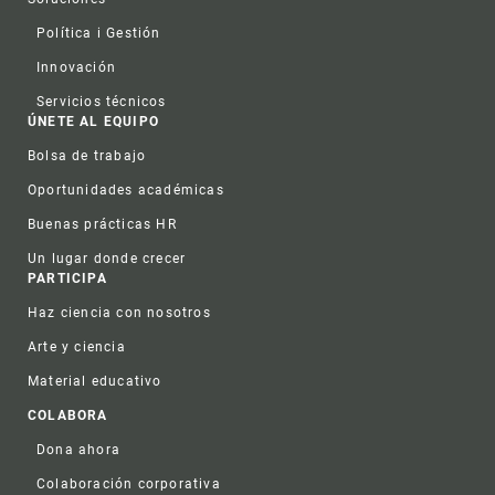
Política i Gestión
Innovación
Servicios técnicos
ÚNETE AL EQUIPO
Bolsa de trabajo
Oportunidades académicas
Buenas prácticas HR
Un lugar donde crecer
PARTICIPA
Haz ciencia con nosotros
Arte y ciencia
Material educativo
COLABORA
Dona ahora
Colaboración corporativa