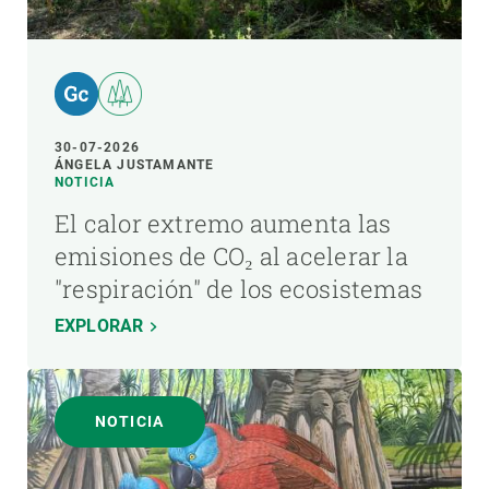
30-07-2026
ÁNGELA JUSTAMANTE
NOTICIA
El calor extremo aumenta las
emisiones de CO₂ al acelerar la
"respiración" de los ecosistemas
EXPLORAR
NOTICIA