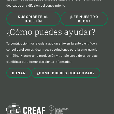
dedicados a la difusión del conocimiento.
SUSCRÍBETE AL
¡LEE NUESTRO
BOLETÍN
BLOG!
¿Cómo puedes ayudar?
Tu contribución nos ayuda a apoyar al joven talento científico y
consolidarel senior, idear nuevas soluciones para la emergencia
climática, y acelerar la producción y transferencia de evidencias
científicas para tomar decisiones informadas.
DONAR
¿CÓMO PUEDES COLABORAR?