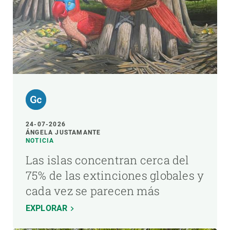
24-07-2026
ÁNGELA JUSTAMANTE
NOTICIA
Las islas concentran cerca del
75% de las extinciones globales y
cada vez se parecen más
EXPLORAR