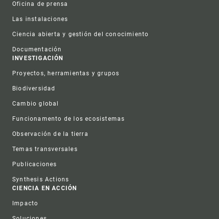
Oficina de prensa
Las instalaciones
Ciencia abierta y gestión del conocimiento
Documentación
INVESTIGACIÓN
Proyectos, herramientas y grupos
Biodiversidad
Cambio global
Funcionamento de los ecosistemas
Observación de la tierra
Temas transversales
Publicaciones
Synthesis Actions
CIENCIA EN ACCIÓN
Impacto
Soluciones