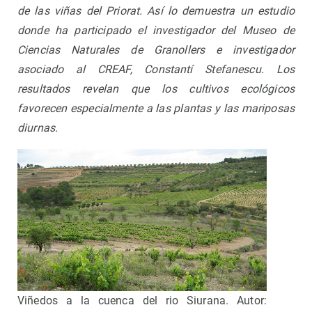
de las viñas del Priorat. Así lo demuestra un estudio
donde ha participado el investigador del Museo de
Ciencias Naturales de Granollers e investigador
asociado al CREAF, Constantí Stefanescu. Los
resultados revelan que los cultivos ecológicos
favorecen especialmente a las plantas y las mariposas
diurnas.
Viñedos a la cuenca del rio Siurana. Autor: