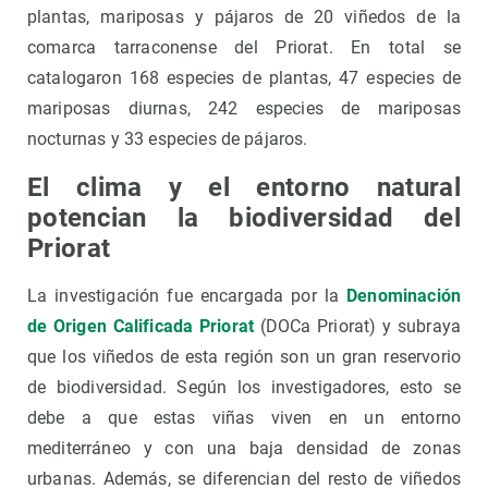
plantas, mariposas y pájaros de 20 viñedos de la
comarca tarraconense del Priorat. En total se
catalogaron 168 especies de plantas, 47 especies de
mariposas diurnas, 242 especies de mariposas
nocturnas y 33 especies de pájaros.
El clima y el entorno natural
potencian la biodiversidad del
Priorat
La investigación fue encargada por la
Denominación
de Origen Calificada Priorat
(DOCa Priorat) y subraya
que los viñedos de esta región son un gran reservorio
de biodiversidad. Según los investigadores, esto se
debe a que estas viñas viven en un entorno
mediterráneo y con una baja densidad de zonas
urbanas. Además, se diferencian del resto de viñedos