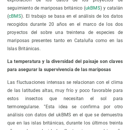
seguimiento de mariposas británico (
ukBMS
) y catalán
(
cBMS
). El trabajo se basa en el análisis de los datos
recogidos durante 20 años en el marco de los dos
proyectos del sobre una treintena de especies de
mariposas presentes tanto en Cataluña como en las
Islas Británicas.
La temperatura y la diversidad del paisaje son claves
para asegurar la supervivencia de las mariposas
Las fluctuaciones intensas se relacionan con el clima
de las latitudes altas, muy frío y poco favorable para
estos insectos que necesitan el sol para
termoregularse. "Esta idea se confirma por otro
análisis con datos del ukBMS en el que se demuestra
que en las islas británicas, durante los últimos treinta