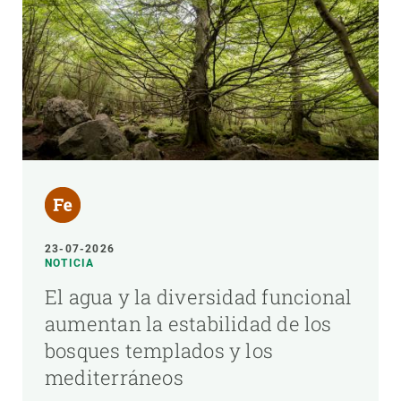
23-07-2026
NOTICIA
El agua y la diversidad funcional
aumentan la estabilidad de los
bosques templados y los
mediterráneos