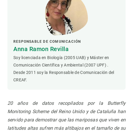
RESPONSABLE DE COMUNICACIÓN
Anna Ramon Revilla
Soy licenciada en Biología (2005 UAB) y Máster en
Comunicación Científica y Ambiental (2007 UPF) .
Desde 2011 soy la Responsable de Comunicación del
CREAF.
20 años de datos recopilados por la Butterfly
Monitoring Scheme del Reino Unido y de Cataluña han
servido para demostrar que las mariposas que viven en
latitudes altas sufren más altibajos en el tamaño de su