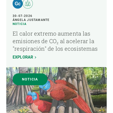
30-07-2026
ÁNGELA JUSTAMANTE
NOTICIA
El calor extremo aumenta las
emisiones de CO₂ al acelerar la
"respiración" de los ecosistemas
EXPLORAR
NOTICIA