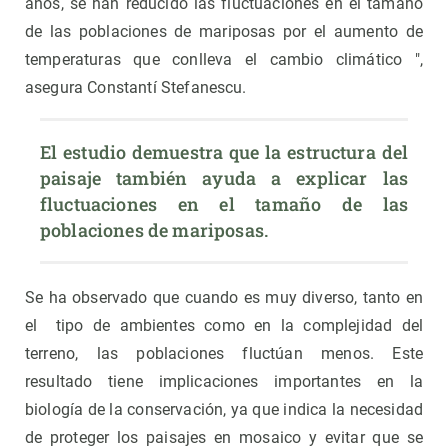
años, se han reducido las fluctuaciones en el tamaño
de las poblaciones de mariposas por el aumento de
temperaturas que conlleva el cambio climático ",
asegura Constantí Stefanescu.
El estudio demuestra que la estructura del 
paisaje también ayuda a explicar las 
fluctuaciones en el tamaño de las 
poblaciones de mariposas.
Se ha observado que cuando es muy diverso, tanto en
el tipo de ambientes como en la complejidad del
terreno, las poblaciones fluctúan menos. Este
resultado tiene implicaciones importantes en la
biología de la conservación, ya que indica la necesidad
de proteger los paisajes en mosaico y evitar que se