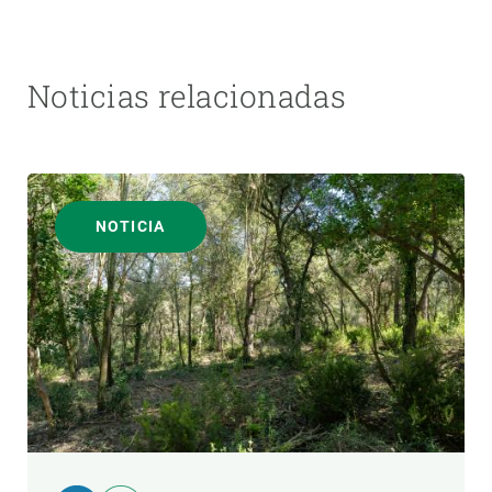
Noticias relacionadas
NOTICIA