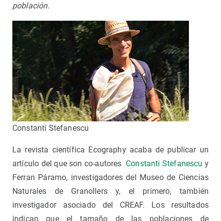
población.
Constantí Stefanescu
La revista científica Ecography acaba de publicar un
artículo del que son co-autores
Constanti Stefanescu
y
Ferran Páramo, investigadores del Museo de Ciencias
Naturales de Granollers y, el primero, también
investigador asociado del CREAF. Los resultados
indican que el tamaño de las poblaciones de