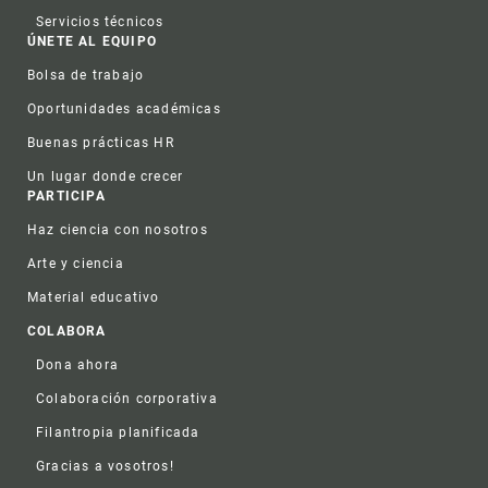
Servicios técnicos
ÚNETE AL EQUIPO
Bolsa de trabajo
Oportunidades académicas
Buenas prácticas HR
Un lugar donde crecer
PARTICIPA
Haz ciencia con nosotros
Arte y ciencia
Material educativo
COLABORA
Dona ahora
Colaboración corporativa
Filantropia planificada
Gracias a vosotros!