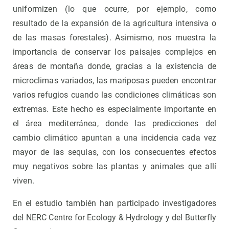
uniformizen (lo que ocurre, por ejemplo, como
resultado de la expansión de la agricultura intensiva o
de las masas forestales). Asimismo, nos muestra la
importancia de conservar los paisajes complejos en
áreas de montaña donde, gracias a la existencia de
microclimas variados, las mariposas pueden encontrar
varios refugios cuando las condiciones climáticas son
extremas. Este hecho es especialmente importante en
el área mediterránea, donde las predicciones del
cambio climático apuntan a una incidencia cada vez
mayor de las sequías, con los consecuentes efectos
muy negativos sobre las plantas y animales que allí
viven.
En el estudio también han participado investigadores
del NERC Centre for Ecology & Hydrology y del Butterfly