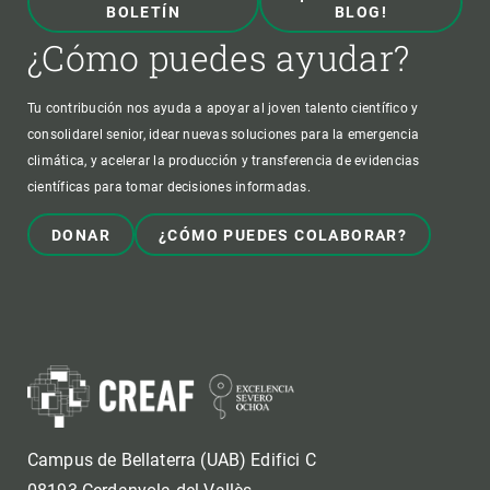
BOLETÍN
BLOG!
¿Cómo puedes ayudar?
Tu contribución nos ayuda a apoyar al joven talento científico y
consolidarel senior, idear nuevas soluciones para la emergencia
climática, y acelerar la producción y transferencia de evidencias
científicas para tomar decisiones informadas.
DONAR
¿CÓMO PUEDES COLABORAR?
Campus de Bellaterra (UAB) Edifici C