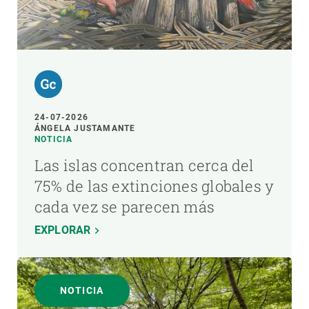
24-07-2026
ÁNGELA JUSTAMANTE
NOTICIA
Las islas concentran cerca del
75% de las extinciones globales y
cada vez se parecen más
EXPLORAR
NOTICIA