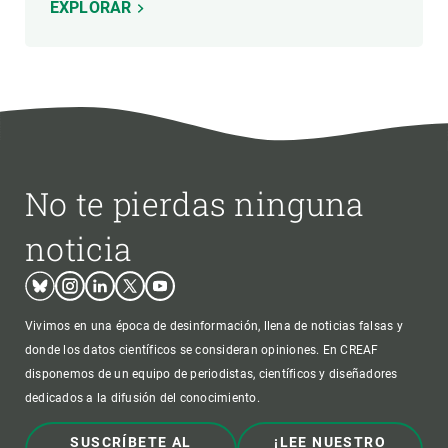
EXPLORAR
No te pierdas ninguna
noticia
Bluesky
Instagram
Linkedin
Twitter
Youtube
Vivimos en una época de desinformación, llena de noticias falsas y
donde los datos científicos se consideran opiniones. En CREAF
disponemos de un equipo de periodistas, científicos y diseñadores
dedicados a la difusión del conocimiento.
SUSCRÍBETE AL
¡LEE NUESTRO