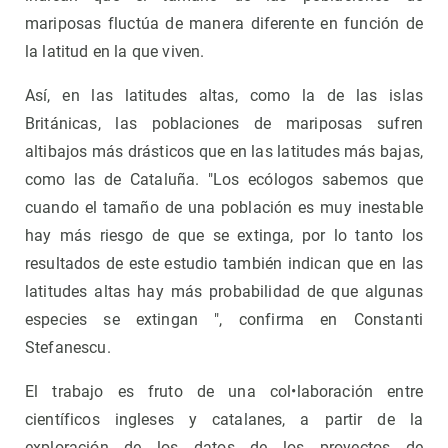
mariposas fluctúa de manera diferente en función de
la latitud en la que viven.
Así, en las latitudes altas, como la de las islas
Británicas, las poblaciones de mariposas sufren
altibajos más drásticos que en las latitudes más bajas,
como las de Cataluña. "Los ecólogos sabemos que
cuando el tamaño de una población es muy inestable
hay más riesgo de que se extinga, por lo tanto los
resultados de este estudio también indican que en las
latitudes altas hay más probabilidad de que algunas
especies se extingan ", confirma en Constanti
Stefanescu.
El trabajo es fruto de una col•laboración entre
científicos ingleses y catalanes, a partir de la
exploración de los datos de los proyectos de