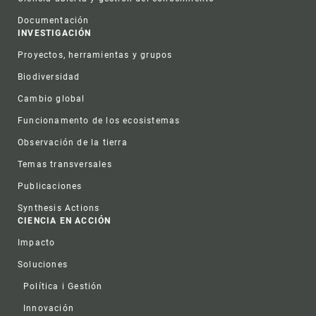
Documentación
INVESTIGACIÓN
Proyectos, herramientas y grupos
Biodiversidad
Cambio global
Funcionamento de los ecosistemas
Observación de la tierra
Temas transversales
Publicaciones
Synthesis Actions
CIENCIA EN ACCIÓN
Impacto
Soluciones
Política i Gestión
Innovación