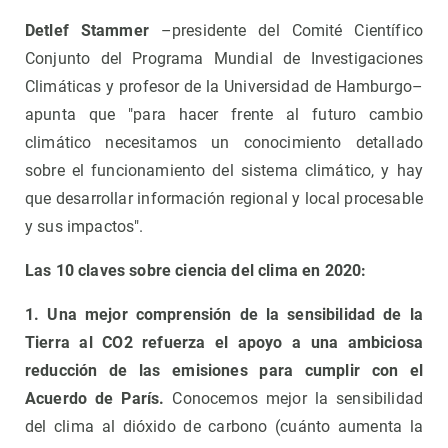
Detlef Stammer
–presidente del Comité Científico
Conjunto del Programa Mundial de Investigaciones
Climáticas y profesor de la Universidad de Hamburgo–
apunta que "para hacer frente al futuro cambio
climático necesitamos un conocimiento detallado
sobre el funcionamiento del sistema climático, y hay
que desarrollar información regional y local procesable
y sus impactos".
Las 10 claves sobre ciencia del clima en 2020:
1. Una mejor comprensión de la sensibilidad de la
Tierra al CO2 refuerza el apoyo a una ambiciosa
reducción de las emisiones para cumplir con el
Acuerdo de París.
Conocemos mejor la sensibilidad
del clima al dióxido de carbono (cuánto aumenta la