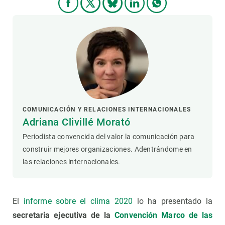
COMUNICACIÓN Y RELACIONES INTERNACIONALES
Adriana Clivillé Morató
Periodista convencida del valor la comunicación para
construir mejores organizaciones. Adentrándome en
las relaciones internacionales.
El
informe sobre el clima 2020
lo ha presentado la
secretaria ejecutiva de la
Convención Marco de las