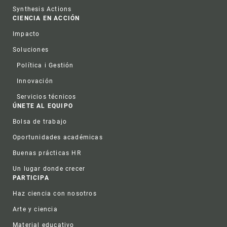
Synthesis Actions
CIENCIA EN ACCIÓN
Impacto
Soluciones
Política i Gestión
Innovación
Servicios técnicos
ÚNETE AL EQUIPO
Bolsa de trabajo
Oportunidades académicas
Buenas prácticas HR
Un lugar donde crecer
PARTICIPA
Haz ciencia con nosotros
Arte y ciencia
Material educativo