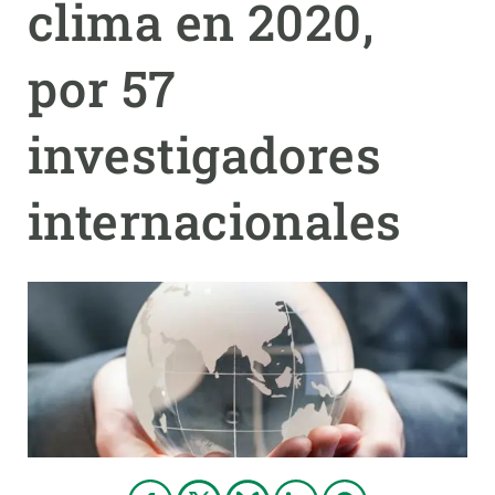
clima en 2020,
PARTICIPA
por 57
NOTICIAS Y AGENDA
investigadores
internacionales