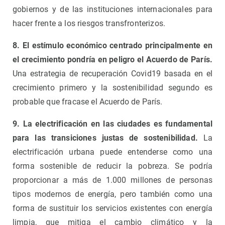
gobiernos y de las instituciones internacionales para
hacer frente a los riesgos transfronterizos.
8. El estímulo económico centrado principalmente en
el crecimiento pondría en peligro el Acuerdo de París.
Una estrategia de recuperación Covid19 basada en el
crecimiento primero y la sostenibilidad segundo es
probable que fracase el Acuerdo de París.
9. La electrificación en las ciudades es fundamental
para las transiciones justas de sostenibilidad.
La
electrificación urbana puede entenderse como una
forma sostenible de reducir la pobreza. Se podría
proporcionar a más de 1.000 millones de personas
tipos modernos de energía, pero también como una
forma de sustituir los servicios existentes con energía
limpia, que mitiga el cambio climático y la