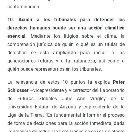
contaminación.
10. Acudir a los tribunales para defender los
derechos humanos puede ser una acción climática
esencial.
Mediante los litigios sobre el clima, la
comprensión jurídica de quién o qué es un titular de
derechos se está ampliando para incluir a las
generaciones futuras y a la naturaleza, así como a
quién puede representarlos en los tribunales.
La relevancia de estos 10 puntos la explica
Peter
Schlosser
–vicepresidente y vicerrector del Laboratorio
de Futuros Globales Julie Ann Wrigley de la
Universidad Estatal de Arizona y copresidente de la
Liga de la Tierra. "Es fundamental informar el proceso
de toma de decisiones para la acción inmediata, dada
la urgencia de reducir las emisiones de gases de efecto