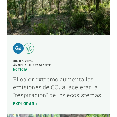
30-07-2026
ÁNGELA JUSTAMANTE
NOTICIA
El calor extremo aumenta las
emisiones de CO₂ al acelerar la
"respiración" de los ecosistemas
EXPLORAR