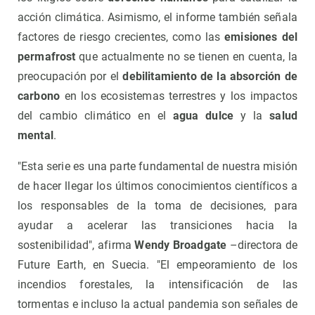
acción climática. Asimismo, el informe también señala
factores de riesgo crecientes, como las
emisiones del
permafrost
que actualmente no se tienen en cuenta, la
preocupación por el
debilitamiento de la absorción de
carbono
en los ecosistemas terrestres y los impactos
del cambio climático en el
agua dulce
y la
salud
mental
.
"Esta serie es una parte fundamental de nuestra misión
de hacer llegar los últimos conocimientos científicos a
los responsables de la toma de decisiones, para
ayudar a acelerar las transiciones hacia la
sostenibilidad", afirma
Wendy Broadgate
–directora de
Future Earth, en Suecia. "El empeoramiento de los
incendios forestales, la intensificación de las
tormentas e incluso la actual pandemia son señales de