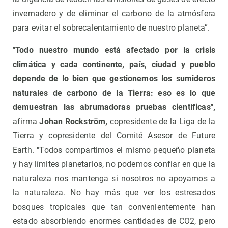
invernadero y de eliminar el carbono de la atmósfera
para evitar el sobrecalentamiento de nuestro planeta”.
"Todo nuestro mundo está afectado por la crisis
climática y cada continente, país, ciudad y pueblo
depende de lo bien que gestionemos los sumideros
naturales de carbono de la Tierra: eso es lo que
demuestran las abrumadoras pruebas científicas",
afirma
Johan Rockström,
copresidente de la Liga de la
Tierra y copresidente del Comité Asesor de Future
Earth. "Todos compartimos el mismo pequeño planeta
y hay límites planetarios, no podemos confiar en que la
naturaleza nos mantenga si nosotros no apoyamos a
la naturaleza. No hay más que ver los estresados
bosques tropicales que tan convenientemente han
estado absorbiendo enormes cantidades de CO2, pero