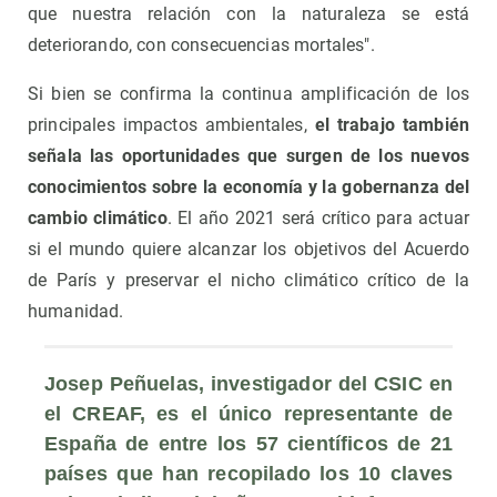
que nuestra relación con la naturaleza se está
deteriorando, con consecuencias mortales".
Si bien se confirma la continua amplificación de los
principales impactos ambientales,
el trabajo también
señala las oportunidades que surgen de los nuevos
conocimientos sobre la economía y la gobernanza del
cambio climático
. El año 2021 será crítico para actuar
si el mundo quiere alcanzar los objetivos del Acuerdo
de París y preservar el nicho climático crítico de la
humanidad.
Josep Peñuelas, investigador del CSIC en 
el CREAF, es el único representante de 
España de entre los 57 científicos de 21 
países que han recopilado los 10 claves 