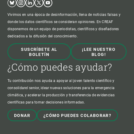
Vivimos en una época de desinformación, llena de noticias falsas y
donde los datos científicos se consideran opiniones. En CREAF
disponemos de un equipo de periodistas, científicos y diseñadores
dedicados a la difusión del conocimiento.
SUSCRÍBETE AL
¡LEE NUESTRO
BOLETÍN
BLOG!
¿Cómo puedes ayudar?
Tu contribución nos ayuda a apoyar al joven talento científico y
consolidarel senior, idear nuevas soluciones para la emergencia
climática, y acelerar la producción y transferencia de evidencias
científicas para tomar decisiones informadas.
DONAR
¿CÓMO PUEDES COLABORAR?