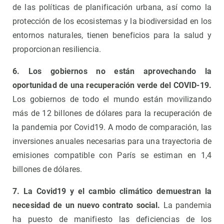
de las políticas de planificación urbana, así como la
protección de los ecosistemas y la biodiversidad en los
entornos naturales, tienen beneficios para la salud y
proporcionan resiliencia.
6. Los gobiernos no están aprovechando la
oportunidad de una recuperación verde del COVID-19.
Los gobiernos de todo el mundo están movilizando
más de 12 billones de dólares para la recuperación de
la pandemia por Covid19. A modo de comparación, las
inversiones anuales necesarias para una trayectoria de
emisiones compatible con París se estiman en 1,4
billones de dólares.
7. La Covid19 y el cambio climático demuestran la
necesidad de un nuevo contrato social.
La pandemia
ha puesto de manifiesto las deficiencias de los