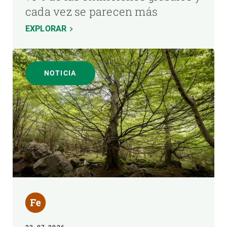
cada vez se parecen más
EXPLORAR
NOTICIA