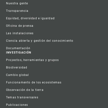
Nuestra gente
Transparencia
Equidad, diversidad e igualdad
Oficina de prensa
Las instalaciones
Ciencia abierta y gestión del conocimiento
Documentación
INVESTIGACIÓN
Proyectos, herramientas y grupos
Biodiversidad
Cambio global
Funcionamento de los ecosistemas
Observación de la tierra
Temas transversales
Publicaciones