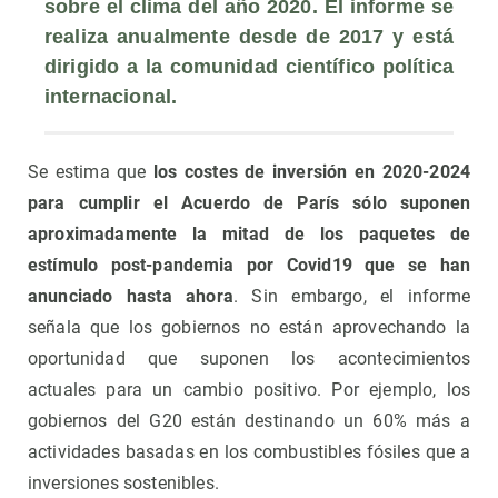
sobre el clima del año 2020. El informe se 
realiza anualmente desde de 2017 y está 
dirigido a la comunidad científico política 
internacional.
Se estima que
los costes de inversión en 2020-2024
para cumplir el Acuerdo de París sólo suponen
aproximadamente la mitad de los paquetes de
estímulo post-pandemia por Covid19 que se han
anunciado hasta ahora
. Sin embargo, el informe
señala que los gobiernos no están aprovechando la
oportunidad que suponen los acontecimientos
actuales para un cambio positivo. Por ejemplo, los
gobiernos del G20 están destinando un 60% más a
actividades basadas en los combustibles fósiles que a
inversiones sostenibles.