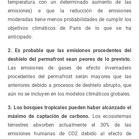
temperatura con un determinado aumento de las
emisiones) e que la reducción de emisiones
moderadas tiene menos probabilidades de cumplir los
objetivos climáticos de París de lo que se ha
anticipado.
2. Es probable que las emisiones procedentes del
deshielo del permafrost sean peores de lo previsto.
Las emisiones de gases de efecto invernadero
procedentes del permafrost serán mayores que las
anteriores debido a procesos de deshielo abrupto, que
aún no se incluyen en los modelos climáticos globales.
3. Los bosques tropicales pueden haber alcanzado el
máximo de captación de carbono.
Los ecosistemas
terrestres absorben actualmente el 30% de las
emisiones humanas de CO2 debido al efecto de