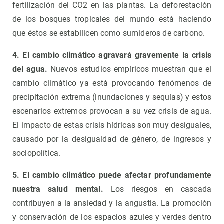
fertilización del CO2 en las plantas. La deforestación
de los bosques tropicales del mundo está haciendo
que éstos se estabilicen como sumideros de carbono.
4. El cambio climático agravará gravemente la crisis
del agua.
Nuevos estudios empíricos muestran que el
cambio climático ya está provocando fenómenos de
precipitación extrema (inundaciones y sequías) y estos
escenarios extremos provocan a su vez crisis de agua.
El impacto de estas crisis hídricas son muy desiguales,
causado por la desigualdad de género, de ingresos y
sociopolítica.
5. El cambio climático puede afectar profundamente
nuestra salud mental.
Los riesgos en cascada
contribuyen a la ansiedad y la angustia. La promoción
y conservación de los espacios azules y verdes dentro