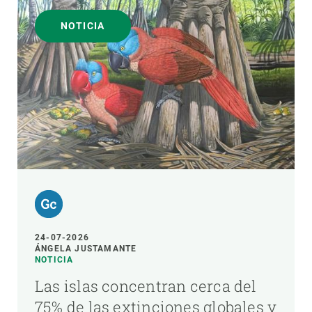
NOTICIA
24-07-2026
ÁNGELA JUSTAMANTE
NOTICIA
Las islas concentran cerca del
75% de las extinciones globales y