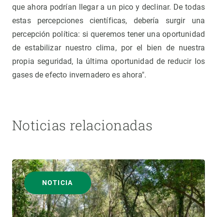
que ahora podrían llegar a un pico y declinar. De todas
estas percepciones científicas, debería surgir una
percepción política: si queremos tener una oportunidad
de estabilizar nuestro clima, por el bien de nuestra
propia seguridad, la última oportunidad de reducir los
gases de efecto invernadero es ahora".
Noticias relacionadas
NOTICIA