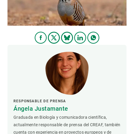
RESPONSABLE DE PRENSA
Ángela Justamante
Graduada en Biología y comunicadora científica,
actualmente responsable de prensa del CREAF, también
cuenta con experiencia en proyectos europeos y de