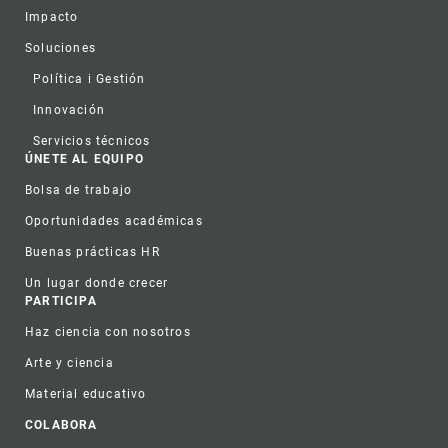
Impacto
Soluciones
Política i Gestión
Innovación
Servicios técnicos
ÚNETE AL EQUIPO
Bolsa de trabajo
Oportunidades académicas
Buenas prácticas HR
Un lugar donde crecer
PARTICIPA
Haz ciencia con nosotros
Arte y ciencia
Material educativo
COLABORA