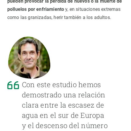
pueden provocar la pérdida de huevos o la muerte de
polluelos por enfriamiento
y, en situaciones extremas
como las granizadas, herir también a los adultos.
Con este estudio hemos
demostrado una relación
clara entre la escasez de
agua en el sur de Europa
y el descenso del número