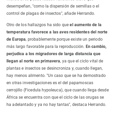
desempeñan, "como la dispersión de semillas o el
control de plagas de insectos", añade Herrando.
Otro de los hallazgos ha sido que
el aumento de la
temperatura favorece a las aves residentes del norte
de Europa
, probablemente porque existe un periodo
más largo favorable para la reproducción.
En cambio,
perjudica a los migradores de larga distancia que
llegan al norte en primavera
, ya que el ciclo vital de
plantas e insectos se desincroniza y, cuando llegan,
hay menos alimento. "Un caso que se ha demostrado
en otras investigaciones es el del papamoscas
cerrojillo (Ficedula hypoleuca), que cuando llega desde
África se encuentra con que el ciclo de las orugas se
ha adelantado y ya no hay tantas", destaca Herrando.