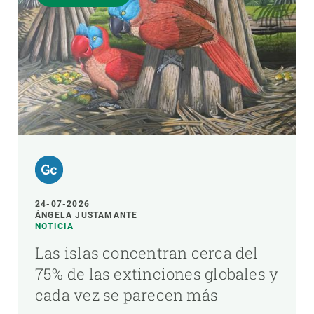
24-07-2026
ÁNGELA JUSTAMANTE
NOTICIA
Las islas concentran cerca del
75% de las extinciones globales y
cada vez se parecen más