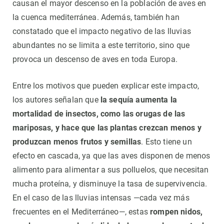
causan el mayor descenso en la población de aves en
la cuenca mediterránea. Además, también han
constatado que el impacto negativo de las lluvias
abundantes no se limita a este territorio, sino que
provoca un descenso de aves en toda Europa.
Entre los motivos que pueden explicar este impacto,
los autores señalan que
la sequía aumenta la
mortalidad de insectos, como las orugas de las
mariposas, y hace que las plantas crezcan menos y
produzcan menos frutos y semillas
. Esto tiene un
efecto en cascada, ya que las aves disponen de menos
alimento para alimentar a sus polluelos, que necesitan
mucha proteína, y disminuye la tasa de supervivencia.
En el caso de las lluvias intensas —cada vez más
frecuentes en el Mediterráneo—, estas
rompen nidos,