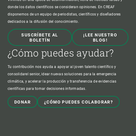
donde los datos científicos se consideran opiniones. En CREAF
disponemos de un equipo de periodistas, científicos y diseñadores
dedicados a la difusión del conocimiento.
SUSCRÍBETE AL
¡LEE NUESTRO
BOLETÍN
BLOG!
¿Cómo puedes ayudar?
Tu contribución nos ayuda a apoyar al joven talento científico y
consolidarel senior, idear nuevas soluciones para la emergencia
climática, y acelerar la producción y transferencia de evidencias
científicas para tomar decisiones informadas.
DONAR
¿CÓMO PUEDES COLABORAR?