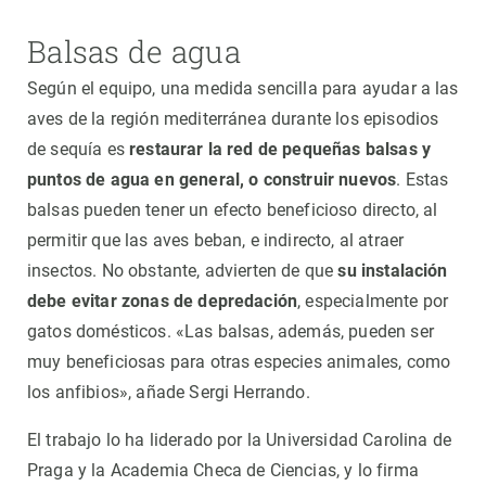
Balsas de agua
Según el equipo, una medida sencilla para ayudar a las
aves de la región mediterránea durante los episodios
de sequía es
restaurar la red de pequeñas balsas y
puntos de agua en general, o construir nuevos
. Estas
balsas pueden tener un efecto beneficioso directo, al
permitir que las aves beban, e indirecto, al atraer
insectos. No obstante, advierten de que
su instalación
debe evitar zonas de depredación
, especialmente por
gatos domésticos. «Las balsas, además, pueden ser
muy beneficiosas para otras especies animales, como
los anfibios», añade Sergi Herrando.
El trabajo lo ha liderado por la Universidad Carolina de
Praga y la Academia Checa de Ciencias, y lo firma