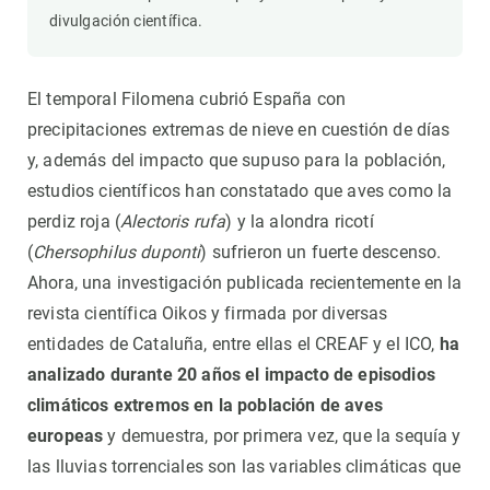
divulgación científica.
El temporal Filomena cubrió España con
precipitaciones extremas de nieve en cuestión de días
y, además del impacto que supuso para la población,
estudios científicos han constatado que aves como la
perdiz roja (
Alectoris rufa
) y la alondra ricotí
(
Chersophilus duponti
) sufrieron un fuerte descenso.
Ahora, una investigación publicada recientemente en la
revista científica Oikos y firmada por diversas
entidades de Cataluña, entre ellas el CREAF y el ICO,
ha
analizado durante 20 años el impacto de episodios
climáticos extremos en la población de aves
europeas
y demuestra, por primera vez, que la sequía y
las lluvias torrenciales son las variables climáticas que