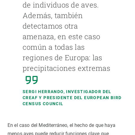
de individuos de aves.
Además, también
detectamos otra
amenaza, en este caso
común a todas las
regiones de Europa: las
precipitaciones extremas
SERGI HERRANDO, INVESTIGADOR DEL
CREAF Y PRESIDENTE DEL EUROPEAN BIRD
CENSUS COUNCIL
En el caso del Mediterráneo, el hecho de que haya
menos aves puede reducir funciones clave que