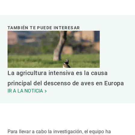
TAMBIÉN TE PUEDE INTERESAR
La agricultura intensiva es la causa
principal del descenso de aves en Europa
IR A LA NOTICIA
Para llevar a cabo la investigación, el equipo ha