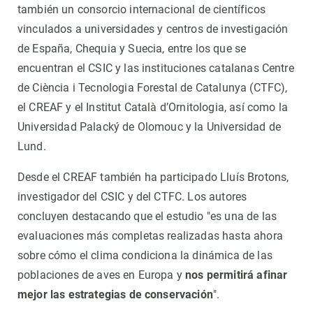
también un consorcio internacional de científicos
vinculados a universidades y centros de investigación
de España, Chequia y Suecia, entre los que se
encuentran el CSIC y las instituciones catalanas Centre
de Ciència i Tecnologia Forestal de Catalunya (CTFC),
el CREAF y el Institut Català d’Ornitologia, así como la
Universidad Palacký de Olomouc y la Universidad de
Lund.
Desde el CREAF también ha participado Lluís Brotons,
investigador del CSIC y del CTFC. Los autores
concluyen destacando que el estudio "es una de las
evaluaciones más completas realizadas hasta ahora
sobre cómo el clima condiciona la dinámica de las
poblaciones de aves en Europa y
nos permitirá afinar
mejor las estrategias de conservación
".