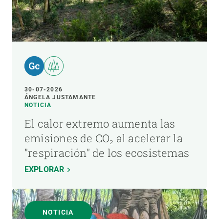
30-07-2026
ÁNGELA JUSTAMANTE
NOTICIA
El calor extremo aumenta las
emisiones de CO₂ al acelerar la
"respiración" de los ecosistemas
EXPLORAR
NOTICIA