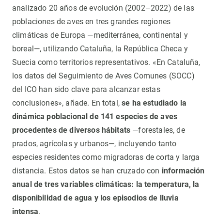
analizado 20 años de evolución (2002–2022) de las
poblaciones de aves en tres grandes regiones
climáticas de Europa —mediterránea, continental y
boreal—, utilizando Cataluña, la República Checa y
Suecia como territorios representativos. «En Cataluña,
los datos del Seguimiento de Aves Comunes (SOCC)
del ICO han sido clave para alcanzar estas
conclusiones», añade. En total,
se ha estudiado la
dinámica poblacional de 141 especies de aves
procedentes de diversos hábitats
—forestales, de
prados, agrícolas y urbanos—, incluyendo tanto
especies residentes como migradoras de corta y larga
distancia. Estos datos se han cruzado con
información
anual de tres variables climáticas: la temperatura, la
disponibilidad de agua y los episodios de lluvia
intensa
.