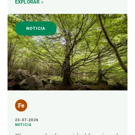
EXPLORAR
NOTICIA
23-07-2026
NOTICIA