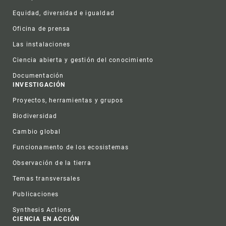
Equidad, diversidad e igualdad
Oficina de prensa
Las instalaciones
Ciencia abierta y gestión del conocimiento
Documentación
INVESTIGACIÓN
Proyectos, herramientas y grupos
Biodiversidad
Cambio global
Funcionamento de los ecosistemas
Observación de la tierra
Temas transversales
Publicaciones
Synthesis Actions
CIENCIA EN ACCIÓN