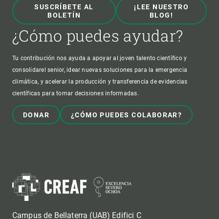
SUSCRÍBETE AL
¡LEE NUESTRO
BOLETÍN
BLOG!
¿Cómo puedes ayudar?
Tu contribución nos ayuda a apoyar al joven talento científico y
consolidarel senior, idear nuevas soluciones para la emergencia
climática, y acelerar la producción y transferencia de evidencias
científicas para tomar decisiones informadas.
DONAR
¿CÓMO PUEDES COLABORAR?
Campus de Bellaterra (UAB) Edifici C