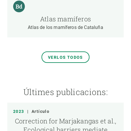
Atlas mamíferos
Atlas de los mamíferos de Cataluña
VERLOS TODOS
Últimes publicacions:
2023
|
Artículo
Correction for Marjakangas et al.,
Ecological barriers mediate