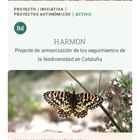
PROYECTO / INICIATIVA
PROYECTOS AUTONÓMICOS
ACTIVO
HARMON
Projecte de armonización de los seguimientos de
la biodiversidad en Cataluña