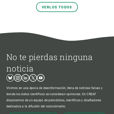
VERLOS TODOS
No te pierdas ninguna
noticia
Bluesky
Instagram
Linkedin
Twitter
Youtube
Vivimos en una época de desinformación, llena de noticias falsas y
donde los datos científicos se consideran opiniones. En CREAF
disponemos de un equipo de periodistas, científicos y diseñadores
dedicados a la difusión del conocimiento.