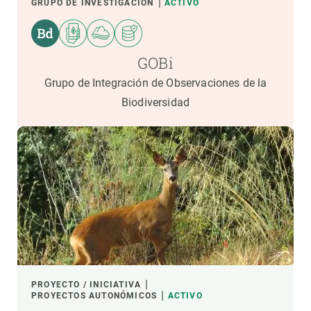
GRUPO DE INVESTIGACIÓN
ACTIVO
GOBi
Grupo de Integración de Observaciones de la
Biodiversidad
PROYECTO / INICIATIVA
PROYECTOS AUTONÓMICOS
ACTIVO