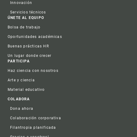
Innovación
Servicios técnicos
ÚNETE AL EQUIPO
Bolsa de trabajo
Oportunidades académicas
Buenas prácticas HR
Un lugar donde crecer
PARTICIPA
Haz ciencia con nosotros
Arte y ciencia
Material educativo
COLABORA
Dona ahora
Colaboración corporativa
Filantropia planificada