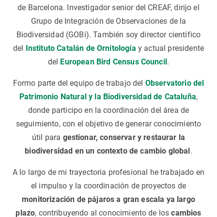
de Barcelona. Investigador senior del CREAF, dirijo el
Grupo de Integración de Observaciones de la
Biodiversidad (GOBi). También soy director científico
del
Instituto Catalán de Ornitología
y actual presidente
del
European Bird Census Council
.
Formo parte del equipo de trabajo del
Observatorio del
Patrimonio Natural y la Biodiversidad de Cataluña
,
donde participo en la coordinación del área de
seguimiento, con el objetivo de generar conocimiento
útil para
gestionar, conservar y restaurar la
biodiversidad en un contexto de cambio global
.
A lo largo de mi trayectoria profesional he trabajado en
el impulso y la coordinación de proyectos de
monitorización de pájaros a gran escala ya largo
plazo
, contribuyendo al conocimiento de los
cambios