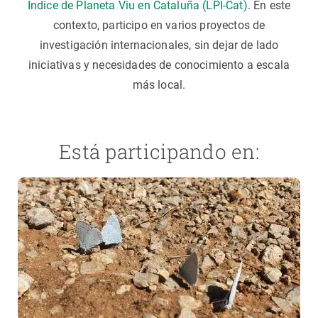
Índice de Planeta Viu en Cataluña (LPI-Cat)
. En este
contexto, participo en varios proyectos de
investigación internacionales, sin dejar de lado
iniciativas y necesidades de conocimiento a escala
más local.
Está participando en: