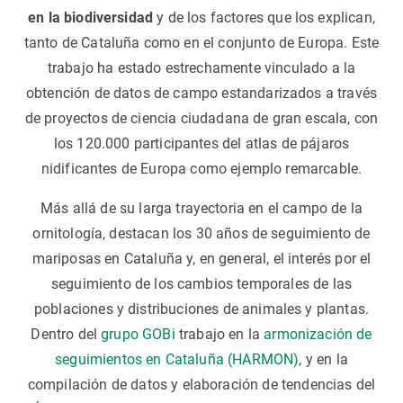
en la biodiversidad
y de los factores que los explican,
tanto de Cataluña como en el conjunto de Europa. Este
trabajo ha estado estrechamente vinculado a la
obtención de datos de campo estandarizados a través
de proyectos de ciencia ciudadana de gran escala, con
los 120.000 participantes del atlas de pájaros
nidificantes de Europa como ejemplo remarcable.
Más allá de su larga trayectoria en el campo de la
ornitología, destacan los 30 años de seguimiento de
mariposas en Cataluña y, en general, el interés por el
seguimiento de los cambios temporales de las
poblaciones y distribuciones de animales y plantas.
Dentro del
grupo GOBi
trabajo en la
armonización de
seguimientos en Cataluña (HARMON)
, y en la
compilación de datos y elaboración de tendencias del