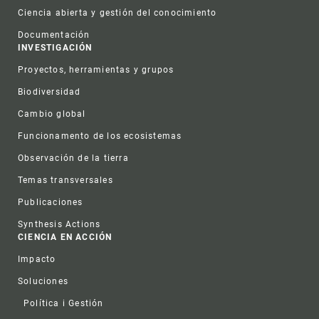
Ciencia abierta y gestión del conocimiento
Documentación
INVESTIGACIÓN
Proyectos, herramientas y grupos
Biodiversidad
Cambio global
Funcionamento de los ecosistemas
Observación de la tierra
Temas transversales
Publicaciones
Synthesis Actions
CIENCIA EN ACCIÓN
Impacto
Soluciones
Política i Gestión