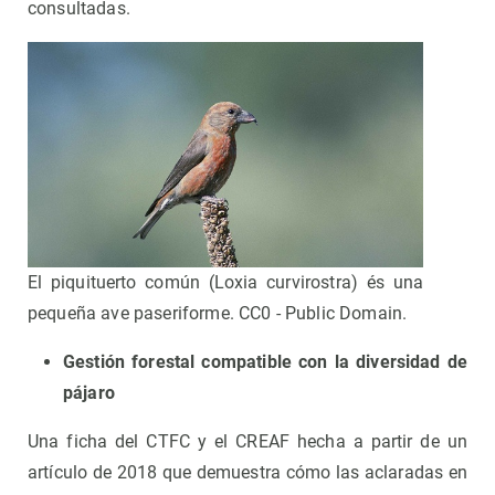
consultadas.
El piquituerto común (Loxia curvirostra) és una
pequeña ave paseriforme. CC0 - Public Domain.
Gestión forestal compatible con la diversidad de
pájaro
Una ficha del CTFC y el CREAF hecha a partir de un
artículo de 2018 que demuestra cómo las aclaradas en