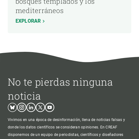
bosques templados y los
mediterráneos
EXPLORAR
No te pierdas ninguna
noticia
Bluesky
Instagram
Linkedin
Twitter
Youtube
Vivimos en una época de desinformación, llena de noticias falsas y
donde los datos científicos se consideran opiniones. En CREAF
disponemos de un equipo de periodistas, científicos y diseñadores