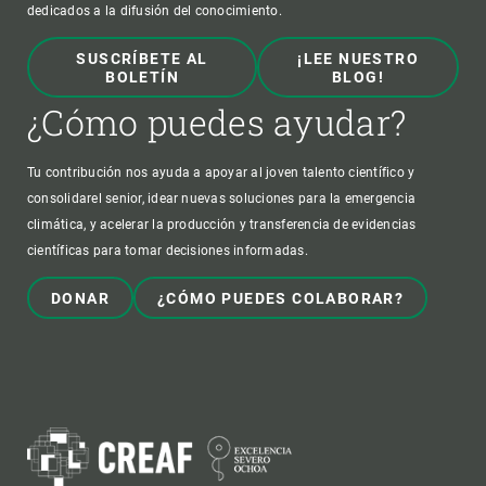
dedicados a la difusión del conocimiento.
SUSCRÍBETE AL
¡LEE NUESTRO
BOLETÍN
BLOG!
¿Cómo puedes ayudar?
Tu contribución nos ayuda a apoyar al joven talento científico y
consolidarel senior, idear nuevas soluciones para la emergencia
climática, y acelerar la producción y transferencia de evidencias
científicas para tomar decisiones informadas.
DONAR
¿CÓMO PUEDES COLABORAR?