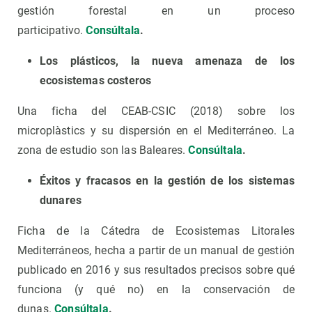
gestión forestal en un proceso
participativo.
Consúltala
.
Los plásticos, la nueva amenaza de los
ecosistemas costeros
Una ficha del CEAB-CSIC (2018) sobre los
microplàstics y su dispersión en el Mediterráneo. La
zona de estudio son las Baleares.
Consúltala
.
Éxitos y fracasos en la gestión de los sistemas
dunares
Ficha de la Cátedra de Ecosistemas Litorales
Mediterráneos, hecha a partir de un manual de gestión
publicado en 2016 y sus resultados precisos sobre qué
funciona (y qué no) en la conservación de
dunas.
Consúltala
.