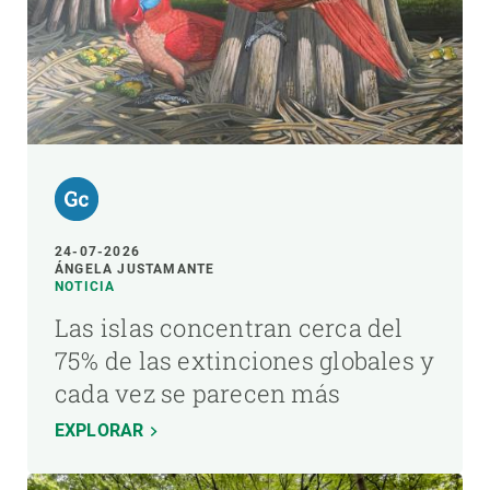
24-07-2026
ÁNGELA JUSTAMANTE
NOTICIA
Las islas concentran cerca del
75% de las extinciones globales y
cada vez se parecen más
EXPLORAR