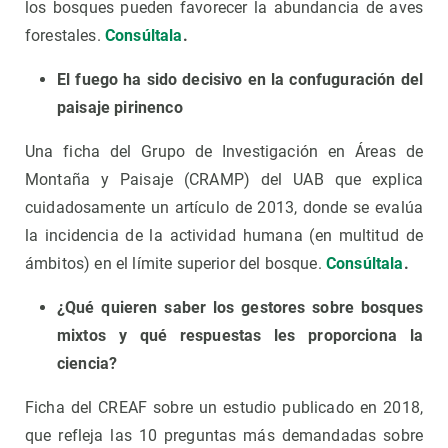
los bosques pueden favorecer la abundancia de aves
forestales.
Consúltala
.
El fuego ha sido decisivo en la confuguración del
paisaje pirinenco
Una ficha del Grupo de Investigación en Áreas de
Montaña y Paisaje (CRAMP) del UAB que explica
cuidadosamente un artículo de 2013, donde se evalúa
la incidencia de la actividad humana (en multitud de
ámbitos) en el límite superior del bosque.
Consúltala
.
¿Qué quieren saber los gestores sobre bosques
mixtos y qué respuestas les proporciona la
ciencia?
Ficha del CREAF sobre un estudio publicado en 2018,
que refleja las 10 preguntas más demandadas sobre