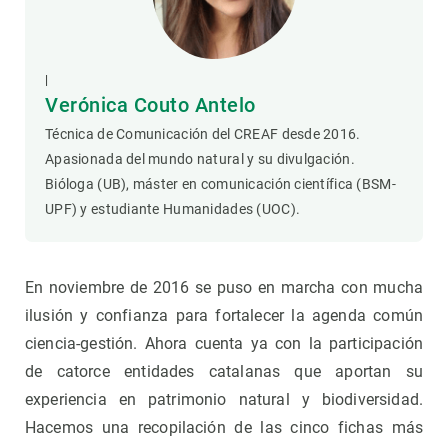
|
Verónica Couto Antelo
Técnica de Comunicación del CREAF desde 2016.
Apasionada del mundo natural y su divulgación.
Bióloga (UB), máster en comunicación científica (BSM-
UPF) y estudiante Humanidades (UOC).
En noviembre de 2016 se puso en marcha con mucha
ilusión y confianza para fortalecer la agenda común
ciencia-gestión. Ahora cuenta ya con la participación
de catorce entidades catalanas que aportan su
experiencia en patrimonio natural y biodiversidad.
Hacemos una recopilación de las cinco fichas más