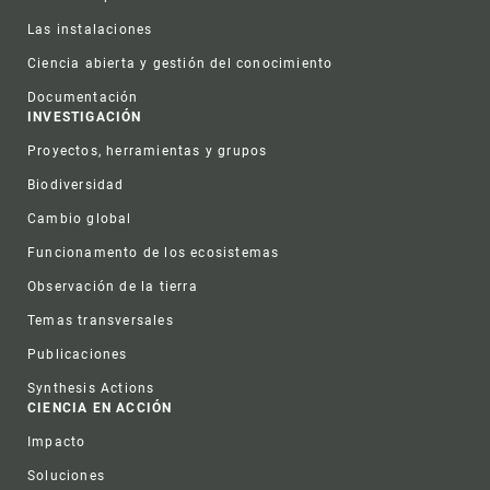
Las instalaciones
Ciencia abierta y gestión del conocimiento
Documentación
INVESTIGACIÓN
Proyectos, herramientas y grupos
Biodiversidad
Cambio global
Funcionamento de los ecosistemas
Observación de la tierra
Temas transversales
Publicaciones
Synthesis Actions
CIENCIA EN ACCIÓN
Impacto
Soluciones