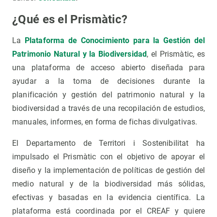
¿Qué es el Prismàtic?
La
Plataforma de Conocimiento para la Gestión del
Patrimonio Natural y la Biodiversidad
, el Prismàtic, es
una plataforma de acceso abierto diseñada para
ayudar a la toma de decisiones durante la
planificación y gestión del patrimonio natural y la
biodiversidad a través de una recopilación de estudios,
manuales, informes, en forma de fichas divulgativas.
El Departamento de Territori i Sostenibilitat ha
impulsado el Prismàtic con el objetivo de apoyar el
diseño y la implementación de políticas de gestión del
medio natural y de la biodiversidad más sólidas,
efectivas y basadas en la evidencia científica. La
plataforma está coordinada por el CREAF y quiere