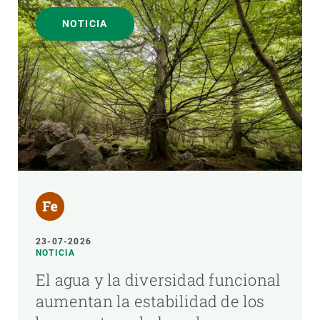
NOTICIA
23-07-2026
NOTICIA
El agua y la diversidad funcional
aumentan la estabilidad de los