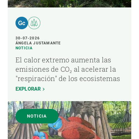
30-07-2026
ÁNGELA JUSTAMANTE
NOTICIA
El calor extremo aumenta las
emisiones de CO₂ al acelerar la
"respiración" de los ecosistemas
EXPLORAR
NOTICIA