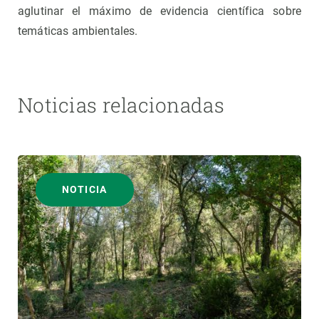
aglutinar el máximo de evidencia científica sobre
temáticas ambientales.
Noticias relacionadas
NOTICIA