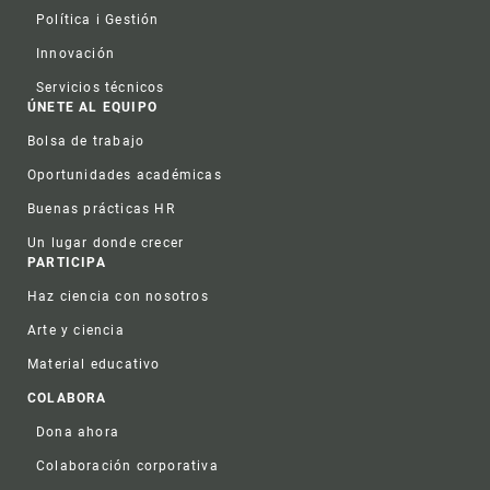
Política i Gestión
Innovación
Servicios técnicos
ÚNETE AL EQUIPO
Bolsa de trabajo
Oportunidades académicas
Buenas prácticas HR
Un lugar donde crecer
PARTICIPA
Haz ciencia con nosotros
Arte y ciencia
Material educativo
COLABORA
Dona ahora
Colaboración corporativa