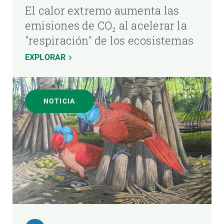
El calor extremo aumenta las
emisiones de CO₂ al acelerar la
"respiración" de los ecosistemas
EXPLORAR
NOTICIA