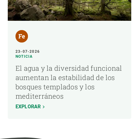
23-07-2026
NOTICIA
El agua y la diversidad funcional
aumentan la estabilidad de los
bosques templados y los
mediterráneos
EXPLORAR