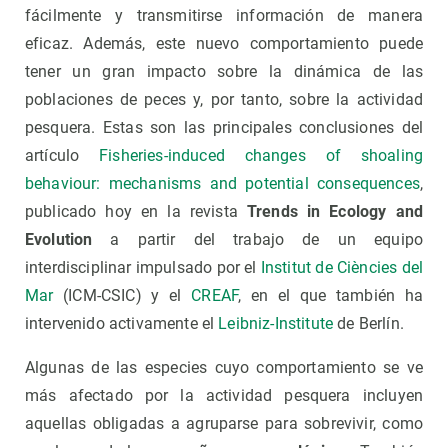
fácilmente y transmitirse información de manera
eficaz. Además, este nuevo comportamiento puede
tener un gran impacto sobre la dinámica de las
poblaciones de peces y, por tanto, sobre la actividad
pesquera. Estas son las principales conclusiones del
artículo
Fisheries-induced changes of shoaling
behaviour: mechanisms and potential consequences
,
publicado hoy en la revista
Trends in Ecology and
Evolution
a partir del trabajo de un equipo
interdisciplinar impulsado por el
Institut de Ciències del
Mar
(ICM-CSIC) y el
CREAF
, en el que también ha
intervenido activamente el
Leibniz-Institute
de Berlín.
Algunas de las especies cuyo comportamiento se ve
más afectado por la actividad pesquera incluyen
aquellas obligadas a agruparse para sobrevivir, como