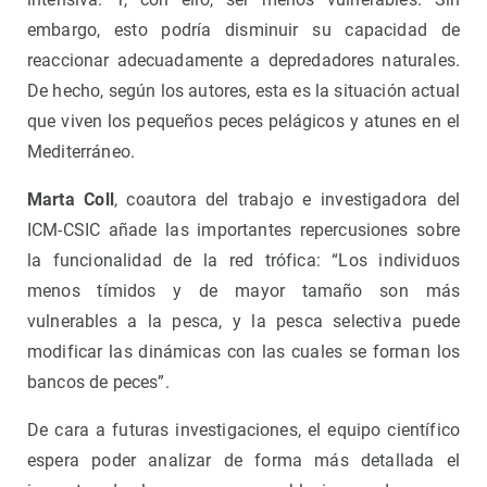
embargo, esto podría disminuir su capacidad de
reaccionar adecuadamente a depredadores naturales.
De hecho, según los autores, esta es la situación actual
que viven los pequeños peces pelágicos y atunes en el
Mediterráneo.
Marta Coll
, coautora del trabajo e investigadora del
ICM-CSIC añade las importantes repercusiones sobre
la funcionalidad de la red trófica: “Los individuos
menos tímidos y de mayor tamaño son más
vulnerables a la pesca, y la pesca selectiva puede
modificar las dinámicas con las cuales se forman los
bancos de peces”.
De cara a futuras investigaciones, el equipo científico
espera poder analizar de forma más detallada el