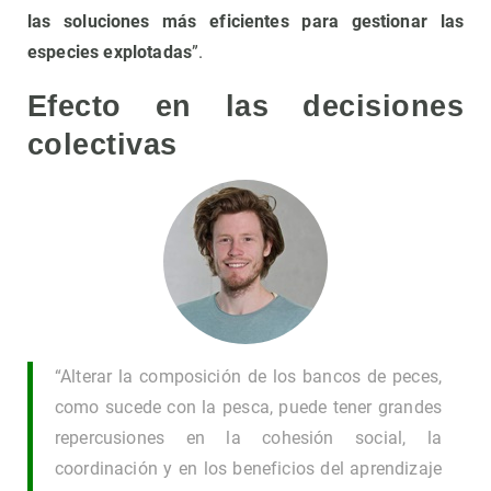
las soluciones más eficientes para gestionar las
especies explotadas
”.
Efecto en las decisiones
colectivas
“Alterar la composición de los bancos de peces,
como sucede con la pesca, puede tener grandes
repercusiones en la cohesión social, la
coordinación y en los beneficios del aprendizaje