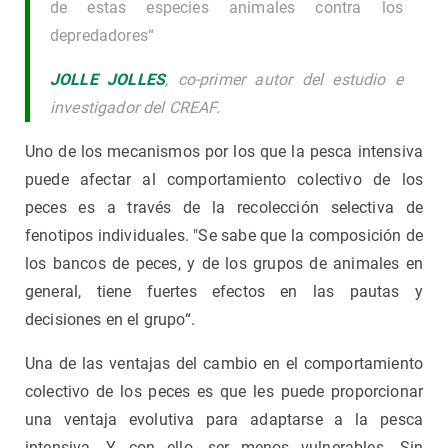
de estas especies animales contra los
depredadores“
JOLLE JOLLES
, co-primer autor del estudio e
investigador del CREAF.
Uno de los mecanismos por los que la pesca intensiva
puede afectar al comportamiento colectivo de los
peces es a través de la recolección selectiva de
fenotipos individuales. "Se sabe que la composición de
los bancos de peces, y de los grupos de animales en
general, tiene fuertes efectos en las pautas y
decisiones en el grupo“.
Una de las ventajas del cambio en el comportamiento
colectivo de los peces es que les puede proporcionar
una ventaja evolutiva para adaptarse a la pesca
intensiva. Y, con ello, ser menos vulnerables. Sin