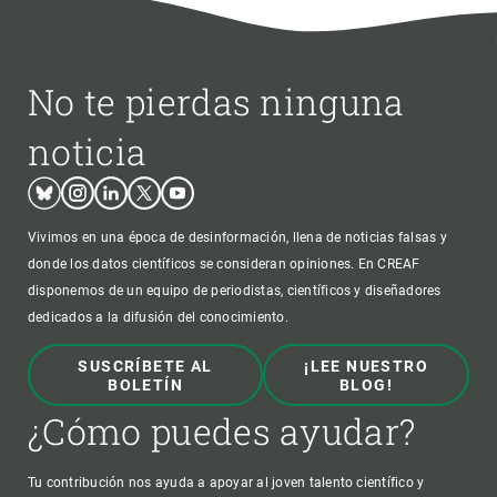
No te pierdas ninguna
noticia
Bluesky
Instagram
Linkedin
Twitter
Youtube
Vivimos en una época de desinformación, llena de noticias falsas y
donde los datos científicos se consideran opiniones. En CREAF
disponemos de un equipo de periodistas, científicos y diseñadores
dedicados a la difusión del conocimiento.
SUSCRÍBETE AL
¡LEE NUESTRO
BOLETÍN
BLOG!
¿Cómo puedes ayudar?
Tu contribución nos ayuda a apoyar al joven talento científico y