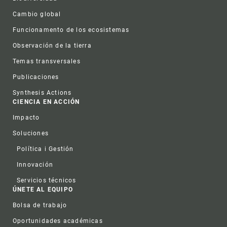
Cambio global
Funcionamento de los ecosistemas
Observación de la tierra
Temas transversales
Publicaciones
Synthesis Actions
CIENCIA EN ACCIÓN
Impacto
Soluciones
Política i Gestión
Innovación
Servicios técnicos
ÚNETE AL EQUIPO
Bolsa de trabajo
Oportunidades académicas