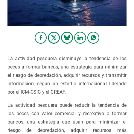
La actividad pesquera disminuye la tendencia de los
peces a formar bancos, una estrategia para minimizar
el riesgo de depredación, adquirir recursos y transmitir
información, según un estudio internacional liderado
por el ICM-CSIC y el CREAF.
La actividad pesquera puede reducir la tendencia de
los peces con valor comercial y recreativo a formar
bancos, una estrategia que usan para minimizar el
riesgo de depredación, adquirir recursos más