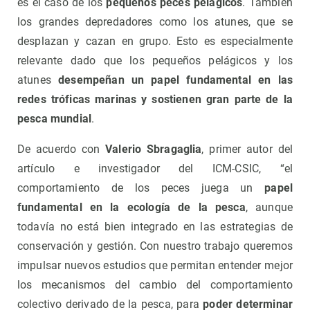
es el caso de los
pequeños peces pelágicos
. También
los grandes depredadores como los atunes, que se
desplazan y cazan en grupo. Esto es especialmente
relevante dado que los pequeños pelágicos y los
atunes
desempeñan un papel fundamental en las
redes tróficas marinas y sostienen gran parte de la
pesca mundial
.
De acuerdo con
Valerio Sbragaglia
, primer autor del
artículo e investigador del ICM-CSIC, “el
comportamiento de los peces juega un
papel
fundamental en la ecología de la pesca
, aunque
todavía no está bien integrado en las estrategias de
conservación y gestión. Con nuestro trabajo queremos
impulsar nuevos estudios que permitan entender mejor
los mecanismos del cambio del comportamiento
colectivo derivado de la pesca, para
poder determinar