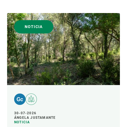
NOTICIA
30-07-2026
ÁNGELA JUSTAMANTE
NOTICIA