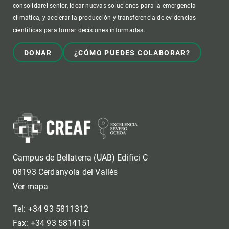
consolidarel senior, idear nuevas soluciones para la emergencia
climática, y acelerar la producción y transferencia de evidencias
científicas para tomar decisiones informadas.
DONAR
¿CÓMO PUEDES COLABORAR?
Campus de Bellaterra (UAB) Edifici C
08193 Cerdanyola del Vallès
Ver mapa
Tel: +34 93 5811312
Fax: +34 93 5814151