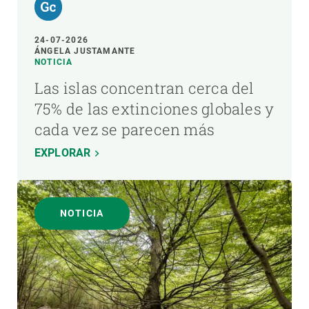
24-07-2026
ÁNGELA JUSTAMANTE
NOTICIA
Las islas concentran cerca del
75% de las extinciones globales y
cada vez se parecen más
EXPLORAR
NOTICIA