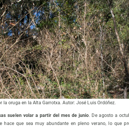
 la oruga en la Alta Garrotxa. Autor: José Luis Ordóñez.
as suelen volar a partir del mes de junio
. De agosto a octub
e hace que sea muy abundante en pleno verano, lo que pr