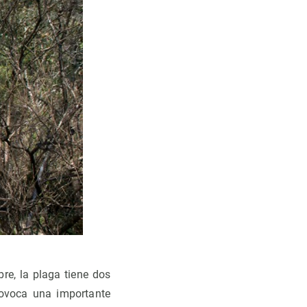
re, la plaga tiene dos
ovoca una importante