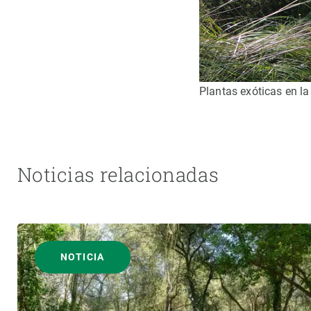
Plantas exóticas en la
Noticias relacionadas
NOTICIA