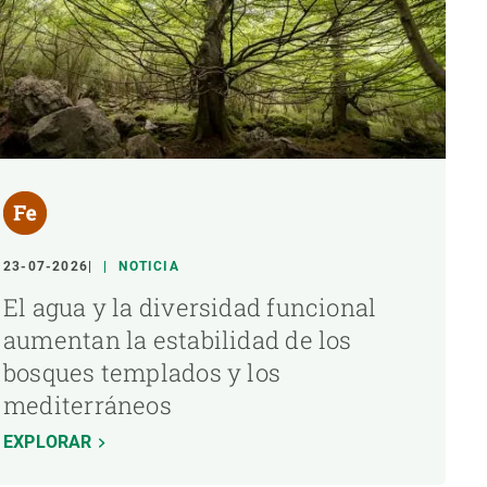
23-07-2026
NOTICIA
El agua y la diversidad funcional
aumentan la estabilidad de los
bosques templados y los
mediterráneos
EXPLORAR