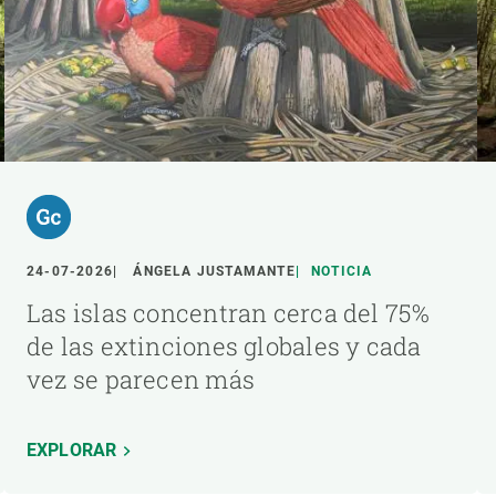
24-07-2026
ÁNGELA JUSTAMANTE
NOTICIA
Las islas concentran cerca del 75%
de las extinciones globales y cada
vez se parecen más
EXPLORAR