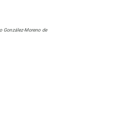
lo González-Moreno de