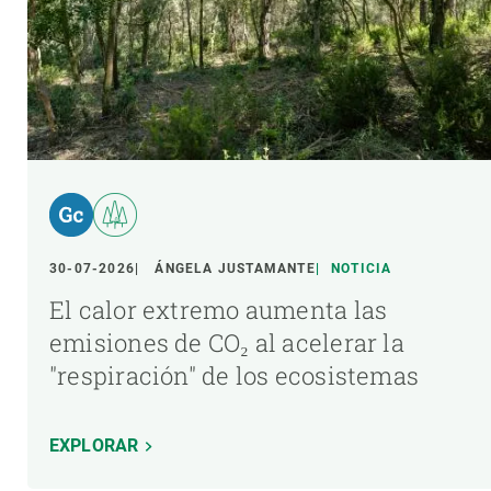
30-07-2026
ÁNGELA JUSTAMANTE
NOTICIA
El calor extremo aumenta las
emisiones de CO₂ al acelerar la
"respiración" de los ecosistemas
EXPLORAR