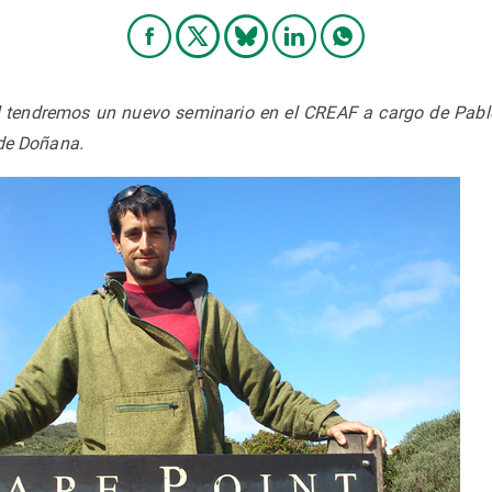
il tendremos un nuevo seminario en el CREAF a cargo de Pab
 de Doñana.