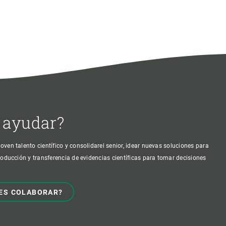
 ayudar?
oven talento científico y consolidarel senior, idear nuevas soluciones para
producción y transferencia de evidencias científicas para tomar decisiones
ES COLABORAR?