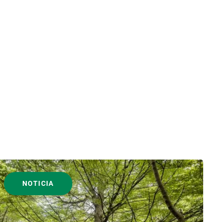
NOTICIA