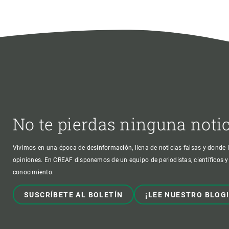
No te pierdas ninguna noti
Vivimos en una época de desinformación, llena de noticias falsas y donde l
opiniones. En CREAF disponemos de un equipo de periodistas, científicos y
conocimiento.
SUSCRÍBETE AL BOLETÍN
¡LEE NUESTRO BLOG