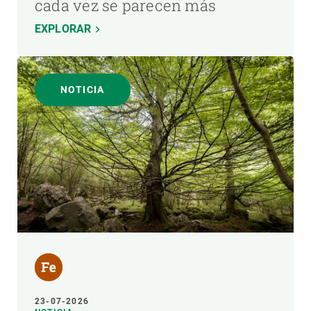
cada vez se parecen más
EXPLORAR
NOTICIA
23-07-2026