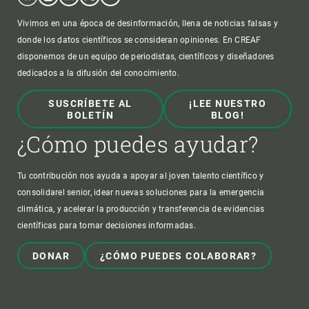
Vivimos en una época de desinformación, llena de noticias falsas y
donde los datos científicos se consideran opiniones. En CREAF
disponemos de un equipo de periodistas, científicos y diseñadores
dedicados a la difusión del conocimiento.
SUSCRÍBETE AL
¡LEE NUESTRO
BOLETÍN
BLOG!
¿Cómo puedes ayudar?
Tu contribución nos ayuda a apoyar al joven talento científico y
consolidarel senior, idear nuevas soluciones para la emergencia
climática, y acelerar la producción y transferencia de evidencias
científicas para tomar decisiones informadas.
DONAR
¿CÓMO PUEDES COLABORAR?