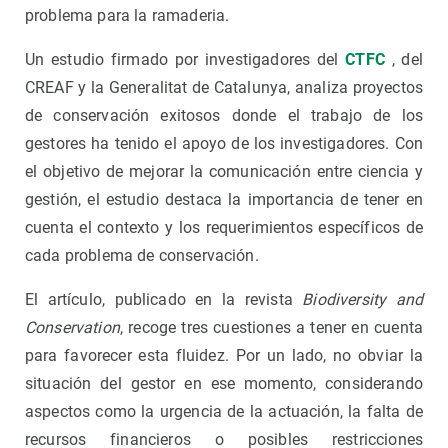
problema para la ramaderia.
Un estudio firmado por investigadores del
CTFC
, del
CREAF y la Generalitat de Catalunya, analiza proyectos
de conservación exitosos donde el trabajo de los
gestores ha tenido el apoyo de los investigadores. Con
el objetivo de mejorar la comunicación entre ciencia y
gestión, el estudio destaca la importancia de tener en
cuenta el contexto y los requerimientos específicos de
cada problema de conservación.
El artículo, publicado en la revista
Biodiversity and
Conservation
, recoge tres cuestiones a tener en cuenta
para favorecer esta fluidez. Por un lado, no obviar la
situación del gestor en ese momento, considerando
aspectos como la urgencia de la actuación, la falta de
recursos financieros o posibles restricciones