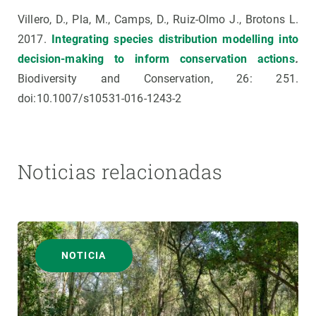
Villero, D., Pla, M., Camps, D., Ruiz-Olmo J., Brotons L.
2017.
Integrating species distribution modelling into
decision-making to inform conservation actions
.
Biodiversity and Conservation, 26: 251.
doi:10.1007/s10531-016-1243-2
Noticias relacionadas
NOTICIA