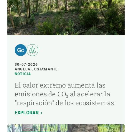
30-07-2026
ÁNGELA JUSTAMANTE
NOTICIA
El calor extremo aumenta las
emisiones de CO₂ al acelerar la
"respiración" de los ecosistemas
EXPLORAR