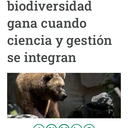
biodiversidad
PARTICIPA
gana cuando
NOTICIAS Y AGENDA
ciencia y gestión
se integran