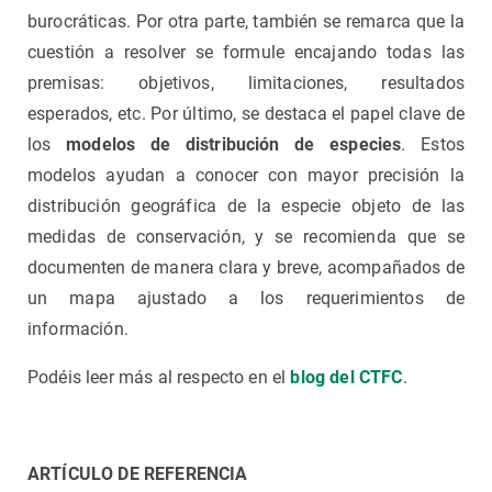
burocráticas. Por otra parte, también se remarca que la
cuestión a resolver se formule encajando todas las
premisas: objetivos, limitaciones, resultados
esperados, etc. Por último, se destaca el papel clave de
los
modelos de distribución de especies
. Estos
modelos ayudan a conocer con mayor precisión la
distribución geográfica de la especie objeto de las
medidas de conservación, y se recomienda que se
documenten de manera clara y breve, acompañados de
un mapa ajustado a los requerimientos de
información.
Podéis leer más al respecto en el
blog del CTFC
.
ARTÍCULO DE REFERENCIA