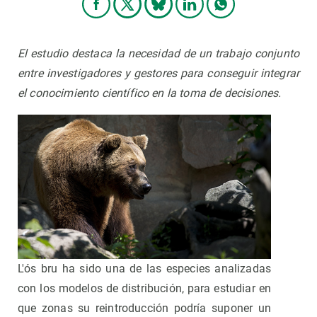
El estudio destaca la necesidad de un trabajo conjunto
entre investigadores y gestores para conseguir integrar
el conocimiento científico en la toma de decisiones.
L'ós bru ha sido una de las especies analizadas
con los modelos de distribución, para estudiar en
que zonas su reintroducción podría suponer un