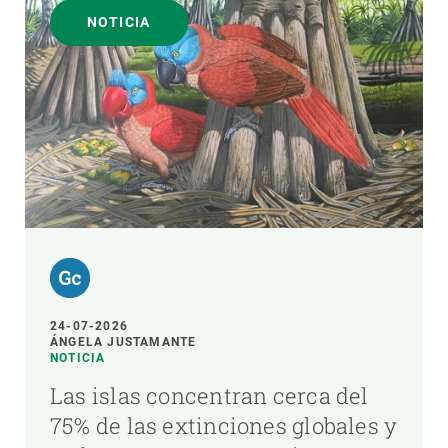
NOTICIA
24-07-2026
ÁNGELA JUSTAMANTE
NOTICIA
Las islas concentran cerca del
75% de las extinciones globales y