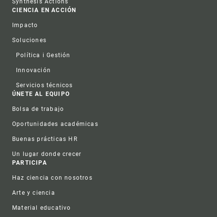
Synthesis Actions
CIENCIA EN ACCIÓN
Impacto
Soluciones
Política i Gestión
Innovación
Servicios técnicos
ÚNETE AL EQUIPO
Bolsa de trabajo
Oportunidades académicas
Buenas prácticas HR
Un lugar donde crecer
PARTICIPA
Haz ciencia con nosotros
Arte y ciencia
Material educativo