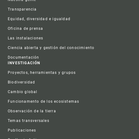
Transparencia
Equidad, diversidad e igualdad
Oficina de prensa
Las instalaciones
Ciencia abierta y gestión del conocimiento
Documentación
INVESTIGACIÓN
Proyectos, herramientas y grupos
Biodiversidad
Cambio global
Funcionamento de los ecosistemas
Observación de la tierra
Temas transversales
Publicaciones