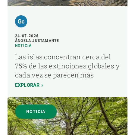
24-07-2026
ÁNGELA JUSTAMANTE
NOTICIA
Las islas concentran cerca del
75% de las extinciones globales y
cada vez se parecen más
EXPLORAR
NOTICIA