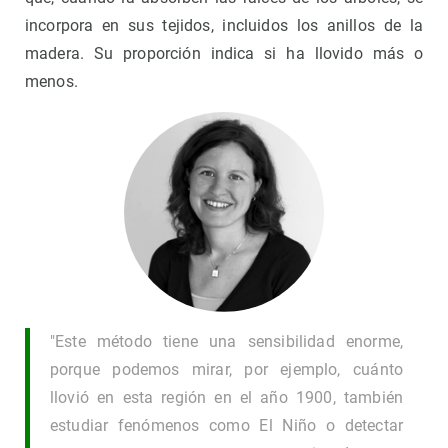
incorpora en sus tejidos, incluidos los anillos de la
madera. Su proporción indica si ha llovido más o
menos.
"Este método tiene una sensibilidad enorme,
porque podemos mirar, por ejemplo, cuánto
llovió en esta región en el año 1900, también
estudiar fenómenos como El Niño o detectar