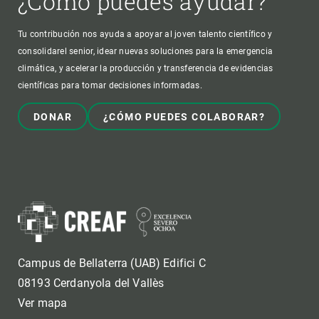
¿Cómo puedes ayudar?
Tu contribución nos ayuda a apoyar al joven talento científico y
consolidarel senior, idear nuevas soluciones para la emergencia
climática, y acelerar la producción y transferencia de evidencias
científicas para tomar decisiones informadas.
DONAR
¿CÓMO PUEDES COLABORAR?
Campus de Bellaterra (UAB) Edifici C
08193 Cerdanyola del Vallès
Ver mapa