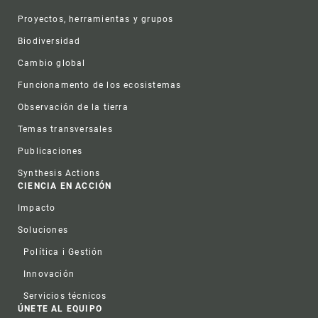
Proyectos, herramientas y grupos
Biodiversidad
Cambio global
Funcionamento de los ecosistemas
Observación de la tierra
Temas transversales
Publicaciones
Synthesis Actions
CIENCIA EN ACCIÓN
Impacto
Soluciones
Política i Gestión
Innovación
Servicios técnicos
ÚNETE AL EQUIPO