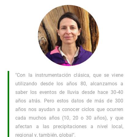
"Con la instrumentación clásica, que se viene
utilizando desde los años 80, alcanzamos a
saber los eventos de lluvia desde hace 30-40
años atrás. Pero estos datos de más de 300
años nos ayudan a conocer ciclos que ocurren
cada muchos años (10, 20 o 30 años), y que
afectan a las precipitaciones a nivel local,
regional y, también, global".