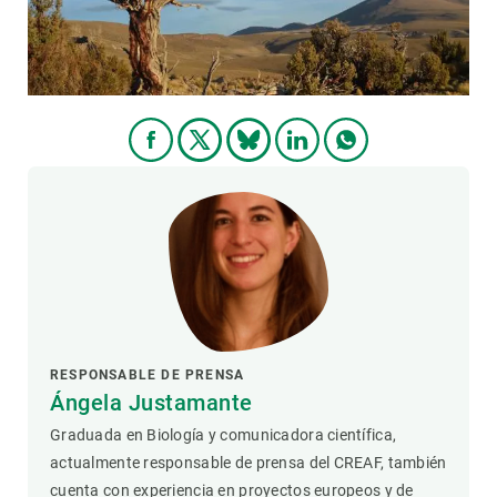
RESPONSABLE DE PRENSA
Ángela Justamante
Graduada en Biología y comunicadora científica,
actualmente responsable de prensa del CREAF, también
cuenta con experiencia en proyectos europeos y de