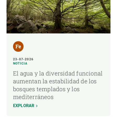
23-07-2026
NOTICIA
El agua y la diversidad funcional
aumentan la estabilidad de los
bosques templados y los
mediterráneos
EXPLORAR