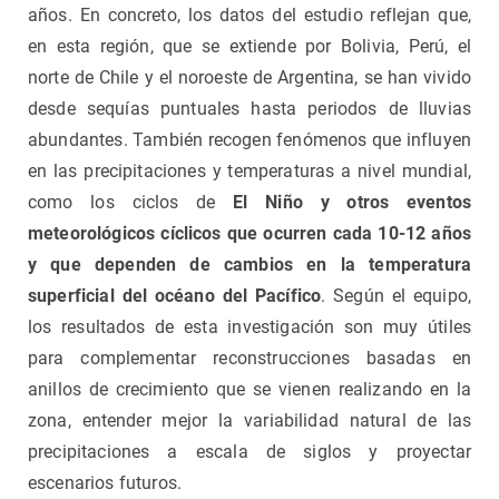
años. En concreto, los datos del estudio reflejan que,
en esta región, que se extiende por Bolivia, Perú, el
norte de Chile y el noroeste de Argentina, se han vivido
desde sequías puntuales hasta periodos de lluvias
abundantes. También recogen fenómenos que influyen
en las precipitaciones y temperaturas a nivel mundial,
como los ciclos de
El Niño y otros eventos
meteorológicos cíclicos que ocurren cada 10-12 años
y que dependen de cambios en la temperatura
superficial del océano del Pacífico
. Según el equipo,
los resultados de esta investigación son muy útiles
para complementar reconstrucciones basadas en
anillos de crecimiento que se vienen realizando en la
zona, entender mejor la variabilidad natural de las
precipitaciones a escala de siglos y proyectar
escenarios futuros.