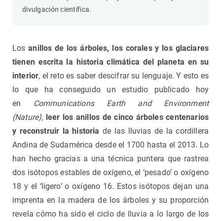
divulgación científica.
Los
anillos de los árboles, los corales y los glaciares
tienen escrita la historia climática del planeta en su
interior
, el reto es saber descifrar su lenguaje. Y esto es
lo que ha conseguido un estudio publicado hoy
en
Communications Earth and Environment
(Nature),
leer los anillos de cinco árboles centenarios
y reconstruir la historia
de las lluvias de la cordillera
Andina de Sudamérica desde el 1700 hasta el 2013. Lo
han hecho gracias a una técnica puntera que rastrea
dos isótopos estables de oxígeno, el ‘pesado’ o oxígeno
18 y el ‘ligero’ o oxígeno 16. Estos isótopos dejan una
imprenta en la madera de los árboles y su proporción
revela cómo ha sido el ciclo de lluvia a lo largo de los