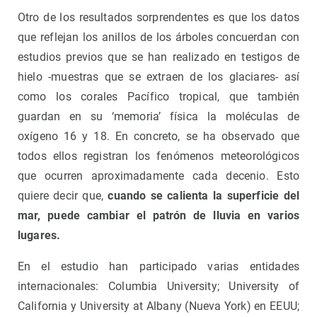
Otro de los resultados sorprendentes es que los datos
que reflejan los anillos de los árboles concuerdan con
estudios previos que se han realizado en testigos de
hielo -muestras que se extraen de los glaciares- así
como los corales Pacífico tropical, que también
guardan en su ‘memoria’ física la moléculas de
oxígeno 16 y 18. En concreto, se ha observado que
todos ellos registran los fenómenos meteorológicos
que ocurren aproximadamente cada decenio. Esto
quiere decir que,
cuando se calienta la superficie del
mar, puede cambiar el patrón de lluvia en varios
lugares.
En el estudio han participado varias entidades
internacionales: Columbia University; University of
California y University at Albany (Nueva York) en EEUU;