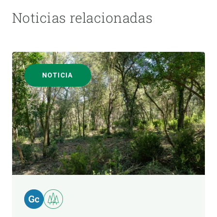
Noticias relacionadas
NOTICIA