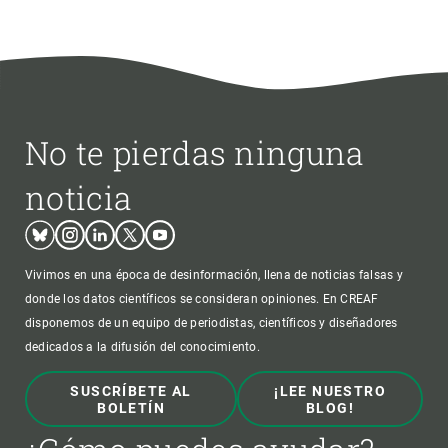
No te pierdas ninguna
noticia
Bluesky
Instagram
Linkedin
Twitter
Youtube
Vivimos en una época de desinformación, llena de noticias falsas y
donde los datos científicos se consideran opiniones. En CREAF
disponemos de un equipo de periodistas, científicos y diseñadores
dedicados a la difusión del conocimiento.
SUSCRÍBETE AL
¡LEE NUESTRO
BOLETÍN
BLOG!