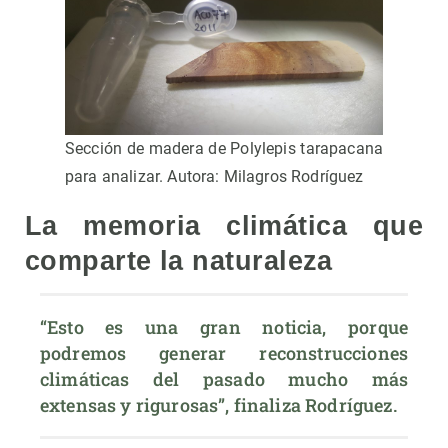
Sección de madera de Polylepis tarapacana
para analizar. Autora: Milagros Rodríguez
La memoria climática que
comparte la naturaleza
“Esto es una gran noticia, porque 
podremos generar reconstrucciones 
climáticas del pasado mucho más 
extensas y rigurosas”, finaliza Rodríguez.