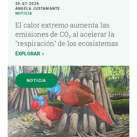
30-07-2026
ÁNGELA JUSTAMANTE
NOTICIA
El calor extremo aumenta las
emisiones de CO₂ al acelerar la
"respiración" de los ecosistemas
EXPLORAR
NOTICIA