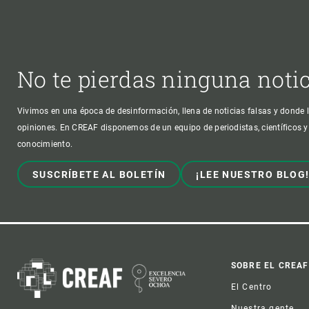
No te pierdas ninguna noti
Vivimos en una época de desinformación, llena de noticias falsas y donde l
opiniones. En CREAF disponemos de un equipo de periodistas, científicos y
conocimiento.
SUSCRÍBETE AL BOLETÍN
¡LEE NUESTRO BLOG
Foot
SOBRE EL CREAF
El Centro
Nuestra gente