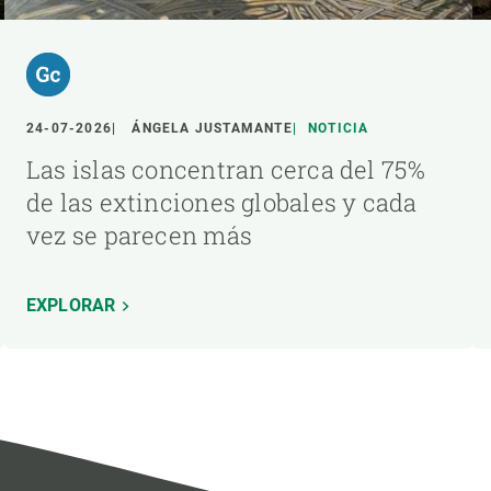
24-07-2026
ÁNGELA JUSTAMANTE
NOTICIA
Las islas concentran cerca del 75%
de las extinciones globales y cada
vez se parecen más
EXPLORAR