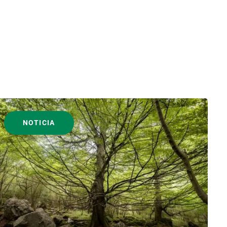
NOTICIA