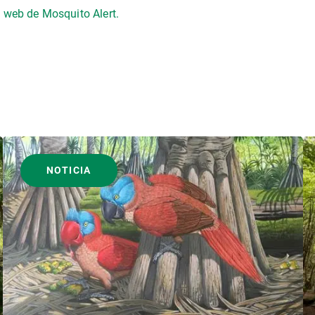
 web de Mosquito Alert.
NOTICIA