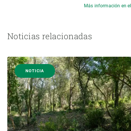
Más información en el
Noticias relacionadas
NOTICIA