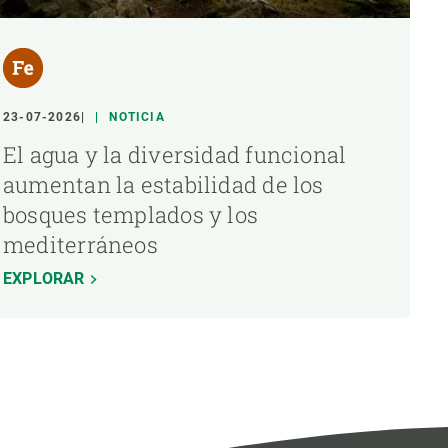
23-07-2026
NOTICIA
El agua y la diversidad funcional
aumentan la estabilidad de los
bosques templados y los
mediterráneos
EXPLORAR