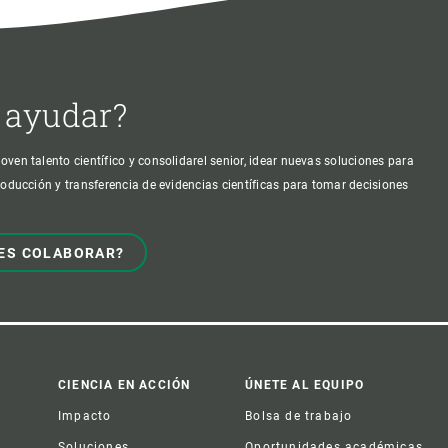
 ayudar?
oven talento científico y consolidarel senior, idear nuevas soluciones para
producción y transferencia de evidencias científicas para tomar decisiones
ES COLABORAR?
CIENCIA EN ACCIÓN
ÚNETE AL EQUIPO
Impacto
Bolsa de trabajo
Soluciones
Oportunidades académicas