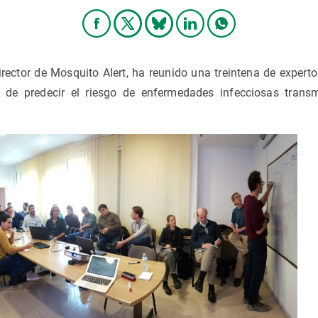
irector de Mosquito Alert, ha reunido una treintena de experto
 de predecir el riesgo de enfermedades infecciosas trans