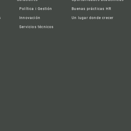
Política i Gestión
Buenas prácticas HR
s
Innovación
Un lugar donde crecer
Servicios técnicos