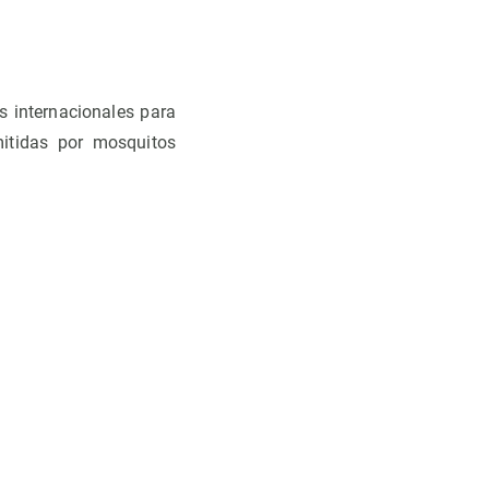
s internacionales para
mitidas por mosquitos