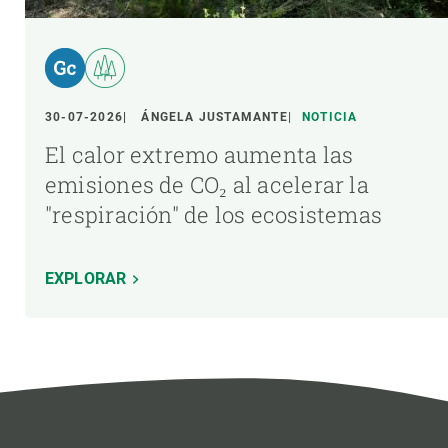
30-07-2026
ÁNGELA JUSTAMANTE
NOTICIA
El calor extremo aumenta las
emisiones de CO₂ al acelerar la
"respiración" de los ecosistemas
EXPLORAR