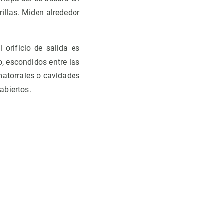
rillas. Miden alrededor
 orificio de salida es
, escondidos entre las
atorrales o cavidades
abiertos.