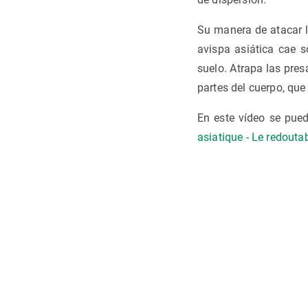
Su manera de atacar l
avispa asiática cae s
suelo. Atrapa las pres
partes del cuerpo, que
En este vídeo se pued
asiatique - Le redouta