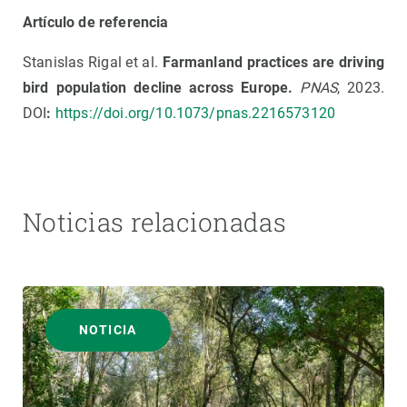
Artículo de referencia
Stanislas Rigal et al.
Farmanland practices are driving
bird population decline across Europe.
PNAS
, 2023.
DOI
:
https://doi.org/10.1073/pnas.2216573120
Noticias relacionadas
NOTICIA