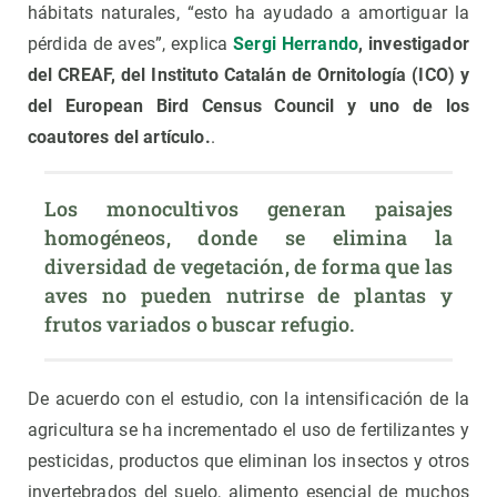
hábitats naturales, “esto ha ayudado a amortiguar la
pérdida de aves”, explica
Sergi Herrando
, investigador
del CREAF, del Instituto Catalán de Ornitología (ICO) y
del European Bird Census Council y uno de los
coautores del artículo.
.
Los monocultivos generan paisajes 
homogéneos, donde se elimina la 
diversidad de vegetación, de forma que las 
aves no pueden nutrirse de plantas y 
frutos variados o buscar refugio.
De acuerdo con el estudio, con la intensificación de la
agricultura se ha incrementado el uso de fertilizantes y
pesticidas, productos que eliminan los insectos y otros
invertebrados del suelo, alimento esencial de muchos