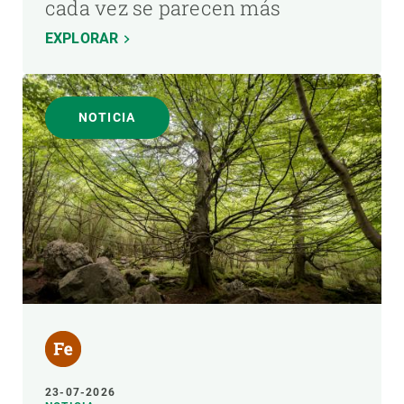
cada vez se parecen más
EXPLORAR
NOTICIA
23-07-2026