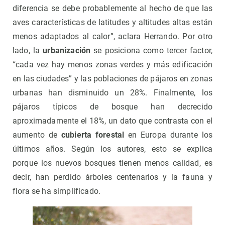
diferencia se debe probablemente al hecho de que las
aves características de latitudes y altitudes altas están
menos adaptados al calor”, aclara Herrando. Por otro
lado, la
urbanización
se posiciona como tercer factor,
“cada vez hay menos zonas verdes y más edificación
en las ciudades” y las poblaciones de pájaros en zonas
urbanas han disminuido un 28%. Finalmente, los
pájaros típicos de bosque han decrecido
aproximadamente el 18%, un dato que contrasta con el
aumento de
cubierta forestal
en Europa durante los
últimos años. Según los autores, esto se explica
porque los nuevos bosques tienen menos calidad, es
decir, han perdido árboles centenarios y la fauna y
flora se ha simplificado.