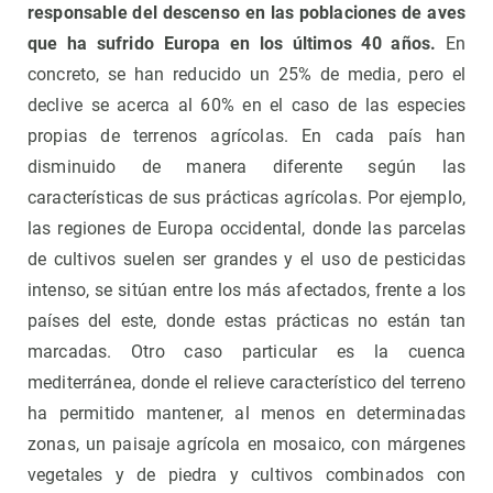
responsable del descenso en las poblaciones de aves
que ha sufrido Europa en los últimos 40 años.
En
concreto, se han reducido un 25% de media, pero el
declive se acerca al 60% en el caso de las especies
propias de terrenos agrícolas. En cada país han
disminuido de manera diferente según las
características de sus prácticas agrícolas. Por ejemplo,
las regiones de Europa occidental, donde las parcelas
de cultivos suelen ser grandes y el uso de pesticidas
intenso, se sitúan entre los más afectados, frente a los
países del este, donde estas prácticas no están tan
marcadas. Otro caso particular es la cuenca
mediterránea, donde el relieve característico del terreno
ha permitido mantener, al menos en determinadas
zonas, un paisaje agrícola en mosaico, con márgenes
vegetales y de piedra y cultivos combinados con