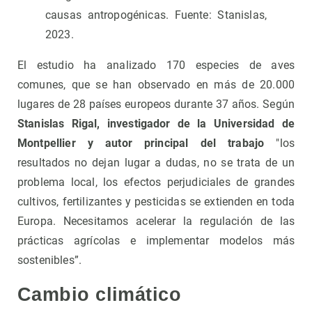
causas antropogénicas. Fuente: Stanislas,
2023.
El estudio ha analizado 170 especies de aves
comunes, que se han observado en más de 20.000
lugares de 28 países europeos durante 37 años. Según
Stanislas Rigal, investigador de la Universidad de
Montpellier y autor principal del trabajo
"los
resultados no dejan lugar a dudas, no se trata de un
problema local, los efectos perjudiciales de grandes
cultivos, fertilizantes y pesticidas se extienden en toda
Europa. Necesitamos acelerar la regulación de las
prácticas agrícolas e implementar modelos más
sostenibles”.
Cambio climático