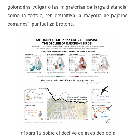
golondrina vulgar o las migratorias de larga distancia,
como la tórtola, “en definitiva la mayoría de pájaros
comunes”, puntualiza Brotons.
Infografia sobre el declive de aves debido a