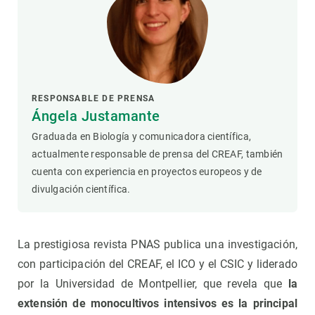
RESPONSABLE DE PRENSA
Ángela Justamante
Graduada en Biología y comunicadora científica,
actualmente responsable de prensa del CREAF, también
cuenta con experiencia en proyectos europeos y de
divulgación científica.
La prestigiosa revista PNAS publica una investigación,
con participación del CREAF, el ICO y el CSIC y liderado
por la Universidad de Montpellier, que revela que
la
extensión de monocultivos intensivos
es la principal