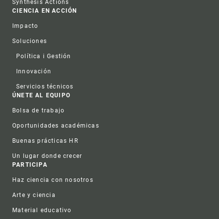
Synthesis Actions
CIENCIA EN ACCIÓN
Impacto
Soluciones
Política i Gestión
Innovación
Servicios técnicos
ÚNETE AL EQUIPO
Bolsa de trabajo
Oportunidades académicas
Buenas prácticas HR
Un lugar donde crecer
PARTICIPA
Haz ciencia con nosotros
Arte y ciencia
Material educativo