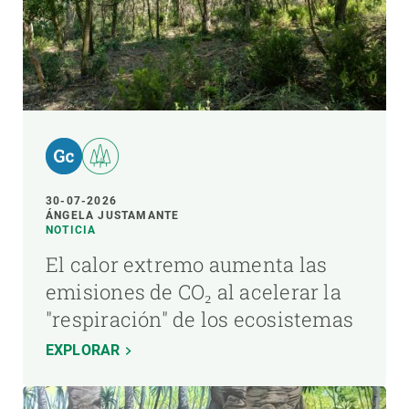
30-07-2026
ÁNGELA JUSTAMANTE
NOTICIA
El calor extremo aumenta las
emisiones de CO₂ al acelerar la
"respiración" de los ecosistemas
EXPLORAR