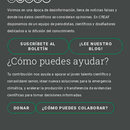
Vivimos en una época de desinformación, llena de noticias falsas y
donde los datos científicos se consideran opiniones. En CREAF
disponemos de un equipo de periodistas, científicos y diseñadores
dedicados a la difusión del conocimiento.
SUSCRÍBETE AL
¡LEE NUESTRO
BOLETÍN
BLOG!
¿Cómo puedes ayudar?
Tu contribución nos ayuda a apoyar al joven talento científico y
consolidarel senior, idear nuevas soluciones para la emergencia
climática, y acelerar la producción y transferencia de evidencias
científicas para tomar decisiones informadas.
DONAR
¿CÓMO PUEDES COLABORAR?