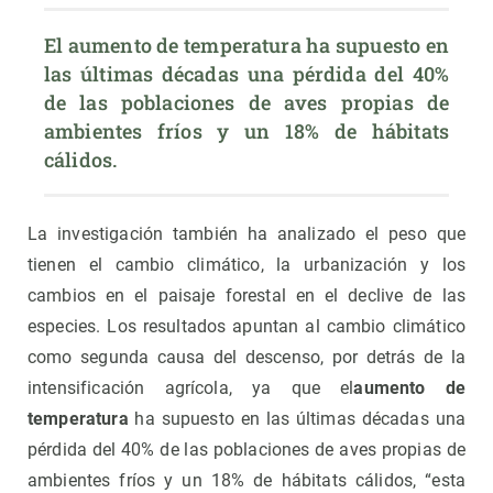
El aumento de temperatura ha supuesto en 
las últimas décadas una pérdida del 40% 
de las poblaciones de aves propias de 
ambientes fríos y un 18% de hábitats 
cálidos.
La investigación también ha analizado el peso que
tienen el cambio climático, la urbanización y los
cambios en el paisaje forestal en el declive de las
especies. Los resultados apuntan al cambio climático
como segunda causa del descenso, por detrás de la
intensificación agrícola, ya que el
aumento de
temperatura
ha supuesto en las últimas décadas una
pérdida del 40% de las poblaciones de aves propias de
ambientes fríos y un 18% de hábitats cálidos, “esta