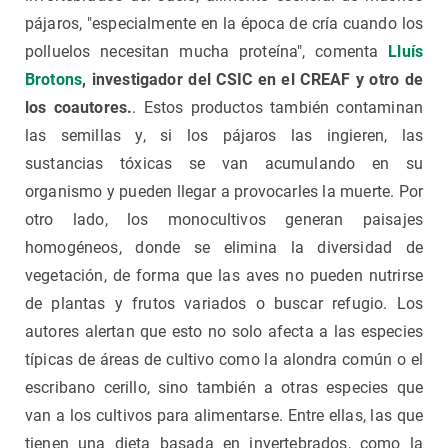
pájaros, "especialmente en la época de cría cuando los
polluelos necesitan mucha proteína", comenta
Lluís
Brotons
, investigador del CSIC en el CREAF y otro de
los coautores.
. Estos productos también contaminan
las semillas y, si los pájaros las ingieren, las
sustancias tóxicas se van acumulando en su
organismo y pueden llegar a provocarles la muerte. Por
otro lado, los monocultivos generan paisajes
homogéneos, donde se elimina la diversidad de
vegetación, de forma que las aves no pueden nutrirse
de plantas y frutos variados o buscar refugio. Los
autores alertan que esto no solo afecta a las especies
típicas de áreas de cultivo como la alondra común o el
escribano cerillo, sino también a otras especies que
van a los cultivos para alimentarse. Entre ellas, las que
tienen una dieta basada en invertebrados, como la