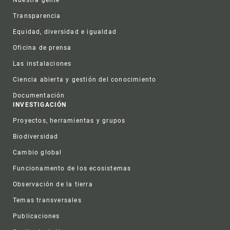
Nuestra gente
Transparencia
Equidad, diversidad e igualdad
Oficina de prensa
Las instalaciones
Ciencia abierta y gestión del conocimiento
Documentación
INVESTIGACIÓN
Proyectos, herramientas y grupos
Biodiversidad
Cambio global
Funcionamento de los ecosistemas
Observación de la tierra
Temas transversales
Publicaciones