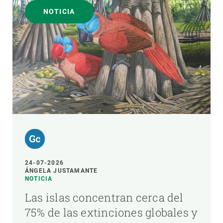
NOTICIA
24-07-2026
ÁNGELA JUSTAMANTE
NOTICIA
Las islas concentran cerca del
75% de las extinciones globales y