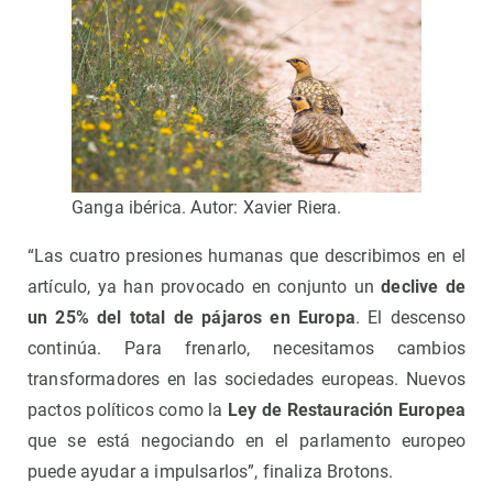
Ganga ibérica. Autor: Xavier Riera.
“Las cuatro presiones humanas que describimos en el
artículo, ya han provocado en conjunto un
declive de
un 25% del total de pájaros en Europa
. El descenso
continúa. Para frenarlo, necesitamos cambios
transformadores en las sociedades europeas. Nuevos
pactos políticos como la
Ley de Restauración Europea
que se está negociando en el parlamento europeo
puede ayudar a impulsarlos”, finaliza Brotons.