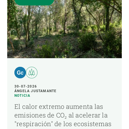
30-07-2026
ÁNGELA JUSTAMANTE
NOTICIA
El calor extremo aumenta las
emisiones de CO₂ al acelerar la
"respiración" de los ecosistemas