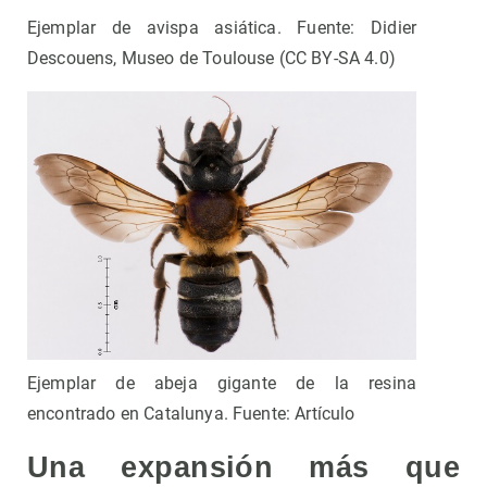
Ejemplar de avispa asiática. Fuente: Didier
Descouens, Museo de Toulouse (CC BY-SA 4.0)
Ejemplar de abeja gigante de la resina
encontrado en Catalunya. Fuente: Artículo
Una expansión más que