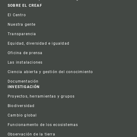
Footer
SOBRE EL CREAF
El Centro
Nuestra gente
Transparencia
Equidad, diversidad e igualdad
Oficina de prensa
Las instalaciones
Ciencia abierta y gestión del conocimiento
Documentación
INVESTIGACIÓN
Proyectos, herramientas y grupos
Biodiversidad
Cambio global
Funcionamento de los ecosistemas
Observación de la tierra