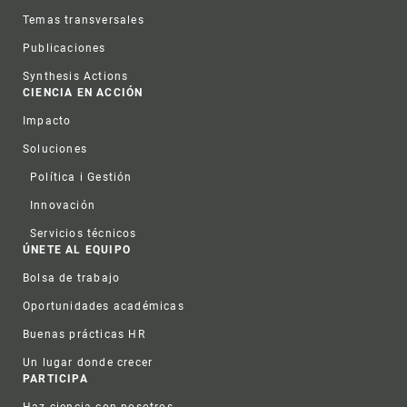
Temas transversales
Publicaciones
Synthesis Actions
CIENCIA EN ACCIÓN
Impacto
Soluciones
Política i Gestión
Innovación
Servicios técnicos
ÚNETE AL EQUIPO
Bolsa de trabajo
Oportunidades académicas
Buenas prácticas HR
Un lugar donde crecer
PARTICIPA