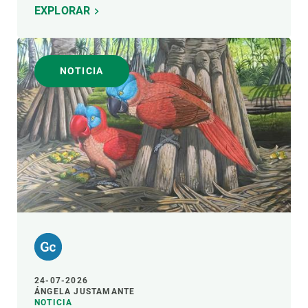
EXPLORAR
NOTICIA
24-07-2026
ÁNGELA JUSTAMANTE
NOTICIA