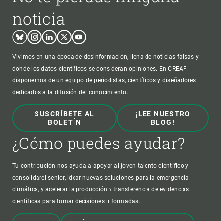
noticia
Bluesky
Instagram
Linkedin
Twitter
Youtube
Vivimos en una época de desinformación, llena de noticias falsas y
donde los datos científicos se consideran opiniones. En CREAF
disponemos de un equipo de periodistas, científicos y diseñadores
dedicados a la difusión del conocimiento.
SUSCRÍBETE AL
¡LEE NUESTRO
BOLETÍN
BLOG!
¿Cómo puedes ayudar?
Tu contribución nos ayuda a apoyar al joven talento científico y
consolidarel senior, idear nuevas soluciones para la emergencia
climática, y acelerar la producción y transferencia de evidencias
científicas para tomar decisiones informadas.