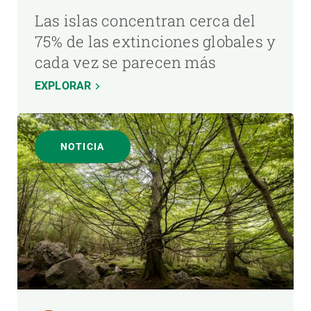
Las islas concentran cerca del
75% de las extinciones globales y
cada vez se parecen más
EXPLORAR
NOTICIA