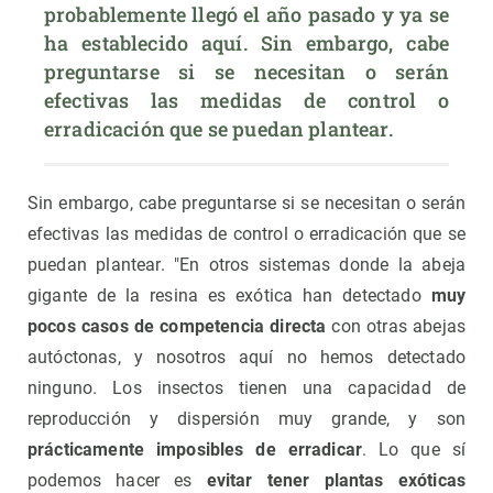
probablemente llegó el año pasado y ya se 
ha establecido aquí. Sin embargo, cabe 
preguntarse si se necesitan o serán 
efectivas las medidas de control o 
erradicación que se puedan plantear.
Sin embargo, cabe preguntarse si se necesitan o serán
efectivas las medidas de control o erradicación que se
puedan plantear. "En otros sistemas donde la abeja
gigante de la resina es exótica han detectado
muy
pocos casos de competencia directa
con otras abejas
autóctonas, y nosotros aquí no hemos detectado
ninguno. Los insectos tienen una capacidad de
reproducción y dispersión muy grande, y son
prácticamente imposibles de erradicar
. Lo que sí
podemos hacer es
evitar tener plantas exóticas