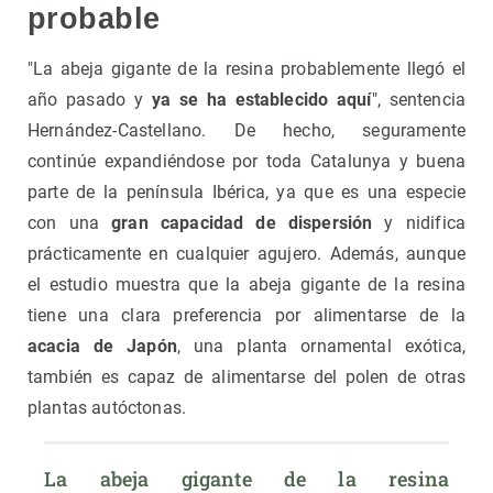
probable
"La abeja gigante de la resina probablemente llegó el
año pasado y
ya se ha establecido aquí
", sentencia
Hernández-Castellano. De hecho, seguramente
continúe expandiéndose por toda Catalunya y buena
parte de la península Ibérica, ya que es una especie
con una
gran capacidad de dispersión
y nidifica
prácticamente en cualquier agujero. Además, aunque
el estudio muestra que la abeja gigante de la resina
tiene una clara preferencia por alimentarse de la
acacia de Japón
, una planta ornamental exótica,
también es capaz de alimentarse del polen de otras
plantas autóctonas.
La abeja gigante de la resina 