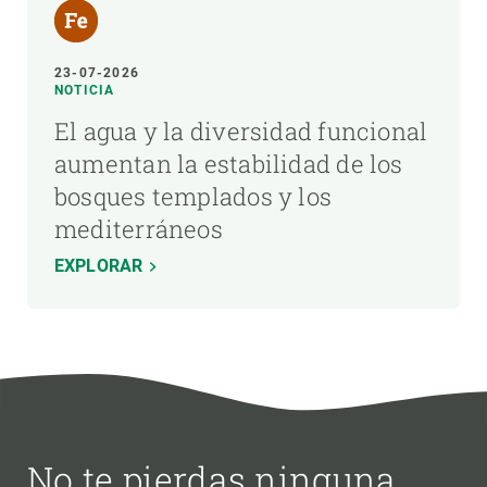
23-07-2026
NOTICIA
El agua y la diversidad funcional
aumentan la estabilidad de los
bosques templados y los
mediterráneos
EXPLORAR
No te pierdas ninguna