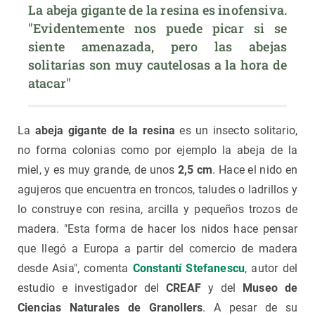
La abeja gigante de la resina es inofensiva. 
"Evidentemente nos puede picar si se 
siente amenazada, pero las abejas 
solitarias son muy cautelosas a la hora de 
atacar"
La
abeja gigante de la resina
es un insecto solitario,
no forma colonias como por ejemplo la abeja de la
miel, y es muy grande, de unos
2,5 cm
. Hace el nido en
agujeros que encuentra en troncos, taludes o ladrillos y
lo construye con resina, arcilla y pequeños trozos de
madera. "Esta forma de hacer los nidos hace pensar
que llegó a Europa a partir del comercio de madera
desde Asia", comenta
Constantí Stefanescu
, autor del
estudio e investigador del
CREAF
y del
Museo de
Ciencias Naturales de Granollers
. A pesar de su