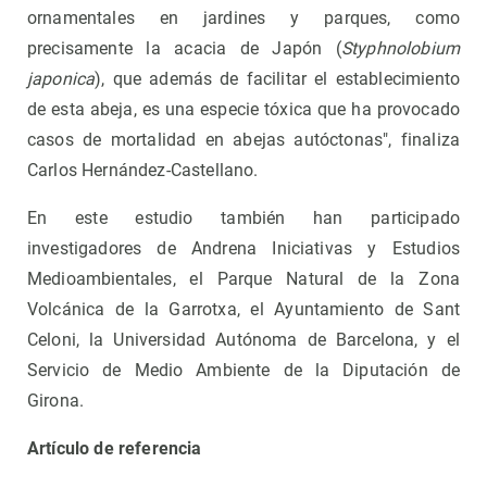
ornamentales en jardines y parques, como
precisamente la acacia de Japón (
Styphnolobium
japonica
), que además de facilitar el establecimiento
de esta abeja, es una especie tóxica que ha provocado
casos de mortalidad en abejas autóctonas", finaliza
Carlos Hernández-Castellano.
En este estudio también han participado
investigadores de Andrena Iniciativas y Estudios
Medioambientales, el Parque Natural de la Zona
Volcánica de la Garrotxa, el Ayuntamiento de Sant
Celoni, la Universidad Autónoma de Barcelona, ​​y el
Servicio de Medio Ambiente de la Diputación de
Girona.
Artículo de referencia