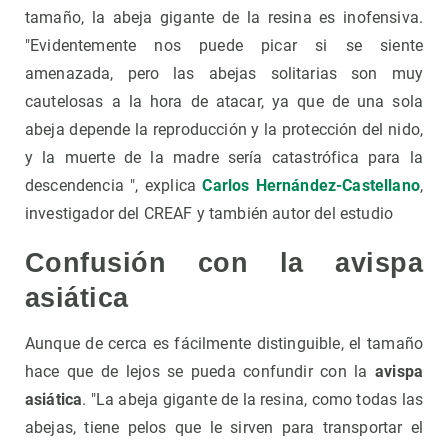
tamaño, la abeja gigante de la resina es inofensiva.
"Evidentemente nos puede picar si se siente
amenazada, pero las abejas solitarias son muy
cautelosas a la hora de atacar, ya que de una sola
abeja depende la reproducción y la protección del nido,
y la muerte de la madre sería catastrófica para la
descendencia ", explica
Carlos Hernández-Castellano
,
investigador del CREAF y también autor del estudio
Confusión con la avispa
asiática
Aunque de cerca es fácilmente distinguible, el tamaño
hace que de lejos se pueda confundir con la
avispa
asiática
. "La abeja gigante de la resina, como todas las
abejas, tiene pelos que le sirven para transportar el