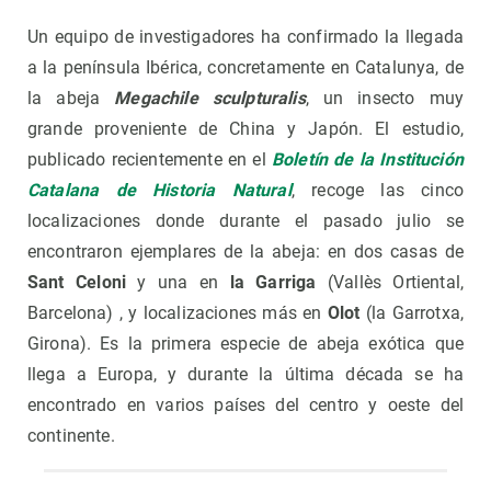
Un equipo de investigadores ha confirmado la llegada
a la península Ibérica, concretamente en Catalunya, de
la abeja
Megachile sculpturalis
, un insecto muy
grande proveniente de China y Japón. El estudio,
publicado recientemente en el
Boletín de la Institución
Catalana de Historia Natural
, recoge las cinco
localizaciones donde durante el pasado julio se
encontraron ejemplares de la abeja: en dos casas de
Sant Celoni
y una en
la Garriga
(Vallès Ortiental,
Barcelona) , y localizaciones más en
Olot
(la Garrotxa,
Girona). Es la primera especie de abeja exótica que
llega a Europa, y durante la última década se ha
encontrado en varios países del centro y oeste del
continente.