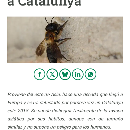
a Catalunya
PARTICIPA
NOTICIAS Y AGENDA
Proviene del este de Asia, hace una década que llegó a
Europa y se ha detectado por primera vez en Catalunya
este 2018. Se puede distinguir fácilmente de la avispa
asiática por sus hábitos, aunque son de tamaño
similar, y no supone un peligro para los humanos
.