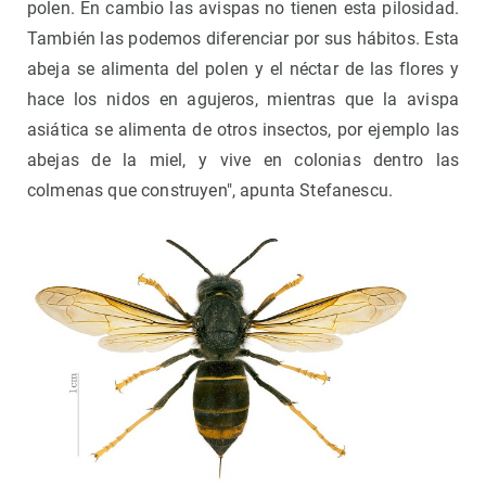
polen. En cambio las avispas no tienen esta pilosidad.
También las podemos diferenciar por sus hábitos. Esta
abeja se alimenta del polen y el néctar de las flores y
hace los nidos en agujeros, mientras que la avispa
asiática se alimenta de otros insectos, por ejemplo las
abejas de la miel, y vive en colonias dentro las
colmenas que construyen", apunta Stefanescu.