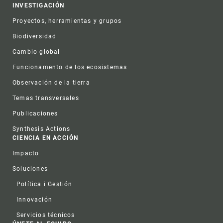
INVESTIGACIÓN
Proyectos, herramientas y grupos
Biodiversidad
Cambio global
Funcionamento de los ecosistemas
Observación de la tierra
Temas transversales
Publicaciones
Synthesis Actions
CIENCIA EN ACCIÓN
Impacto
Soluciones
Política i Gestión
Innovación
Servicios técnicos