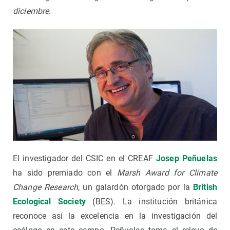
diciembre.
El investigador del CSIC en el CREAF
Josep Peñuelas
ha sido premiado con el
Marsh Award for Climate
Change Research
, un galardón otorgado por la
British
Ecological Society
(BES). La institución británica
reconoce así la excelencia en la investigación del