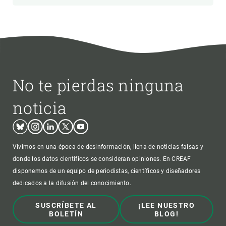
No te pierdas ninguna
noticia
Bluesky
Instagram
Linkedin
Twitter
Youtube
Vivimos en una época de desinformación, llena de noticias falsas y
donde los datos científicos se consideran opiniones. En CREAF
disponemos de un equipo de periodistas, científicos y diseñadores
dedicados a la difusión del conocimiento.
SUSCRÍBETE AL
¡LEE NUESTRO
BOLETÍN
BLOG!