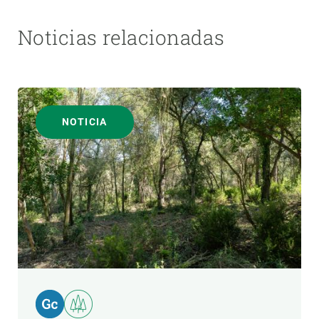
Noticias relacionadas
NOTICIA