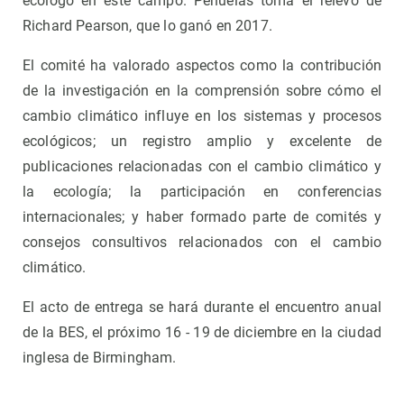
ecólogo en este campo. Peñuelas toma el relevo de
Richard Pearson, que lo ganó en 2017.
El comité ha valorado aspectos como la contribución
de la investigación en la comprensión sobre cómo el
cambio climático influye en los sistemas y procesos
ecológicos; un registro amplio y excelente de
publicaciones relacionadas con el cambio climático y
la ecología; la participación en conferencias
internacionales; y haber formado parte de comités y
consejos consultivos relacionados con el cambio
climático.
El acto de entrega se hará durante el encuentro anual
de la BES, el próximo 16 - 19 de diciembre en la ciudad
inglesa de Birmingham.