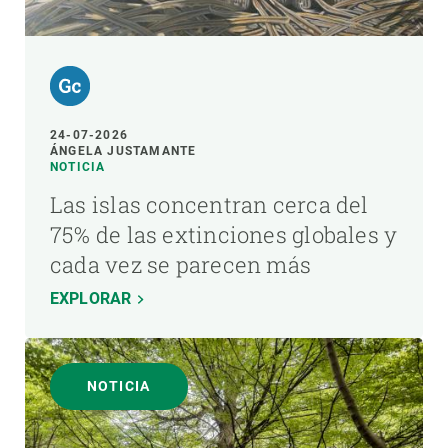
24-07-2026
ÁNGELA JUSTAMANTE
NOTICIA
Las islas concentran cerca del
75% de las extinciones globales y
cada vez se parecen más
EXPLORAR
NOTICIA