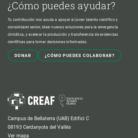
¿Cómo puedes ayudar?
Tu contribución nos ayuda a apoyar al joven talento científico y
consolidarel senior, idear nuevas soluciones para la emergencia
climática, y acelerar la producción y transferencia de evidencias
científicas para tomar decisiones informadas.
DONAR
¿CÓMO PUEDES COLABORAR?
Campus de Bellaterra (UAB) Edifici C
08193 Cerdanyola del Vallès
Ver mapa