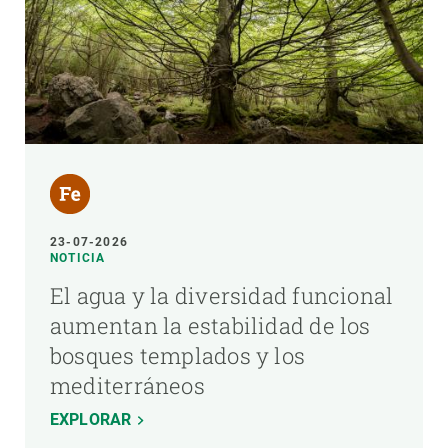
23-07-2026
NOTICIA
El agua y la diversidad funcional
aumentan la estabilidad de los
bosques templados y los
mediterráneos
EXPLORAR