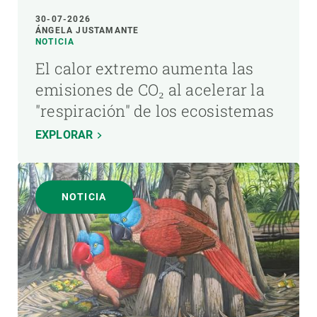
30-07-2026
ÁNGELA JUSTAMANTE
NOTICIA
El calor extremo aumenta las
emisiones de CO₂ al acelerar la
"respiración" de los ecosistemas
EXPLORAR
NOTICIA