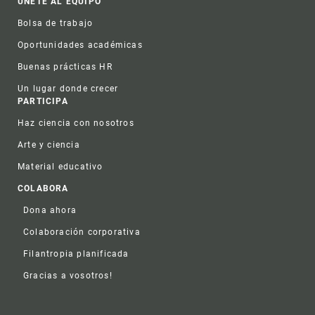
ÚNETE AL EQUIPO
Bolsa de trabajo
Oportunidades académicas
Buenas prácticas HR
Un lugar donde crecer
PARTICIPA
Haz ciencia con nosotros
Arte y ciencia
Material educativo
COLABORA
Dona ahora
Colaboración corporativa
Filantropia planificada
Gracias a vosotros!