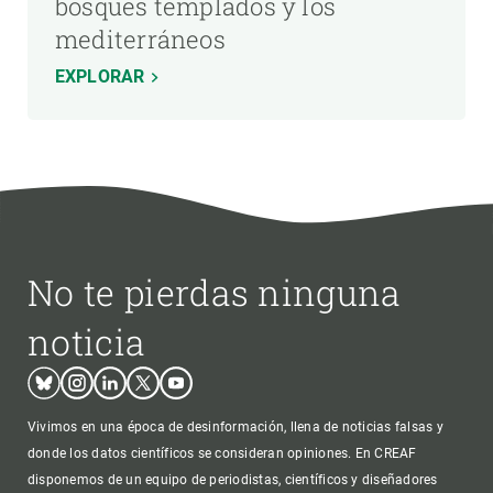
bosques templados y los
mediterráneos
EXPLORAR
No te pierdas ninguna
noticia
Bluesky
Instagram
Linkedin
Twitter
Youtube
Vivimos en una época de desinformación, llena de noticias falsas y
donde los datos científicos se consideran opiniones. En CREAF
disponemos de un equipo de periodistas, científicos y diseñadores