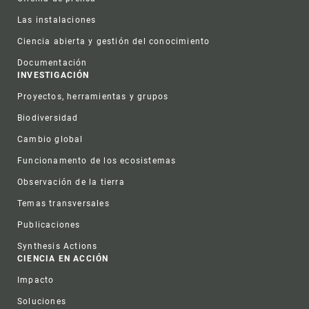
Las instalaciones
Ciencia abierta y gestión del conocimiento
Documentación
INVESTIGACIÓN
Proyectos, herramientas y grupos
Biodiversidad
Cambio global
Funcionamento de los ecosistemas
Observación de la tierra
Temas transversales
Publicaciones
Synthesis Actions
CIENCIA EN ACCIÓN
Impacto
Soluciones