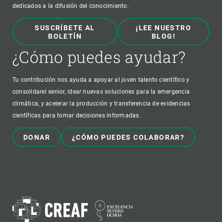
dedicados a la difusión del conocimiento.
SUSCRÍBETE AL
¡LEE NUESTRO
BOLETÍN
BLOG!
¿Cómo puedes ayudar?
Tu contribución nos ayuda a apoyar al joven talento científico y
consolidarel senior, idear nuevas soluciones para la emergencia
climática, y acelerar la producción y transferencia de evidencias
científicas para tomar decisiones informadas.
DONAR
¿CÓMO PUEDES COLABORAR?