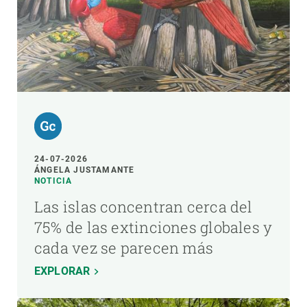
24-07-2026
ÁNGELA JUSTAMANTE
NOTICIA
Las islas concentran cerca del
75% de las extinciones globales y
cada vez se parecen más
EXPLORAR