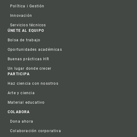
Política i Gestión
Innovación
Servicios técnicos
ÚNETE AL EQUIPO
Bolsa de trabajo
Oportunidades académicas
Buenas prácticas HR
Un lugar donde crecer
PARTICIPA
Haz ciencia con nosotros
Arte y ciencia
Material educativo
COLABORA
Dona ahora
Colaboración corporativa