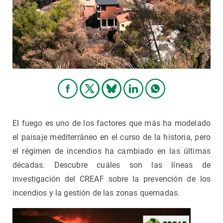
PARTICIPA
NOTICIAS Y AGENDA
El fuego es uno de los factores que más ha modelado
el paisaje mediterráneo en el curso de la historia, pero
el régimen de incendios ha cambiado en las últimas
décadas. Descubre cuáles son las líneas de
investigación del CREAF sobre la prevención de los
incendios y la gestión de las zonas quemadas.