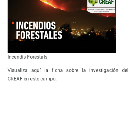
Incendis Forestals
Visualiza aquí la ficha sobre la investigación del
CREAF en este campo: