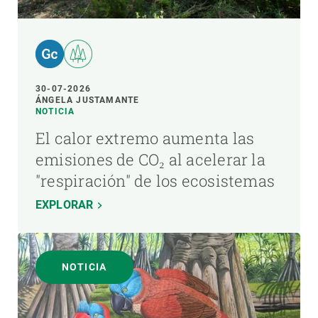
30-07-2026
ÁNGELA JUSTAMANTE
NOTICIA
El calor extremo aumenta las
emisiones de CO₂ al acelerar la
"respiración" de los ecosistemas
EXPLORAR
NOTICIA