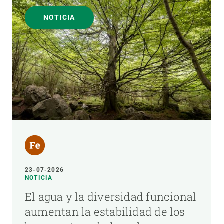
NOTICIA
23-07-2026
NOTICIA
El agua y la diversidad funcional
aumentan la estabilidad de los