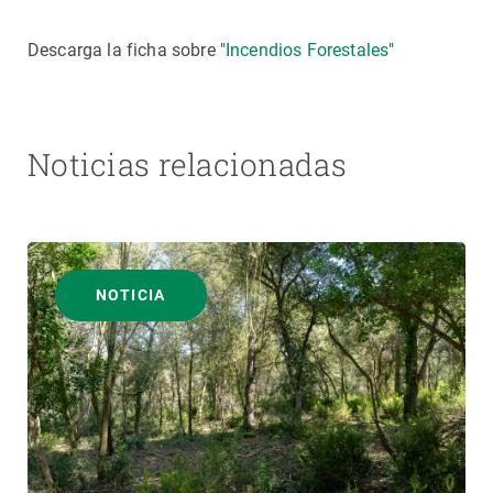
Descarga la ficha sobre "
Incendios Forestales
"
Noticias relacionadas
NOTICIA