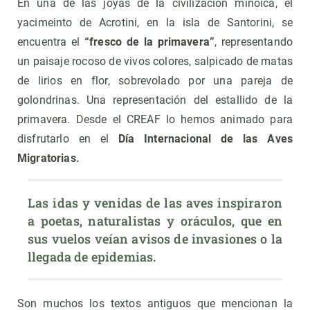
En una de las joyas de la civilización minoica, el
yacimeinto de Acrotini, en la isla de Santorini, se
encuentra el
“fresco de la primavera”
, representando
un paisaje rocoso de vivos colores, salpicado de matas
de lirios en flor, sobrevolado por una pareja de
golondrinas. Una representación del estallido de la
primavera. Desde el CREAF lo hemos animado para
disfrutarlo en el
Día Internacional de las Aves
Migratorias.
Las idas y venidas de las aves inspiraron 
a poetas, naturalistas y oráculos, que en 
sus vuelos veían avisos de invasiones o la 
llegada de epidemias.
Son muchos los textos antiguos que mencionan la