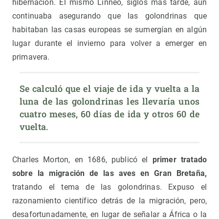
hibernación. El mismo Linneo, siglos más tarde, aún
continuaba asegurando que las golondrinas que
habitaban las casas europeas se sumergían en algún
lugar durante el invierno para volver a emerger en
primavera.
Se calculó que el viaje de ida y vuelta a la 
luna de las golondrinas les llevaría unos 
cuatro meses, 60 días de ida y otros 60 de 
vuelta.
Charles Morton, en 1686, publicó el
primer tratado
sobre la migración de las aves en Gran Bretaña,
tratando el tema de las golondrinas. Expuso el
razonamiento científico detrás de la migración, pero,
desafortunadamente, en lugar de señalar a África o la