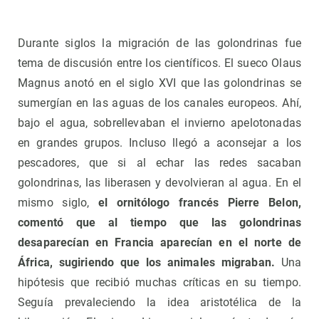
Durante siglos la migración de las golondrinas fue
tema de discusión entre los científicos. El sueco Olaus
Magnus anotó en el siglo XVI que las golondrinas se
sumergían en las aguas de los canales europeos. Ahí,
bajo el agua, sobrellevaban el invierno apelotonadas
en grandes grupos. Incluso llegó a aconsejar a los
pescadores, que si al echar las redes sacaban
golondrinas, las liberasen y devolvieran al agua. En el
mismo siglo,
el ornitólogo francés Pierre Belon,
comentó que al tiempo que las golondrinas
desaparecían en Francia aparecían en el norte de
África, sugiriendo que los animales migraban.
Una
hipótesis que recibió muchas críticas en su tiempo.
Seguía prevaleciendo la idea aristotélica de la