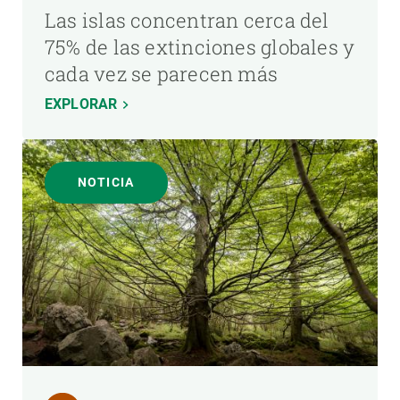
Las islas concentran cerca del
75% de las extinciones globales y
cada vez se parecen más
EXPLORAR
NOTICIA