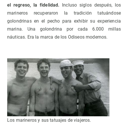
el regreso, la fidelidad.
Incluso siglos después, los
marineros recuperaron la tradición tatuándose
golondrinas en el pecho para exhibir su experiencia
marina. Una golondrina por cada 6.000 millas
náuticas. Era la marca de los Odiseos modernos.
Los marineros y sus tatuajes de viajeros.