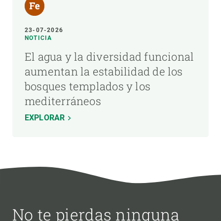
23-07-2026
NOTICIA
El agua y la diversidad funcional
aumentan la estabilidad de los
bosques templados y los
mediterráneos
EXPLORAR
No te pierdas ninguna