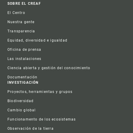
Footer
SOBRE EL CREAF
El Centro
Nuestra gente
Transparencia
Equidad, diversidad e igualdad
Oficina de prensa
Las instalaciones
Ciencia abierta y gestión del conocimiento
Documentación
INVESTIGACIÓN
Proyectos, herramientas y grupos
Biodiversidad
Cambio global
Funcionamento de los ecosistemas
Observación de la tierra