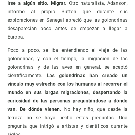
irse a algún sitio. Migrar.
Otro naturalista, Adanson,
informó al propio Buffon que durante sus
exploraciones en Senegal apreció que las golondrinas
desaparecían poco antes de empezar a llegar a
Europa.
Poco a poco, se iba entendiendo el viaje de las
golondrinas, y con el tiempo, la migración de las
golondrinas, y de las aves en general, se aceptó
científicamente.
Las golondrinas han creado un
vínculo muy estrecho con los humanos al recorrer el
mundo en sus largas migraciones, despertando la
curiosidad de las personas preguntándose a dónde
van. De dónde vienen.
No hay niño, que desde la
terraza no se haya hecho estas preguntas. Una
pregunta que intrigó a artistas y científicos durante
siglos.