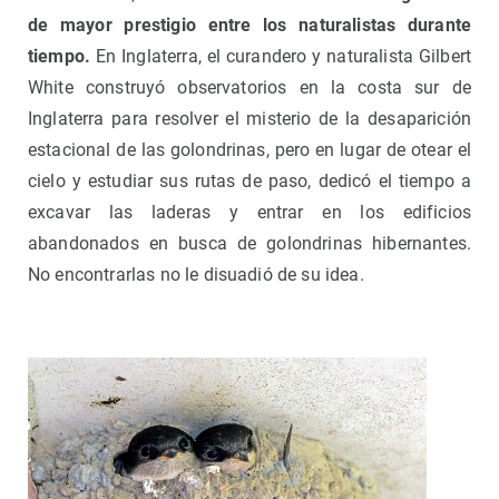
de mayor prestigio entre los naturalistas durante
tiempo.
En Inglaterra, el curandero y naturalista Gilbert
White construyó observatorios en la costa sur de
Inglaterra para resolver el misterio de la desaparición
estacional de las golondrinas, pero en lugar de otear el
cielo y estudiar sus rutas de paso, dedicó el tiempo a
excavar las laderas y entrar en los edificios
abandonados en busca de golondrinas hibernantes.
No encontrarlas no le disuadió de su idea.