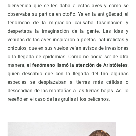
bienvenida que se les daba a estas aves y como se
observaba su partida en otoño. Ya en la antigüedad, el
fenómeno de la migración causaba fascinación y
despertaba la imaginación de la gente. Las idas y
venidas de las aves inspiraron a poetas, naturalistas y
oráculos, que en sus vuelos veían avisos de invasiones
o la llegada de epidemias. Como no podía ser de otra
manera,
el fenómeno llamó la atención de Aristóteles
,
quien describió que con la llegada del frío algunas
especies se desplazaban a tierras más cálidas o
descendían de las montañas a las tierras bajas. Así lo
reseñó en el caso de las grullas i los pelícanos.