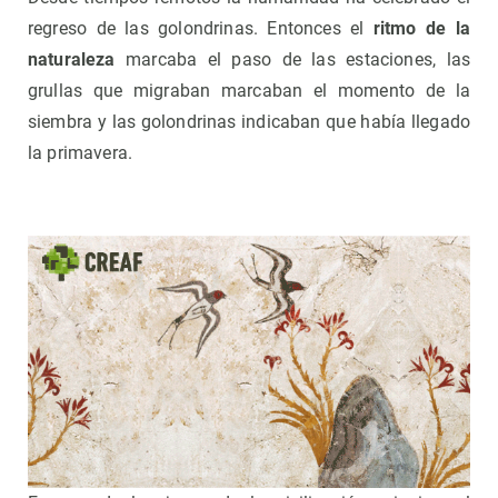
regreso de las golondrinas. Entonces el
ritmo de la
naturaleza
marcaba el paso de las estaciones, las
grullas que migraban marcaban el momento de la
siembra y las golondrinas indicaban que había llegado
la primavera.