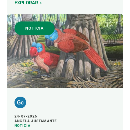
EXPLORAR
NOTICIA
24-07-2026
ÁNGELA JUSTAMANTE
NOTICIA