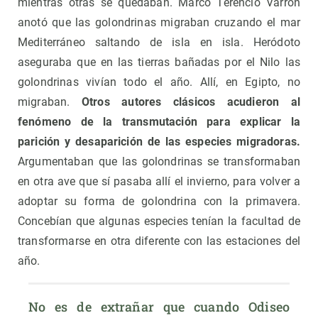
mientras otras se quedaban. Marco Terencio Varrón
anotó que las golondrinas migraban cruzando el mar
Mediterráneo saltando de isla en isla. Heródoto
aseguraba que en las tierras bañadas por el Nilo las
golondrinas vivían todo el año. Allí, en Egipto, no
migraban.
Otros autores clásicos acudieron al
fenómeno de la transmutación para explicar la
parición y desaparición de las especies migradoras.
Argumentaban que las golondrinas se transformaban
en otra ave que sí pasaba allí el invierno, para volver a
adoptar su forma de golondrina con la primavera.
Concebían que algunas especies tenían la facultad de
transformarse en otra diferente con las estaciones del
año.
No es de extrañar que cuando Odiseo 