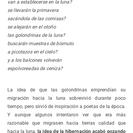
van a establecerse en la luna?
se llevarán la primavera
sacándola de las cornisas?
se alejarán en el otoño
las golondrinas de la luna?
buscarán muestras de bismuto
a picotazos en el cielo?
y a los balcones volverán
espolvoreadas de ceniza?
La idea de que las golondrinas emprendían su
migración hacia la luna sobrevivió durante poco
tiempo, pero sirvió de inspiración a poetas de la época.
Y aunque algunos intentaron ver que era más
razonable que migrasen hacia tierras calidad que
hacia la luna,
la idea de la hibernación acabó gozando