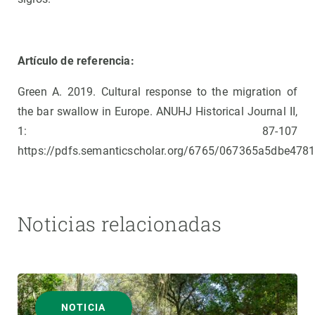
Artículo de referencia:
Green A. 2019. Cultural response to the migration of
the bar swallow in Europe. ANUHJ Historical Journal II,
1: 87-107
https://pdfs.semanticscholar.org/6765/067365a5dbe47
Noticias relacionadas
NOTICIA