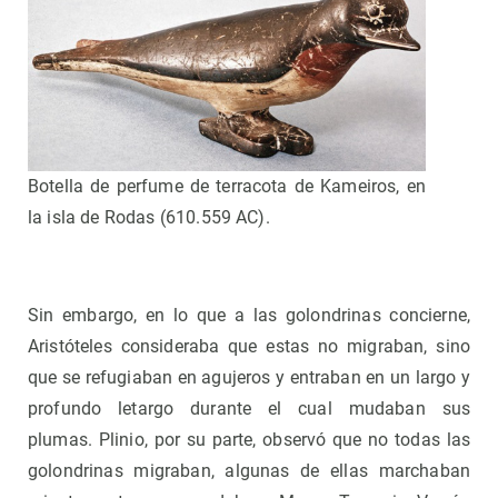
Botella de perfume de terracota de Kameiros, en
la isla de Rodas (610.559 AC).
Sin embargo, en lo que a las golondrinas concierne,
Aristóteles consideraba que estas no migraban, sino
que se refugiaban en agujeros y entraban en un largo y
profundo letargo durante el cual mudaban sus
plumas. Plinio, por su parte, observó que no todas las
golondrinas migraban, algunas de ellas marchaban