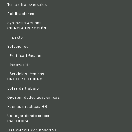
Temas transversales
Publicaciones
Synthesis Actions
CIENCIA EN ACCIÓN
Impacto
Soluciones
Política i Gestión
Innovación
Servicios técnicos
ÚNETE AL EQUIPO
Bolsa de trabajo
Oportunidades académicas
Buenas prácticas HR
Un lugar donde crecer
PARTICIPA
Haz ciencia con nosotros