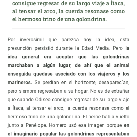
consigue regresar de su largo viaje a Ítaca, 
al tensar el arco, la cuerda resonase como 
el hermoso trino de una golondrina.
Por inverosímil que parezca hoy la idea, esta
presunción persistió durante la Edad Media. Pero
la
idea general era aceptar que las golondrinas
marchaban a algún lugar, de ahí que el animal
enseguida quedase asociado con los viajeros y los
marineros.
Se perdían en el horizonte, desaparecían,
pero siempre regresaban a su hogar. No es de extrañar
que cuando Odiseo consigue regresar de su largo viaje
a Ítaca, al tensar el arco, la cuerda resonase como el
hermoso trino de una golondrina. El héroe había vuelto
junto a Penélope. Homero usó esa imagen porque
en
el imaginario popular las golondrinas representaban