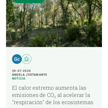
30-07-2026
ÁNGELA JUSTAMANTE
NOTICIA
El calor extremo aumenta las
emisiones de CO₂ al acelerar la
"respiración" de los ecosistemas