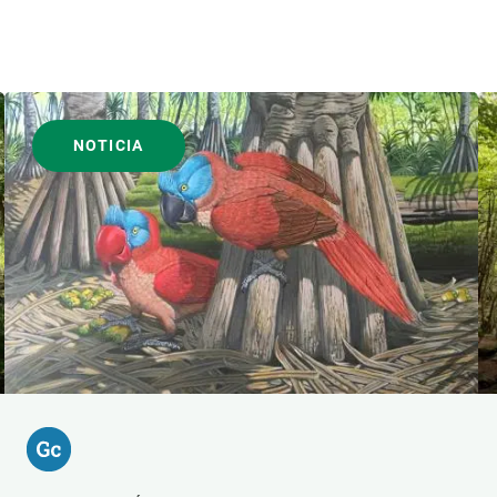
NOTICIA