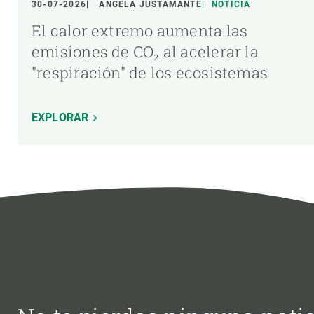
30-07-2026
ÁNGELA JUSTAMANTE
NOTICIA
El calor extremo aumenta las
emisiones de CO₂ al acelerar la
"respiración" de los ecosistemas
EXPLORAR