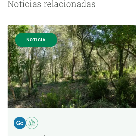
Noticias relacionadas
NOTICIA