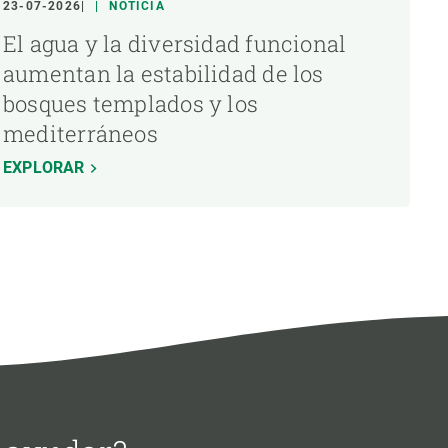
23-07-2026
NOTICIA
El agua y la diversidad funcional
aumentan la estabilidad de los
bosques templados y los
mediterráneos
EXPLORAR