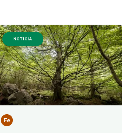
NOTICIA