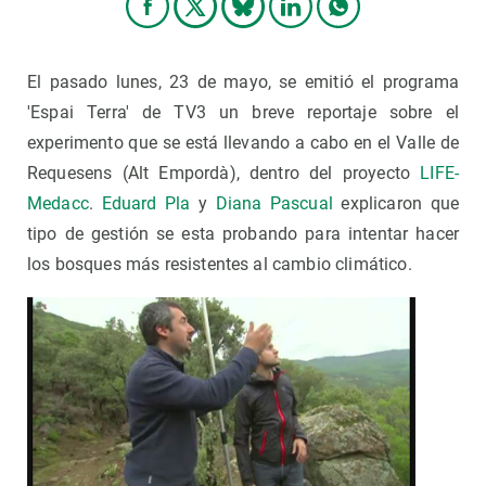
El pasado lunes, 23 de mayo, se emitió el programa
'Espai Terra' de TV3 un breve reportaje sobre el
experimento que se está llevando a cabo en el Valle de
Requesens (Alt Empordà), dentro del proyecto
LIFE-
Medacc
.
Eduard Pla
y
Diana Pascual
explicaron que
tipo de gestión se esta probando para intentar hacer
los bosques más resistentes al cambio climático.