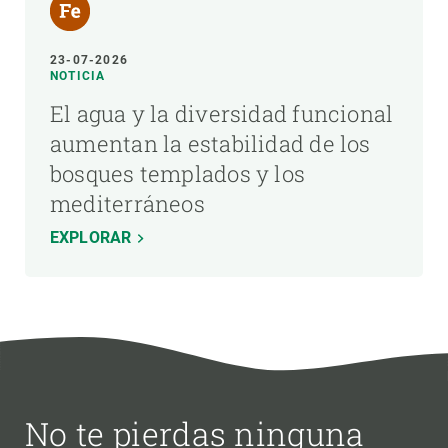
23-07-2026
NOTICIA
El agua y la diversidad funcional
aumentan la estabilidad de los
bosques templados y los
mediterráneos
EXPLORAR
No te pierdas ninguna