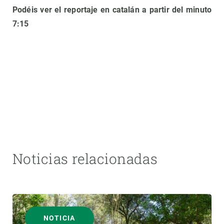
Podéis ver el reportaje en catalán a partir del minuto
7:15
Noticias relacionadas
NOTICIA