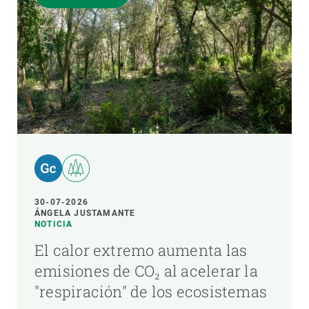
30-07-2026
ÁNGELA JUSTAMANTE
NOTICIA
El calor extremo aumenta las
emisiones de CO₂ al acelerar la
"respiración" de los ecosistemas