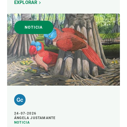
EXPLORAR
NOTICIA
24-07-2026
ÁNGELA JUSTAMANTE
NOTICIA