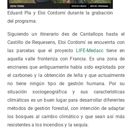
Eduard Pla y Eloi Cordomí durante la grabación
del programa.
Siguiendo un itinerario des de Cantallops hasta el
Castillo de Requesens, Eloi Cordomí se encuenrta con
las parcelas que el proyecto
LIFE-Medacc
tiene en
aquella valle fronteriza con Francia. Es una zona de
encinares que antiguamente había sido explotada por
el carboneo y la obtención de leña y que actualmente
no tiene ningún tipo de gestión humana. Por su
situación sociogeográfica y sus características
climáticas es un buen lugar para desarrollar diferentes
métodos de gestión forestal, con intención de adaptar
los bosques al cambio climático y que sean así más
resistentes a los incendios y la sequía.