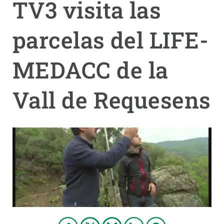
TV3 visita las
PARTICIPA
parcelas del LIFE-
NOTICIAS Y AGENDA
MEDACC de la
Vall de Requesens