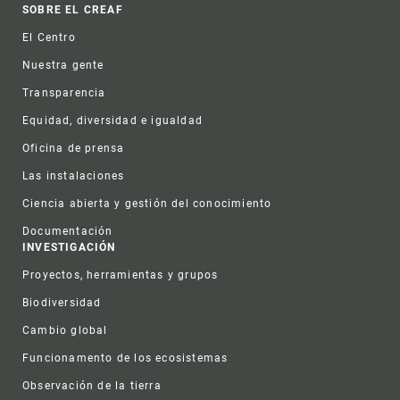
Footer
SOBRE EL CREAF
El Centro
Nuestra gente
Transparencia
Equidad, diversidad e igualdad
Oficina de prensa
Las instalaciones
Ciencia abierta y gestión del conocimiento
Documentación
INVESTIGACIÓN
Proyectos, herramientas y grupos
Biodiversidad
Cambio global
Funcionamento de los ecosistemas
Observación de la tierra