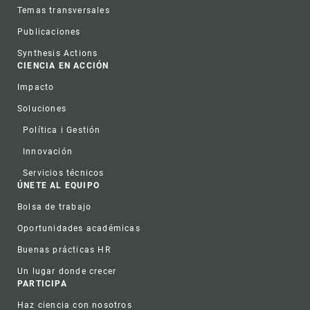
Temas transversales
Publicaciones
Synthesis Actions
CIENCIA EN ACCIÓN
Impacto
Soluciones
Política i Gestión
Innovación
Servicios técnicos
ÚNETE AL EQUIPO
Bolsa de trabajo
Oportunidades académicas
Buenas prácticas HR
Un lugar donde crecer
PARTICIPA
Haz ciencia con nosotros