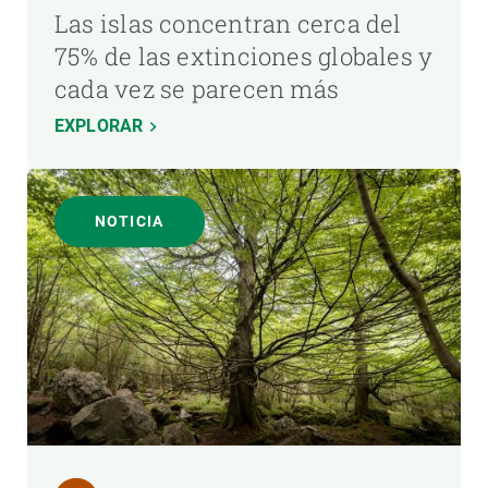
Las islas concentran cerca del
75% de las extinciones globales y
cada vez se parecen más
EXPLORAR
NOTICIA