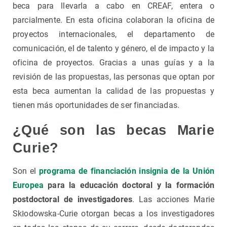
beca para llevarla a cabo en CREAF, entera o
parcialmente. En esta oficina colaboran la oficina de
proyectos internacionales, el departamento de
comunicación, el de talento y género, el de impacto y la
oficina de proyectos. Gracias a unas guías y a la
revisión de las propuestas, las personas que optan por
esta beca aumentan la calidad de las propuestas y
tienen más oportunidades de ser financiadas.
¿Qué son las becas Marie
Curie?
Son el
programa de financiación insignia de la Unión
Europea
para la educación doctoral y la formación
postdoctoral de investigadores
. Las acciones Marie
Skłodowska-Curie otorgan becas a los investigadores