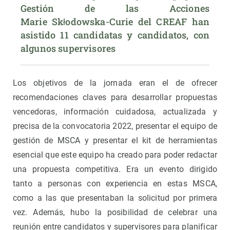
Gestión de las Acciones 
Marie Skłodowska-Curie del CREAF han 
asistido 11 candidatas y candidatos, con 
algunos supervisores
Los objetivos de la jornada eran el de ofrecer
recomendaciones claves para desarrollar propuestas
vencedoras, información cuidadosa, actualizada y
precisa de la convocatoria 2022, presentar el equipo de
gestión de MSCA y presentar el kit de herramientas
esencial que este equipo ha creado para poder redactar
una propuesta competitiva. Era un evento dirigido
tanto a personas con experiencia en estas MSCA,
como a las que presentaban la solicitud por primera
vez. Además, hubo la posibilidad de celebrar una
reunión entre candidatos y supervisores para planificar