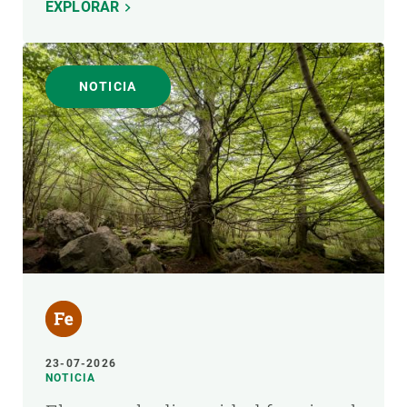
EXPLORAR
NOTICIA
23-07-2026
NOTICIA