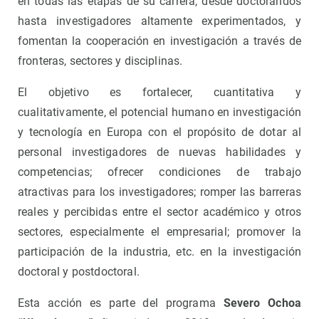
en todas las etapas de su carrera, desde doctorandos
hasta investigadores altamente experimentados, y
fomentan la cooperación en investigación a través de
fronteras, sectores y disciplinas.
El objetivo es fortalecer, cuantitativa y
cualitativamente, el potencial humano en investigación
y tecnología en Europa con el propósito de dotar al
personal investigadores de nuevas habilidades y
competencias; ofrecer condiciones de trabajo
atractivas para los investigadores; romper las barreras
reales y percibidas entre el sector académico y otros
sectores, especialmente el empresarial; promover la
participación de la industria, etc. en la investigación
doctoral y postdoctoral.
Esta acción es parte del programa
Severo Ochoa