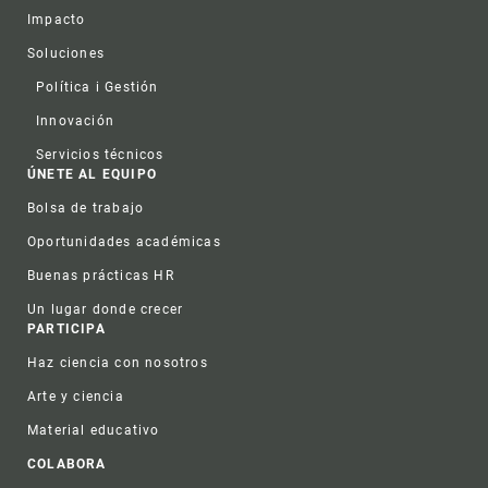
Impacto
Soluciones
Política i Gestión
Innovación
Servicios técnicos
ÚNETE AL EQUIPO
Bolsa de trabajo
Oportunidades académicas
Buenas prácticas HR
Un lugar donde crecer
PARTICIPA
Haz ciencia con nosotros
Arte y ciencia
Material educativo
COLABORA