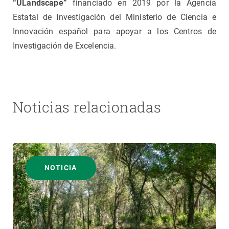
“ULandscape”
financiado en 2019 por la Agencia
Estatal de Investigación del Ministerio de Ciencia e
Innovación español para apoyar a los Centros de
Investigación de Excelencia.
Noticias relacionadas
NOTICIA