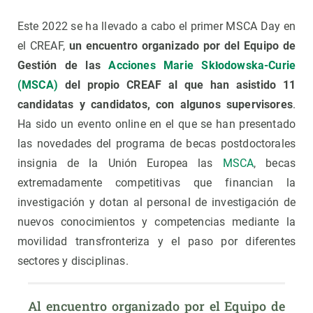
Este 2022 se ha llevado a cabo el primer MSCA Day en
el CREAF,
un encuentro organizado por del Equipo de
Gestión de las
Acciones Marie Skłodowska-Curie
(MSCA)
del propio CREAF al que han asistido 11
candidatas y candidatos, con algunos supervisores
.
Ha sido un evento online en el que se han presentado
las novedades del programa de becas postdoctorales
insignia de la Unión Europea las
MSCA
, becas
extremadamente competitivas que financian la
investigación y dotan al personal de investigación de
nuevos conocimientos y competencias mediante la
movilidad transfronteriza y el paso por diferentes
sectores y disciplinas.
Al encuentro organizado por el Equipo de 