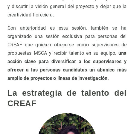
y discutir la visión general del proyecto y dejar que la
creatividad floreciera.
Con anterioridad es esta sesión, también se ha
organizado una sesión exclusiva para personas del
CREAF que quieren ofrecerse como supervisores de
propuestas MSCA y recibir talento en su equipo,
una
acción clave para diversificar a los supervisores y
ofrecer a las personas candidatas un abanico más
amplio de proyectos o líneas de investigación.
La estrategia de talento del
CREAF