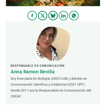
RESPONSABLE DE COMUNICACIÓN
Anna Ramon Revilla
Soy licenciada en Biología (2005 UAB) y Máster en
Comunicación Científica y Ambiental (2007 UPF) .
Desde 2011 soy la Responsable de Comunicación del
CREAF.