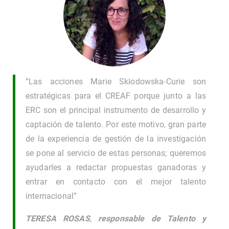
“Las acciones Marie Skłodowska-Curie son
estratégicas para el CREAF porque junto a las
ERC son el principal instrumento de desarrollo y
captación de talento. Por este motivo, gran parte
de la experiencia de gestión de la investigación
se pone al servicio de estas personas; queremos
ayudarles a redactar propuestas ganadoras y
entrar en contacto con el mejor talento
internacional”
TERESA ROSAS
,
responsable de Talento y