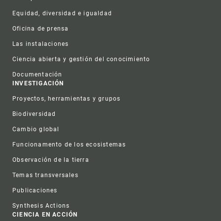
Equidad, diversidad e igualdad
Oficina de prensa
Las instalaciones
Ciencia abierta y gestión del conocimiento
Documentación
INVESTIGACIÓN
Proyectos, herramientas y grupos
Biodiversidad
Cambio global
Funcionamento de los ecosistemas
Observación de la tierra
Temas transversales
Publicaciones
Synthesis Actions
CIENCIA EN ACCIÓN