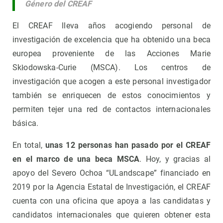
Género del CREAF
El CREAF lleva años acogiendo personal de
investigación de excelencia que ha obtenido una beca
europea proveniente de las Acciones Marie
Skłodowska-Curie (MSCA). Los centros de
investigación que acogen a este personal investigador
también se enriquecen de estos conocimientos y
permiten tejer una red de contactos internacionales
básica.
En total,
unas 12 personas han pasado por el CREAF
en el marco de una beca MSCA
. Hoy, y gracias al
apoyo del Severo Ochoa “ULandscape” financiado en
2019 por la Agencia Estatal de Investigación, el CREAF
cuenta con una oficina que apoya a las candidatas y
candidatos internacionales que quieren obtener esta