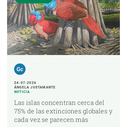
24-07-2026
ÁNGELA JUSTAMANTE
NOTICIA
Las islas concentran cerca del
75% de las extinciones globales y
cada vez se parecen más