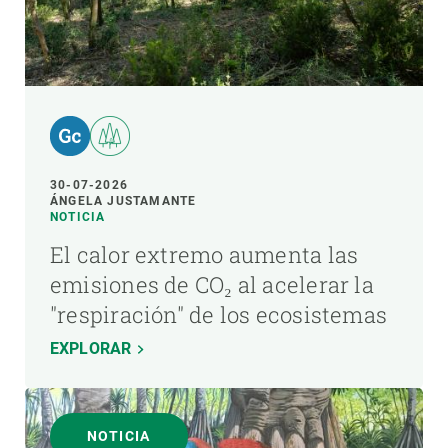
30-07-2026
ÁNGELA JUSTAMANTE
NOTICIA
El calor extremo aumenta las
emisiones de CO₂ al acelerar la
"respiración" de los ecosistemas
EXPLORAR
NOTICIA