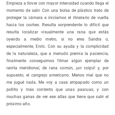
Empieza a llover con mayor intensidad cuando llega el
momento de salir. Con una bolsa de plástico trato de
proteger la cámara e iniciamos el itinerario de vuelta
hacia los coches. Resulta sorprendente lo difícil que
resulta localizar visualmente una rana que estás
oyendo a medio metro, si no eres Sandra o,
especialmente, Enric. Con su ayuda y la complicidad
de la naturaleza, que a menudo premia la paciencia,
finalmente conseguimos filmar algún ejemplar de
ranita meridional, de rana común, ¡un coipú! y, por
supuesto, el cangrejo americano. Menos mal que no
me jugué nada. Me voy a casa empapado como un
pollito y más contento que unas pascuas, y con
muchas ganas de ver ese atlas que tiene que salir el
próximo año.