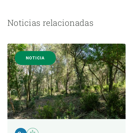
Noticias relacionadas
NOTICIA