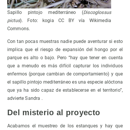
Sapillo pintojo mediterráneo (
Discoglossus
pictus
). Foto: kogia CC BY vía Wikimedia
Commons.
Con tan pocas muestras nadie puede aventurar si esto
implica que el riesgo de expansión del hongo por el
parque es alto o bajo. Pero “hay que tener en cuenta
que a menudo es más difícil capturar los individuos
enfermos (porque cambian de comportamiento) y que
el sapillo pintojo mediterráneo es una especie alóctona
que ya ha sido capaz de establecerse en el territorio”,
advierte Sandra .
Del misterio al proyecto
Acabamos el muestreo de los estanques y hay que