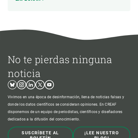
No te pierdas ninguna
noticia
Bluesky
Instagram
Linkedin
Twitter
Youtube
Vivimos en una época de desinformación, llena de noticias falsas y
donde los datos científicos se consideran opiniones. En CREAF
disponemos de un equipo de periodistas, científicos y diseñadores
dedicados a la difusión del conocimiento.
SUSCRÍBETE AL
¡LEE NUESTRO