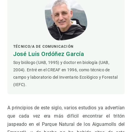
TÉCNICO/A DE COMUNICACIÓN
José Luis Ordóñez García
Soy biólogo (UAB, 1995) y doctor en biología (UAB,
2004). Entré en el CREAF en 1996, como técnico de
campo y laboratorio del Inventario Ecológico y Forestal
(IEFC).
A principios de este siglo, varios estudios ya advertían
que cada vez era más difícil encontrar el tritón
jaspeado en el Parque Natural de los Aiguamolls del