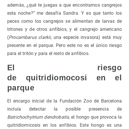
además, ¿qué te juegas a que encontramos cangrejos
esta noche?” me desafía Sandra. Y es que tanto los
peces como los cangrejos se alimentan de larvas de
tritones y de otros anfibios, y el cangrejo americano
(
Procambarus clarkii
, una especie invasora) está muy
presente en el parque. Pero este no es el único riesgo
para el tritón y para el resto de anfibios.
El riesgo
de quitridiomocosi en el
parque
El encargo inicial de la Fundación Zoo de Barcelona
incluía detectar la posible presencia de
Batrichochytrium dendrobatis
, el hongo que provoca la
quitridiomicosis en los anfibios. Este hongo es una