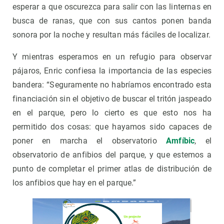
esperar a que oscurezca para salir con las linternas en
busca de ranas, que con sus cantos ponen banda
sonora por la noche y resultan más fáciles de localizar.
Y mientras esperamos en un refugio para observar
pájaros, Enric confiesa la importancia de las especies
bandera: “Seguramente no habríamos encontrado esta
financiación sin el objetivo de buscar el tritón jaspeado
en el parque, pero lo cierto es que esto nos ha
permitido dos cosas: que hayamos sido capaces de
poner en marcha el observatorio
Amfíbic
, el
observatorio de anfibios del parque, y que estemos a
punto de completar el primer atlas de distribución de
los anfibios que hay en el parque.”