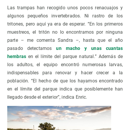
Las trampas han recogido unos pocos renacuajos y
algunos pequeños invertebrados. Ni rastro de los
tritones, pero aquí ya era de esperar. “En los primeros
muestreos, el tritón no lo encontramos por ninguna
parte – me comenta Sandra –, hasta que el año
pasado detectamos
un macho y unas cuantas
hembras
en el límite del parque natural.” Además de
los adultos, el equipo encontró numerosas larvas,
indispensables para renovar y hacer crecer a la
población. “El hecho de que los hayamos encontrado
en el límite del parque indica que posiblemente han
llegado desde el exterior”, indica Enric.