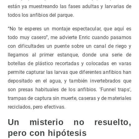
están ya muestreando las fases adultas y larvarias de
todos los anfibios del parque.
“No te esperes un montaje espectacular, que aquí es
todo muy casero”, me advierte Enric cuando pasamos
con dificultades un puente sobre un canal de riego y
llegamos al primer estanque, donde una serie de
botellas de plástico recortadas y colocadas en varas
permite capturar las larvas que diferentes anfibios han
depositado en el agua, y también invertebrados que
son presas habituales de los anfibios. 'Funnel traps',
trampas de captura sin muerte, caseras y de materiales
reciclados, pero efectivas.
Un misterio no resuelto,
pero con hipótesis