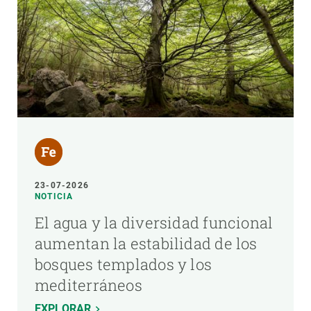
23-07-2026
NOTICIA
El agua y la diversidad funcional
aumentan la estabilidad de los
bosques templados y los
mediterráneos
EXPLORAR