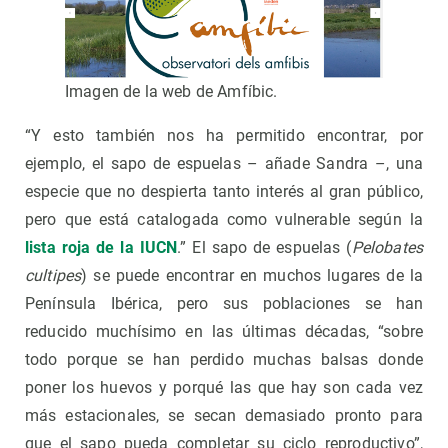
Imagen de la web de Amfíbic.
“Y esto también nos ha permitido encontrar, por
ejemplo, el sapo de espuelas – añade Sandra –, una
especie que no despierta tanto interés al gran público,
pero que está catalogada como vulnerable según la
lista roja de la IUCN
.” El sapo de espuelas (
Pelobates
cultipes
) se puede encontrar en muchos lugares de la
Península Ibérica, pero sus poblaciones se han
reducido muchísimo en las últimas décadas, “sobre
todo porque se han perdido muchas balsas donde
poner los huevos y porqué las que hay son cada vez
más estacionales, se secan demasiado pronto para
que el sapo pueda completar su ciclo reproductivo”,