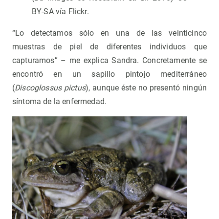
BY-SA vía Flickr.
“Lo detectamos sólo en una de las veinticinco
muestras de piel de diferentes individuos que
capturamos” – me explica Sandra. Concretamente se
encontró en un sapillo pintojo mediterráneo
(
Discoglossus pictus
), aunque éste no presentó ningún
síntoma de la enfermedad.