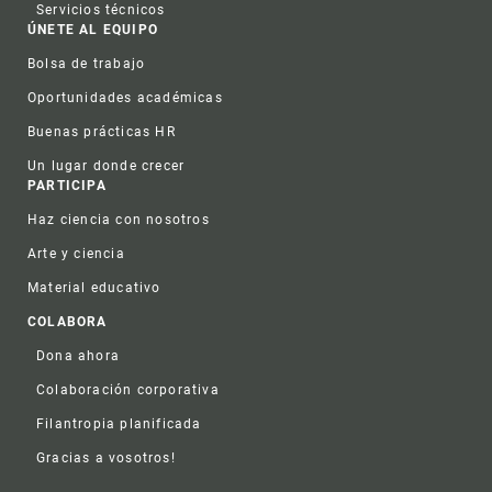
Servicios técnicos
ÚNETE AL EQUIPO
Bolsa de trabajo
Oportunidades académicas
Buenas prácticas HR
Un lugar donde crecer
PARTICIPA
Haz ciencia con nosotros
Arte y ciencia
Material educativo
COLABORA
Dona ahora
Colaboración corporativa
Filantropia planificada
Gracias a vosotros!