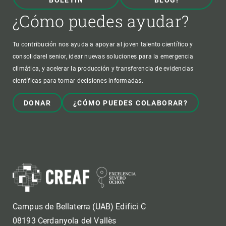
BOLETÍN
BLOG!
¿Cómo puedes ayudar?
Tu contribución nos ayuda a apoyar al joven talento científico y
consolidarel senior, idear nuevas soluciones para la emergencia
climática, y acelerar la producción y transferencia de evidencias
científicas para tomar decisiones informadas.
DONAR
¿CÓMO PUEDES COLABORAR?
Campus de Bellaterra (UAB) Edifici C
08193 Cerdanyola del Vallès