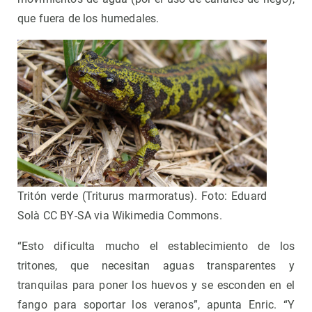
que fuera de los humedales.
Tritón verde (Triturus marmoratus). Foto: Eduard
Solà CC BY-SA via Wikimedia Commons.
“Esto dificulta mucho el establecimiento de los
tritones, que necesitan aguas transparentes y
tranquilas para poner los huevos y se esconden en el
fango para soportar los veranos”, apunta Enric. “Y