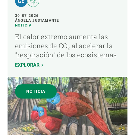
30-07-2026
ÁNGELA JUSTAMANTE
NOTICIA
El calor extremo aumenta las
emisiones de CO₂ al acelerar la
"respiración" de los ecosistemas
EXPLORAR
NOTICIA