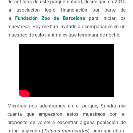
de anfibios de este parque natural, desde que en 2015
la asociación logró financiación por parte de
la
Fundación Zoo de Barcelona
para iniciar los
muestreos. Hoy me han invitado a acompañarles en un
muestreo de estos animales que terminará de noche.
Mientras nos adentramos en el parque, Sandra me
cuenta que empezaron estos muestreos con el
propósito de volver a encontrar alguna población de
tritón jaspeado (
Triturus marmoratus
), pero que ahora