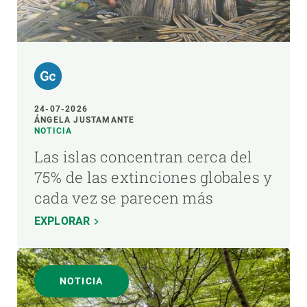
24-07-2026
ÁNGELA JUSTAMANTE
NOTICIA
Las islas concentran cerca del
75% de las extinciones globales y
cada vez se parecen más
EXPLORAR
NOTICIA