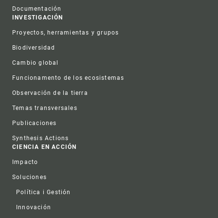
Documentación
INVESTIGACIÓN
Proyectos, herramientas y grupos
Biodiversidad
Cambio global
Funcionamento de los ecosistemas
Observación de la tierra
Temas transversales
Publicaciones
Synthesis Actions
CIENCIA EN ACCIÓN
Impacto
Soluciones
Política i Gestión
Innovación