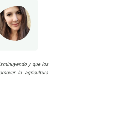
disminuyendo y que los
omover la agricultura