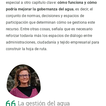
especial a otro capítulo clave:
cómo funciona y cómo
podría mejorar la gobernanza del agua
, es decir, el
conjunto de normas, decisiones y espacios de
participación que determinan cómo se gestiona este
recurso. Entre otras cosas, señala que es necesario
reforzar todavía más los espacios de diálogo entre
administraciones, ciudadanía y tejido empresarial para
construir la hoja de ruta.
La gestión del agua