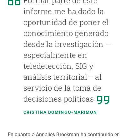
Formar parte de este
informe me ha dado la
oportunidad de poner el
conocimiento generado
desde la investigación —
especialmente en
teledetección, SIG y
análisis territorial— al
servicio de la toma de
decisiones políticas
CRISTINA DOMINGO-MARIMON
En cuanto a Annelies Broekman ha contribuido en