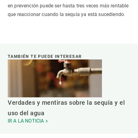
en prevención puede ser hasta tres veces más rentable
que reaccionar cuando la sequía ya está sucediendo.
TAMBIÉN TE PUEDE INTERESAR
Verdades y mentiras sobre la sequía y el
uso del agua
IR A LA NOTICIA