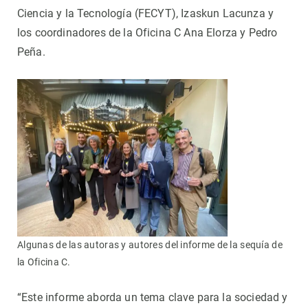
Ciencia y la Tecnología (FECYT), Izaskun Lacunza y
los coordinadores de la Oficina C Ana Elorza y Pedro
Peña.
Algunas de las autoras y autores del informe de la sequía de
la Oficina C.
“Este informe aborda un tema clave para la sociedad y