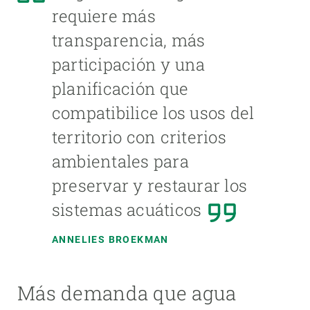
requiere más
transparencia, más
participación y una
planificación que
compatibilice los usos del
territorio con criterios
ambientales para
preservar y restaurar los
sistemas acuáticos
ANNELIES BROEKMAN
Más demanda que agua