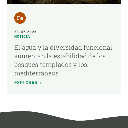
23-07-2026
NOTICIA
El agua y la diversidad funcional
aumentan la estabilidad de los
bosques templados y los
mediterráneos
EXPLORAR