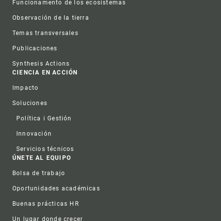
Funcionamento de los ecosistemas
Observación de la tierra
Temas transversales
Publicaciones
Synthesis Actions
CIENCIA EN ACCIÓN
Impacto
Soluciones
Política i Gestión
Innovación
Servicios técnicos
ÚNETE AL EQUIPO
Bolsa de trabajo
Oportunidades académicas
Buenas prácticas HR
Un lugar donde crecer