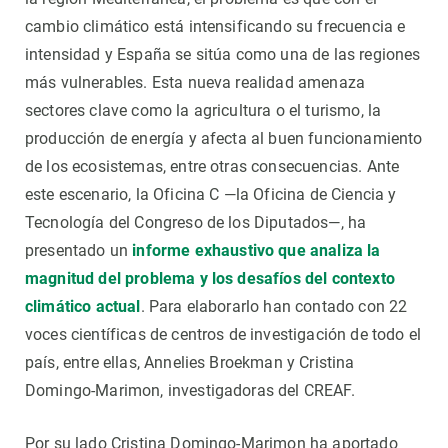
cambio climático está intensificando su frecuencia e
intensidad y España se sitúa como una de las regiones
más vulnerables. Esta nueva realidad amenaza
sectores clave como la agricultura o el turismo, la
producción de energía y afecta al buen funcionamiento
de los ecosistemas, entre otras consecuencias. Ante
este escenario, la Oficina C —la Oficina de Ciencia y
Tecnología del Congreso de los Diputados—, ha
presentado un
informe exhaustivo que analiza la
magnitud del problema y los desafíos del contexto
climático actual
. Para elaborarlo han contado con 22
voces científicas de centros de investigación de todo el
país, entre ellas, Annelies Broekman y Cristina
Domingo-Marimon, investigadoras del CREAF.
Por su lado Cristina Domingo-Marimon ha aportado