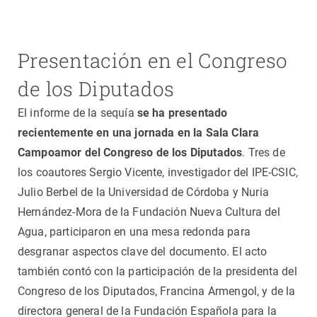
Presentación en el Congreso
de los Diputados
El informe de la sequía
se ha presentado
recientemente en una jornada en la Sala Clara
Campoamor del Congreso de los Diputados
. Tres de
los coautores Sergio Vicente, investigador del IPE-CSIC,
Julio Berbel de la Universidad de Córdoba y Nuria
Hernández-Mora de la Fundación Nueva Cultura del
Agua, participaron en una mesa redonda para
desgranar aspectos clave del documento. El acto
también contó con la participación de la presidenta del
Congreso de los Diputados, Francina Armengol, y de la
directora general de la Fundación Española para la