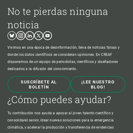
No te pierdas ninguna
noticia
Bluesky
Instagram
Linkedin
Twitter
Youtube
Vivimos en una época de desinformación, llena de noticias falsas y
donde los datos científicos se consideran opiniones. En CREAF
disponemos de un equipo de periodistas, científicos y diseñadores
dedicados a la difusión del conocimiento.
SUSCRÍBETE AL
¡LEE NUESTRO
BOLETÍN
BLOG!
¿Cómo puedes ayudar?
Tu contribución nos ayuda a apoyar al joven talento científico y
consolidarel senior, idear nuevas soluciones para la emergencia
climática, y acelerar la producción y transferencia de evidencias