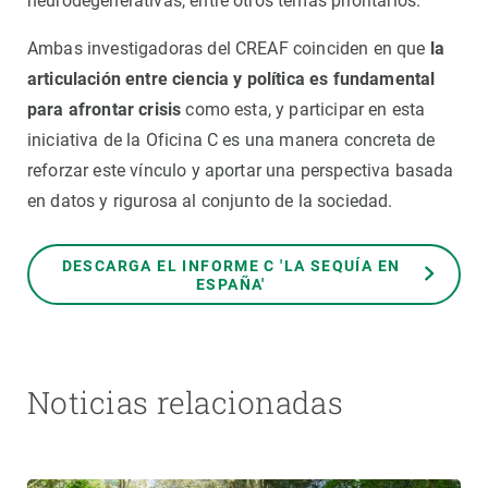
neurodegenerativas, entre otros temas prioritarios.
Ambas investigadoras del CREAF coinciden en que
la
articulación entre ciencia y política es fundamental
para afrontar crisis
como esta, y participar en esta
iniciativa de la Oficina C es una manera concreta de
reforzar este vínculo y aportar una perspectiva basada
en datos y rigurosa al conjunto de la sociedad.
DESCARGA EL INFORME C 'LA SEQUÍA EN
ESPAÑA'
Noticias relacionadas