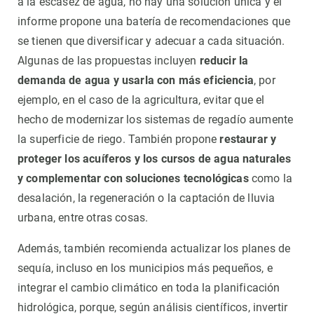
a la escasez de agua, no hay una solución única y el
informe propone una batería de recomendaciones que
se tienen que diversificar y adecuar a cada situación.
Algunas de las propuestas incluyen
reducir la
demanda de agua y usarla con más eficiencia
, por
ejemplo, en el caso de la agricultura, evitar que el
hecho de modernizar los sistemas de regadío aumente
la superficie de riego. También propone
restaurar y
proteger los acuíferos y los cursos de agua naturales
y complementar con soluciones tecnológicas
como la
desalación, la regeneración o la captación de lluvia
urbana, entre otras cosas.
Además, también recomienda actualizar los planes de
sequía, incluso en los municipios más pequeños, e
integrar el cambio climático en toda la planificación
hidrológica, porque, según análisis científicos, invertir