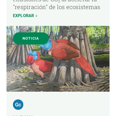
"respiración" de los ecosistemas
EXPLORAR
NOTICIA