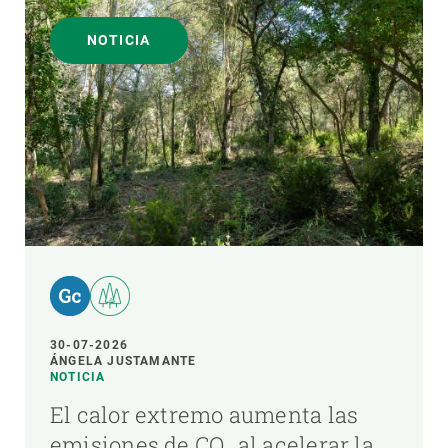
NOTICIA
30-07-2026
ÁNGELA JUSTAMANTE
NOTICIA
El calor extremo aumenta las
emisiones de CO₂ al acelerar la