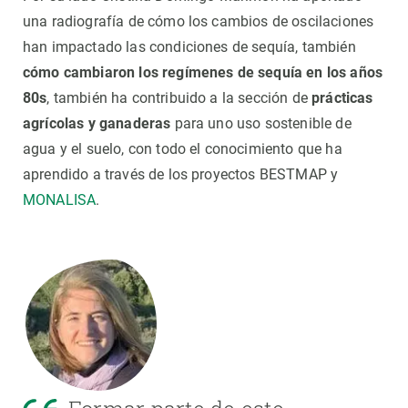
una radiografía de cómo los cambios de oscilaciones
han impactado las condiciones de sequía, también
cómo cambiaron los regímenes de sequía en los años
80s
, también ha contribuido a la sección de
prácticas
agrícolas y ganaderas
para uno uso sostenible de
agua y el suelo, con todo el conocimiento que ha
aprendido a través de los proyectos BESTMAP y
MONALISA
.