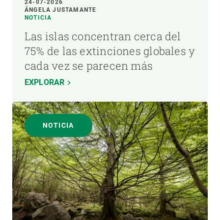
24-07-2026
ÁNGELA JUSTAMANTE
NOTICIA
Las islas concentran cerca del
75% de las extinciones globales y
cada vez se parecen más
EXPLORAR
NOTICIA