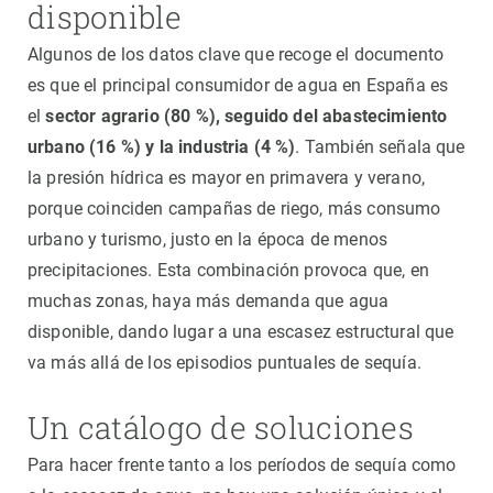
disponible
Algunos de los datos clave que recoge el documento
es que el principal consumidor de agua en España es
el
sector agrario (80 %), seguido del abastecimiento
urbano (16 %) y la industria (4 %)
. También señala que
la presión hídrica es mayor en primavera y verano,
porque coinciden campañas de riego, más consumo
urbano y turismo, justo en la época de menos
precipitaciones. Esta combinación provoca que, en
muchas zonas, haya más demanda que agua
disponible, dando lugar a una escasez estructural que
va más allá de los episodios puntuales de sequía.
Un catálogo de soluciones
Para hacer frente tanto a los períodos de sequía como