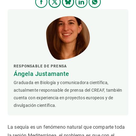
RESPONSABLE DE PRENSA
Ángela Justamante
Graduada en Biología y comunicadora científica,
actualmente responsable de prensa del CREAF, también
cuenta con experiencia en proyectos europeos y de
divulgación científica.
La sequía es un fenómeno natural que comparte toda
la región Mediterránea, el problema es que con el