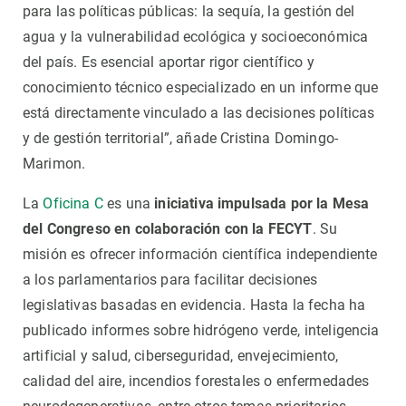
para las políticas públicas: la sequía, la gestión del
agua y la vulnerabilidad ecológica y socioeconómica
del país. Es esencial aportar rigor científico y
conocimiento técnico especializado en un informe que
está directamente vinculado a las decisiones políticas
y de gestión territorial”, añade Cristina Domingo-
Marimon.
La
Oficina C
es una
iniciativa impulsada por la Mesa
del Congreso en colaboración con la FECYT
. Su
misión es ofrecer información científica independiente
a los parlamentarios para facilitar decisiones
legislativas basadas en evidencia. Hasta la fecha ha
publicado informes sobre hidrógeno verde, inteligencia
artificial y salud, ciberseguridad, envejecimiento,
calidad del aire, incendios forestales o enfermedades