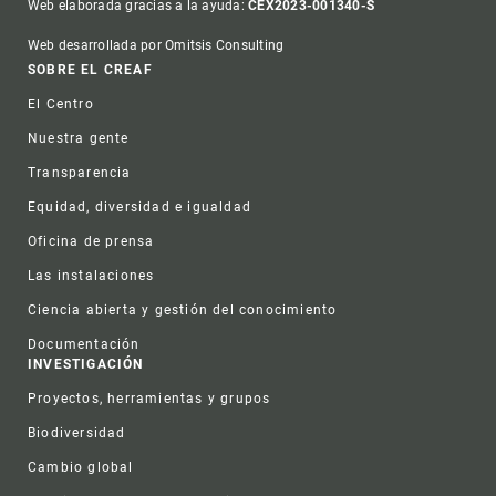
Web elaborada gracias a la ayuda:
CEX2023-001340-S
Web desarrollada por Omitsis Consulting
Footer
SOBRE EL CREAF
El Centro
Nuestra gente
Transparencia
Equidad, diversidad e igualdad
Oficina de prensa
Las instalaciones
Ciencia abierta y gestión del conocimiento
Documentación
INVESTIGACIÓN
Proyectos, herramientas y grupos
Biodiversidad
Cambio global