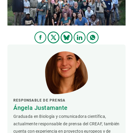
RESPONSABLE DE PRENSA
Ángela Justamante
Graduada en Biología y comunicadora científica,
actualmente responsable de prensa del CREAF, también
cuenta con experiencia en proyectos europeos y de