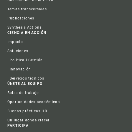
Temas transversales
Publicaciones
Synthesis Actions
CIENCIA EN ACCIÓN
Impacto
Soluciones
Política i Gestión
Innovación
Servicios técnicos
ÚNETE AL EQUIPO
Bolsa de trabajo
Oportunidades académicas
Buenas prácticas HR
Un lugar donde crecer
PARTICIPA