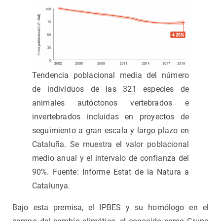
Tendencia poblacional media del número
de individuos de las 321 especies de
animales autóctonos vertebrados e
invertebrados incluidas en proyectos de
seguimiento a gran escala y largo plazo en
Cataluña. Se muestra el valor poblacional
medio anual y el intervalo de confianza del
90%. Fuente: Informe Estat de la Natura a
Catalunya.
Bajo esta premisa, el IPBES y su homólogo en el