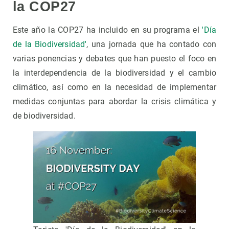
la COP27
Este año la COP27 ha incluido en su programa el
'Día
de la Biodiversidad'
, una jornada que ha contado con
varias ponencias y debates que han puesto el foco en
la interdependencia de la biodiversidad y el cambio
climático, así como en la necesidad de implementar
medidas conjuntas para abordar la crisis climática y
de biodiversidad.