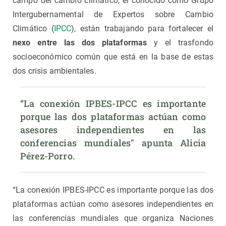
campo del cambio climático, el conocido como Grupo
Intergubernamental de Expertos sobre Cambio
Climático (
IPCC
), están trabajando para fortalecer el
nexo entre las dos plataformas
y el trasfondo
socioeconómico común que está en la base de estas
dos crisis ambientales.
“La conexión IPBES-IPCC es importante 
porque las dos plataformas actúan como 
asesores independientes en las 
conferencias mundiales" apunta Alicia 
Pérez-Porro.
“La conexión IPBES-IPCC es importante porque las dos
plataformas actúan como asesores independientes en
las conferencias mundiales que organiza Naciones