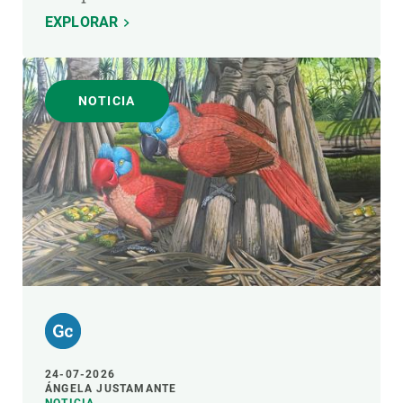
EXPLORAR
NOTICIA
24-07-2026
ÁNGELA JUSTAMANTE