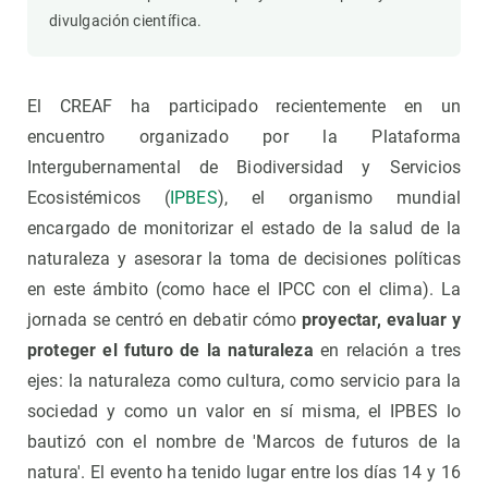
divulgación científica.
El CREAF ha participado recientemente en un
encuentro organizado por la Plataforma
Intergubernamental de Biodiversidad y Servicios
Ecosistémicos (
IPBES
), el organismo mundial
encargado de monitorizar el estado de la salud de la
naturaleza y asesorar la toma de decisiones políticas
en este ámbito (como hace el IPCC con el clima). La
jornada se centró en debatir cómo
proyectar, evaluar y
proteger el futuro de la naturaleza
en relación a tres
ejes: la naturaleza como cultura, como servicio para la
sociedad y como un valor en sí misma, el IPBES lo
bautizó con el nombre de 'Marcos de futuros de la
natura'. El evento ha tenido lugar entre los días 14 y 16