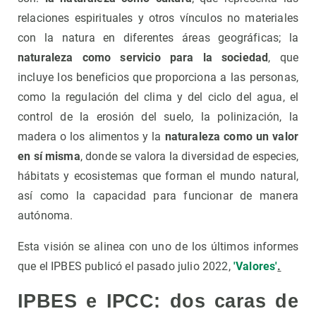
relaciones espirituales y otros vínculos no materiales
con la natura en diferentes áreas geográficas; la
naturaleza como servicio para la sociedad
, que
incluye los beneficios que proporciona a las personas,
como la regulación del clima y del ciclo del agua, el
control de la erosión del suelo, la polinización, la
madera o los alimentos y la
naturaleza como un valor
en sí misma
, donde se valora la diversidad de especies,
hábitats y ecosistemas que forman el mundo natural,
así como la capacidad para funcionar de manera
autónoma.
Esta visión se alinea con uno de los últimos informes
que el IPBES publicó el pasado julio 2022,
'Valores'
.
IPBES e IPCC: dos caras de