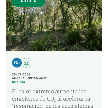
NOTICIA
30-07-2026
ÁNGELA JUSTAMANTE
NOTICIA
El calor extremo aumenta las
emisiones de CO₂ al acelerar la
"respiración" de los ecosistemas