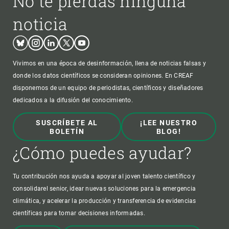
No te pierdas ninguna
noticia
Bluesky
Instagram
Linkedin
Twitter
Youtube
Vivimos en una época de desinformación, llena de noticias falsas y
donde los datos científicos se consideran opiniones. En CREAF
disponemos de un equipo de periodistas, científicos y diseñadores
dedicados a la difusión del conocimiento.
SUSCRÍBETE AL
¡LEE NUESTRO
BOLETÍN
BLOG!
¿Cómo puedes ayudar?
Tu contribución nos ayuda a apoyar al joven talento científico y
consolidarel senior, idear nuevas soluciones para la emergencia
climática, y acelerar la producción y transferencia de evidencias
científicas para tomar decisiones informadas.