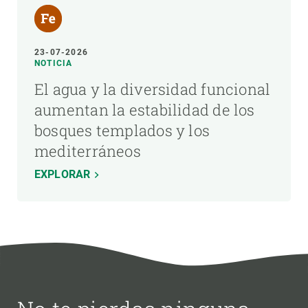
23-07-2026
NOTICIA
El agua y la diversidad funcional
aumentan la estabilidad de los
bosques templados y los
mediterráneos
EXPLORAR