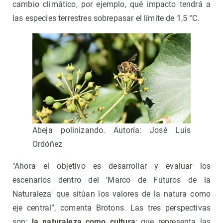
cambio climático, por ejemplo, qué impacto tendrá a
las especies terrestres sobrepasar el límite de 1,5 °C.
Abeja polinizando. Autoría: José Luis
Ordóñez
"Ahora el objetivo es desarrollar y evaluar los
escenarios dentro del 'Marco de Futuros de la
Naturaleza' que sitúan los valores de la natura como
eje central”, comenta Brotons. Las tres perspectivas
son:
la naturaleza como cultura
; que representa las