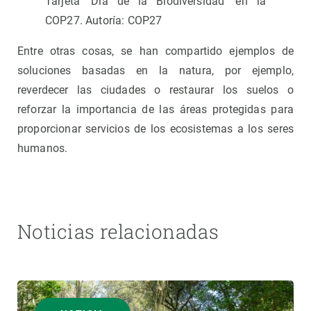
Tarjeta 'Día de la Biodiversidad' en la
COP27. Autoría: COP27
Entre otras cosas, se han compartido ejemplos de
soluciones basadas en la natura, por ejemplo,
reverdecer las ciudades o restaurar los suelos o
reforzar la importancia de las áreas protegidas para
proporcionar servicios de los ecosistemas a los seres
humanos.
Noticias relacionadas