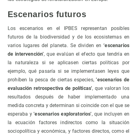
Escenarios futuros
Los escenarios en el IPBES representan posibles
futuros de la biodiversidad y de los ecosistemas en
varios lugares del planeta. Se dividen en
‘escenarios
de intervención’
, que evalúan el efecto que tendría en
la naturaleza si se aplicasen ciertas políticas por
ejemplo, qué pasaría si se implementasen leyes que
prohíben la pesca de ciertas especies,
'escenarios de
evaluación retrospectiva de políticas'
, que valoran los
resultados después de haber implementado una
medida concreta y determinan si coincide con el que se
esperaba y
'escenarios exploratorios'
, que incluyen en
la ecuación factores indirectos como la situación
sociopolítica y económica, y factores directos, como el