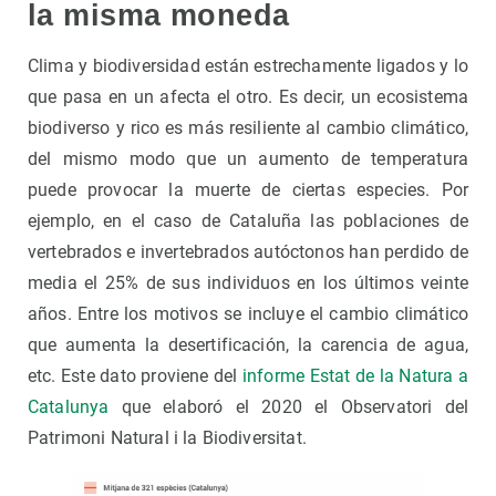
la misma moneda
Clima y biodiversidad están estrechamente ligados y lo
que pasa en un afecta el otro. Es decir, un ecosistema
biodiverso y rico es más resiliente al cambio climático,
del mismo modo que un aumento de temperatura
puede provocar la muerte de ciertas especies. Por
ejemplo, en el caso de Cataluña las poblaciones de
vertebrados e invertebrados autóctonos han perdido de
media el 25% de sus individuos en los últimos veinte
años. Entre los motivos se incluye el cambio climático
que aumenta la desertificación, la carencia de agua,
etc. Este dato proviene del
informe Estat de la Natura a
Catalunya
que elaboró el 2020 el Observatori del
Patrimoni Natural i la Biodiversitat.