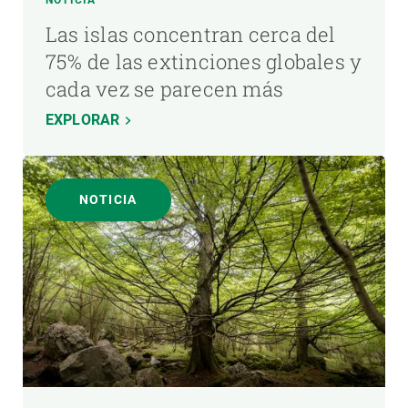
NOTICIA
Las islas concentran cerca del
75% de las extinciones globales y
cada vez se parecen más
EXPLORAR
NOTICIA