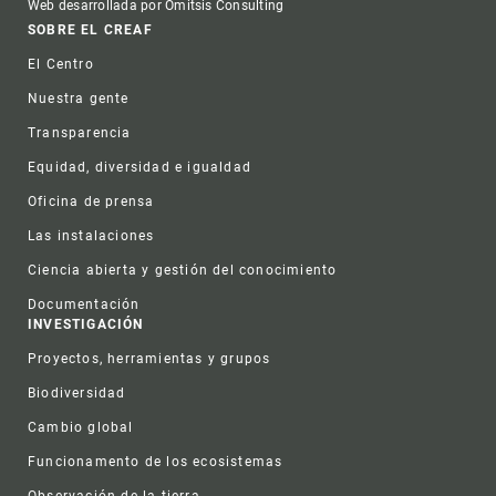
Web desarrollada por Omitsis Consulting
Footer
SOBRE EL CREAF
El Centro
Nuestra gente
Transparencia
Equidad, diversidad e igualdad
Oficina de prensa
Las instalaciones
Ciencia abierta y gestión del conocimiento
Documentación
INVESTIGACIÓN
Proyectos, herramientas y grupos
Biodiversidad
Cambio global
Funcionamento de los ecosistemas
Observación de la tierra