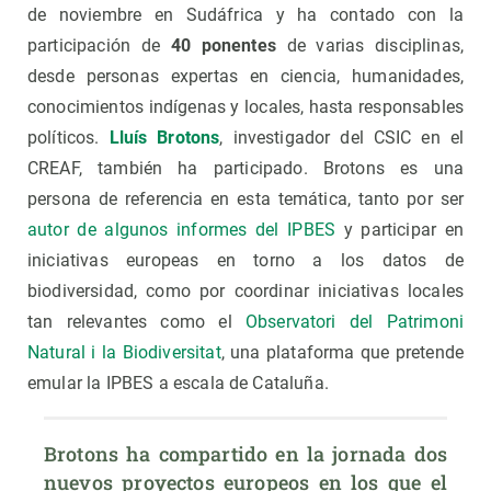
de noviembre en Sudáfrica y ha contado con la
participación de
40 ponentes
de varias disciplinas,
desde personas expertas en ciencia, humanidades,
conocimientos indígenas y locales, hasta responsables
políticos.
Lluís Brotons
, investigador del CSIC en el
CREAF, también ha participado. Brotons es una
persona de referencia en esta temática, tanto por ser
autor de algunos informes del IPBES
y participar en
iniciativas europeas en torno a los datos de
biodiversidad, como por coordinar iniciativas locales
tan relevantes como el
Observatori del Patrimoni
Natural i la Biodiversitat
, una plataforma que pretende
emular la IPBES a escala de Cataluña.
Brotons ha compartido en la jornada dos 
nuevos proyectos europeos en los que el 