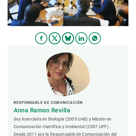
RESPONSABLE DE COMUNICACIÓN
Anna Ramon Revilla
Soy licenciada en Biología (2005 UAB) y Máster en
Comunicación Científica y Ambiental (2007 UPF) .
Desde 2011 soy la Responsable de Comunicación del