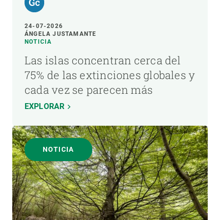
24-07-2026
ÁNGELA JUSTAMANTE
NOTICIA
Las islas concentran cerca del
75% de las extinciones globales y
cada vez se parecen más
EXPLORAR
NOTICIA