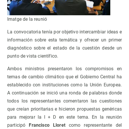
Imatge de la reunió
La convocatoria tenía por objetivo intercambiar ideas e
información sobre esta temática y ofrecer un primer
diagnóstico sobre el estado de la cuestión desde un
punto de vista científico.
Ambos ministros presentaron los compromisos en
temas de cambio climático que el Gobierno Central ha
establecido con instituciones como la Unión Europea.
A continuación se inició una ronda de palabras donde
todos los representantes comentaron las cuestiones
que creían prioritarias e hicieron propuestas genéricas
para mejorar la I + D en este tema. En la reunión
participó
Francisco Lloret
como representante del