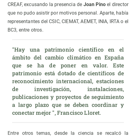
CREAF, excusando la presencia de
Joan Pino
el director
que no pudo asistir por motivos personal. Aparte, había
representantes del CSIC, CIEMAT, AEMET, INIA, IRTA o el
BC3, entre otros.
"Hay una patrimonio científico en el 
ámbito del cambio climático en España 
que se ha de poner en valor. Este 
patrimonio está dotado de científicos de 
reconocimiento internacional, estaciones 
de investigación, instalaciones, 
publicaciones y proyectos de seguimiento 
a largo plazo que se deben coordinar y 
conectar mejor ", Francisco Lloret.
Entre otros temas, desde la ciencia se recalcó la