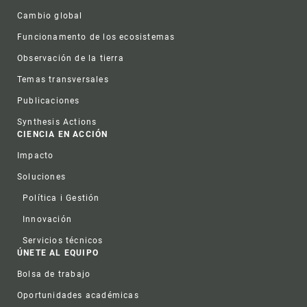
Cambio global
Funcionamento de los ecosistemas
Observación de la tierra
Temas transversales
Publicaciones
Synthesis Actions
CIENCIA EN ACCIÓN
Impacto
Soluciones
Política i Gestión
Innovación
Servicios técnicos
ÚNETE AL EQUIPO
Bolsa de trabajo
Oportunidades académicas