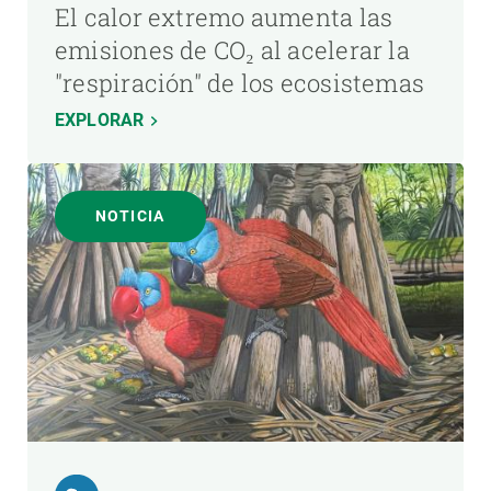
El calor extremo aumenta las
emisiones de CO₂ al acelerar la
"respiración" de los ecosistemas
EXPLORAR
NOTICIA