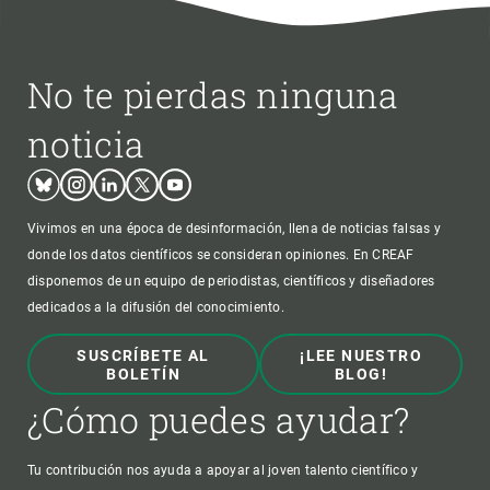
No te pierdas ninguna
noticia
Bluesky
Instagram
Linkedin
Twitter
Youtube
Vivimos en una época de desinformación, llena de noticias falsas y
donde los datos científicos se consideran opiniones. En CREAF
disponemos de un equipo de periodistas, científicos y diseñadores
dedicados a la difusión del conocimiento.
SUSCRÍBETE AL
¡LEE NUESTRO
BOLETÍN
BLOG!
¿Cómo puedes ayudar?
Tu contribución nos ayuda a apoyar al joven talento científico y