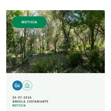
NOTICIA
30-07-2026
ÁNGELA JUSTAMANTE
NOTICIA