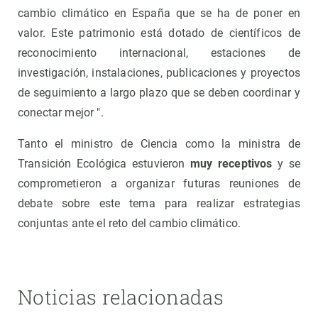
cambio climático en España que se ha de poner en
valor. Este patrimonio está dotado de científicos de
reconocimiento internacional, estaciones de
investigación, instalaciones, publicaciones y proyectos
de seguimiento a largo plazo que se deben coordinar y
conectar mejor ".
Tanto el ministro de Ciencia como la ministra de
Transición Ecológica estuvieron
muy receptivos
y se
comprometieron a organizar futuras reuniones de
debate sobre este tema para realizar estrategias
conjuntas ante el reto del cambio climático.
Noticias relacionadas