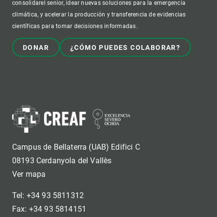
consolidarel senior, idear nuevas soluciones para la emergencia
climática, y acelerar la producción y transferencia de evidencias
científicas para tomar decisiones informadas.
DONAR
¿CÓMO PUEDES COLABORAR?
Campus de Bellaterra (UAB) Edifici C
08193 Cerdanyola del Vallès
Ver mapa
Tel: +34 93 5811312
Fax: +34 93 5814151