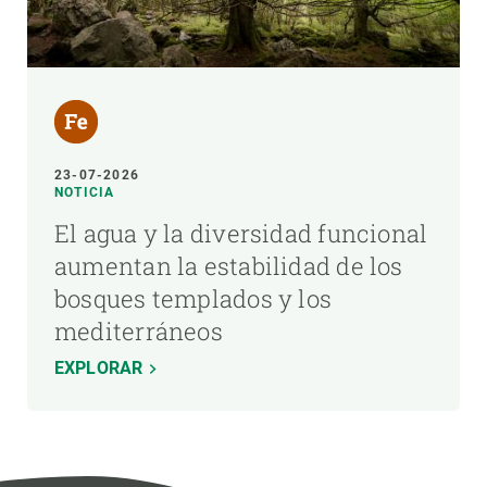
23-07-2026
NOTICIA
El agua y la diversidad funcional
aumentan la estabilidad de los
bosques templados y los
mediterráneos
EXPLORAR