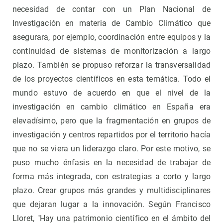
necesidad de contar con un Plan Nacional de
Investigación en materia de Cambio Climático que
asegurara, por ejemplo, coordinación entre equipos y la
continuidad de sistemas de monitorización a largo
plazo. También se propuso reforzar la transversalidad
de los proyectos científicos en esta temática. Todo el
mundo estuvo de acuerdo en que el nivel de la
investigación en cambio climático en España era
elevadísimo, pero que la fragmentación en grupos de
investigación y centros repartidos por el territorio hacía
que no se viera un liderazgo claro. Por este motivo, se
puso mucho énfasis en la necesidad de trabajar de
forma más integrada, con estrategias a corto y largo
plazo. Crear grupos más grandes y multidisciplinares
que dejaran lugar a la innovación. Según Francisco
Lloret, "Hay una patrimonio científico en el ámbito del