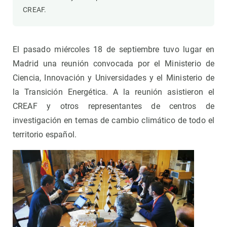
CREAF.
El pasado miércoles 18 de septiembre tuvo lugar en
Madrid una reunión convocada por el Ministerio de
Ciencia, Innovación y Universidades y el Ministerio de
la Transición Energética. A la reunión asistieron el
CREAF y otros representantes de centros de
investigación en temas de cambio climático de todo el
territorio español.