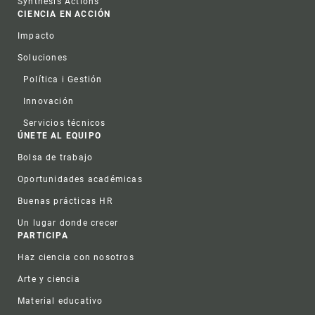
Synthesis Actions
CIENCIA EN ACCIÓN
Impacto
Soluciones
Política i Gestión
Innovación
Servicios técnicos
ÚNETE AL EQUIPO
Bolsa de trabajo
Oportunidades académicas
Buenas prácticas HR
Un lugar donde crecer
PARTICIPA
Haz ciencia con nosotros
Arte y ciencia
Material educativo