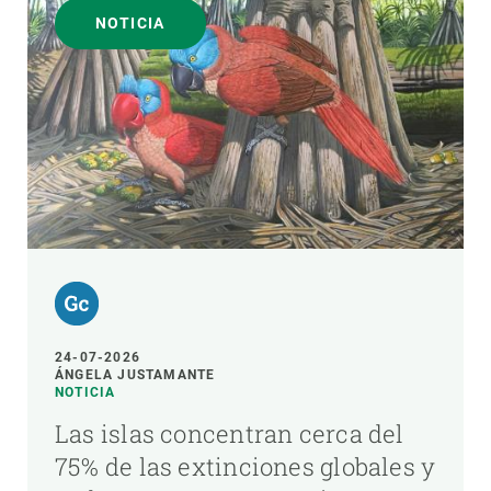
NOTICIA
24-07-2026
ÁNGELA JUSTAMANTE
NOTICIA
Las islas concentran cerca del
75% de las extinciones globales y