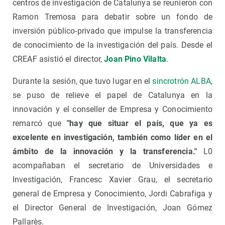
centros de investigación de Catalunya se reunieron con
Ramon Tremosa para debatir sobre un fondo de
inversión público-privado que impulse la transferencia
de conocimiento de la investigación del país. Desde el
CREAF asistió el director,
Joan Pino Vilalta
.
Durante la sesión, que tuvo lugar en el
sincrotrón ALBA
,
se puso de relieve el papel de Catalunya en la
innovación y el conseller de Empresa y Conocimiento
remarcó que
"hay que situar el país, que ya es
excelente en investigación, también como líder en el
ámbito de la innovación y la transferencia."
L0
acompañaban el secretario de Universidades e
Investigación, Francesc Xavier Grau, el secretario
general de Empresa y Conocimiento, Jordi Cabrafiga y
el Director General de Investigación, Joan Gómez
Pallarès.