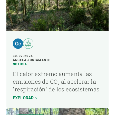
30-07-2026
ÁNGELA JUSTAMANTE
NOTICIA
El calor extremo aumenta las
emisiones de CO₂ al acelerar la
"respiración" de los ecosistemas
EXPLORAR