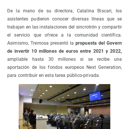
De la mano de su directora, Catalina Biscari, los
asistentes pudieron conocer diversas líneas que se
trabajan en las instalaciones del sincrotrón y compartir
el servicio que ofrece a la comunidad científica.
Asimismo, Tremosa presentó la
propuesta del Govern
de invertir 10 millones de euros entre 2021 y 2022,
ampliable hasta 30 millones si se recibe una
aportación de los fondos europeos Next Generation,
para contribuir en esta tarea público-privada.