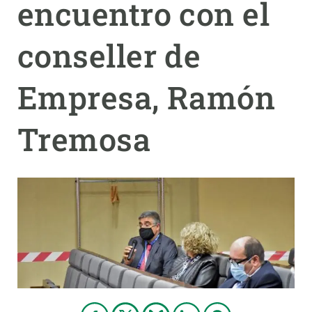
encuentro con el
PARTICIPA
conseller de
NOTICIAS Y AGENDA
Empresa, Ramón
Tremosa