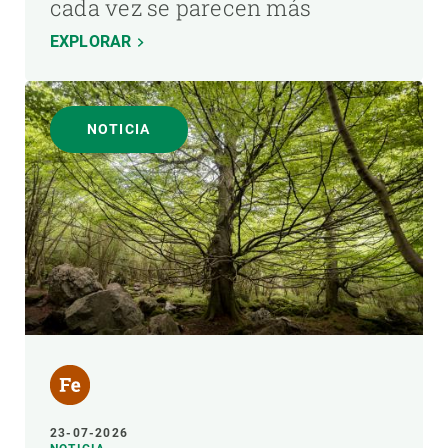
cada vez se parecen más
EXPLORAR
NOTICIA
23-07-2026