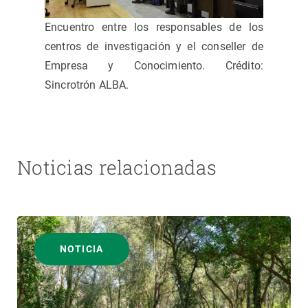
Encuentro entre los responsables de los
centros de investigación y el conseller de
Empresa y Conocimiento. Crédito:
Sincrotrón ALBA.
Noticias relacionadas
NOTICIA