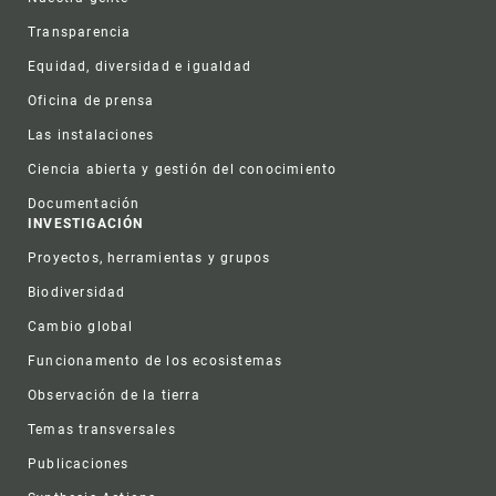
Transparencia
Equidad, diversidad e igualdad
Oficina de prensa
Las instalaciones
Ciencia abierta y gestión del conocimiento
Documentación
INVESTIGACIÓN
Proyectos, herramientas y grupos
Biodiversidad
Cambio global
Funcionamento de los ecosistemas
Observación de la tierra
Temas transversales
Publicaciones