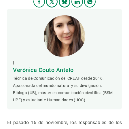
|
Verónica Couto Antelo
Técnica de Comunicación del CREAF desde 2016.
Apasionada del mundo natural y su divulgación.
Bióloga (UB), máster en comunicación científica (BSM-
UPF) y estudiante Humanidades (UOC).
El pasado 16 de noviembre, los responsables de los