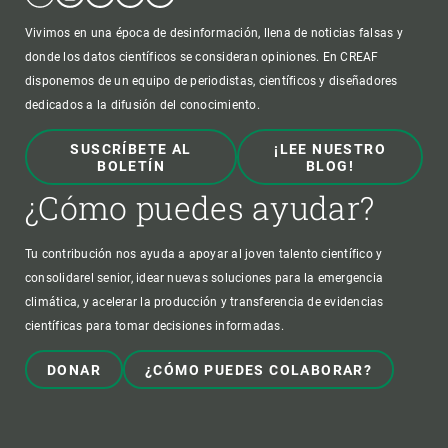
Vivimos en una época de desinformación, llena de noticias falsas y
donde los datos científicos se consideran opiniones. En CREAF
disponemos de un equipo de periodistas, científicos y diseñadores
dedicados a la difusión del conocimiento.
SUSCRÍBETE AL
¡LEE NUESTRO
BOLETÍN
BLOG!
¿Cómo puedes ayudar?
Tu contribución nos ayuda a apoyar al joven talento científico y
consolidarel senior, idear nuevas soluciones para la emergencia
climática, y acelerar la producción y transferencia de evidencias
científicas para tomar decisiones informadas.
DONAR
¿CÓMO PUEDES COLABORAR?