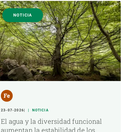
NOTICIA
23-07-2026
NOTICIA
El agua y la diversidad funcional
aumentan la estabilidad de los