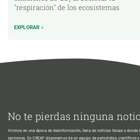
"respiración" de los ecosistemas
EXPLORAR
No te pierdas ninguna noti
Vivimos en una época de desinformación, llena de noticias falsas y donde l
opiniones. En CREAF disponemos de un equipo de periodistas, científicos y