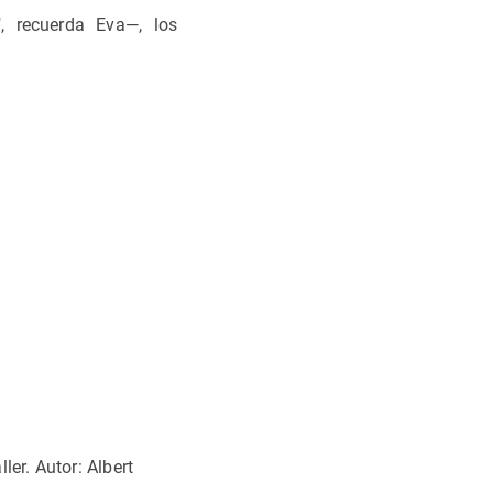
, recuerda Eva—, los
ler. Autor: Albert