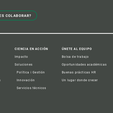
ES COLABORAR?
CIENCIA EN ACCIÓN
ÚNETE AL EQUIPO
Impacto
Bolsa de trabajo
Soluciones
Oportunidades académicas
Política i Gestión
Buenas prácticas HR
s
Innovación
Un lugar donde crecer
Servicios técnicos