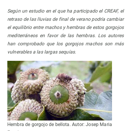
Según un estudio en el que ha participado el CREAF, el
retraso de las lluvias de final de verano podría cambiar
el equilibrio entre machos y hembras de estos gorgojos
mediterráneos en favor de las hembras.
Los autores
han comprobado que los gorgojos machos son más
vulnerables a las largas sequías.
Hembra de gorgojo de bellota. Autor: Josep Maria