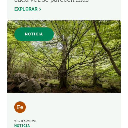
EXPLORAR
NOTICIA
23-07-2026
NOTICIA