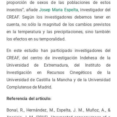
proporción de sexos de las poblaciones de estos
insectos”, añade
Josep Maria Espelta
, investigador del
CREAF. Según los investigadores debemos tener en
cuenta, no sólo la magnitud de los cambios previstos
en la temperatura y las precipitaciones, sino también
los efectos en su temporalidad.
En este estudio han participado investigadores del
CREAF, del centro de investigación Indehesa de la
Universidad de Extremadura, del Instituto de
Investigación en Recursos Cinegéticos de la
Universidad de Castilla la Mancha y de la Universidad
Complutense de Madrid.
Referencia del artículo:
Bonal, R., Hernández, M., Espelta, J. M., Muñoz, A., &