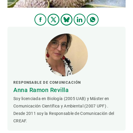
RESPONSABLE DE COMUNICACIÓN
Anna Ramon Revilla
Soy licenciada en Biología (2005 UAB) y Máster en
Comunicación Científica y Ambiental (2007 UPF) .
Desde 2011 soy la Responsable de Comunicación del
CREAF.