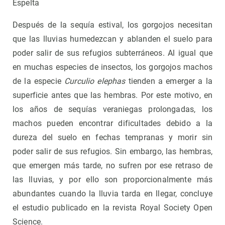
Espelta
Después de la sequía estival, los gorgojos necesitan
que las lluvias humedezcan y ablanden el suelo para
poder salir de sus refugios subterráneos. Al igual que
en muchas especies de insectos, los gorgojos machos
de la especie
Curculio elephas
tienden a emerger a la
superficie antes que las hembras. Por este motivo, en
los años de sequías veraniegas prolongadas, los
machos pueden encontrar dificultades debido a la
dureza del suelo en fechas tempranas y morir sin
poder salir de sus refugios. Sin embargo, las hembras,
que emergen más tarde, no sufren por ese retraso de
las lluvias, y por ello son proporcionalmente más
abundantes cuando la lluvia tarda en llegar, concluye
el estudio publicado en la revista Royal Society Open
Science.