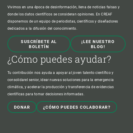
Vivimos en una época de desinformación, llena de noticias falsas y
donde los datos científicos se consideran opiniones. En CREAF
disponemos de un equipo de periodistas, científicos y diseñadores
dedicados a la difusión del conocimiento.
SUSCRÍBETE AL
¡LEE NUESTRO
BOLETÍN
BLOG!
¿Cómo puedes ayudar?
Tu contribución nos ayuda a apoyar al joven talento científico y
consolidarel senior, idear nuevas soluciones para la emergencia
climática, y acelerar la producción y transferencia de evidencias
científicas para tomar decisiones informadas.
DONAR
¿CÓMO PUEDES COLABORAR?