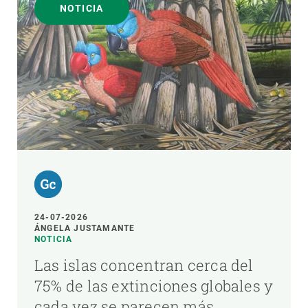
NOTICIA
24-07-2026
ÁNGELA JUSTAMANTE
NOTICIA
Las islas concentran cerca del
75% de las extinciones globales y
cada vez se parecen más