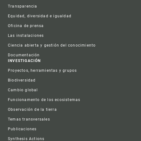
Transparencia
Equidad, diversidad e igualdad
Oficina de prensa
Las instalaciones
Ciencia abierta y gestión del conocimiento
Documentación
INVESTIGACIÓN
Proyectos, herramientas y grupos
Biodiversidad
Cambio global
Funcionamento de los ecosistemas
Observación de la tierra
Temas transversales
Publicaciones
Synthesis Actions