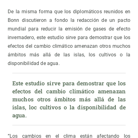
De la misma forma que los diplomáticos reunidos en
Bonn discutieron a fondo la redacción de un pacto
mundial para reducir la emisión de gases de efecto
invernadero, este estudio sirve para demostrar que los
efectos del cambio climático amenazan otros muchos
ámbitos más allá de las islas, los cultivos o la
disponibilidad de agua.
Este estudio sirve para demostrar que los 
efectos del cambio climático amenazan 
muchos otros ámbitos más allá de las 
islas, loc cultivos o la disponibilidad de 
agua.
“Los cambios en el clima están afectando los