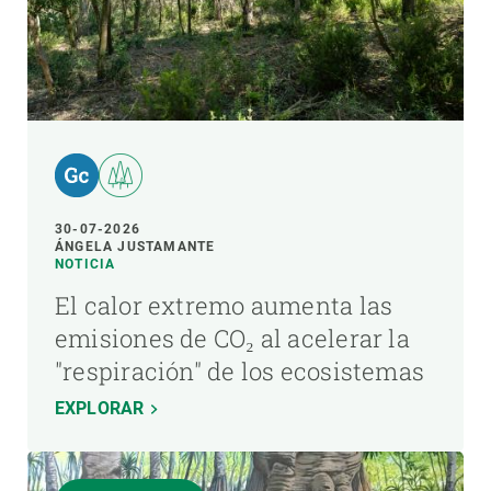
30-07-2026
ÁNGELA JUSTAMANTE
NOTICIA
El calor extremo aumenta las
emisiones de CO₂ al acelerar la
"respiración" de los ecosistemas
EXPLORAR