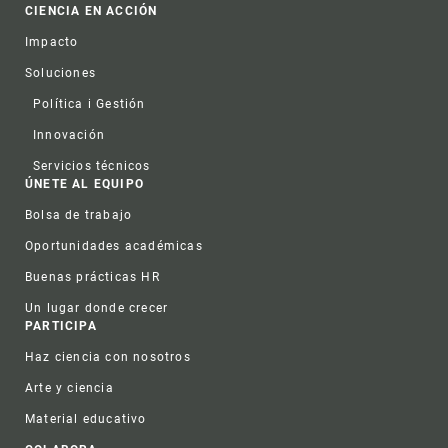
CIENCIA EN ACCIÓN
Impacto
Soluciones
Política i Gestión
Innovación
Servicios técnicos
ÚNETE AL EQUIPO
Bolsa de trabajo
Oportunidades académicas
Buenas prácticas HR
Un lugar donde crecer
PARTICIPA
Haz ciencia con nosotros
Arte y ciencia
Material educativo