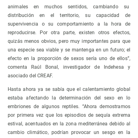
animales en muchos sentidos, cambiando su
distribución en el territorio, su capacidad de
supervivencia o su comportamiento a la hora de
reproducirse. Por otra parte, existen otros efectos,
quizás menos obvios, pero muy importantes para que
una especie sea viable y se mantenga en un futuro; el
efecto en la proporción de sexos sería uno de ellos”,
comenta Raúl Bonal, investigador de Indehesa y
asociado del CREAF.
Hasta ahora ya se sabía que el calentamiento global
estaba afectando la determinación del sexo en lo
embriones de algunos reptiles. “Ahora demostramos
por primera vez que los episodios de sequía extrema
estival, acentuados en la zona mediterránea debido al
cambio climático, podrían provocar un sesgo en la