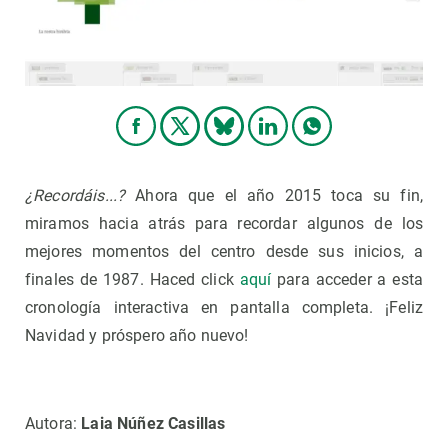
¿Recordáis...?
Ahora que el año 2015 toca su fin,
miramos hacia atrás para recordar algunos de los
mejores momentos del centro desde sus inicios, a
finales de 1987. Haced click
aquí
para acceder a esta
cronología interactiva en pantalla completa. ¡Feliz
Navidad y próspero año nuevo!
Autora:
Laia Núñez Casillas