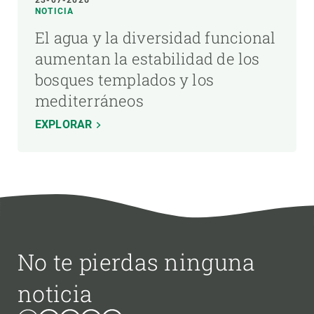
NOTICIA
El agua y la diversidad funcional
aumentan la estabilidad de los
bosques templados y los
mediterráneos
EXPLORAR
No te pierdas ninguna
noticia
Bluesky
Instagram
Linkedin
Twitter
Youtube