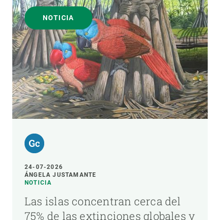
NOTICIA
24-07-2026
ÁNGELA JUSTAMANTE
NOTICIA
Las islas concentran cerca del
75% de las extinciones globales y