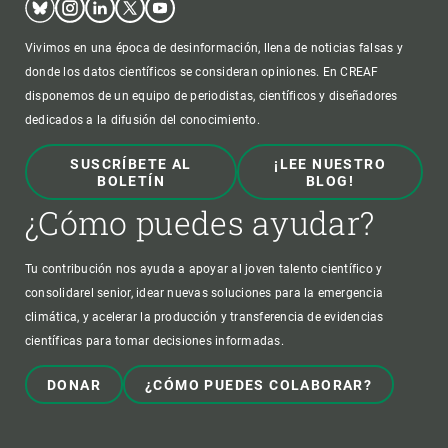
Vivimos en una época de desinformación, llena de noticias falsas y
donde los datos científicos se consideran opiniones. En CREAF
disponemos de un equipo de periodistas, científicos y diseñadores
dedicados a la difusión del conocimiento.
SUSCRÍBETE AL
¡LEE NUESTRO
BOLETÍN
BLOG!
¿Cómo puedes ayudar?
Tu contribución nos ayuda a apoyar al joven talento científico y
consolidarel senior, idear nuevas soluciones para la emergencia
climática, y acelerar la producción y transferencia de evidencias
científicas para tomar decisiones informadas.
DONAR
¿CÓMO PUEDES COLABORAR?