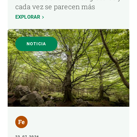
cada vez se parecen más
EXPLORAR
NOTICIA
23-07-2026