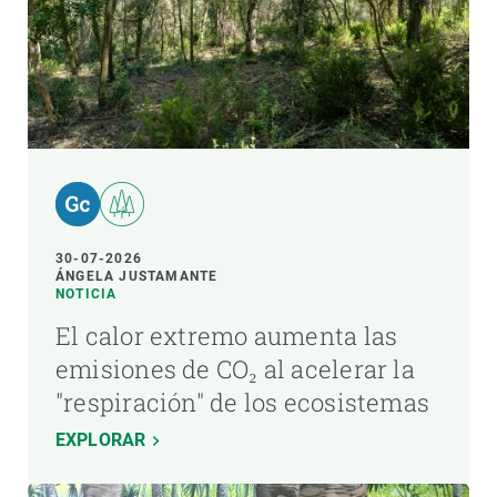
30-07-2026
ÁNGELA JUSTAMANTE
NOTICIA
El calor extremo aumenta las
emisiones de CO₂ al acelerar la
"respiración" de los ecosistemas
EXPLORAR