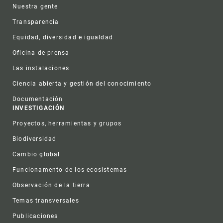
Nuestra gente
Transparencia
Equidad, diversidad e igualdad
Oficina de prensa
Las instalaciones
Ciencia abierta y gestión del conocimiento
Documentación
INVESTIGACIÓN
Proyectos, herramientas y grupos
Biodiversidad
Cambio global
Funcionamento de los ecosistemas
Observación de la tierra
Temas transversales
Publicaciones