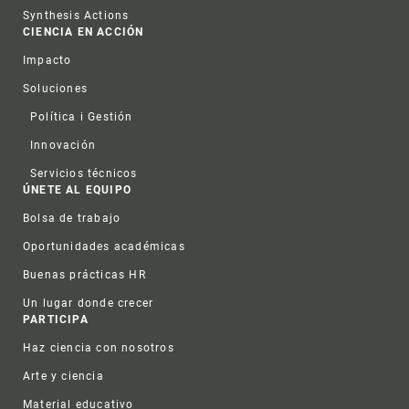
Synthesis Actions
CIENCIA EN ACCIÓN
Impacto
Soluciones
Política i Gestión
Innovación
Servicios técnicos
ÚNETE AL EQUIPO
Bolsa de trabajo
Oportunidades académicas
Buenas prácticas HR
Un lugar donde crecer
PARTICIPA
Haz ciencia con nosotros
Arte y ciencia
Material educativo