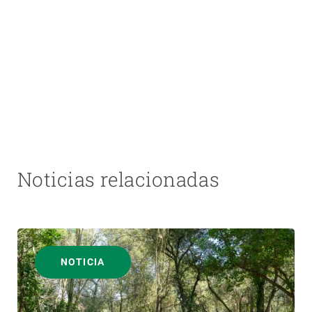
Noticias relacionadas
NOTICIA