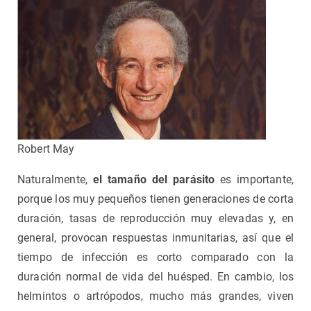
Robert May
Naturalmente,
el tamaño del parásito
es importante,
porque los muy pequeños tienen generaciones de corta
duración, tasas de reproducción muy elevadas y, en
general, provocan respuestas inmunitarias, así que el
tiempo de infección es corto comparado con la
duración normal de vida del huésped. En cambio, los
helmintos o artrópodos, mucho más grandes, viven