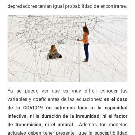
depredadores tenían igual probabilidad de encontrarse.
Ya se puede ver que es muy difícil conocer las
variables y coeficientes de las ecuaciones:
en el caso
de la COVID19 no sabemos bien ni la capacidad
infectiva, ni la duración de la inmunidad, ni el factor
de transmisión, ni el umbral
... Además, los modelos
actuales deben tener presente que la susceptibilidad