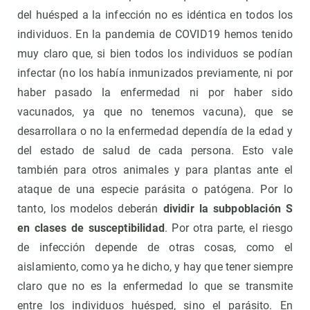
del huésped a la infección no es idéntica en todos los
individuos. En la pandemia de COVID19 hemos tenido
muy claro que, si bien todos los individuos se podían
infectar (no los había inmunizados previamente, ni por
haber pasado la enfermedad ni por haber sido
vacunados, ya que no tenemos vacuna), que se
desarrollara o no la enfermedad dependía de la edad y
del estado de salud de cada persona. Esto vale
también para otros animales y para plantas ante el
ataque de una especie parásita o patógena. Por lo
tanto, los modelos deberán
dividir la subpoblación S
en clases de susceptibilidad
. Por otra parte, el riesgo
de infección depende de otras cosas, como el
aislamiento, como ya he dicho, y hay que tener siempre
claro que no es la enfermedad lo que se transmite
entre los individuos huésped, sino el parásito. En