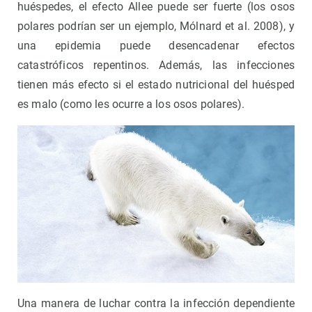
huéspedes, el efecto Allee puede ser fuerte (los osos
polares podrían ser un ejemplo, Mólnard et al. 2008), y
una epidemia puede desencadenar efectos
catastróficos repentinos. Además, las infecciones
tienen más efecto si el estado nutricional del huésped
es malo (como les ocurre a los osos polares).
Una manera de luchar contra la infección dependiente