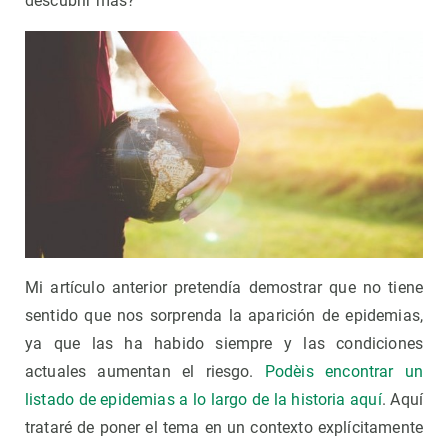
descubrir más?
Mi artículo anterior pretendía demostrar que no tiene
sentido que nos sorprenda la aparición de epidemias,
ya que las ha habido siempre y las condiciones
actuales aumentan el riesgo.
Podèis encontrar un
listado de epidemias a lo largo de la historia aquí
. Aquí
trataré de poner el tema en un contexto explícitamente