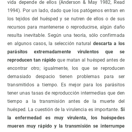
vida depende de ellos (Anderson & May 1982, Read
1994). Por un lado, dado que los patógenos entran en
los tejidos del huésped y se nutren de ellos o de sus
recursos para mantenerse o reproducirse, algún daño
resulta inevitable. Según una teoría, sólo confirmada
en algunos casos, la selección natural
descarta a los
parásitos extremadamente virulentos que se
reproducen tan rápido
que matan al huésped antes de
encontrar otro; igualmente, los que se reproducen
demasiado despacio tienen problemas para ser
transmitidos a tiempo. Es mejor para los parásitos
tener unas tasas de reproducción intermedias que den
tiempo a la transmisión antes de la muerte del
huésped. La cuestión de la virulencia es importante.
Si
la enfermedad es muy virulenta, los huéspedes
mueren muy rápido y la transmisión se interrumpe