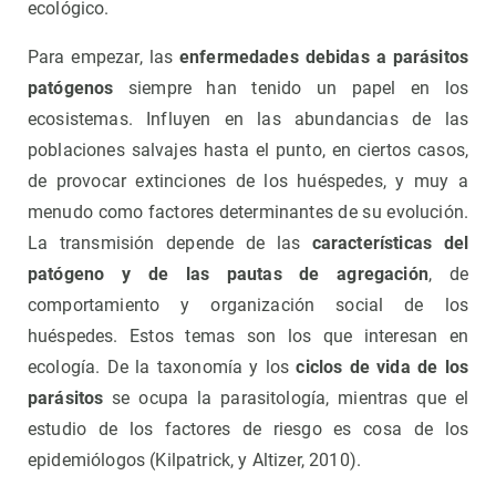
ecológico.
Para empezar, las
enfermedades debidas a parásitos
patógenos
siempre han tenido un papel en los
ecosistemas. Influyen en las abundancias de las
poblaciones salvajes hasta el punto, en ciertos casos,
de provocar extinciones de los huéspedes, y muy a
menudo como factores determinantes de su evolución.
La transmisión depende de las
características del
patógeno y de las pautas de agregación
, de
comportamiento y organización social de los
huéspedes. Estos temas son los que interesan en
ecología. De la taxonomía y los
ciclos de vida de los
parásitos
se ocupa la parasitología, mientras que el
estudio de los factores de riesgo es cosa de los
epidemiólogos (Kilpatrick, y Altizer, 2010).