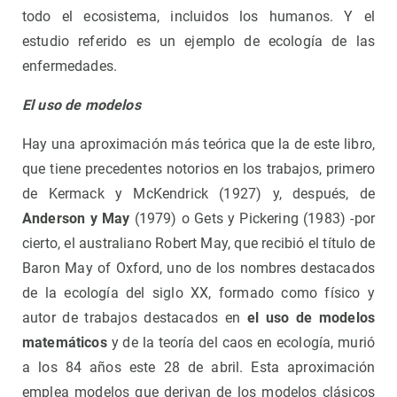
todo el ecosistema, incluidos los humanos. Y el
estudio referido es un ejemplo de ecología de las
enfermedades.
El uso de modelos
Hay una aproximación más teórica que la de este libro,
que tiene precedentes notorios en los trabajos, primero
de Kermack y McKendrick (1927) y, después, de
Anderson y May
(1979) o Gets y Pickering (1983) -por
cierto, el australiano Robert May, que recibió el título de
Baron May of Oxford, uno de los nombres destacados
de la ecología del siglo XX, formado como físico y
autor de trabajos destacados en
el uso de modelos
matemáticos
y de la teoría del caos en ecología, murió
a los 84 años este 28 de abril. Esta aproximación
emplea modelos que derivan de los modelos clásicos