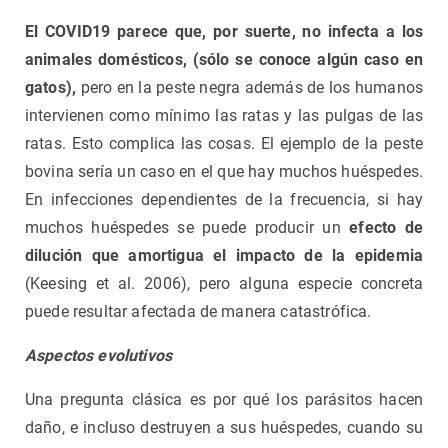
El COVID19 parece que, por suerte, no infecta a los
animales domésticos, (sólo se conoce algún caso en
gatos),
pero en la peste negra además de los humanos
intervienen como mínimo las ratas y las pulgas de las
ratas. Esto complica las cosas. El ejemplo de la peste
bovina sería un caso en el que hay muchos huéspedes.
En infecciones dependientes de la frecuencia, si hay
muchos huéspedes se puede producir un
efecto de
dilución que amortigua el impacto de la epidemia
(Keesing et al. 2006), pero alguna especie concreta
puede resultar afectada de manera catastrófica.
A
spectos evolutivos
Una pregunta clásica es por qué los parásitos hacen
daño, e incluso destruyen a sus huéspedes, cuando su