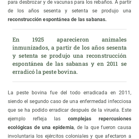
para desbrozar y de vacunas para los rebaños. A partir
de los años sesenta y setenta se produjo una
reconstrucción espontánea de las sabanas.
En 1925 aparecieron animales 
inmunizados, a partir de los años sesenta 
y setenta se produjo una reconstrucción 
espontánea de las sabanas y en 2011 se 
erradicó la peste bovina.
La peste bovina fue del todo erradicada en 2011,
siendo el segundo caso de una enfermedad infecciosa
que se ha podido erradicar después de la viruela. Este
ejemplo refleja las
complejas repercusiones
ecológicas de una epidemia
, de la que fueron causa
involuntaria los ejércitos coloniales y que afectaron a