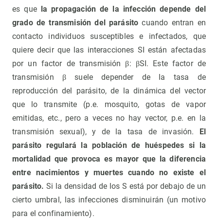
es que
la propagación de la infección depende del
grado de transmisión del parásito
cuando entran en
contacto individuos susceptibles e infectados, que
quiere decir que las interacciones SI están afectadas
por un factor de transmisión β: βSI. Este factor de
transmisión β suele depender de la tasa de
reproducción del parásito, de la dinámica del vector
que lo transmite (p.e. mosquito, gotas de vapor
emitidas, etc., pero a veces no hay vector, p.e. en la
transmisión sexual), y de la tasa de invasión.
El
parásito regulará la población de huéspedes si la
mortalidad que provoca es mayor que la diferencia
entre nacimientos y muertes cuando no existe el
parásito.
Si la densidad de los S está por debajo de un
cierto umbral, las infecciones disminuirán (un motivo
para el confinamiento).