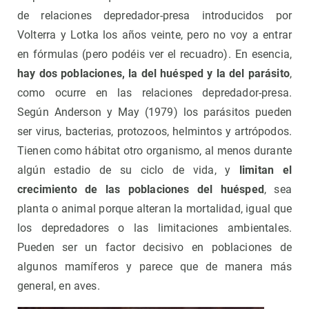
de relaciones depredador-presa introducidos por
Volterra y Lotka los años veinte, pero no voy a entrar
en fórmulas (pero podéis ver el recuadro). En esencia,
hay dos poblaciones, la del huésped y la del parásito
,
como ocurre en las relaciones depredador-presa.
Según Anderson y May (1979) los parásitos pueden
ser virus, bacterias, protozoos, helmintos y artrópodos.
Tienen como hábitat otro organismo, al menos durante
algún estadio de su ciclo de vida, y
limitan el
crecimiento de las poblaciones del huésped
, sea
planta o animal porque alteran la mortalidad, igual que
los depredadores o las limitaciones ambientales.
Pueden ser un factor decisivo en poblaciones de
algunos mamíferos y parece que de manera más
general, en aves.