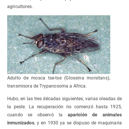
agricultores.
Adulto de mosca tse-tse (Glossina morsitans),
transmisora de Trypanosoma a Africa.
Hubo, en las tres décadas siguientes, varias oleadas de
la peste. La recuperación no comenzó hasta 1925,
cuando se observó la
aparición de animales
inmunizados
, y en 1930 ya se dispuso de maquinaria