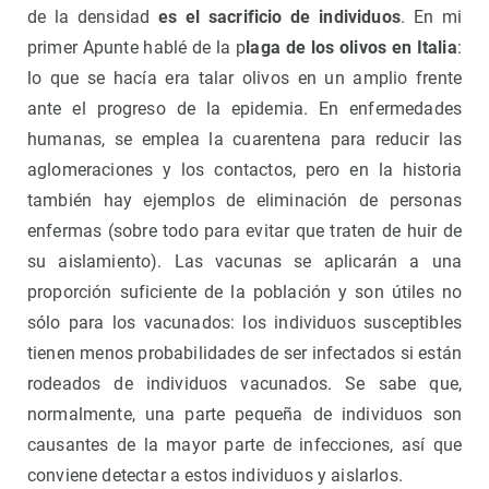
de la densidad
es el sacrificio de individuos
. En mi
primer Apunte hablé de la p
laga de los olivos en Italia
:
lo que se hacía era talar olivos en un amplio frente
ante el progreso de la epidemia. En enfermedades
humanas, se emplea la cuarentena para reducir las
aglomeraciones y los contactos, pero en la historia
también hay ejemplos de eliminación de personas
enfermas (sobre todo para evitar que traten de huir de
su aislamiento). Las vacunas se aplicarán a una
proporción suficiente de la población y son útiles no
sólo para los vacunados: los individuos susceptibles
tienen menos probabilidades de ser infectados si están
rodeados de individuos vacunados. Se sabe que,
normalmente, una parte pequeña de individuos son
causantes de la mayor parte de infecciones, así que
conviene detectar a estos individuos y aislarlos.