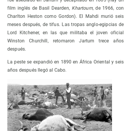
film inglés de Basil Dearden,
Khartoum
, de 1966, con
Charlton Heston como Gordon). El Mahdi murió seis
meses después, de tifus. Las tropas anglo-egipcias de
Lord Kitchener, en las que militaba el joven oficial
Winston Churchill, retomaron Jartum trece años
después.
La peste se expandió en 1890 en África Oriental y seis
años después llegó al Cabo.