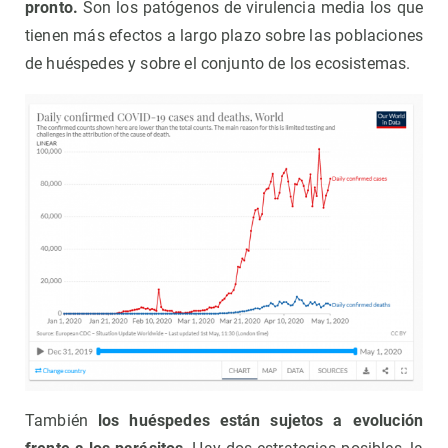
pronto.
Son los patógenos de virulencia media los que
tienen más efectos a largo plazo sobre las poblaciones
de huéspedes y sobre el conjunto de los ecosistemas.
También
los huéspedes están sujetos a evolución