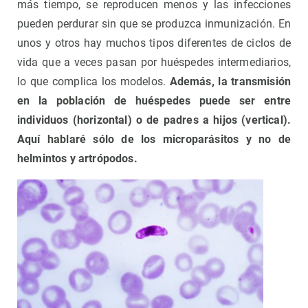
más tiempo, se reproducen menos y las infecciones
pueden perdurar sin que se produzca inmunización. En
unos y otros hay muchos tipos diferentes de ciclos de
vida que a veces pasan por huéspedes intermediarios,
lo que complica los modelos.
Además, la transmisión
en la población de huéspedes puede ser entre
individuos (horizontal) o de padres a hijos (vertical).
Aquí hablaré sólo de los microparásitos y no de
helmintos y artrópodos.