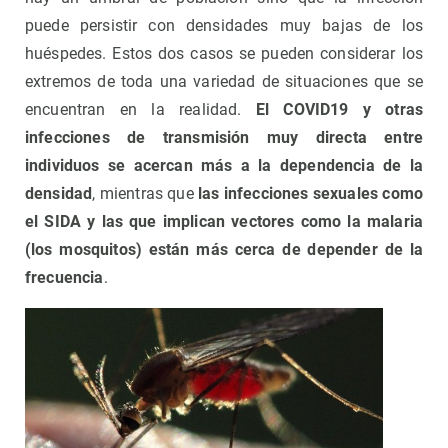
puede persistir con densidades muy bajas de los
huéspedes. Estos dos casos se pueden considerar los
extremos de toda una variedad de situaciones que se
encuentran en la realidad.
El COVID19 y otras
infecciones de transmisión muy directa entre
individuos se acercan más a la dependencia de la
densidad
, mientras que
las infecciones sexuales como
el SIDA y las que implican vectores como la malaria
(los mosquitos) están más cerca de depender de la
frecuencia
.