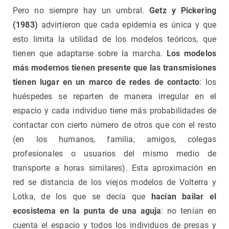
Pero no siempre hay un umbral.
Getz y Pickering
(1983)
advirtieron que cada epidemia es única y que
esto limita la utilidad de los modelos teóricos, que
tienen que adaptarse sobre la marcha.
Los modelos
más modernos tienen presente que las transmisiones
tienen lugar en un marco de redes de contacto
: los
huéspedes se reparten de manera irregular en el
espacio y cada individuo tiene más probabilidades de
contactar con cierto número de otros que con el resto
(en los humanos, familia, amigos, colegas
profesionales o usuarios del mismo medio de
transporte a horas similares). Esta aproximación en
red se distancia de los viejos modelos de Volterra y
Lotka, de los que se decía que
hacían bailar el
ecosistema en la punta de una aguja
: no tenían en
cuenta el espacio y todos los individuos de presas y