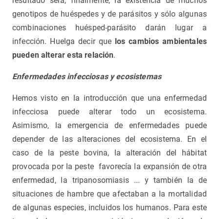
resultado será, finalmente, la existencia de muchos
genotipos de huéspedes y de parásitos y sólo algunas
combinaciones huésped-parásito darán lugar a
infección. Huelga decir que
los cambios ambientales
pueden alterar esta relación
.
Enfermedades infecciosas y ecosistemas
Hemos visto en la introducción que una enfermedad
infecciosa puede alterar todo un ecosistema.
Asimismo, la emergencia de enfermedades puede
depender de las alteraciones del ecosistema. En el
caso de la peste bovina, la alteración del hábitat
provocada por la peste favorecía la expansión de otra
enfermedad, la tripanosomiasis ... y también la de
situaciones de hambre que afectaban a la mortalidad
de algunas especies, incluidos los humanos. Para este