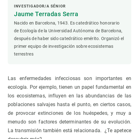
INVESTIGADOR/A SÉNIOR
Jaume Terradas Serra
Nacido en Barcelona, ​​1943. Es catedrático honorario
de Ecología de la Universidad Autónoma de Barcelona, ​​
después de haber sido catedrático emérito. Organizó el
primer equipo de investigación sobre ecosistemas
terrestres
Las enfermedades infecciosas son importantes en
ecología. Por ejemplo, tienen un papel fundamental en
los ecosistemas, influyen en las abundancias de las
poblaciones salvajes hasta el punto, en ciertos casos,
de provocar extinciones de los huéspedes, y muy a
menudo son factores determinantes de su evolución.
La transmisión también está relacionada. ¿Te apetece