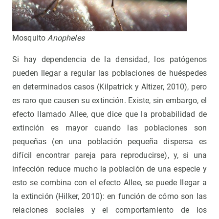
Mosquito
Anopheles
Si hay dependencia de la densidad, los patógenos
pueden llegar a regular las poblaciones de huéspedes
en determinados casos (Kilpatrick y Altizer, 2010), pero
es raro que causen su extinción. Existe, sin embargo, el
efecto llamado Allee, que dice que la probabilidad de
extinción es mayor cuando las poblaciones son
pequeñas (en una población pequeña dispersa es
difícil encontrar pareja para reproducirse), y, si una
infección reduce mucho la población de una especie y
esto se combina con el efecto Allee, se puede llegar a
la extinción (Hilker, 2010): en función de cómo son las
relaciones sociales y el comportamiento de los