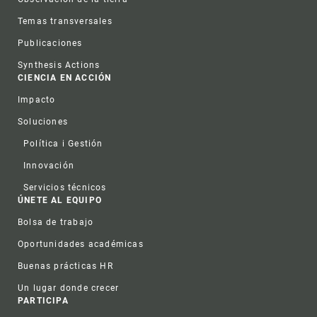
Temas transversales
Publicaciones
Synthesis Actions
CIENCIA EN ACCIÓN
Impacto
Soluciones
Política i Gestión
Innovación
Servicios técnicos
ÚNETE AL EQUIPO
Bolsa de trabajo
Oportunidades académicas
Buenas prácticas HR
Un lugar donde crecer
PARTICIPA