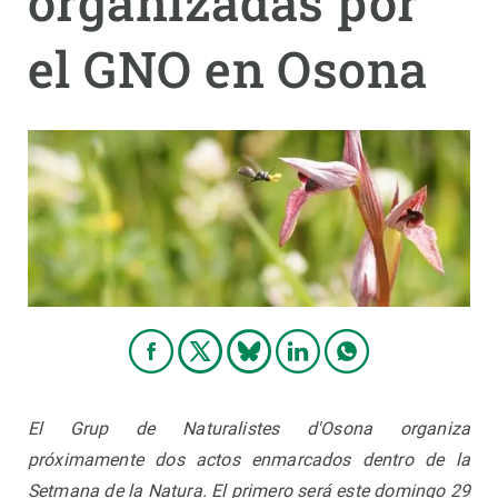
organizadas por
el GNO en Osona
PARTICIPA
NOTICIAS Y AGENDA
El Grup de Naturalistes d'Osona organiza
próximamente dos actos enmarcados dentro de la
Setmana de la Natura. El primero será este domingo 29