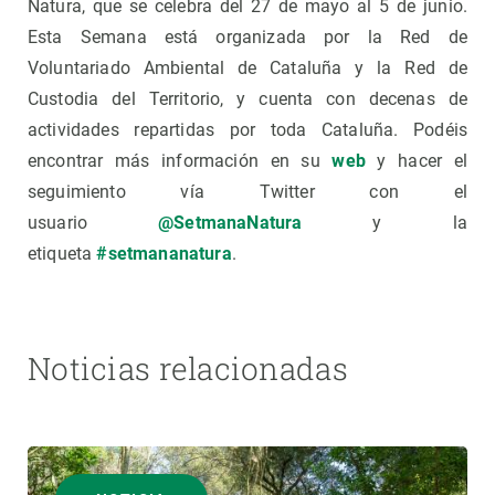
Natura, que se celebra del 27 de mayo al 5 de junio.
Esta Semana está organizada por la Red de
Voluntariado Ambiental de Cataluña y la Red de
Custodia del Territorio, y cuenta con decenas de
actividades repartidas por toda Cataluña. Podéis
encontrar más información en su
web
y hacer el
seguimiento vía Twitter con el
usuario
@SetmanaNatura
y la
etiqueta
#setmananatura
.
Noticias relacionadas