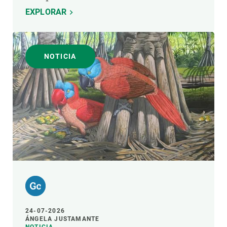
EXPLORAR
NOTICIA
24-07-2026
ÁNGELA JUSTAMANTE
NOTICIA