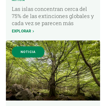
Las islas concentran cerca del
75% de las extinciones globales y
cada vez se parecen más
EXPLORAR
NOTICIA