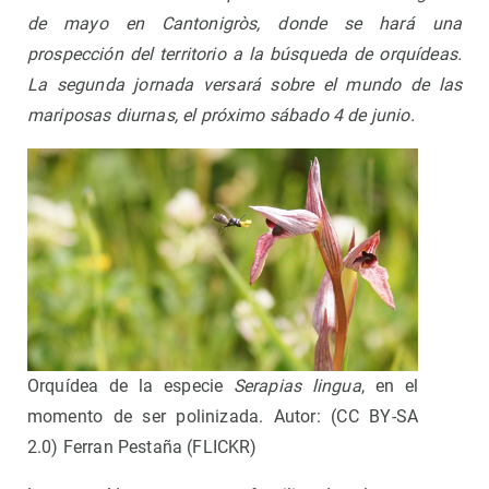
de mayo en Cantonigròs, donde se hará una
prospección del territorio a la búsqueda de orquídeas.
La segunda jornada versará sobre el mundo de las
mariposas diurnas, el próximo sábado 4 de junio.
Orquídea de la especie
Serapias lingua
, en el
momento de ser polinizada. Autor: (CC BY-SA
2.0) Ferran Pestaña (FLICKR)