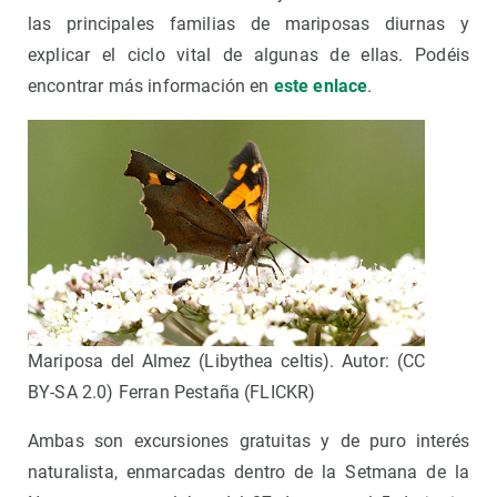
las principales familias de mariposas diurnas y
explicar el ciclo vital de algunas de ellas. Podéis
encontrar más información en
este enlace
.
Mariposa del Almez (Libythea celtis). Autor: (CC
BY-SA 2.0) Ferran Pestaña (FLICKR)
Ambas son excursiones gratuitas y de puro interés
naturalista, enmarcadas dentro de la Setmana de la