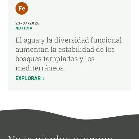
23-07-2026
NOTICIA
El agua y la diversidad funcional
aumentan la estabilidad de los
bosques templados y los
mediterráneos
EXPLORAR