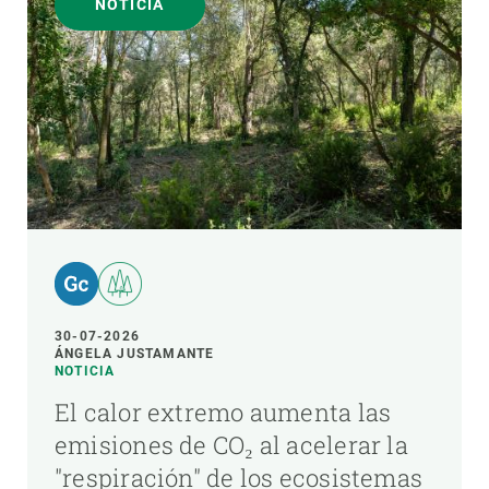
NOTICIA
30-07-2026
ÁNGELA JUSTAMANTE
NOTICIA
El calor extremo aumenta las
emisiones de CO₂ al acelerar la
"respiración" de los ecosistemas