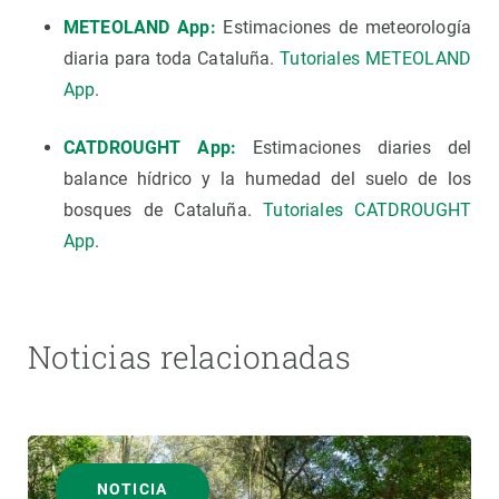
METEOLAND App:
Estimaciones de meteorología
diaria para toda Cataluña.
Tutoriales METEOLAND
App
.
CATDROUGHT App:
Estimaciones diaries del
balance hídrico y la humedad del suelo de los
bosques de Cataluña.
Tutoriales CATDROUGHT
App
.
Noticias relacionadas
NOTICIA