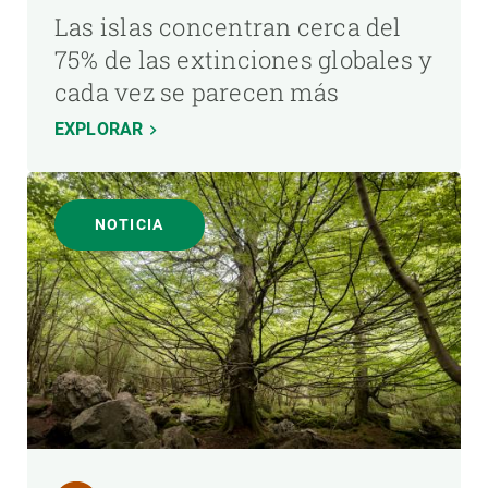
Las islas concentran cerca del
75% de las extinciones globales y
cada vez se parecen más
EXPLORAR
NOTICIA