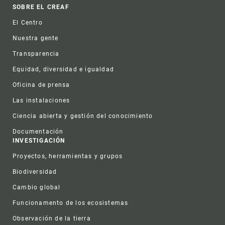
Footer
SOBRE EL CREAF
El Centro
Nuestra gente
Transparencia
Equidad, diversidad e igualdad
Oficina de prensa
Las instalaciones
Ciencia abierta y gestión del conocimiento
Documentación
INVESTIGACIÓN
Proyectos, herramientas y grupos
Biodiversidad
Cambio global
Funcionamento de los ecosistemas
Observación de la tierra