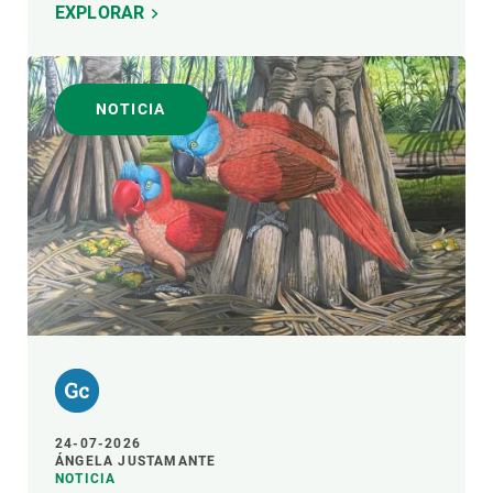
EXPLORAR
NOTICIA
24-07-2026
ÁNGELA JUSTAMANTE
NOTICIA