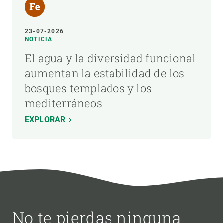
23-07-2026
NOTICIA
El agua y la diversidad funcional
aumentan la estabilidad de los
bosques templados y los
mediterráneos
EXPLORAR
No te pierdas ninguna