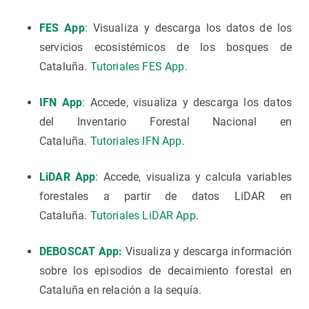
FES App
: Visualiza y descarga los datos de los
servicios ecosistémicos de los bosques de
Cataluña.
Tutoriales FES App
.
IFN App
: Accede, visualiza y descarga los datos
del Inventario Forestal Nacional en
Cataluña.
Tutoriales IFN App
.
LiDAR App
: Accede, visualiza y calcula variables
forestales a partir de datos LiDAR en
Cataluña.
Tutoriales LiDAR App
.
DEBOSCAT App:
Visualiza y descarga información
sobre los episodios de decaimiento forestal en
Cataluña en relación a la sequía.