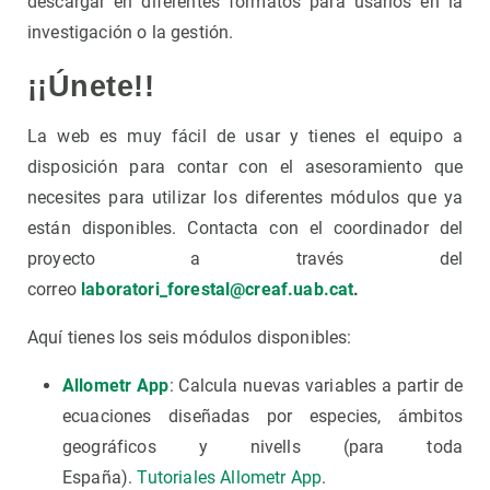
descargar en diferentes formatos para usarlos en la
investigación o la gestión.
¡¡Únete!!
La web es muy fácil de usar y tienes el equipo a
disposición para contar con el asesoramiento que
necesites para utilizar los diferentes módulos que ya
están disponibles. Contacta con el coordinador del
proyecto a través del
correo
laboratori_forestal@creaf.uab.cat
.
Aquí tienes los seis módulos disponibles:
Allometr App
: Calcula nuevas variables a partir de
ecuaciones diseñadas por especies, ámbitos
geográficos y nivells (para toda
España).
Tutoriales Allometr App
.