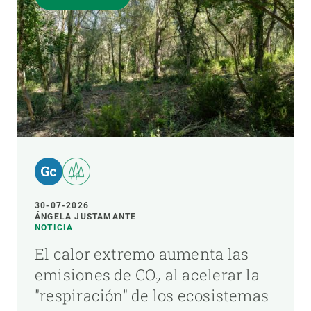
30-07-2026
ÁNGELA JUSTAMANTE
NOTICIA
El calor extremo aumenta las
emisiones de CO₂ al acelerar la
"respiración" de los ecosistemas