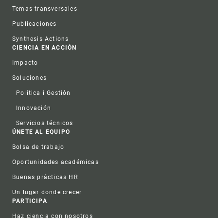
Temas transversales
Publicaciones
Synthesis Actions
CIENCIA EN ACCIÓN
Impacto
Soluciones
Política i Gestión
Innovación
Servicios técnicos
ÚNETE AL EQUIPO
Bolsa de trabajo
Oportunidades académicas
Buenas prácticas HR
Un lugar donde crecer
PARTICIPA
Haz ciencia con nosotros