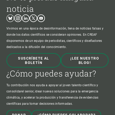
noticia
Bluesky
Instagram
Linkedin
Twitter
Youtube
Vivimos en una época de desinformación, llena de noticias falsas y
donde los datos científicos se consideran opiniones. En CREAF
disponemos de un equipo de periodistas, científicos y diseñadores
dedicados a la difusión del conocimiento.
SUSCRÍBETE AL
¡LEE NUESTRO
BOLETÍN
BLOG!
¿Cómo puedes ayudar?
Tu contribución nos ayuda a apoyar al joven talento científico y
consolidarel senior, idear nuevas soluciones para la emergencia
climática, y acelerar la producción y transferencia de evidencias
científicas para tomar decisiones informadas.