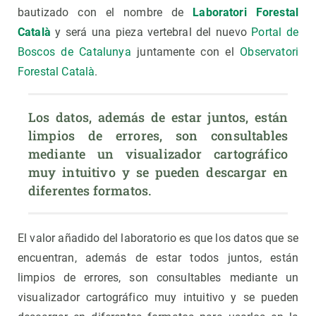
bautizado con el nombre de
Laboratori Forestal
Català
y será una pieza vertebral del nuevo
Portal de
Boscos de Catalunya
juntamente con el
Observatori
Forestal Català
.
Los datos, además de estar juntos, están 
limpios de errores, son consultables 
mediante un visualizador cartográfico 
muy intuitivo y se pueden descargar en 
El valor añadido del laboratorio es que los datos que se
encuentran, además de estar todos juntos, están
limpios de errores, son consultables mediante un
visualizador cartográfico muy intuitivo y se pueden