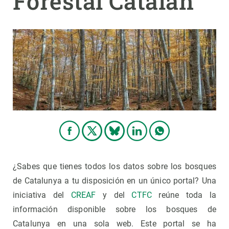
Forestal Catalan
PARTICIPA
NOTICIAS Y AGENDA
¿Sabes que tienes todos los datos sobre los bosques
de Catalunya a tu disposición en un único portal? Una
iniciativa del
CREAF
y del
CTFC
reúne toda la
información disponible sobre los bosques de
Catalunya en una sola web. Este portal se ha