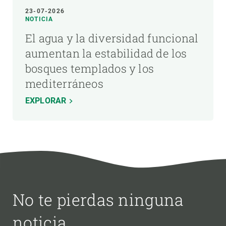
23-07-2026
NOTICIA
El agua y la diversidad funcional
aumentan la estabilidad de los
bosques templados y los
mediterráneos
EXPLORAR
No te pierdas ninguna
noticia