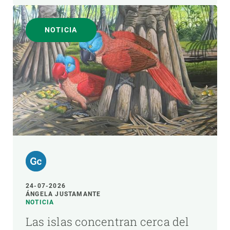
NOTICIA
24-07-2026
ÁNGELA JUSTAMANTE
NOTICIA
Las islas concentran cerca del