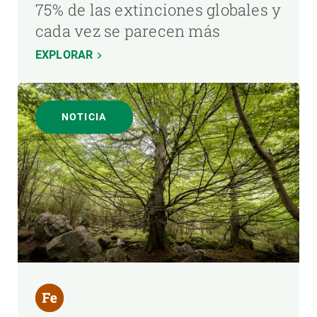
75% de las extinciones globales y
cada vez se parecen más
EXPLORAR
NOTICIA