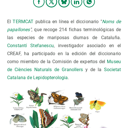
El
TERMCAT
publica en línea el diccionario "
Noms de
papallones
"
, que recoge 214 fichas terminológicas de
las especies de mariposas diurnas de Cataluña.
Constantí Stefanescu
, investigador asociado en el
CREAF, ha participado en la edición del diccionario
como miembro de la Comisión de expertos del
Museu
de Ciències Naturals de Granollers
y de la
Societat
Catalana de Lepidopterologia
.