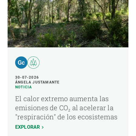
30-07-2026
ÁNGELA JUSTAMANTE
NOTICIA
El calor extremo aumenta las
emisiones de CO₂ al acelerar la
"respiración" de los ecosistemas
EXPLORAR