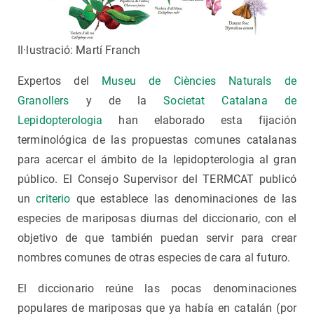
Il·lustració: Martí Franch
Expertos del
Museu de Ciències Naturals de
Granollers
y de la
Societat Catalana de
Lepidopterologia
han elaborado esta fijación
terminológica de las propuestas comunes catalanas
para acercar el ámbito de la lepidopterologia al gran
público. El Consejo Supervisor del TERMCAT publicó
un
criterio
que establece las denominaciones de las
especies de mariposas diurnas del diccionario, con el
objetivo de que también puedan servir para crear
nombres comunes de otras especies de cara al futuro.
El diccionario reúne las pocas denominaciones
populares de mariposas que ya había en catalán (por