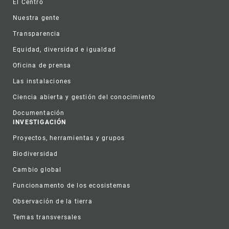
El Centro
Nuestra gente
Transparencia
Equidad, diversidad e igualdad
Oficina de prensa
Las instalaciones
Ciencia abierta y gestión del conocimiento
Documentación
INVESTIGACIÓN
Proyectos, herramientas y grupos
Biodiversidad
Cambio global
Funcionamento de los ecosistemas
Observación de la tierra
Temas transversales