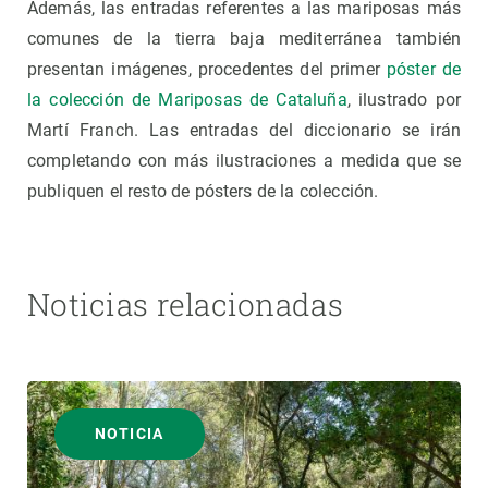
Además, las entradas referentes a las mariposas más
comunes de la tierra baja mediterránea también
presentan imágenes, procedentes del primer
póster de
la colección de Mariposas de Cataluña
, ilustrado por
Martí Franch. Las entradas del diccionario se irán
completando con más ilustraciones a medida que se
publiquen el resto de pósters de la colección.
Noticias relacionadas
NOTICIA