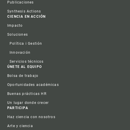
Publicaciones
Synthesis Actions
CIENCIA EN ACCIÓN
Impacto
Soluciones
Política i Gestión
Innovación
Servicios técnicos
ÚNETE AL EQUIPO
Bolsa de trabajo
Oportunidades académicas
Buenas prácticas HR
Un lugar donde crecer
PARTICIPA
Haz ciencia con nosotros
Arte y ciencia