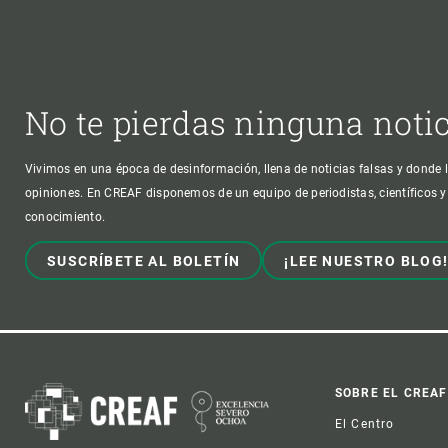
No te pierdas ninguna noti
Vivimos en una época de desinformación, llena de noticias falsas y donde l
opiniones. En CREAF disponemos de un equipo de periodistas, científicos y
conocimiento.
SUSCRÍBETE AL BOLETÍN
¡LEE NUESTRO BLOG
Foot
SOBRE EL CREAF
El Centro