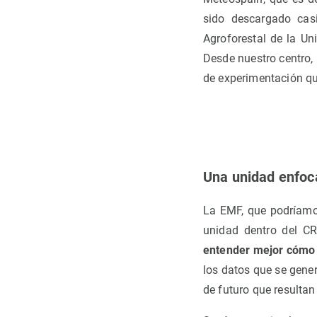
sido descargado cas
Agroforestal de la Un
Desde nuestro centro, 
de experimentación qu
Una unidad enfoc
La EMF, que podríamo
unidad dentro del CR
entender mejor cómo 
los datos que se gener
de futuro que resulta