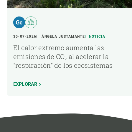
30-07-2026
ÁNGELA JUSTAMANTE
NOTICIA
El calor extremo aumenta las
emisiones de CO₂ al acelerar la
"respiración" de los ecosistemas
EXPLORAR