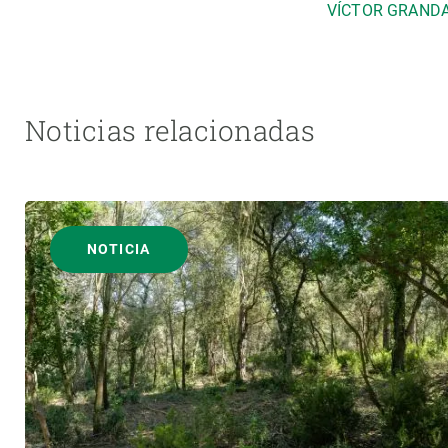
VÍCTOR GRAND
Noticias relacionadas
NOTICIA