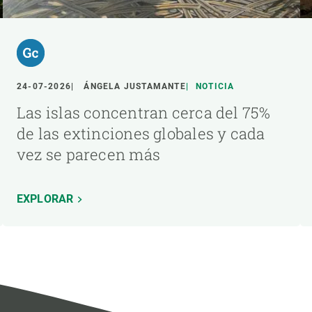
24-07-2026
ÁNGELA JUSTAMANTE
NOTICIA
Las islas concentran cerca del 75%
de las extinciones globales y cada
vez se parecen más
EXPLORAR