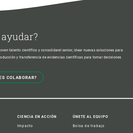
 ayudar?
oven talento científico y consolidarel senior, idear nuevas soluciones para
producción y transferencia de evidencias científicas para tomar decisiones
ES COLABORAR?
CIENCIA EN ACCIÓN
ÚNETE AL EQUIPO
Impacto
Bolsa de trabajo