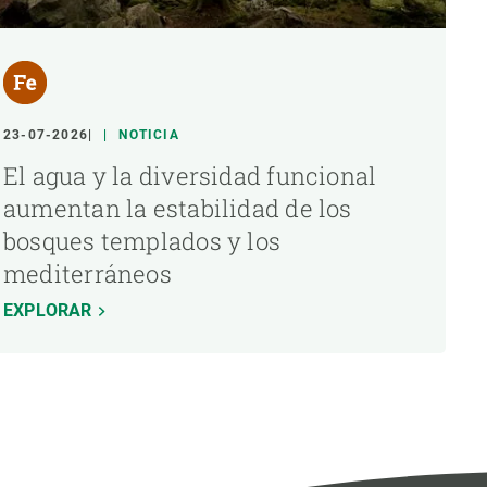
23-07-2026
NOTICIA
El agua y la diversidad funcional
aumentan la estabilidad de los
bosques templados y los
mediterráneos
EXPLORAR