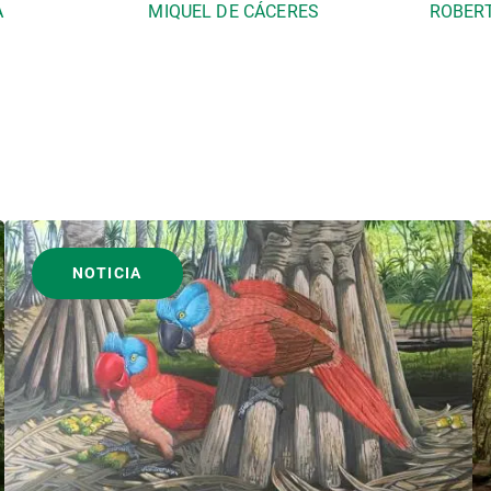
A
MIQUEL DE CÁCERES
ROBER
NOTICIA