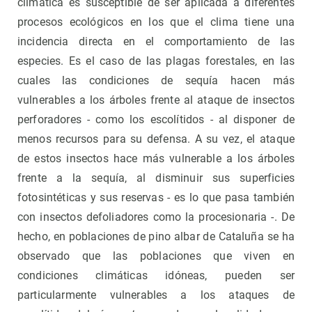
climática es susceptible de ser aplicada a diferentes
procesos ecológicos en los que el clima tiene una
incidencia directa en el comportamiento de las
especies. Es el caso de las plagas forestales, en las
cuales las condiciones de sequía hacen más
vulnerables a los árboles frente al ataque de insectos
perforadores - como los escolítidos - al disponer de
menos recursos para su defensa. A su vez, el ataque
de estos insectos hace más vulnerable a los árboles
frente a la sequía, al disminuir sus superficies
fotosintéticas y sus reservas - es lo que pasa también
con insectos defoliadores como la procesionaria -. De
hecho, en poblaciones de pino albar de Cataluña se ha
observado que las poblaciones que viven en
condiciones climáticas idóneas, pueden ser
particularmente vulnerables a los ataques de