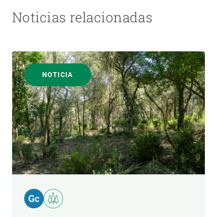
Noticias relacionadas
NOTICIA