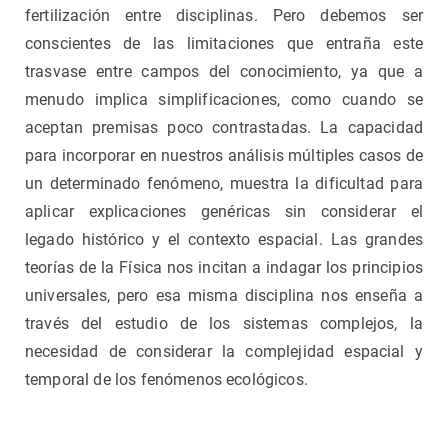
fertilización entre disciplinas. Pero debemos ser
conscientes de las limitaciones que entraña este
trasvase entre campos del conocimiento, ya que a
menudo implica simplificaciones, como cuando se
aceptan premisas poco contrastadas. La capacidad
para incorporar en nuestros análisis múltiples casos de
un determinado fenómeno, muestra la dificultad para
aplicar explicaciones genéricas sin considerar el
legado histórico y el contexto espacial. Las grandes
teorías de la Física nos incitan a indagar los principios
universales, pero esa misma disciplina nos enseña a
través del estudio de los sistemas complejos, la
necesidad de considerar la complejidad espacial y
temporal de los fenómenos ecológicos.