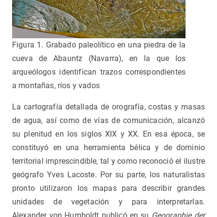
Figura 1. Grabado paleolítico en una piedra de la
cueva de Abauntz (Navarra), en la que los
arqueólogos identifican trazos correspondientes
a montañas, ríos y vados
La cartografía detallada de orografía, costas y masas
de agua, así como de vías de comunicación, alcanzó
su plenitud en los siglos XIX y XX. En esa época, se
constituyó en una herramienta bélica y de dominio
territorial imprescindible, tal y como reconoció el ilustre
geógrafo Yves Lacoste. Por su parte, los naturalistas
pronto utilizaron los mapas para describir grandes
unidades de vegetación y para interpretarlas.
Alexander von Humboldt publicó en su
Geographie der