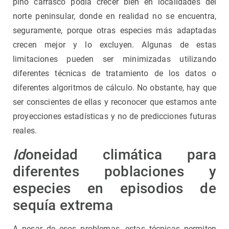
pino carrasco podía crecer bien en localidades del
norte peninsular, donde en realidad no se encuentra,
seguramente, porque otras especies más adaptadas
crecen mejor y lo excluyen. Algunas de estas
limitaciones pueden ser minimizadas utilizando
diferentes técnicas de tratamiento de los datos o
diferentes algoritmos de cálculo. No obstante, hay que
ser conscientes de ellas y reconocer que estamos ante
proyecciones estadísticas y no de predicciones futuras
reales.
Id
oneidad climática para
diferentes poblaciones y
especies en episodios de
sequía extrema
A pesar de esos problemas, estas técnicas permiten