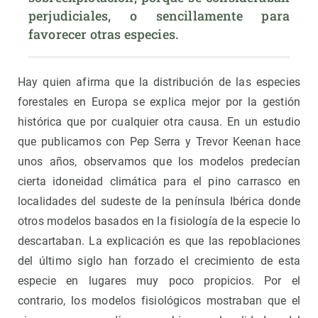
perjudiciales, o sencillamente para 
favorecer otras especies.
Hay quien afirma que la distribución de las especies
forestales en Europa se explica mejor por la gestión
histórica que por cualquier otra causa. En un estudio
que publicamos con Pep Serra y Trevor Keenan hace
unos años, observamos que los modelos predecían
cierta idoneidad climática para el pino carrasco en
localidades del sudeste de la península Ibérica donde
otros modelos basados en la fisiología de la especie lo
descartaban. La explicación es que las repoblaciones
del último siglo han forzado el crecimiento de esta
especie en lugares muy poco propicios. Por el
contrario, los modelos fisiológicos mostraban que el