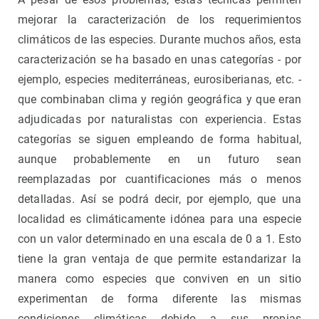
mejorar la caracterización de los requerimientos
climáticos de las especies. Durante muchos años, esta
caracterización se ha basado en unas categorías - por
ejemplo, especies mediterráneas, eurosiberianas, etc. -
que combinaban clima y región geográfica y que eran
adjudicadas por naturalistas con experiencia. Estas
categorías se siguen empleando de forma habitual,
aunque probablemente en un futuro sean
reemplazadas por cuantificaciones más o menos
detalladas. Así se podrá decir, por ejemplo, que una
localidad es climáticamente idónea para una especie
con un valor determinado en una escala de 0 a 1. Esto
tiene la gran ventaja de que permite estandarizar la
manera como especies que conviven en un sitio
experimentan de forma diferente las mismas
condiciones climáticas debido a sus propias