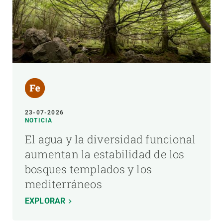
23-07-2026
NOTICIA
El agua y la diversidad funcional
aumentan la estabilidad de los
bosques templados y los
mediterráneos
EXPLORAR