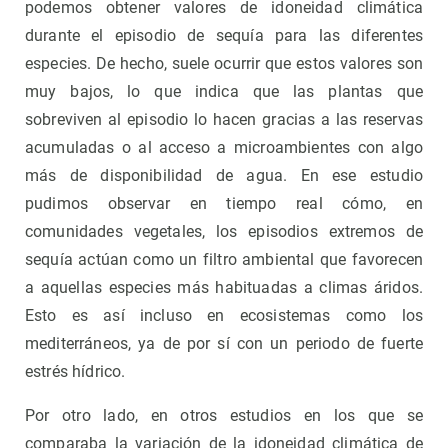
podemos obtener valores de idoneidad climática
durante el episodio de sequía para las diferentes
especies. De hecho, suele ocurrir que estos valores son
muy bajos, lo que indica que las plantas que
sobreviven al episodio lo hacen gracias a las reservas
acumuladas o al acceso a microambientes con algo
más de disponibilidad de agua. En ese estudio
pudimos observar en tiempo real cómo, en
comunidades vegetales, los episodios extremos de
sequía actúan como un filtro ambiental que favorecen
a aquellas especies más habituadas a climas áridos.
Esto es así incluso en ecosistemas como los
mediterráneos, ya de por sí con un periodo de fuerte
estrés hídrico.
Por otro lado, en otros estudios en los que se
comparaba la variación de la idoneidad climática de