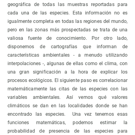
geográfica de todas las muestras reportadas para
cada una de las especies. Esta información no es
igualmente completa en todas las regiones del mundo,
pero en las zonas más prospectadas se trata de una
valiosa fuente de conocimiento. Por otro lado,
disponemos de cartografías que informan de
características ambientales - a menudo utilizando
interpolaciones -, algunas de ellas como el clima, con
una gran significación a la hora de explicar los
procesos ecológicos. El siguiente paso es correlacionar
matemáticamente las citas de las especies con las
variables ambientales. Así vemos qué valores
climáticos se dan en las localidades donde se han
encontrado las especies. Una vez tenemos esas
funciones matemáticas, podemos estimar la
probabilidad de presencia de las especies para