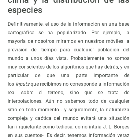
especies
Definitivamente, el uso de la información en una base
cartográfica se ha popularizado. Por ejemplo, la
mayoría de nosotros miramos en nuestros móviles la
previsión del tiempo para cualquier población del
mundo a unos días vista. Probablemente no somos
muy conscientes de los algoritmos que hay detrás, y en
particular de que una parte importante de
los
inputs
que recibimos no corresponde a información
real sobre el terreno, sino que se trata de
interpolaciones. Aún no sabemos todo de cualquier
sitio en todo momento - y seguramente, la naturaleza
compleja y caótica del mundo evitará una situación
tan inquietante como tediosa, como intuía J. L. Borges
en sus cuentos-. Es decir, tenemos información veraz