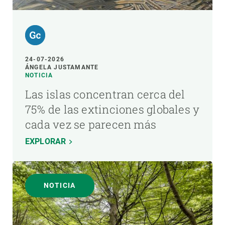
24-07-2026
ÁNGELA JUSTAMANTE
NOTICIA
Las islas concentran cerca del
75% de las extinciones globales y
cada vez se parecen más
EXPLORAR
NOTICIA