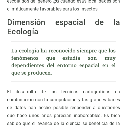
escolítidos del género
Ips
cuando esas localidades son
climáticamente favorables para los insectos.
Dimensión espacial de la
Ecología
La ecología ha reconocido siempre que los 
fenómenos que estudia son muy 
dependientes del entorno espacial en el 
que se producen.
El desarrollo de las técnicas cartográficas en
combinación con la computación y las grandes bases
de datos han hecho posible responder a cuestiones
que hace unos años parecían inabordables. Es bien
sabido que el avance de la ciencia se beneficia de la