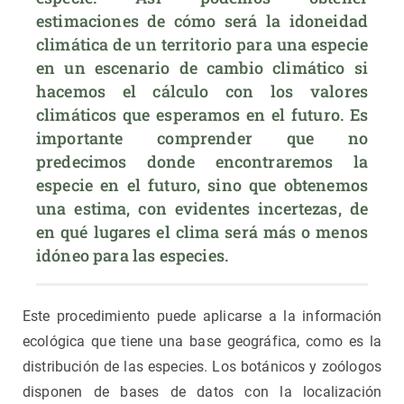
estimaciones de cómo será la idoneidad 
climática de un territorio para una especie 
en un escenario de cambio climático si 
hacemos el cálculo con los valores 
climáticos que esperamos en el futuro. Es 
importante comprender que no 
predecimos donde encontraremos la 
especie en el futuro, sino que obtenemos 
una estima, con evidentes incertezas, de 
en qué lugares el clima será más o menos 
idóneo para las especies.
Este procedimiento puede aplicarse a la información
ecológica que tiene una base geográfica, como es la
distribución de las especies. Los botánicos y zoólogos
disponen de bases de datos con la localización