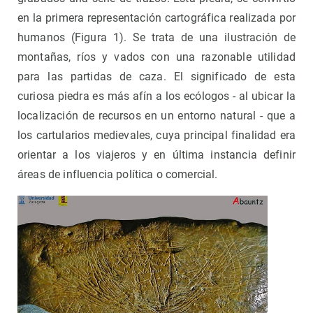
en la primera representación cartográfica realizada por
humanos (Figura 1). Se trata de una ilustración de
montañas, ríos y vados con una razonable utilidad
para las partidas de caza. El significado de esta
curiosa piedra es más afín a los ecólogos - al ubicar la
localización de recursos en un entorno natural - que a
los cartularios medievales, cuya principal finalidad era
orientar a los viajeros y en última instancia definir
áreas de influencia política o comercial.