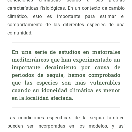
características fisiológicas. En un contexto de cambio
climático, esto es importante para estimar el
comportamiento de las diferentes especies de una
comunidad.
En una serie de estudios en matorrales 
mediterráneos que han experimentado un 
importante decaimiento por causa de 
periodos de sequía, hemos comprobado 
que las especies son más vulnerables 
cuando su idoneidad climática es menor 
en la localidad afectada.
Las condiciones específicas de la sequía también
pueden ser incorporadas en los modelos, y así