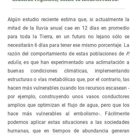
Algún estudio reciente estima que, si actualmente la
mitad de la lluvia anual cae en 12 días en promedio
para toda la Tierra, en un futuro no lejano sólo se
necesitarán 6 días para tener ese mismo porcentaje. La
razón del comportamiento de estas poblaciones de
P.
edulis,
es que han experimentado una aclimatación a
buenas condiciones climáticas, implementando
estructuras o vías metabólicas que, por el contrario, las
hacen más vulnerables cuando los recursos escasean -
por ejemplo, construyendo unos vasos conductores
amplios que optimizan el flujo de agua, pero que los
hace más vulnerables al embolismo-. Fácilmente
podemos aplicar estas situaciones a las sociedades
humanas, que en tiempos de abundancia generan