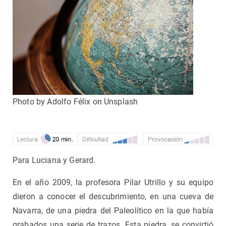
Photo by Adolfo Félix on Unsplash
Para Luciana y Gerard.
En el año 2009, la profesora Pilar Utrillo y su equipo
dieron a conocer el descubrimiento, en una cueva de
Navarra, de una piedra del Paleolítico en la que había
grabados una serie de trazos. Esta piedra, se convirtió