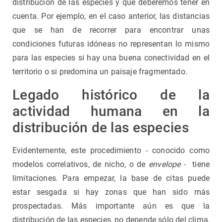
distribución de las especies y que deberemos tener en
cuenta. Por ejemplo, en el caso anterior, las distancias
que se han de recorrer para encontrar unas
condiciones futuras idóneas no representan lo mismo
para las especies si hay una buena conectividad en el
territorio o si predomina un paisaje fragmentado.
Legado histórico de la
actividad humana en la
distribución de las especies
Evidentemente, este procedimiento - conocido como
modelos correlativos, de nicho, o de
envelope
- tiene
limitaciones. Para empezar, la base de citas puede
estar sesgada si hay zonas que han sido más
prospectadas. Más importante aún es que la
distribución de las especies, no depende sólo del clima,