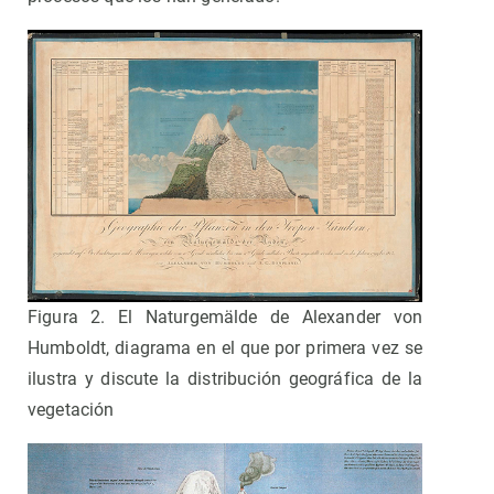
Figura 2. El Naturgemälde de Alexander von
Humboldt, diagrama en el que por primera vez se
ilustra y discute la distribución geográfica de la
vegetación