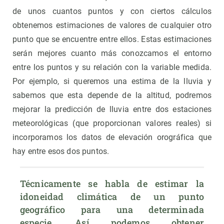
de unos cuantos puntos y con ciertos cálculos
obtenemos estimaciones de valores de cualquier otro
punto que se encuentre entre ellos. Estas estimaciones
serán mejores cuanto más conozcamos el entorno
entre los puntos y su relación con la variable medida.
Por ejemplo, si queremos una estima de la lluvia y
sabemos que esta depende de la altitud, podremos
mejorar la predicción de lluvia entre dos estaciones
meteorológicas (que proporcionan valores reales) si
incorporamos los datos de elevación orográfica que
hay entre esos dos puntos.
Técnicamente se habla de estimar la 
idoneidad climática de un punto 
geográfico para una determinada 
especie. Así podemos obtener 