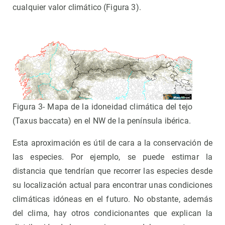
cualquier valor climático (Figura 3).
Figura 3- Mapa de la idoneidad climática del tejo
(Taxus baccata) en el NW de la península ibérica.
Esta aproximación es útil de cara a la conservación de
las especies. Por ejemplo, se puede estimar la
distancia que tendrían que recorrer las especies desde
su localización actual para encontrar unas condiciones
climáticas idóneas en el futuro. No obstante, además
del clima, hay otros condicionantes que explican la