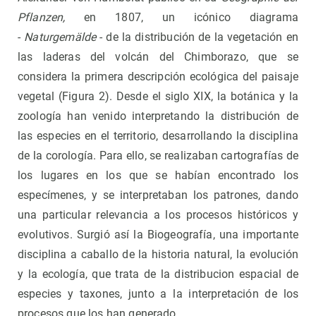
Pflanzen,
en 1807, un icónico diagrama
-
Naturgemälde
- de la distribución de la vegetación en
las laderas del volcán del Chimborazo, que se
considera la primera descripción ecológica del paisaje
vegetal (Figura 2). Desde el siglo XIX, la botánica y la
zoología han venido interpretando la distribución de
las especies en el territorio, desarrollando la disciplina
de la corología. Para ello, se realizaban cartografías de
los lugares en los que se habían encontrado los
especímenes, y se interpretaban los patrones, dando
una particular relevancia a los procesos históricos y
evolutivos. Surgió así la Biogeografía, una importante
disciplina a caballo de la historia natural, la evolución
y la ecología, que trata de la distribucion espacial de
especies y taxones, junto a la interpretación de los
procesos que los han generado.