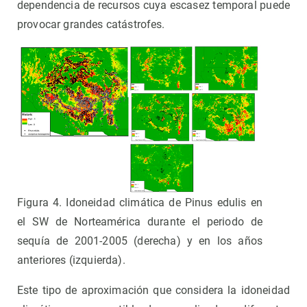
dependencia de recursos cuya escasez temporal puede
provocar grandes catástrofes.
Figura 4. Idoneidad climática de Pinus edulis en
el SW de Norteamérica durante el periodo de
sequía de 2001-2005 (derecha) y en los años
anteriores (izquierda).
Este tipo de aproximación que considera la idoneidad