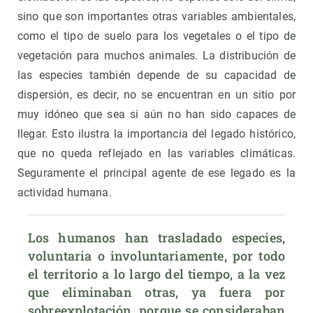
sino que son importantes otras variables ambientales,
como el tipo de suelo para los vegetales o el tipo de
vegetación para muchos animales. La distribución de
las especies también depende de su capacidad de
dispersión, es decir, no se encuentran en un sitio por
muy idóneo que sea si aún no han sido capaces de
llegar. Esto ilustra la importancia del legado histórico,
que no queda reflejado en las variables climáticas.
Seguramente el principal agente de ese legado es la
actividad humana.
Los humanos han trasladado especies, 
voluntaria o involuntariamente, por todo 
el territorio a lo largo del tiempo, a la vez 
que eliminaban otras, ya fuera por 
sobreexplotación, porque se consideraban 