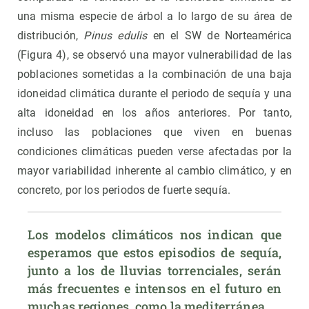
una misma especie de árbol a lo largo de su área de
distribución,
Pinus edulis
en el SW de Norteamérica
(Figura 4), se observó una mayor vulnerabilidad de las
poblaciones sometidas a la combinación de una baja
idoneidad climática durante el periodo de sequía y una
alta idoneidad en los años anteriores. Por tanto,
incluso las poblaciones que viven en buenas
condiciones climáticas pueden verse afectadas por la
mayor variabilidad inherente al cambio climático, y en
concreto, por los periodos de fuerte sequía.
Los modelos climáticos nos indican que 
esperamos que estos episodios de sequía, 
junto a los de lluvias torrenciales, serán 
más frecuentes e intensos en el futuro en 
muchas regiones, como la mediterránea.