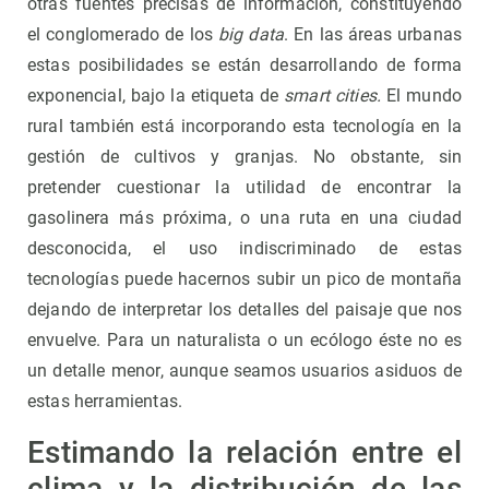
otras fuentes precisas de información, constituyendo
el conglomerado de los
big data
. En las áreas urbanas
estas posibilidades se están desarrollando de forma
exponencial, bajo la etiqueta de
smart cities.
El mundo
rural también está incorporando esta tecnología en la
gestión de cultivos y granjas. No obstante, sin
pretender cuestionar la utilidad de encontrar la
gasolinera más próxima, o una ruta en una ciudad
desconocida, el uso indiscriminado de estas
tecnologías puede hacernos subir un pico de montaña
dejando de interpretar los detalles del paisaje que nos
envuelve. Para un naturalista o un ecólogo éste no es
un detalle menor, aunque seamos usuarios asiduos de
estas herramientas.
Estimando la relación entre el
clima y la distribución de las