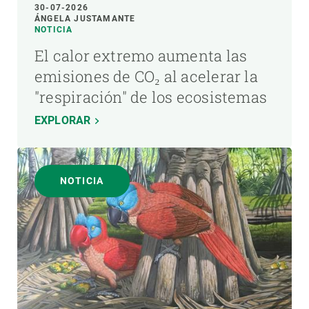
30-07-2026
ÁNGELA JUSTAMANTE
NOTICIA
El calor extremo aumenta las
emisiones de CO₂ al acelerar la
"respiración" de los ecosistemas
EXPLORAR
NOTICIA