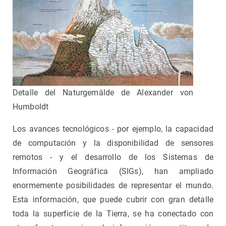
Detalle del Naturgemälde de Alexander von
Humboldt
Los avances tecnológicos - por ejemplo, la capacidad
de computación y la disponibilidad de sensores
remotos - y el desarrollo de los Sistemas de
Información Geográfica (SIGs), han ampliado
enormemente posibilidades de representar el mundo.
Esta información, que puede cubrir con gran detalle
toda la superficie de la Tierra, se ha conectado con