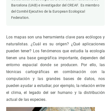
Barcelona (UAB) e investigador del CREAF. Es miembro
del Comité Ejecutivo de la European Ecological
Federation.
Los mapas son una herramienta clave para ecólogos y
naturalistas. ¿Cuál es su origen? ¿Qué aplicaciones
pueden tener? Los fenómenos que estudia la ecología
tienen una base geográfica importante, dependen del
entorno espacial donde se producen. Por ello, las
técnicas cartográficas en combinación con la
computación y las grandes bases de datos, nos
pueden ayudar a estudiar, por ejemplo, la relación entre
el clima, el legado del ser humano y la distribución
actual de las especies.