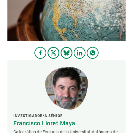
PARTICIPA
NOTICIAS Y AGENDA
INVESTIGADOR/A SÉNIOR
Francisco Lloret Maya
Catedrático de Ecología de la Universitat Autònoma de