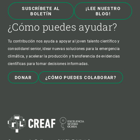
SUSCRÍBETE AL
¡LEE NUESTRO
BOLETÍN
BLOG!
¿Cómo puedes ayudar?
Tu contribución nos ayuda a apoyar al joven talento científico y
consolidarel senior, idear nuevas soluciones para la emergencia
climática, y acelerar la producción y transferencia de evidencias
científicas para tomar decisiones informadas.
DONAR
¿CÓMO PUEDES COLABORAR?