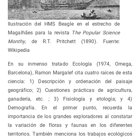
Ilustración del HMS Beagle en el estrecho de
Magalhães para la revista
The Popular Science
Monthy
, de R.T. Pritchett (1890). Fuente:
Wikipedia
En su inmenso tratado Ecología (1974, Omega,
Barcelona), Ramon Margalef cita cuatro raíces de esta
ciencia: 1) Descripción y ordenación del paisaje
geográfico; 2) Cuestiones prácticas de agricultura,
ganadería, etc. ; 3) Fisiología y etología; y 4)
Demografía. En el primer punto, recuerda la
importancia de los grandes exploradores al constatar
la variación de floras y faunas en los diferentes
territorios. También menciona los trabajos ecológicos