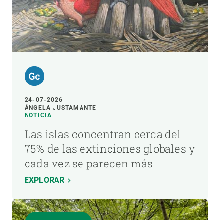
24-07-2026
ÁNGELA JUSTAMANTE
NOTICIA
Las islas concentran cerca del
75% de las extinciones globales y
cada vez se parecen más
EXPLORAR