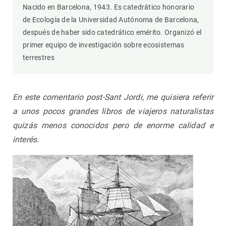
Nacido en Barcelona, ​​1943. Es catedrático honorario
de Ecología de la Universidad Autónoma de Barcelona, ​​
después de haber sido catedrático emérito. Organizó el
primer equipo de investigación sobre ecosistemas
terrestres
En este comentario post-Sant Jordi, me quisiera referir
a unos pocos grandes libros de viajeros naturalistas
quizás menos conocidos pero de enorme calidad e
interés.