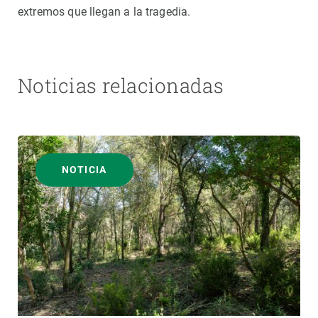
extremos que llegan a la tragedia.
Noticias relacionadas
NOTICIA