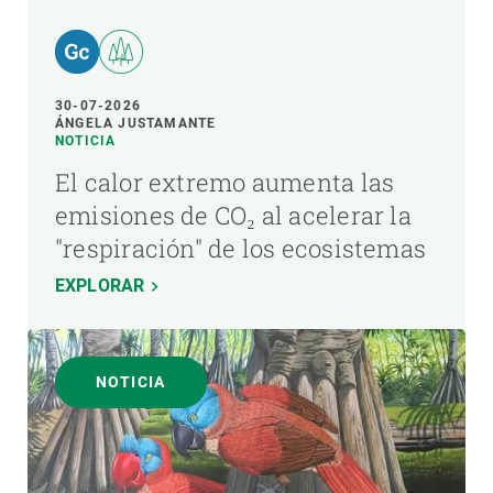
30-07-2026
ÁNGELA JUSTAMANTE
NOTICIA
El calor extremo aumenta las
emisiones de CO₂ al acelerar la
"respiración" de los ecosistemas
EXPLORAR
NOTICIA