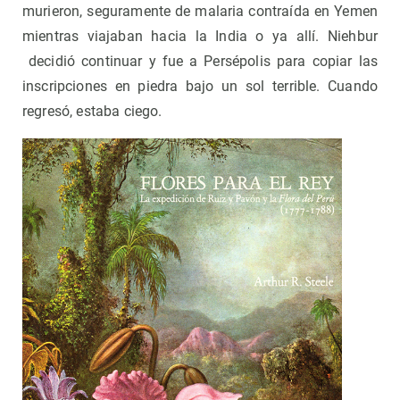
murieron, seguramente de malaria contraída en Yemen
mientras viajaban hacia la India o ya allí. Niehbur
decidió continuar y fue a Persépolis para copiar las
inscripciones en piedra bajo un sol terrible. Cuando
regresó, estaba ciego.