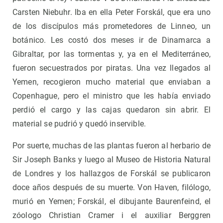
Carsten Niebuhr. Iba en ella Peter Forskál, que era uno
de los discípulos más prometedores de Linneo, un
botánico. Les costó dos meses ir de Dinamarca a
Gibraltar, por las tormentas y, ya en el Mediterráneo,
fueron secuestrados por piratas. Una vez llegados al
Yemen, recogieron mucho material que enviaban a
Copenhague, pero el ministro que les había enviado
perdió el cargo y las cajas quedaron sin abrir. El
material se pudrió y quedó inservible.
Por suerte, muchas de las plantas fueron al herbario de
Sir Joseph Banks y luego al Museo de Historia Natural
de Londres y los hallazgos de Forskál se publicaron
doce años después de su muerte. Von Haven, filólogo,
murió en Yemen; Forskál, el dibujante Baurenfeind, el
zóologo Christian Cramer i el auxiliar Berggren