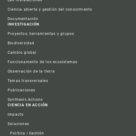
Las instalaciones
Ciencia abierta y gestión del conocimiento
Documentación
INVESTIGACIÓN
Proyectos, herramientas y grupos
Biodiversidad
Cambio global
Funcionamento de los ecosistemas
Observación de la tierra
Temas transversales
Publicaciones
Synthesis Actions
CIENCIA EN ACCIÓN
Impacto
Soluciones
Política i Gestión