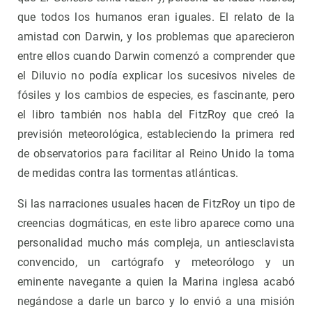
que todos los humanos eran iguales. El relato de la
amistad con Darwin, y los problemas que aparecieron
entre ellos cuando Darwin comenzó a comprender que
el Diluvio no podía explicar los sucesivos niveles de
fósiles y los cambios de especies, es fascinante, pero
el libro también nos habla del FitzRoy que creó la
previsión meteorológica, estableciendo la primera red
de observatorios para facilitar al Reino Unido la toma
de medidas contra las tormentas atlánticas.
Si las narraciones usuales hacen de FitzRoy un tipo de
creencias dogmáticas, en este libro aparece como una
personalidad mucho más compleja, un antiesclavista
convencido, un cartógrafo y meteorólogo y un
eminente navegante a quien la Marina inglesa acabó
negándose a darle un barco y lo envió a una misión