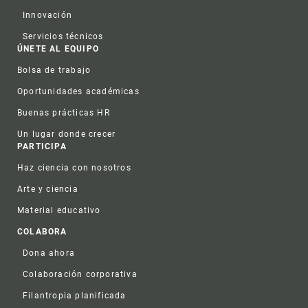
Innovación
Servicios técnicos
ÚNETE AL EQUIPO
Bolsa de trabajo
Oportunidades académicas
Buenas prácticas HR
Un lugar donde crecer
PARTICIPA
Haz ciencia con nosotros
Arte y ciencia
Material educativo
COLABORA
Dona ahora
Colaboración corporativa
Filantropia planificada