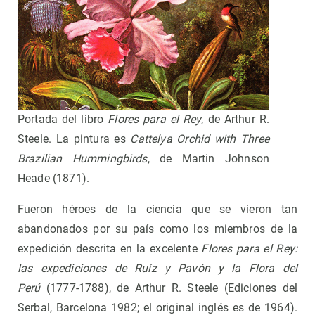
Portada del libro
Flores para el Rey
, de Arthur R.
Steele. La pintura es
Cattelya Orchid with Three
Brazilian Hummingbirds
, de Martin Johnson
Heade (1871).
Fueron héroes de la ciencia que se vieron tan
abandonados por su país como los miembros de la
expedición descrita en la excelente
Flores para el Rey:
las expediciones de Ruíz y Pavón y la Flora del
Perú
(1777-1788), de Arthur R. Steele (Ediciones del
Serbal, Barcelona 1982; el original inglés es de 1964).