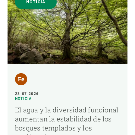
NOTICIA
23-07-2026
NOTICIA
El agua y la diversidad funcional
aumentan la estabilidad de los
bosques templados y los