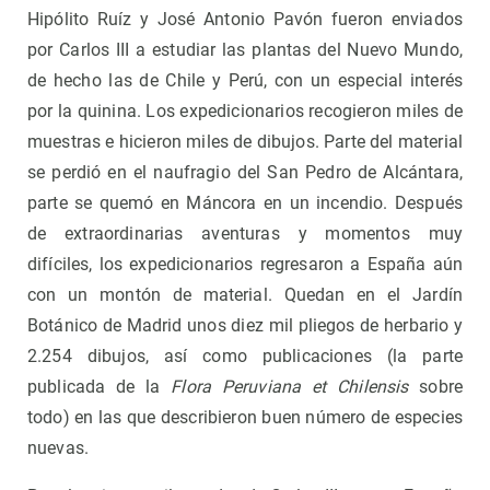
Hipólito Ruíz y José Antonio Pavón fueron enviados
por Carlos III a estudiar las plantas del Nuevo Mundo,
de hecho las de Chile y Perú, con un especial interés
por la quinina. Los expedicionarios recogieron miles de
muestras e hicieron miles de dibujos. Parte del material
se perdió en el naufragio del San Pedro de Alcántara,
parte se quemó en Máncora en un incendio. Después
de extraordinarias aventuras y momentos muy
difíciles, los expedicionarios regresaron a España aún
con un montón de material. Quedan en el Jardín
Botánico de Madrid unos diez mil pliegos de herbario y
2.254 dibujos, así como publicaciones (la parte
publicada de la
Flora Peruviana et Chilensis
sobre
todo) en las que describieron buen número de especies
nuevas.