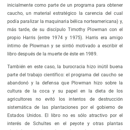
inicialmente como parte de un programa para obtener
caucho, un material estratégico la carencia del cual
podía paralizar la maquinaria bélica norteamericana) y,
más tarde, de su discípulo Timothy Plowman con el
propio Harris (entre 1974 y 1975). Harris era amigo
íntimo de Plowman y se sintió motivado a escribir el
libro después de la muerte de éste en 1989.
También en este caso, la burocracia hizo inútil buena
parte del trabajo científico: el programa del caucho se
abandonó y la defensa que Plowman hizo sobre la
cultura de la coca y su papel en la dieta de los
agricultores no evitó los intentos de destrucción
sistemática de las plantaciones por el gobierno de
Estados Unidos. El libro no es sólo atractivo por el
interés de Schultes en el peyote y otras plantas