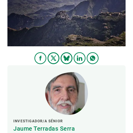
PARTICIPA
NOTICIAS Y AGENDA
INVESTIGADOR/A SÉNIOR
Jaume Terradas Serra