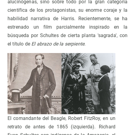
alucinógenas, sino sobre todo por la gran categoría
científica de los protagonistas, su enorme coraje y la
habilidad narrativa de Harris. Recientemente, se ha
estrenado un film parcialmente inspirado en la
búsqueda por Schultes de cierta planta 'sagrada', con
el título de
El abrazo de la serpiente
.
El comandante del Beagle, Robert FitzRoy, en un
retrato de antes de 1865 (izquierda). Richard