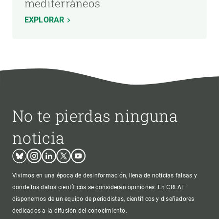
mediterráneos
EXPLORAR
No te pierdas ninguna
noticia
Bluesky
Instagram
Linkedin
Twitter
Youtube
Vivimos en una época de desinformación, llena de noticias falsas y
donde los datos científicos se consideran opiniones. En CREAF
disponemos de un equipo de periodistas, científicos y diseñadores
dedicados a la difusión del conocimiento.