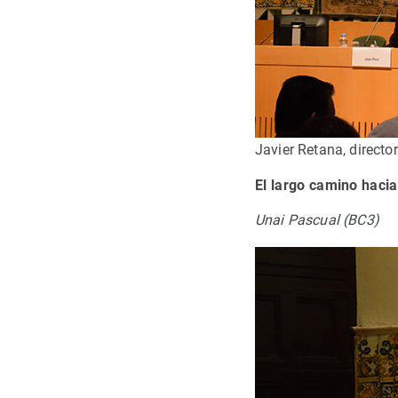
Javier Retana, directo
El largo camino hacia
Unai Pascual (BC3)