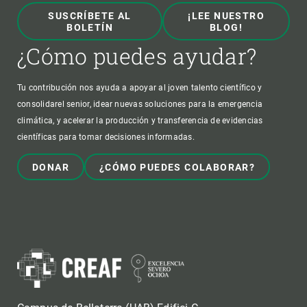
SUSCRÍBETE AL
¡LEE NUESTRO
BOLETÍN
BLOG!
¿Cómo puedes ayudar?
Tu contribución nos ayuda a apoyar al joven talento científico y
consolidarel senior, idear nuevas soluciones para la emergencia
climática, y acelerar la producción y transferencia de evidencias
científicas para tomar decisiones informadas.
DONAR
¿CÓMO PUEDES COLABORAR?