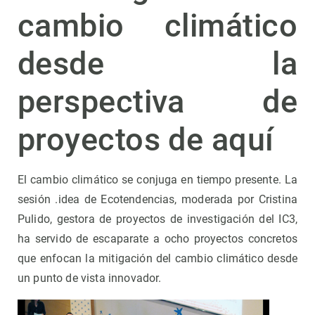
cambio climático
desde la
perspectiva de
proyectos de aquí
El cambio climático se conjuga en tiempo presente. La
sesión .idea de Ecotendencias, moderada por Cristina
Pulido, gestora de proyectos de investigación del IC3,
ha servido de escaparate a ocho proyectos concretos
que enfocan la mitigación del cambio climático desde
un punto de vista innovador.