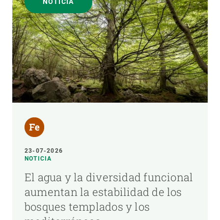
NOTICIA
23-07-2026
NOTICIA
El agua y la diversidad funcional
aumentan la estabilidad de los
bosques templados y los