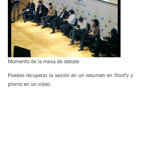
Momento de la mesa de debate
Puedes recuperar la sesión en un resumen en Storify y
pronto en un vídeo.