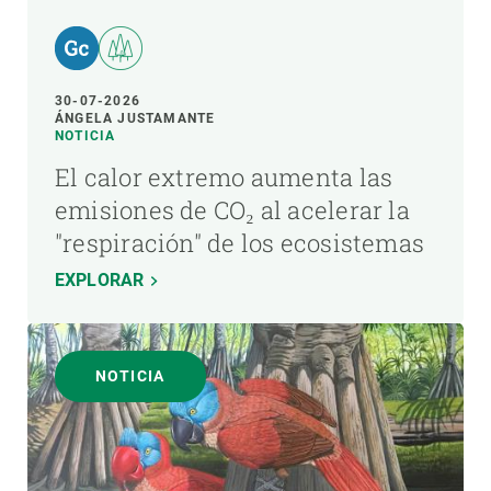
30-07-2026
ÁNGELA JUSTAMANTE
NOTICIA
El calor extremo aumenta las
emisiones de CO₂ al acelerar la
"respiración" de los ecosistemas
EXPLORAR
NOTICIA