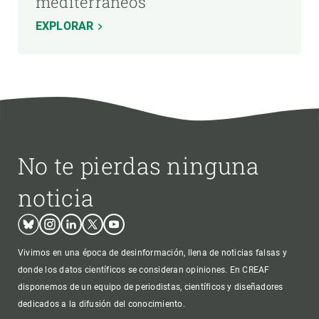
mediterráneos
EXPLORAR
No te pierdas ninguna
noticia
Bluesky
Instagram
Linkedin
Twitter
Youtube
Vivimos en una época de desinformación, llena de noticias falsas y
donde los datos científicos se consideran opiniones. En CREAF
disponemos de un equipo de periodistas, científicos y diseñadores
dedicados a la difusión del conocimiento.