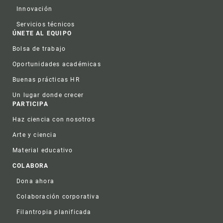
Innovación
Servicios técnicos
ÚNETE AL EQUIPO
Bolsa de trabajo
Oportunidades académicas
Buenas prácticas HR
Un lugar donde crecer
PARTICIPA
Haz ciencia con nosotros
Arte y ciencia
Material educativo
COLABORA
Dona ahora
Colaboración corporativa
Filantropia planificada