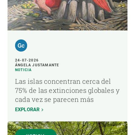
24-07-2026
ÁNGELA JUSTAMANTE
NOTICIA
Las islas concentran cerca del
75% de las extinciones globales y
cada vez se parecen más
EXPLORAR