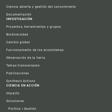
Ciencia abierta y gestión del conocimiento
Documentación
INVESTIGACIÓN
Proyectos, herramientas y grupos
Biodiversidad
Cambio global
Funcionamento de los ecosistemas
Observación de la tierra
Temas transversales
Publicaciones
Synthesis Actions
CIENCIA EN ACCIÓN
Impacto
Soluciones
Política i Gestión