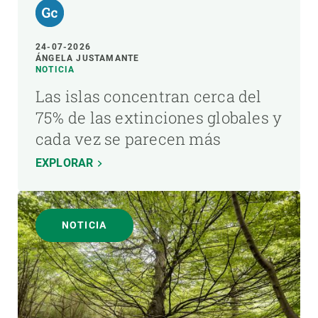
24-07-2026
ÁNGELA JUSTAMANTE
NOTICIA
Las islas concentran cerca del
75% de las extinciones globales y
cada vez se parecen más
EXPLORAR
NOTICIA