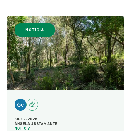
NOTICIA
30-07-2026
ÁNGELA JUSTAMANTE
NOTICIA