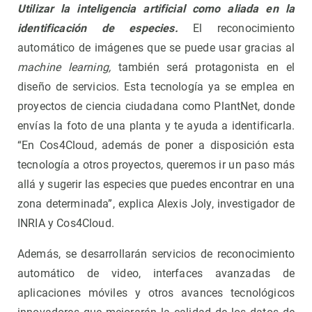
Utilizar la inteligencia artificial como aliada en la
identificación de especies
.
El reconocimiento
automático de imágenes que se puede usar gracias al
machine learning,
también será protagonista en el
diseño de servicios. Esta tecnología ya se emplea en
proyectos de ciencia ciudadana como PlantNet, donde
envías la foto de una planta y te ayuda a identificarla.
“En Cos4Cloud, además de poner a disposición esta
tecnología a otros proyectos, queremos ir un paso más
allá y sugerir las especies que puedes encontrar en una
zona determinada”,
explica Alexis Joly, investigador de
INRIA y Cos4Cloud.
Además, se desarrollarán servicios de reconocimiento
automático de video, interfaces avanzadas de
aplicaciones móviles y otros avances tecnológicos