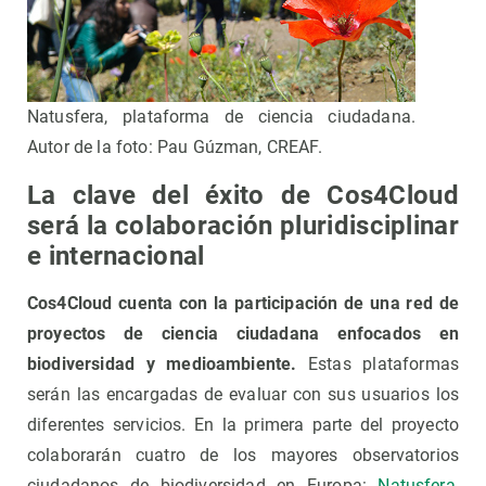
Natusfera, plataforma de ciencia ciudadana.
Autor de la foto: Pau Gúzman, CREAF.
La clave del éxito de Cos4Cloud
será la colaboración pluridisciplinar
e internacional
Cos4Cloud cuenta con la participación de una red de
proyectos de ciencia ciudadana enfocados en
biodiversidad y medioambiente.
Estas plataformas
serán las encargadas de evaluar con sus usuarios los
diferentes servicios. En la primera parte del proyecto
colaborarán cuatro de los mayores observatorios
ciudadanos de biodiversidad en Europa:
Natusfera
,