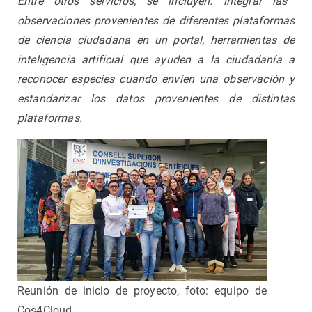
Entre otros servicios, se incluyen: integrar las
observaciones provenientes de diferentes plataformas
de ciencia ciudadana en un portal, herramientas de
inteligencia artificial que ayuden a la ciudadanía a
reconocer especies cuando envíen una observación y
estandarizar los datos provenientes de distintas
plataformas.
Reunión de inicio de proyecto, foto: equipo de
Cos4Cloud.