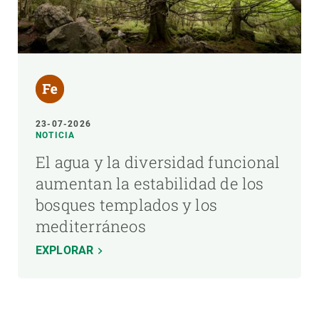
23-07-2026
NOTICIA
El agua y la diversidad funcional
aumentan la estabilidad de los
bosques templados y los
mediterráneos
EXPLORAR