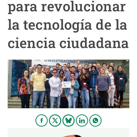
para revolucionar
PARTICIPA
la tecnología de la
NOTICIAS Y AGENDA
ciencia ciudadana