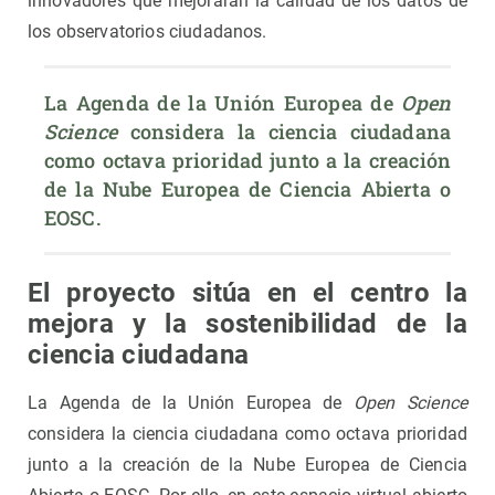
innovadores que mejorarán la calidad de los datos de
los observatorios ciudadanos.
La Agenda de la Unión Europea de 
Open 
Science
 considera la ciencia ciudadana 
como octava prioridad junto a la creación 
de la Nube Europea de Ciencia Abierta o 
EOSC.
El proyecto sitúa en el centro la
mejora y la sostenibilidad de la
ciencia ciudadana
La Agenda de la Unión Europea de
Open Science
considera la ciencia ciudadana como octava prioridad
junto a la creación de la Nube Europea de Ciencia