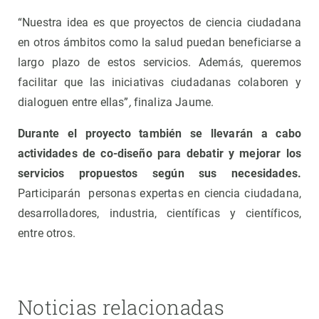
“Nuestra idea es que proyectos de ciencia ciudadana
en otros ámbitos como la salud puedan beneficiarse a
largo plazo de estos servicios. Además, queremos
facilitar que las iniciativas ciudadanas colaboren y
dialoguen entre ellas”
,
finaliza Jaume.
Durante el proyecto también se llevarán a cabo
actividades de co-diseño para debatir y mejorar los
servicios propuestos según sus necesidades.
Participarán personas expertas en ciencia ciudadana,
desarrolladores, industria, científicas y científicos,
entre otros.
Noticias relacionadas