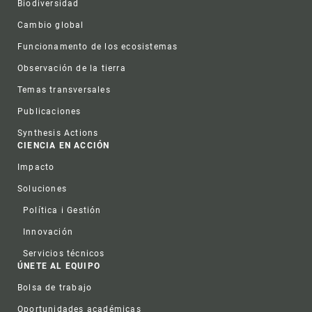
Biodiversidad
Cambio global
Funcionamento de los ecosistemas
Observación de la tierra
Temas transversales
Publicaciones
Synthesis Actions
CIENCIA EN ACCIÓN
Impacto
Soluciones
Política i Gestión
Innovación
Servicios técnicos
ÚNETE AL EQUIPO
Bolsa de trabajo
Oportunidades académicas