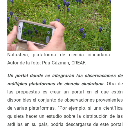
Natusfera, plataforma de ciencia ciudadana.
Autor de la foto: Pau Gúzman, CREAF.
Un portal donde se integrarán las observaciones de
múltiples plataformas de ciencia ciudadana.
Otra de
las propuestas es crear un portal en el que estén
disponibles el conjunto de observaciones provenientes
de varias plataformas. “Por ejemplo, si una científica
quisiera hacer un estudio sobre la distribución de las
ardillas en su país, podría descargarse de este portal