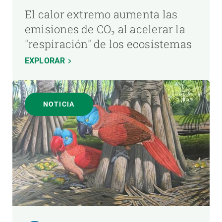
El calor extremo aumenta las
emisiones de CO₂ al acelerar la
"respiración" de los ecosistemas
EXPLORAR
NOTICIA