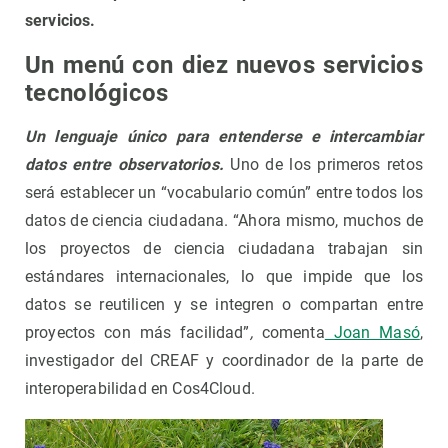
servicios.
Un menú con diez nuevos servicios
tecnológicos
Un lenguaje único para entenderse e intercambiar
datos entre observatorios.
Uno de los primeros retos
será establecer un “vocabulario común” entre todos los
datos de ciencia ciudadana. “Ahora mismo, muchos de
los proyectos de ciencia ciudadana trabajan sin
estándares internacionales, lo que impide que los
datos se reutilicen y se integren o compartan entre
proyectos con más facilidad”
,
comenta
Joan Masó
,
investigador del CREAF y coordinador de la parte de
interoperabilidad en Cos4Cloud.