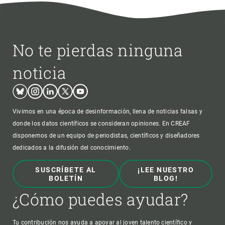
No te pierdas ninguna
noticia
Bluesky
Instagram
Linkedin
Twitter
Youtube
Vivimos en una época de desinformación, llena de noticias falsas y
donde los datos científicos se consideran opiniones. En CREAF
disponemos de un equipo de periodistas, científicos y diseñadores
dedicados a la difusión del conocimiento.
SUSCRÍBETE AL
¡LEE NUESTRO
BOLETÍN
BLOG!
¿Cómo puedes ayudar?
Tu contribución nos ayuda a apoyar al joven talento científico y