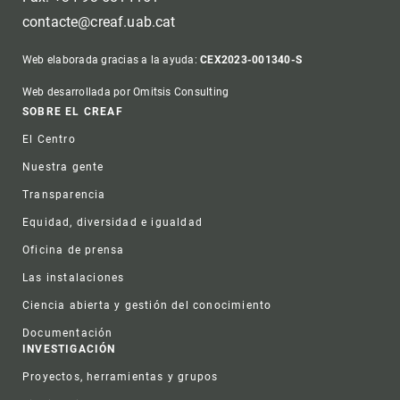
contacte@creaf.uab.cat
Web elaborada gracias a la ayuda:
CEX2023-001340-S
Web desarrollada por Omitsis Consulting
Footer
SOBRE EL CREAF
El Centro
Nuestra gente
Transparencia
Equidad, diversidad e igualdad
Oficina de prensa
Las instalaciones
Ciencia abierta y gestión del conocimiento
Documentación
INVESTIGACIÓN
Proyectos, herramientas y grupos