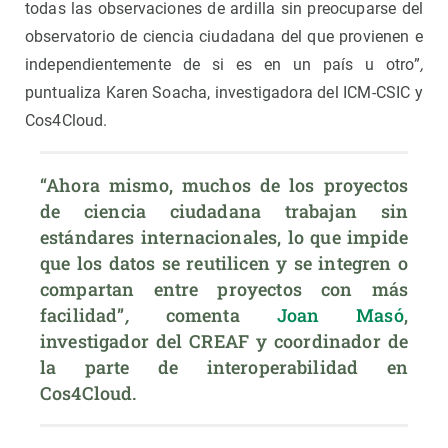
todas las observaciones de ardilla sin preocuparse del
observatorio de ciencia ciudadana del que provienen e
independientemente de si es en un país u otro”
,
puntualiza
Karen Soacha, investigadora del ICM-CSIC y
Cos4Cloud.
“Ahora mismo, muchos de los proyectos 
de ciencia ciudadana trabajan sin 
estándares internacionales, lo que impide 
que los datos se reutilicen y se integren o 
compartan entre proyectos con más 
facilidad”
, 
comenta
 Joan Masó
, 
investigador del CREAF y coordinador de 
la parte de interoperabilidad en 
Cos4Cloud.