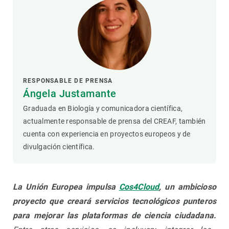
RESPONSABLE DE PRENSA
Ángela Justamante
Graduada en Biología y comunicadora científica,
actualmente responsable de prensa del CREAF, también
cuenta con experiencia en proyectos europeos y de
divulgación científica.
La Unión Europea impulsa
Cos4Cloud
, un ambicioso
proyecto que creará servicios tecnológicos punteros
para mejorar las plataformas de ciencia ciudadana.