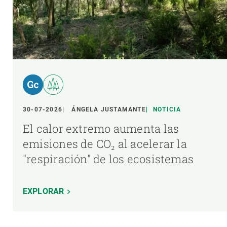
30-07-2026
ÁNGELA JUSTAMANTE
NOTICIA
El calor extremo aumenta las
emisiones de CO₂ al acelerar la
"respiración" de los ecosistemas
EXPLORAR