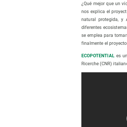
¿Qué mejor que un víd
nos explica el proyec
natural protegida, y 
diferentes ecosistema
se emplea para tomar 
finalmente el proyecto
ECOPOTENTIAL
es un
Ricerche (CNR) italian