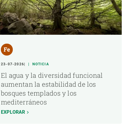
23-07-2026
NOTICIA
El agua y la diversidad funcional
aumentan la estabilidad de los
bosques templados y los
mediterráneos
EXPLORAR