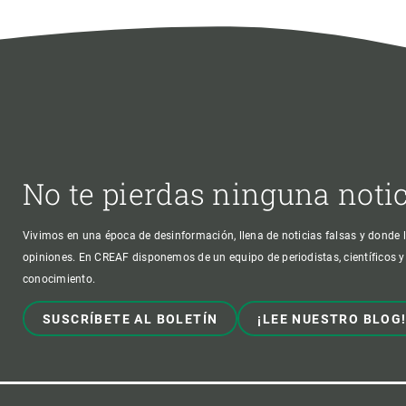
No te pierdas ninguna noti
Vivimos en una época de desinformación, llena de noticias falsas y donde l
opiniones. En CREAF disponemos de un equipo de periodistas, científicos y
conocimiento.
SUSCRÍBETE AL BOLETÍN
¡LEE NUESTRO BLOG