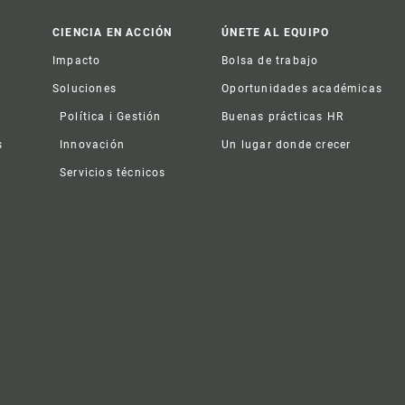
CIENCIA EN ACCIÓN
ÚNETE AL EQUIPO
Impacto
Bolsa de trabajo
Soluciones
Oportunidades académicas
Política i Gestión
Buenas prácticas HR
s
Innovación
Un lugar donde crecer
Servicios técnicos