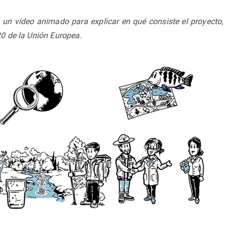
n vídeo animado para explicar en qué consiste el proyecto,
0 de la Unión Europea.