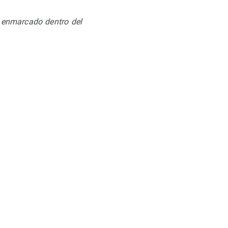
 enmarcado dentro del