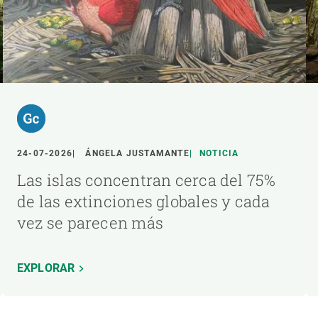
24-07-2026
ÁNGELA JUSTAMANTE
NOTICIA
Las islas concentran cerca del 75%
de las extinciones globales y cada
vez se parecen más
EXPLORAR