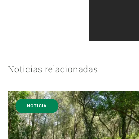
Noticias relacionadas
NOTICIA