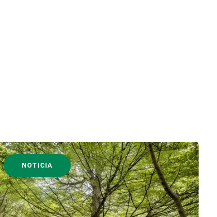
NOTICIA