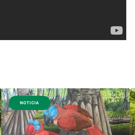
NOTICIA