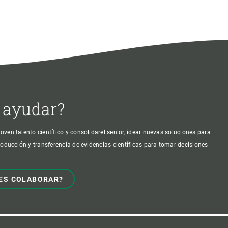
 ayudar?
oven talento científico y consolidarel senior, idear nuevas soluciones para
producción y transferencia de evidencias científicas para tomar decisiones
ES COLABORAR?