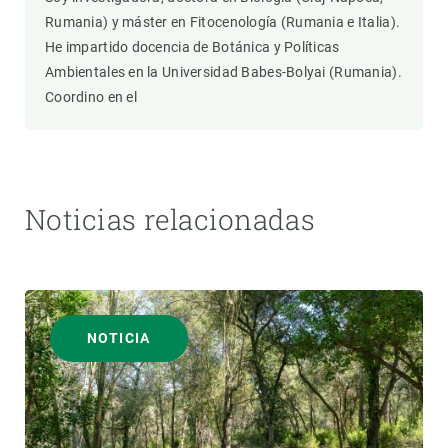
Rumania) y máster en Fitocenología (Rumania e Italia).
He impartido docencia de Botánica y Políticas
Ambientales en la Universidad Babes-Bolyai (Rumania).
Coordino en el
Noticias relacionadas
NOTICIA