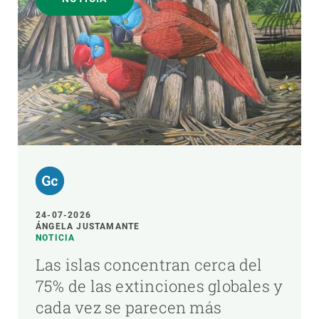
24-07-2026
ÁNGELA JUSTAMANTE
NOTICIA
Las islas concentran cerca del
75% de las extinciones globales y
cada vez se parecen más