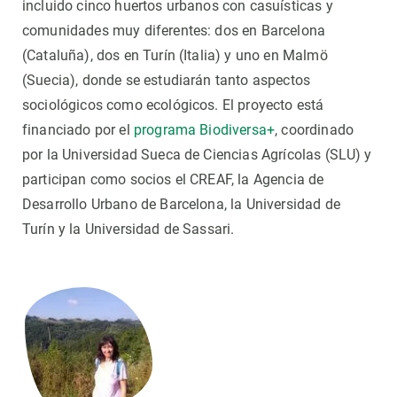
incluido cinco huertos urbanos con casuísticas y
comunidades muy diferentes: dos en Barcelona
(Cataluña), dos en Turín (Italia) y uno en Malmö
(Suecia), donde se estudiarán tanto aspectos
sociológicos como ecológicos. El proyecto está
financiado por el
programa Biodiversa+
, coordinado
por la Universidad Sueca de Ciencias Agrícolas (SLU) y
participan como socios el CREAF, la Agencia de
Desarrollo Urbano de Barcelona, la Universidad de
Turín y la Universidad de Sassari.