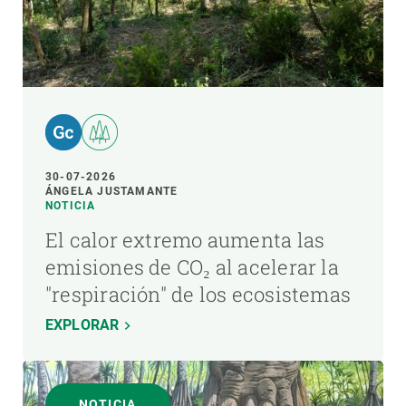
30-07-2026
ÁNGELA JUSTAMANTE
NOTICIA
El calor extremo aumenta las
emisiones de CO₂ al acelerar la
"respiración" de los ecosistemas
EXPLORAR
NOTICIA