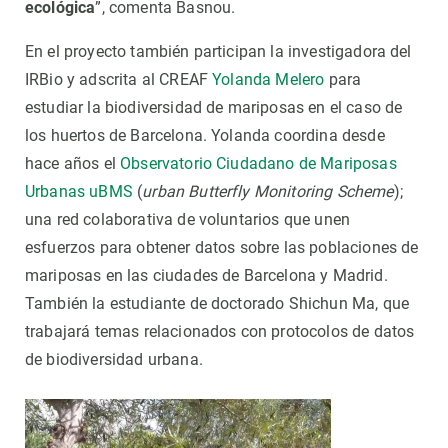
ecológica
”, comenta Basnou.
En el proyecto también participan la investigadora del
IRBio y adscrita al CREAF
Yolanda Melero
para
estudiar la biodiversidad de mariposas en el caso de
los huertos de Barcelona. Yolanda coordina desde
hace años el
Observatorio Ciudadano de Mariposas
Urbanas uBMS
(
urban Butterfly Monitoring Scheme
);
una red colaborativa de voluntarios que unen
esfuerzos para obtener datos sobre las poblaciones de
mariposas en las ciudades de Barcelona y Madrid.
También la estudiante de doctorado Shichun Ma, que
trabajará temas relacionados con protocolos de datos
de biodiversidad urbana.