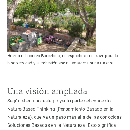
Huerto urbano en Barcelona, un espacio verde clave para la
biodiversidad y la cohesión social. Imatge: Corina Basnou.
Una visión ampliada
Según el equipo, este proyecto parte del concepto
Nature-Based Thinking (Pensamiento Basado en la
Naturaleza), que va un paso más allá de las conocidas
Soluciones Basadas en la Naturaleza. Esto significa