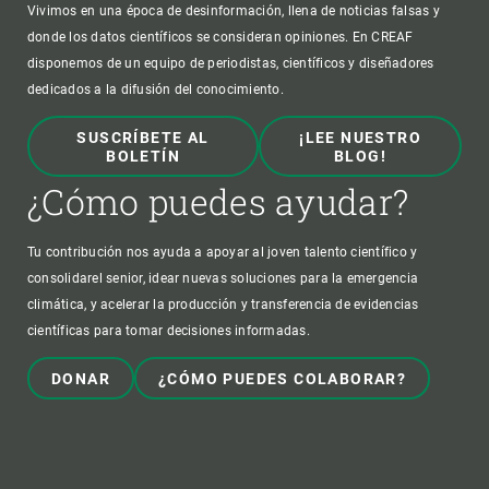
Vivimos en una época de desinformación, llena de noticias falsas y
donde los datos científicos se consideran opiniones. En CREAF
disponemos de un equipo de periodistas, científicos y diseñadores
dedicados a la difusión del conocimiento.
SUSCRÍBETE AL
¡LEE NUESTRO
BOLETÍN
BLOG!
¿Cómo puedes ayudar?
Tu contribución nos ayuda a apoyar al joven talento científico y
consolidarel senior, idear nuevas soluciones para la emergencia
climática, y acelerar la producción y transferencia de evidencias
científicas para tomar decisiones informadas.
DONAR
¿CÓMO PUEDES COLABORAR?