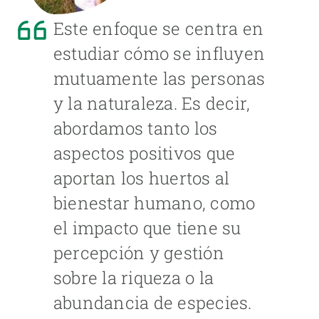
Este enfoque se centra en
estudiar cómo se influyen
mutuamente las personas
y la naturaleza. Es decir,
abordamos tanto los
aspectos positivos que
aportan los huertos al
bienestar humano, como
el impacto que tiene su
percepción y gestión
sobre la riqueza o la
abundancia de especies.