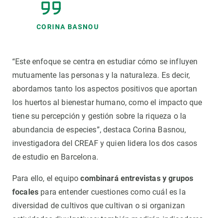
CORINA BASNOU
“Este enfoque se centra en estudiar cómo se influyen
mutuamente las personas y la naturaleza. Es decir,
abordamos tanto los aspectos positivos que aportan
los huertos al bienestar humano, como el impacto que
tiene su percepción y gestión sobre la riqueza o la
abundancia de especies”, destaca Corina Basnou,
investigadora del CREAF y quien lidera los dos casos
de estudio en Barcelona.
Para ello, el equipo
combinará entrevistas y grupos
focales
para entender cuestiones como cuál es la
diversidad de cultivos que cultivan o si organizan