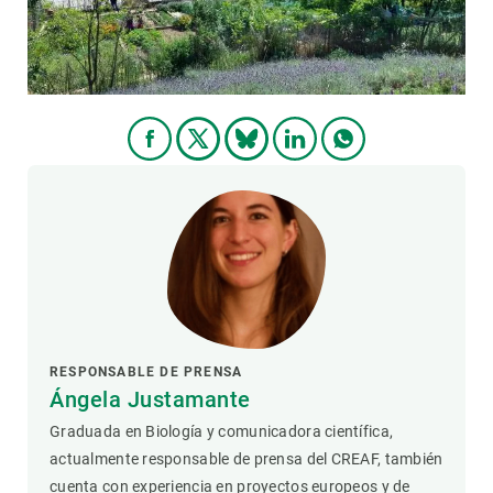
RESPONSABLE DE PRENSA
Ángela Justamante
Graduada en Biología y comunicadora científica,
actualmente responsable de prensa del CREAF, también
cuenta con experiencia en proyectos europeos y de