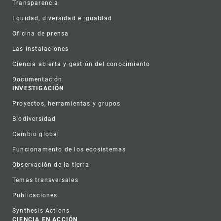
Transparencia
Equidad, diversidad e igualdad
Oficina de prensa
Las instalaciones
Ciencia abierta y gestión del conocimiento
Documentación
INVESTIGACIÓN
Proyectos, herramientas y grupos
Biodiversidad
Cambio global
Funcionamento de los ecosistemas
Observación de la tierra
Temas transversales
Publicaciones
Synthesis Actions
CIENCIA EN ACCIÓN