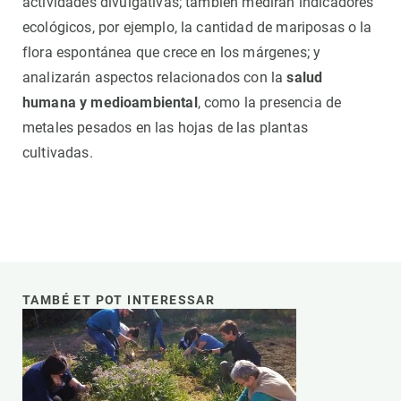
actividades divulgativas; también medirán indicadores
ecológicos, por ejemplo, la cantidad de mariposas o la
flora espontánea que crece en los márgenes; y
analizarán aspectos relacionados con la
salud
humana y medioambiental
, como la presencia de
metales pesados en las hojas de las plantas
cultivadas.
TAMBÉ ET POT INTERESSAR