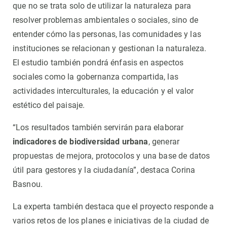
que no se trata solo de utilizar la naturaleza para
resolver problemas ambientales o sociales, sino de
entender cómo las personas, las comunidades y las
instituciones se relacionan y gestionan la naturaleza.
El estudio también pondrá énfasis en aspectos
sociales como la gobernanza compartida, las
actividades interculturales, la educación y el valor
estético del paisaje.
“Los resultados también servirán para elaborar
indicadores de biodiversidad urbana
, generar
propuestas de mejora, protocolos y una base de datos
útil para gestores y la ciudadanía”, destaca Corina
Basnou.
La experta también destaca que el proyecto responde a
varios retos de los planes e iniciativas de la ciudad de