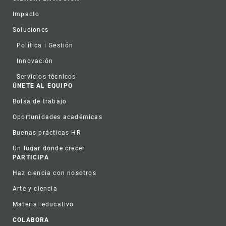
Impacto
Soluciones
Política i Gestión
Innovación
Servicios técnicos
ÚNETE AL EQUIPO
Bolsa de trabajo
Oportunidades académicas
Buenas prácticas HR
Un lugar donde crecer
PARTICIPA
Haz ciencia con nosotros
Arte y ciencia
Material educativo
COLABORA