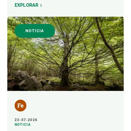
EXPLORAR
NOTICIA
23-07-2026
NOTICIA