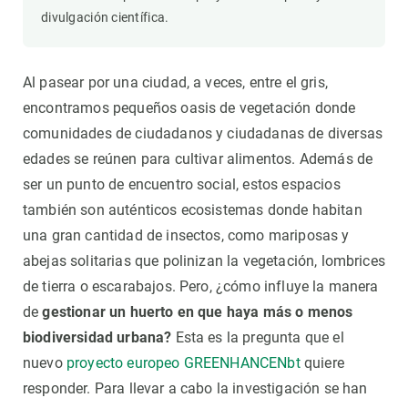
divulgación científica.
Al pasear por una ciudad, a veces, entre el gris,
encontramos pequeños oasis de vegetación donde
comunidades de ciudadanos y ciudadanas de diversas
edades se reúnen para cultivar alimentos. Además de
ser un punto de encuentro social, estos espacios
también son auténticos ecosistemas donde habitan
una gran cantidad de insectos, como mariposas y
abejas solitarias que polinizan la vegetación, lombrices
de tierra o escarabajos. Pero, ¿cómo influye la manera
de
gestionar un huerto en que haya más o menos
biodiversidad urbana?
Esta es la pregunta que el
nuevo
proyecto europeo GREENHANCENbt
quiere
responder. Para llevar a cabo la investigación se han