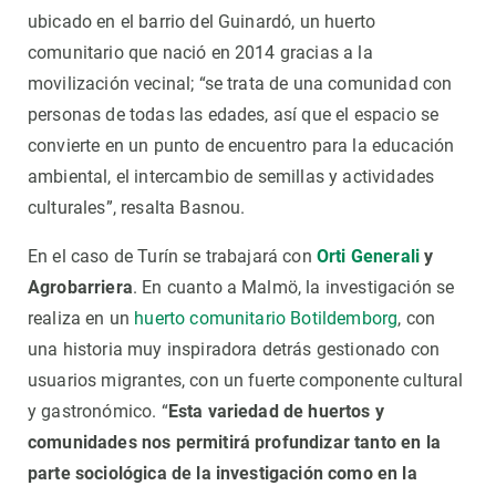
ubicado en el barrio del Guinardó, un huerto
comunitario que nació en 2014 gracias a la
movilización vecinal; “se trata de una comunidad con
personas de todas las edades, así que el espacio se
convierte en un punto de encuentro para la educación
ambiental, el intercambio de semillas y actividades
culturales”, resalta Basnou.
En el caso de Turín se trabajará con
Orti Generali
y
Agrobarriera
. En cuanto a Malmö, la investigación se
realiza en un
huerto comunitario Botildemborg
, con
una historia muy inspiradora detrás gestionado con
usuarios migrantes, con un fuerte componente cultural
y gastronómico. “
Esta variedad de huertos y
comunidades nos permitirá profundizar tanto en la
parte sociológica de la investigación como en la