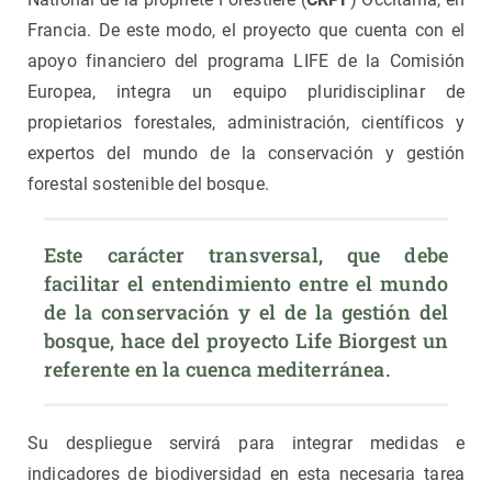
Francia. De este modo, el proyecto que cuenta con el
apoyo financiero del programa LIFE de la Comisión
Europea, integra un equipo pluridisciplinar de
propietarios forestales, administración, científicos y
expertos del mundo de la conservación y gestión
forestal sostenible del bosque.
Este carácter transversal, que debe 
facilitar el entendimiento entre el mundo 
de la conservación y el de la gestión del 
bosque, hace del proyecto Life Biorgest un 
referente en la cuenca mediterránea.
Su despliegue servirá para integrar medidas e
indicadores de biodiversidad en esta necesaria tarea