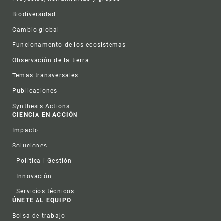
Biodiversidad
Cambio global
Funcionamento de los ecosistemas
Observación de la tierra
Temas transversales
Publicaciones
Synthesis Actions
CIENCIA EN ACCIÓN
Impacto
Soluciones
Política i Gestión
Innovación
Servicios técnicos
ÚNETE AL EQUIPO
Bolsa de trabajo