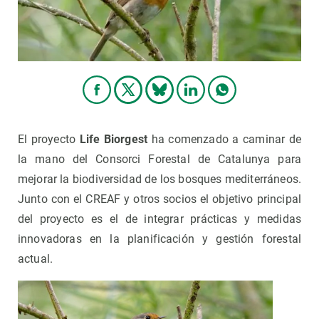
El proyecto
Life Biorgest
ha comenzado a caminar de
la mano del Consorci Forestal de Catalunya para
mejorar la biodiversidad de los bosques mediterráneos.
Junto con el CREAF y otros socios el objetivo principal
del proyecto es el de integrar prácticas y medidas
innovadoras en la planificación y gestión forestal
actual.