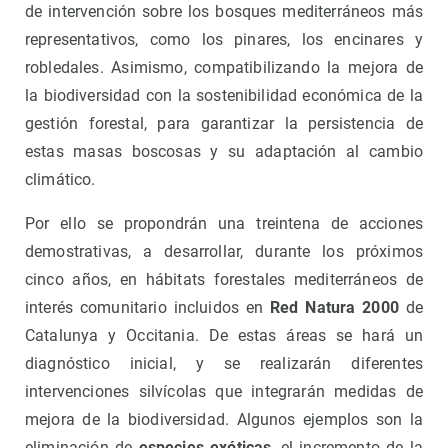
de intervención sobre los bosques mediterráneos más
representativos, como los pinares, los encinares y
robledales. Asimismo, compatibilizando la mejora de
la biodiversidad con la sostenibilidad económica de la
gestión forestal, para garantizar la persistencia de
estas masas boscosas y su adaptación al cambio
climático.
Por ello se propondrán una treintena de acciones
demostrativas, a desarrollar, durante los próximos
cinco años, en hábitats forestales mediterráneos de
interés comunitario incluidos en
Red Natura 2000
de
Catalunya y Occitania. De estas áreas se hará un
diagnóstico inicial, y se realizarán diferentes
intervenciones silvícolas que integrarán medidas de
mejora de la biodiversidad. Algunos ejemplos son la
eliminación de
especies exóticas
, el incremento de la