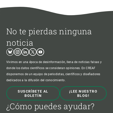
No te pierdas ninguna
noticia
Bluesky
Instagram
Linkedin
Twitter
Youtube
Vivimos en una época de desinformación, llena de noticias falsas y
donde los datos científicos se consideran opiniones. En CREAF
disponemos de un equipo de periodistas, científicos y diseñadores
dedicados a la difusión del conocimiento.
SUSCRÍBETE AL
¡LEE NUESTRO
BOLETÍN
BLOG!
¿Cómo puedes ayudar?