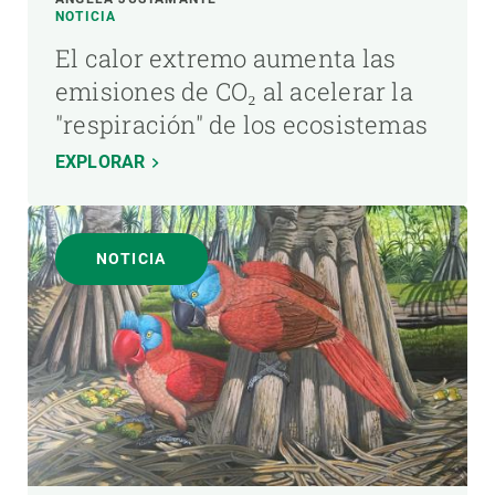
NOTICIA
El calor extremo aumenta las
emisiones de CO₂ al acelerar la
"respiración" de los ecosistemas
EXPLORAR
NOTICIA