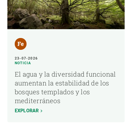
23-07-2026
NOTICIA
El agua y la diversidad funcional
aumentan la estabilidad de los
bosques templados y los
mediterráneos
EXPLORAR