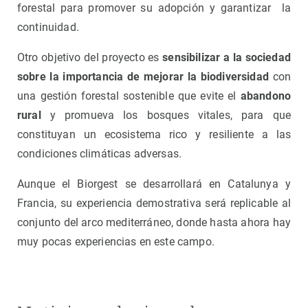
forestal para promover su adopción y garantizar la
continuidad.
Otro objetivo del proyecto es
sensibilizar a la sociedad
sobre la importancia de mejorar la biodiversidad
con
una gestión forestal sostenible que evite el
abandono
rural
y promueva los bosques vitales, para que
constituyan un ecosistema rico y resiliente a las
condiciones climáticas adversas.
Aunque el Biorgest se desarrollará en Catalunya y
Francia, su experiencia demostrativa será replicable al
conjunto del arco mediterráneo, donde hasta ahora hay
muy pocas experiencias en este campo.