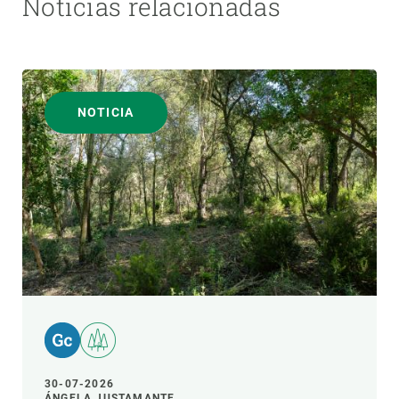
Noticias relacionadas
NOTICIA
30-07-2026
ÁNGELA JUSTAMANTE