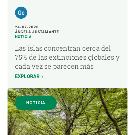
24-07-2026
ÁNGELA JUSTAMANTE
NOTICIA
Las islas concentran cerca del
75% de las extinciones globales y
cada vez se parecen más
EXPLORAR
NOTICIA