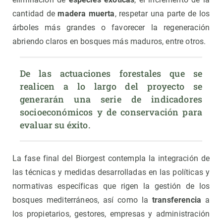
cantidad de
madera muerta
, respetar una parte de los
árboles más grandes o favorecer la regeneración
abriendo claros en bosques más maduros, entre otros.
De las actuaciones forestales que se 
realicen a lo largo del proyecto se 
generarán una serie de indicadores 
socioeconómicos y de conservación para 
evaluar su éxito.
La fase final del Biorgest contempla la integración de
las técnicas y medidas desarrolladas en las políticas y
normativas específicas que rigen la gestión de los
bosques mediterráneos, así como la
transferencia
a
los propietarios, gestores, empresas y administración