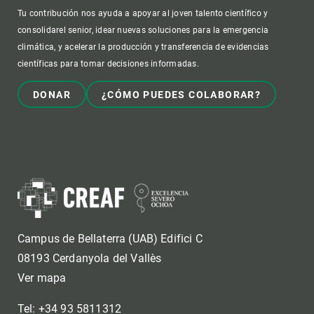
Tu contribución nos ayuda a apoyar al joven talento científico y
consolidarel senior, idear nuevas soluciones para la emergencia
climática, y acelerar la producción y transferencia de evidencias
científicas para tomar decisiones informadas.
DONAR
¿CÓMO PUEDES COLABORAR?
Campus de Bellaterra (UAB) Edifici C
08193 Cerdanyola del Vallès
Ver mapa
Tel: +34 93 5811312