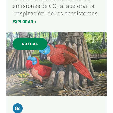
emisiones de CO₂ al acelerar la
"respiración" de los ecosistemas
EXPLORAR
NOTICIA