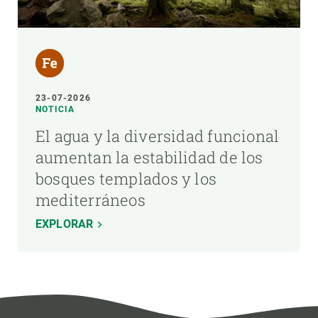
23-07-2026
NOTICIA
El agua y la diversidad funcional
aumentan la estabilidad de los
bosques templados y los
mediterráneos
EXPLORAR