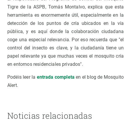
Tigre de la ASPB, Tomás Montalvo, explica que esta
herramienta es enormemente útil, especialmente en la
detección de los puntos de cría ubicados en la vía
pública, y es aquí donde la colaboración ciudadana
coge una especial relevancia. Por eso recuerda que "el
control del insecto es clave, y la ciudadanía tiene un
papel relevante ya que muchas veces el mosquito cría
en entornos residenciales privados".
Podéis leer la
entrada completa
en el blog de Mosquito
Alert.
Noticias relacionadas