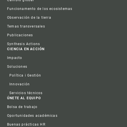
Funcionamento de los ecosistemas
Observación de la tierra
Temas transversales
Publicaciones
Synthesis Actions
CIENCIA EN ACCIÓN
Impacto
Soluciones
Política i Gestión
Innovación
Servicios técnicos
ÚNETE AL EQUIPO
Bolsa de trabajo
Oportunidades académicas
Buenas prácticas HR