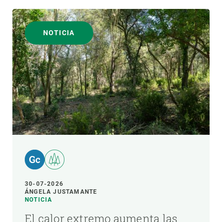
NOTICIA
30-07-2026
ÁNGELA JUSTAMANTE
NOTICIA
El calor extremo aumenta las