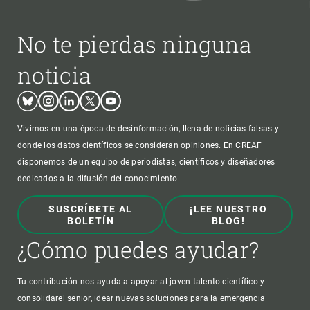
No te pierdas ninguna
noticia
Bluesky
Instagram
Linkedin
Twitter
Youtube
Vivimos en una época de desinformación, llena de noticias falsas y
donde los datos científicos se consideran opiniones. En CREAF
disponemos de un equipo de periodistas, científicos y diseñadores
dedicados a la difusión del conocimiento.
SUSCRÍBETE AL
¡LEE NUESTRO
BOLETÍN
BLOG!
¿Cómo puedes ayudar?
Tu contribución nos ayuda a apoyar al joven talento científico y
consolidarel senior, idear nuevas soluciones para la emergencia