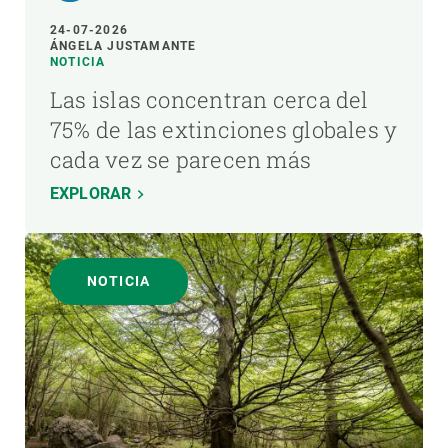
24-07-2026
ÁNGELA JUSTAMANTE
NOTICIA
Las islas concentran cerca del
75% de las extinciones globales y
cada vez se parecen más
EXPLORAR
NOTICIA