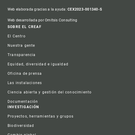
Web elaborada gracias a la ayuda:
CEX2023-001340-S
Web desarrollada por Omitsis Consulting
Footer
SOBRE EL CREAF
El Centro
Nuestra gente
Transparencia
Equidad, diversidad e igualdad
Oficina de prensa
Las instalaciones
Ciencia abierta y gestión del conocimiento
Documentación
INVESTIGACIÓN
Proyectos, herramientas y grupos
Biodiversidad
Cambio global