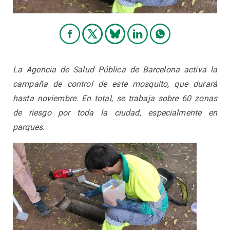
La Agencia de Salud Pública de Barcelona activa la
campaña de control de este mosquito, que durará
hasta noviembre. En total, se trabaja sobre 60 zonas
de riesgo por toda la ciudad, especialmente en
parques.