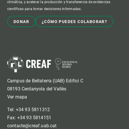
climática, y acelerar la producción y transferencia de evidencias
científicas para tomar decisiones informadas.
DONAR
¿CÓMO PUEDES COLABORAR?
Campus de Bellaterra (UAB) Edifici C
08193 Cerdanyola del Vallès
Ver mapa
Tel: +34 93 5811312
Fax: +34 93 5814151
contacte@creaf.uab.cat