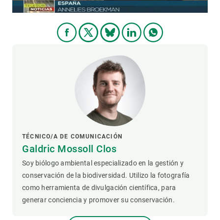
TÉCNICO/A DE COMUNICACIÓN
Galdric Mossoll Clos
Soy biólogo ambiental especializado en la gestión y
conservación de la biodiversidad. Utilizo la fotografía
como herramienta de divulgación científica, para
generar conciencia y promover su conservación.