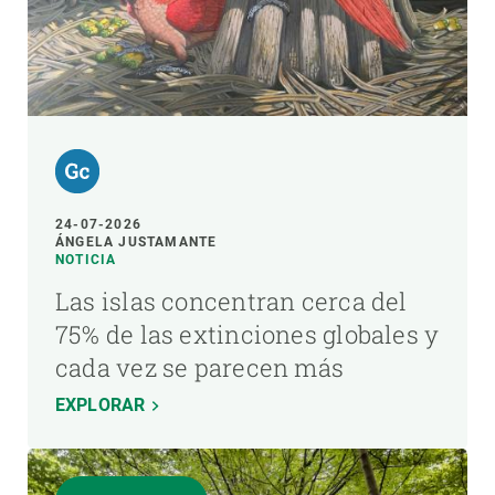
24-07-2026
ÁNGELA JUSTAMANTE
NOTICIA
Las islas concentran cerca del
75% de las extinciones globales y
cada vez se parecen más
EXPLORAR