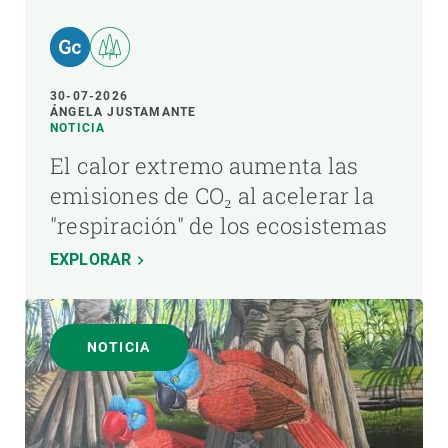
30-07-2026
ÁNGELA JUSTAMANTE
NOTICIA
El calor extremo aumenta las
emisiones de CO₂ al acelerar la
"respiración" de los ecosistemas
EXPLORAR
NOTICIA