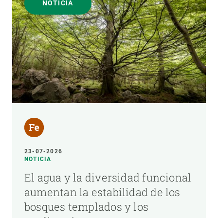
NOTICIA
23-07-2026
NOTICIA
El agua y la diversidad funcional
aumentan la estabilidad de los
bosques templados y los