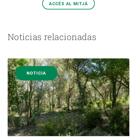
ACCÉS AL MITJÀ
Noticias relacionadas
NOTICIA