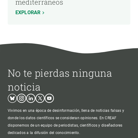
mediterráneos
EXPLORAR
No te pierdas ninguna
noticia
Bluesky
Instagram
Linkedin
Twitter
Youtube
Vivimos en una época de desinformación, llena de noticias falsas y
donde los datos científicos se consideran opiniones. En CREAF
disponemos de un equipo de periodistas, científicos y diseñadores
dedicados a la difusión del conocimiento.