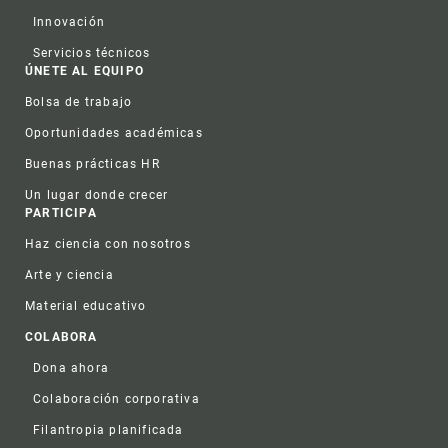
Innovación
Servicios técnicos
ÚNETE AL EQUIPO
Bolsa de trabajo
Oportunidades académicas
Buenas prácticas HR
Un lugar donde crecer
PARTICIPA
Haz ciencia con nosotros
Arte y ciencia
Material educativo
COLABORA
Dona ahora
Colaboración corporativa
Filantropia planificada