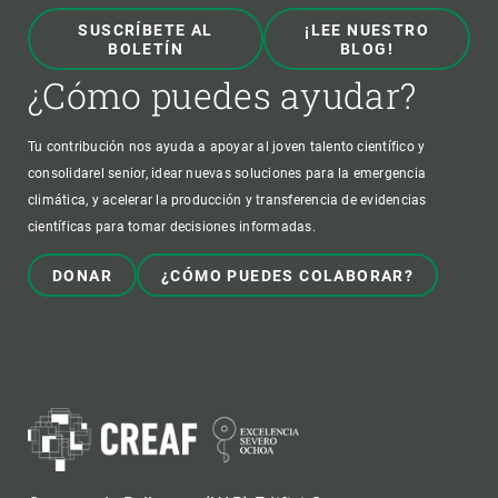
SUSCRÍBETE AL
¡LEE NUESTRO
BOLETÍN
BLOG!
¿Cómo puedes ayudar?
Tu contribución nos ayuda a apoyar al joven talento científico y
consolidarel senior, idear nuevas soluciones para la emergencia
climática, y acelerar la producción y transferencia de evidencias
científicas para tomar decisiones informadas.
DONAR
¿CÓMO PUEDES COLABORAR?