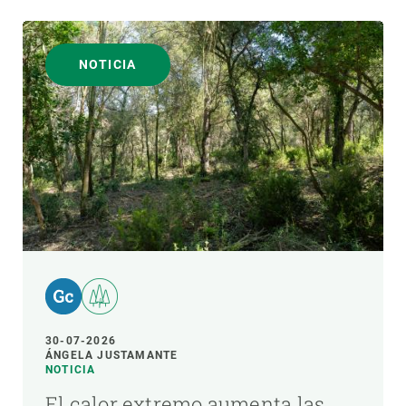
NOTICIA
30-07-2026
ÁNGELA JUSTAMANTE
NOTICIA
El calor extremo aumenta las