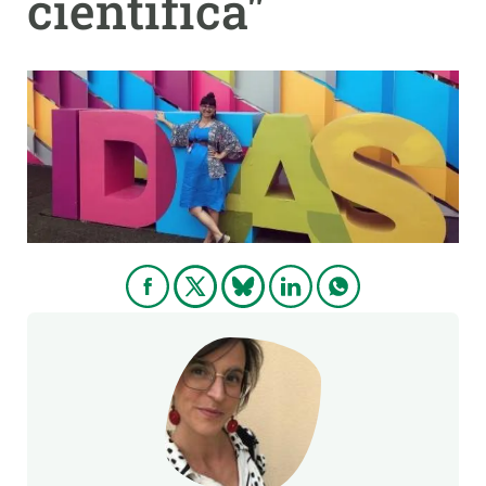
científica"