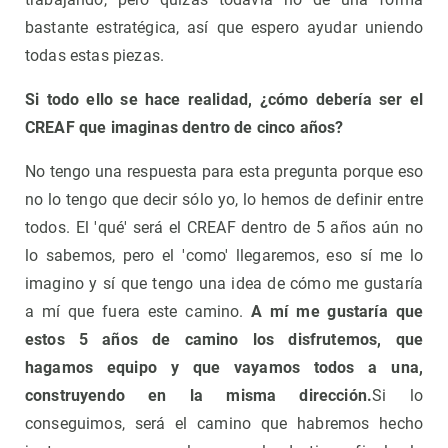
bastante estratégica, así que espero ayudar uniendo
todas estas piezas.
Si todo ello se hace realidad, ¿cómo debería ser el
CREAF que imaginas dentro de cinco años?
No tengo una respuesta para esta pregunta porque eso
no lo tengo que decir sólo yo, lo hemos de definir entre
todos. El 'qué' será el CREAF dentro de 5 años aún no
lo sabemos, pero el 'como' llegaremos, eso sí me lo
imagino y sí que tengo una idea de cómo me gustaría
a mí que fuera este camino.
A mí me gustaría que
estos 5 años de camino los disfrutemos, que
hagamos equipo y que vayamos todos a una,
construyendo en la misma dirección.
Si lo
conseguimos, será el camino que habremos hecho