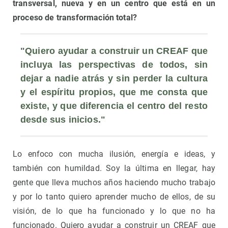
transversal, nueva y en un centro que está en un
proceso de transformación total?
"Quiero ayudar a construir un CREAF que 
incluya las perspectivas de todos, sin 
dejar a nadie atrás y sin perder la cultura 
y el espíritu propios, que me consta que 
existe, y que diferencia el centro del resto 
desde sus inicios."
Lo enfoco con mucha ilusión, energía e ideas, y
también con humildad. Soy la última en llegar, hay
gente que lleva muchos años haciendo mucho trabajo
y por lo tanto quiero aprender mucho de ellos, de su
visión, de lo que ha funcionado y lo que no ha
funcionado. Quiero ayudar a construir un CREAF que