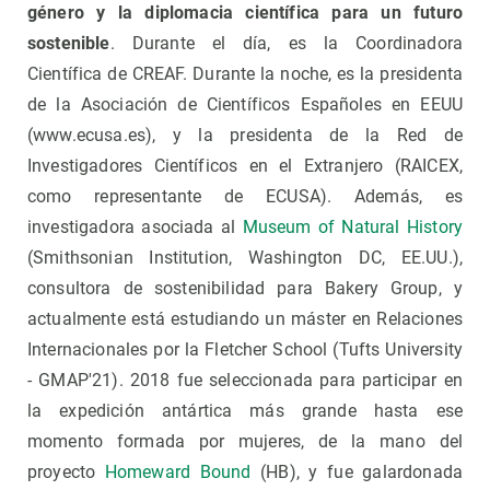
género y la diplomacia científica para un futuro
sostenible
. Durante el día, es la Coordinadora
Científica de CREAF. Durante la noche, es la presidenta
de la Asociación de Científicos Españoles en EEUU
(www.ecusa.es), y la presidenta de la Red de
Investigadores Científicos en el Extranjero (RAICEX,
como representante de ECUSA). Además, es
investigadora asociada al
Museum of Natural History
(Smithsonian Institution, Washington DC, EE.UU.),
consultora de sostenibilidad para Bakery Group, y
actualmente está estudiando un máster en Relaciones
Internacionales por la Fletcher School (Tufts University
- GMAP'21). 2018 fue seleccionada para participar en
la expedición antártica más grande hasta ese
momento formada por mujeres, de la mano del
proyecto
Homeward Bound
(HB), y fue galardonada