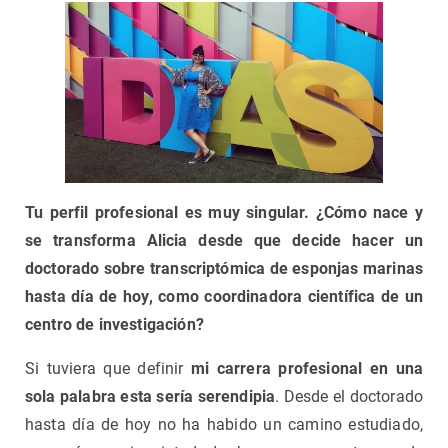
Tu perfil profesional es muy singular. ¿Cómo nace y
se transforma Alicia desde que decide hacer un
doctorado sobre transcriptómica de esponjas marinas
hasta día de hoy, como coordinadora científica de un
centro de investigación?
Si tuviera que definir
mi carrera profesional en una
sola palabra esta sería serendipia
. Desde el doctorado
hasta día de hoy no ha habido un camino estudiado,