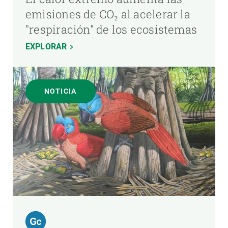
emisiones de CO₂ al acelerar la
"respiración" de los ecosistemas
EXPLORAR
NOTICIA