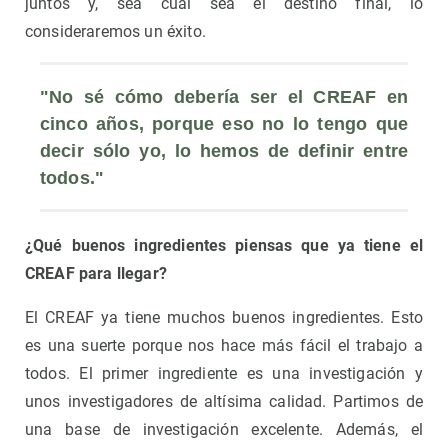
juntos y, sea cual sea el destino final, lo
consideraremos un éxito.
"No sé cómo debería ser el CREAF en 
cinco años, porque eso no lo tengo que 
decir sólo yo, lo hemos de definir entre 
todos."
¿Qué buenos ingredientes piensas que ya tiene el
CREAF para llegar?
El CREAF ya tiene muchos buenos ingredientes. Esto
es una suerte porque nos hace más fácil el trabajo a
todos. El primer ingrediente es una investigación y
unos investigadores de altísima calidad. Partimos de
una base de investigación excelente. Además, el