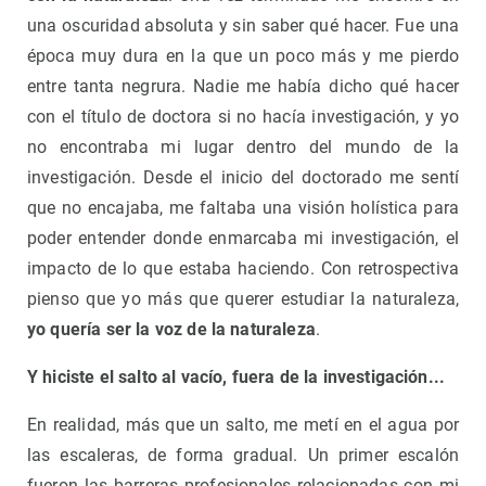
una oscuridad absoluta y sin saber qué hacer. Fue una
época muy dura en la que un poco más y me pierdo
entre tanta negrura. Nadie me había dicho qué hacer
con el título de doctora si no hacía investigación, y yo
no encontraba mi lugar dentro del mundo de la
investigación. Desde el inicio del doctorado me sentí
que no encajaba, me faltaba una visión holística para
poder entender donde enmarcaba mi investigación, el
impacto de lo que estaba haciendo. Con retrospectiva
pienso que yo más que querer estudiar la naturaleza,
yo quería ser la voz de la naturaleza
.
Y hiciste el salto al vacío, fuera de la investigación...
En realidad, más que un salto, me metí en el agua por
las escaleras, de forma gradual. Un primer escalón
fueron las barreras profesionales relacionadas con mi