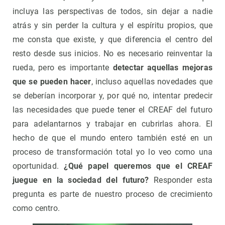
incluya las perspectivas de todos, sin dejar a nadie
atrás y sin perder la cultura y el espíritu propios, que
me consta que existe, y que diferencia el centro del
resto desde sus inicios. No es necesario reinventar la
rueda, pero es importante
detectar aquellas mejoras
que se pueden hacer
, incluso aquellas novedades que
se deberían incorporar y, por qué no, intentar predecir
las necesidades que puede tener el CREAF del futuro
para adelantarnos y trabajar en cubrirlas ahora. El
hecho de que el mundo entero también esté en un
proceso de transformación total yo lo veo como una
oportunidad.
¿Qué papel queremos que el CREAF
juegue en la sociedad del futuro?
Responder esta
pregunta es parte de nuestro proceso de crecimiento
como centro.