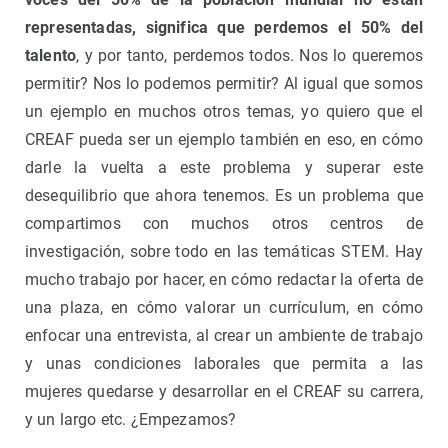
representadas, significa que perdemos el 50% del
talento
, y por tanto, perdemos todos. Nos lo queremos
permitir? Nos lo podemos permitir? Al igual que somos
un ejemplo en muchos otros temas, yo quiero que el
CREAF pueda ser un ejemplo también en eso, en cómo
darle la vuelta a este problema y superar este
desequilibrio que ahora tenemos. Es un problema que
compartimos con muchos otros centros de
investigación, sobre todo en las temáticas STEM. Hay
mucho trabajo por hacer, en cómo redactar la oferta de
una plaza, en cómo valorar un currículum, en cómo
enfocar una entrevista, al crear un ambiente de trabajo
y unas condiciones laborales que permita a las
mujeres quedarse y desarrollar en el CREAF su carrera,
y un largo etc. ¿Empezamos?