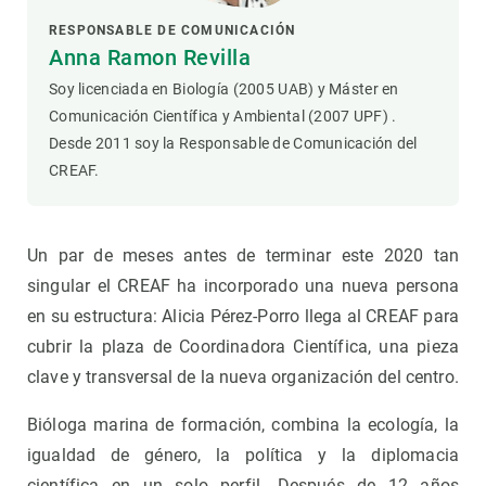
RESPONSABLE DE COMUNICACIÓN
Anna Ramon Revilla
Soy licenciada en Biología (2005 UAB) y Máster en
Comunicación Científica y Ambiental (2007 UPF) .
Desde 2011 soy la Responsable de Comunicación del
CREAF.
Un par de meses antes de terminar este 2020 tan
singular el CREAF ha incorporado una nueva persona
en su estructura: Alicia Pérez-Porro llega al CREAF para
cubrir la plaza de Coordinadora Científica, una pieza
clave y transversal de la nueva organización del centro.
Bióloga marina de formación, combina la ecología, la
igualdad de género, la política y la diplomacia
científica en un solo perfil. Después de 12 años