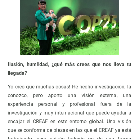
Ilusión, humildad, ¿qué más crees que nos lleva tu
llegada?
Yo creo que muchas cosas! He hecho investigación, la
conozco, pero aporto una visión externa, una
experiencia personal y profesional fuera de la
investigación y muy internacional que puede ayudar a
encajar el CREAF en este entorno global. Una visión
que se conforma de piezas en las que el CREAF ya está
trabajando, pero quizás todavía no de una forma