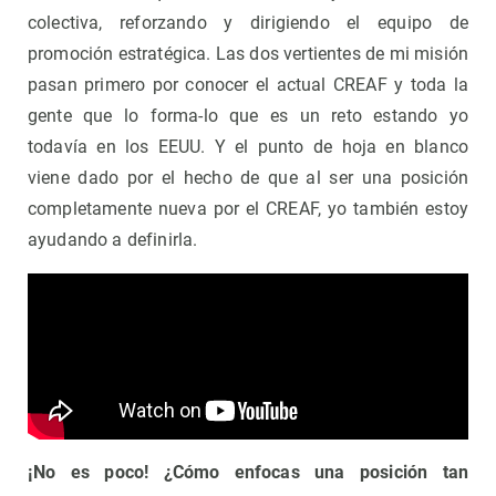
colectiva, reforzando y dirigiendo el equipo de
promoción estratégica. Las dos vertientes de mi misión
pasan primero por conocer el actual CREAF y toda la
gente que lo forma-lo que es un reto estando yo
todavía en los EEUU. Y el punto de hoja en blanco
viene dado por el hecho de que al ser una posición
completamente nueva por el CREAF, yo también estoy
ayudando a definirla.
¡No es poco! ¿Cómo enfocas una posición tan