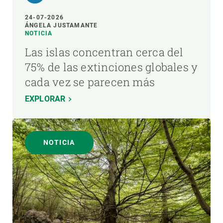
24-07-2026
ÁNGELA JUSTAMANTE
NOTICIA
Las islas concentran cerca del
75% de las extinciones globales y
cada vez se parecen más
EXPLORAR
NOTICIA