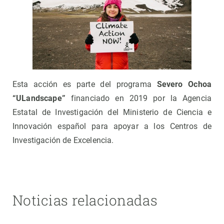
Esta acción es parte del programa
Severo Ochoa
“ULandscape”
financiado en 2019 por la Agencia
Estatal de Investigación del Ministerio de Ciencia e
Innovación español para apoyar a los Centros de
Investigación de Excelencia.
Noticias relacionadas