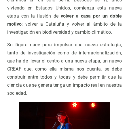
viviendo en Estados Unidos, comienza esta nueva
etapa con la ilusión de
volver a casa por un doble
motivo
: volver a Cataluña y volver al ámbito de la
investigación en biodiversidad y cambio climático.
Su figura nace para impulsar una nueva estrategia,
tanto de investigación como de internacionalización,
que ha de llevar el centro a una nueva etapa, un nuevo
CREAF que, como ella misma nos cuenta, se debe
construir entre todos y todas y debe permitir que la
ciencia que se genera tenga un impacto real en nuestra
sociedad.