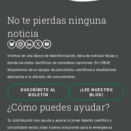
No te pierdas ninguna
noticia
Bluesky
Instagram
Linkedin
Twitter
Youtube
Vivimos en una época de desinformación, llena de noticias falsas y
donde los datos científicos se consideran opiniones. En CREAF
disponemos de un equipo de periodistas, científicos y diseñadores
dedicados a la difusión del conocimiento.
SUSCRÍBETE AL
¡LEE NUESTRO
BOLETÍN
BLOG!
¿Cómo puedes ayudar?
Tu contribución nos ayuda a apoyar al joven talento científico y
consolidarel senior, idear nuevas soluciones para la emergencia