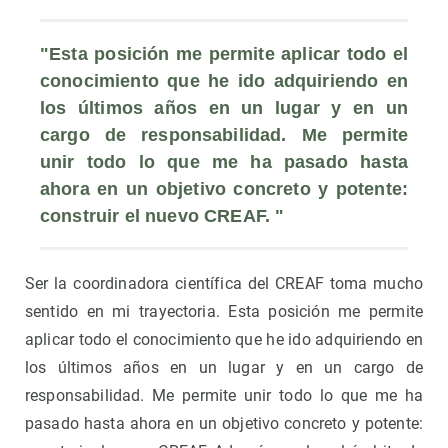
"Esta posición me permite aplicar todo el 
conocimiento que he ido adquiriendo en 
los últimos años en un lugar y en un 
cargo de responsabilidad. Me permite 
unir todo lo que me ha pasado hasta 
ahora en un objetivo concreto y potente: 
construir el nuevo CREAF. "
Ser la coordinadora científica del CREAF toma mucho
sentido en mi trayectoria. Esta posición me permite
aplicar todo el conocimiento que he ido adquiriendo en
los últimos años en un lugar y en un cargo de
responsabilidad. Me permite unir todo lo que me ha
pasado hasta ahora en un objetivo concreto y potente: