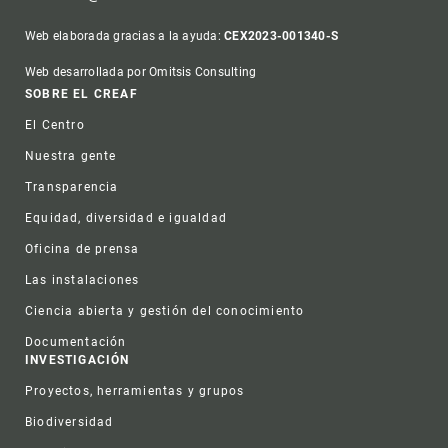
Web elaborada gracias a la ayuda:
CEX2023-001340-S
Web desarrollada por Omitsis Consulting
Footer
SOBRE EL CREAF
El Centro
Nuestra gente
Transparencia
Equidad, diversidad e igualdad
Oficina de prensa
Las instalaciones
Ciencia abierta y gestión del conocimiento
Documentación
INVESTIGACIÓN
Proyectos, herramientas y grupos
Biodiversidad