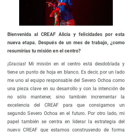
Bienvenida al CREAF Alicia y felicidades por esta
nueva etapa. Después de un mes de trabajo, ¿como
resumirías tu misión en el centro?
¡Gracias! Mi misión en el centro está desdoblada y
tiene un punto de hoja en blanco. Es decir, por un lado
me uno al equipo responsable del Severo Ochoa como
una pieza clave en su desarrollo y con la intención de
no sólo mantener, sino también incrementar la
excelencia del CREAF para que consigamos un
segundo Severo Ochoa en el futuro. Por otro lado, mi
papel también se centra en liderar la estrategia del
nuevo CREAF que estamos construyendo de forma