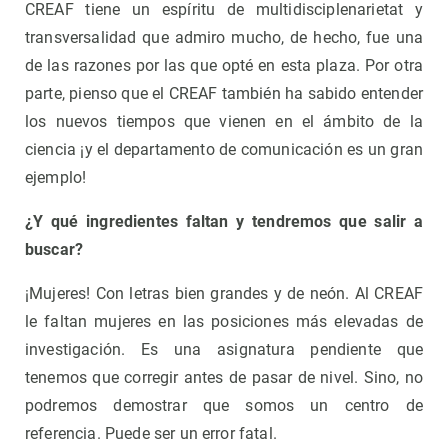
CREAF tiene un espíritu de multidisciplenarietat y
transversalidad que admiro mucho, de hecho, fue una
de las razones por las que opté en esta plaza. Por otra
parte, pienso que el CREAF también ha sabido entender
los nuevos tiempos que vienen en el ámbito de la
ciencia ¡y el departamento de comunicación es un gran
ejemplo!
¿Y qué ingredientes faltan y tendremos que salir a
buscar?
¡Mujeres! Con letras bien grandes y de neón. Al CREAF
le faltan mujeres en las posiciones más elevadas de
investigación. Es una asignatura pendiente que
tenemos que corregir antes de pasar de nivel. Sino, no
podremos demostrar que somos un centro de
referencia. Puede ser un error fatal.