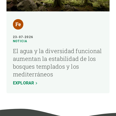
23-07-2026
NOTICIA
El agua y la diversidad funcional
aumentan la estabilidad de los
bosques templados y los
mediterráneos
EXPLORAR