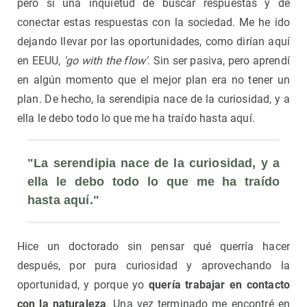
pero sí una inquietud de buscar respuestas y de
conectar estas respuestas con la sociedad. Me he ido
dejando llevar por las oportunidades, como dirían aquí
en EEUU,
'go with the flow'
. Sin ser pasiva, pero aprendí
en algún momento que el mejor plan era no tener un
plan. De hecho, la serendipia nace de la curiosidad, y a
ella le debo todo lo que me ha traído hasta aquí.
"La serendipia nace de la curiosidad, y a 
ella le debo todo lo que me ha traído 
hasta aquí."
Hice un doctorado sin pensar qué querría hacer
después, por pura curiosidad y aprovechando la
oportunidad, y porque yo
quería trabajar en contacto
con la naturaleza
. Una vez terminado me encontré en