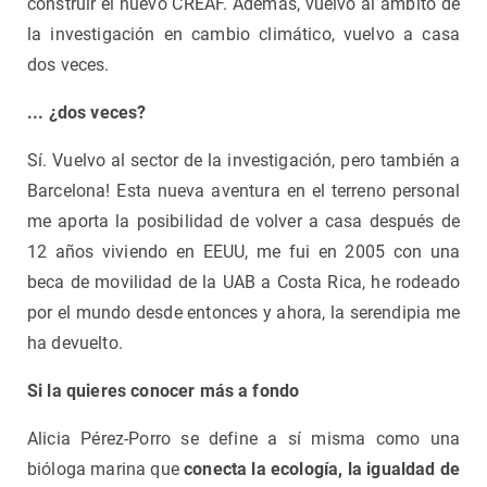
construir el nuevo CREAF. Además, vuelvo al ámbito de
la investigación en cambio climático, vuelvo a casa
dos veces.
... ¿dos veces?
Sí. Vuelvo al sector de la investigación, pero también a
Barcelona! Esta nueva aventura en el terreno personal
me aporta la posibilidad de volver a casa después de
12 años viviendo en EEUU, me fui en 2005 con una
beca de movilidad de la UAB a Costa Rica, he rodeado
por el mundo desde entonces y ahora, la serendipia me
ha devuelto.
Si la quieres conocer más a fondo
Alicia Pérez-Porro se define a sí misma como una
bióloga marina que
conecta la ecología, la igualdad de