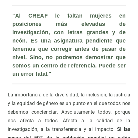
"Al CREAF le faltan mujeres en 
posiciones más elevadas de 
investigación, con letras grandes y de 
neón. Es una asignatura pendiente que 
tenemos que corregir antes de pasar de 
nivel. Sino, no podremos demostrar que 
somos un centro de referencia. Puede ser 
un error fatal."
La importancia de la diversidad, la inclusión, la justicia
y la equidad de género es un punto en el que todos nos
debemos concienciar. Absolutamente todos, porque
nos afecta a todos. Afecta a la calidad de la
investigación, a la transferencia y al impacto.
Si las
voces del 50% de la población mundial no están