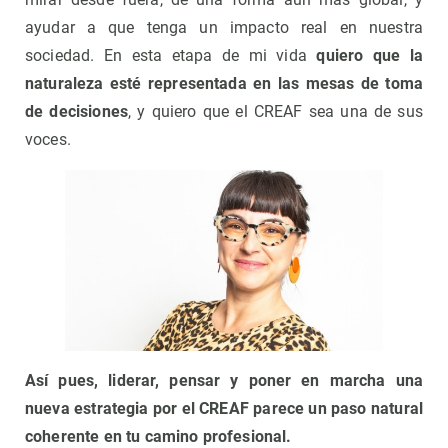
ayudar a que tenga un impacto real en nuestra
sociedad. En esta etapa de mi vida
quiero que la
naturaleza esté representada en las mesas de toma
de decisiones
, y quiero que el CREAF sea una de sus
voces.
Así pues, liderar, pensar y poner en marcha una
nueva estrategia por el CREAF parece un paso natural
coherente en tu camino profesional.