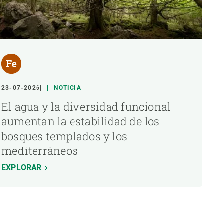
23-07-2026
NOTICIA
El agua y la diversidad funcional
aumentan la estabilidad de los
bosques templados y los
mediterráneos
EXPLORAR