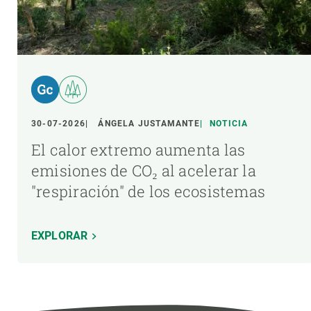
30-07-2026
ÁNGELA JUSTAMANTE
NOTICIA
El calor extremo aumenta las
emisiones de CO₂ al acelerar la
"respiración" de los ecosistemas
EXPLORAR