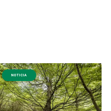
NOTICIA