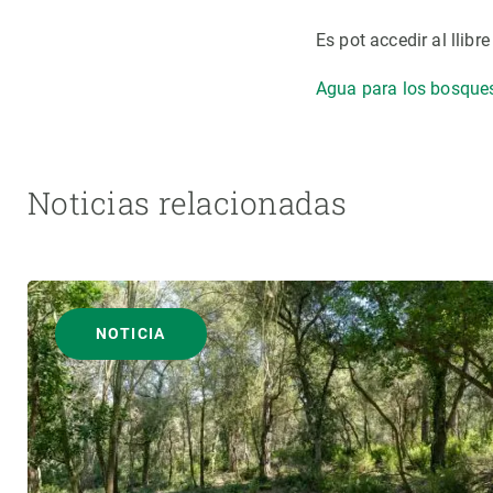
Es pot accedir al llibr
Agua para los bosques 
Noticias relacionadas
NOTICIA