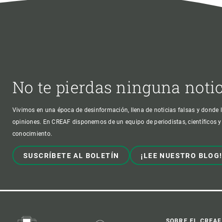
No te pierdas ninguna noti
Vivimos en una época de desinformación, llena de noticias falsas y donde l
opiniones. En CREAF disponemos de un equipo de periodistas, científicos y
conocimiento.
SUSCRÍBETE AL BOLETÍN
¡LEE NUESTRO BLOG
SOBRE EL CREAF