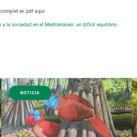
e complet en pdf aquí:
y la sociedad en el Mediterráneo: un difícil equilibrio
NOTICIA