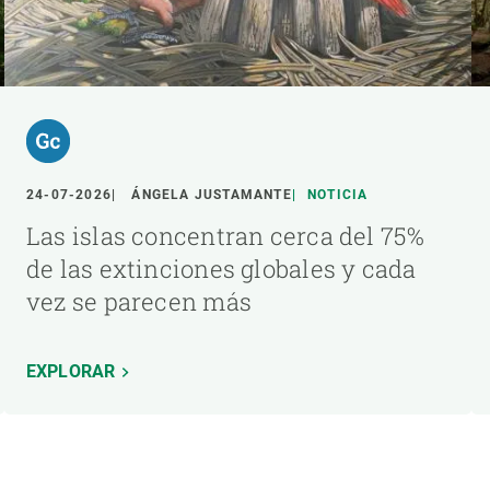
24-07-2026
ÁNGELA JUSTAMANTE
NOTICIA
Las islas concentran cerca del 75%
de las extinciones globales y cada
vez se parecen más
EXPLORAR