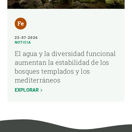
23-07-2026
NOTICIA
El agua y la diversidad funcional
aumentan la estabilidad de los
bosques templados y los
mediterráneos
EXPLORAR