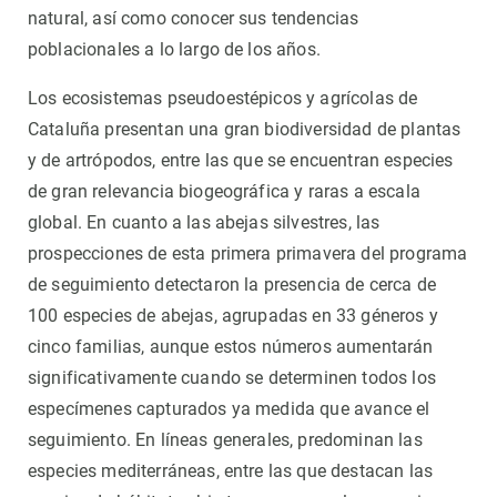
natural, así como conocer sus tendencias
poblacionales a lo largo de los años.
Los ecosistemas pseudoestépicos y agrícolas de
Cataluña presentan una gran biodiversidad de plantas
y de artrópodos, entre las que se encuentran especies
de gran relevancia biogeográfica y raras a escala
global. En cuanto a las abejas silvestres, las
prospecciones de esta primera primavera del programa
de seguimiento detectaron la presencia de cerca de
100 especies de abejas, agrupadas en 33 géneros y
cinco familias, aunque estos números aumentarán
significativamente cuando se determinen todos los
especímenes capturados ya medida que avance el
seguimiento. En líneas generales, predominan las
especies mediterráneas, entre las que destacan las