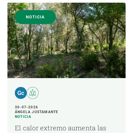
NOTICIA
30-07-2026
ÁNGELA JUSTAMANTE
NOTICIA
El calor extremo aumenta las