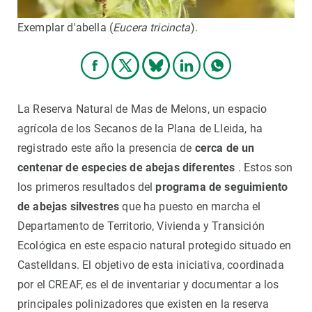
Exemplar d'abella (
Eucera tricincta
).
La Reserva Natural de Mas de Melons, un espacio
agrícola de los Secanos de la Plana de Lleida, ha
registrado este año la presencia de
cerca de un
centenar de especies de abejas diferentes
. Estos son
los primeros resultados del
programa de seguimiento
de abejas silvestres
que ha puesto en marcha el
Departamento de Territorio, Vivienda y Transición
Ecológica en este espacio natural protegido situado en
Castelldans. El objetivo de esta iniciativa, coordinada
por el CREAF, es el de inventariar y documentar a los
principales polinizadores que existen en la reserva