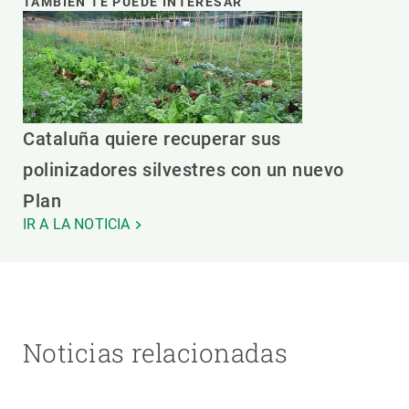
TAMBIÉN TE PUEDE INTERESAR
Cataluña quiere recuperar sus
polinizadores silvestres con un nuevo
Plan
IR A LA NOTICIA
Noticias relacionadas