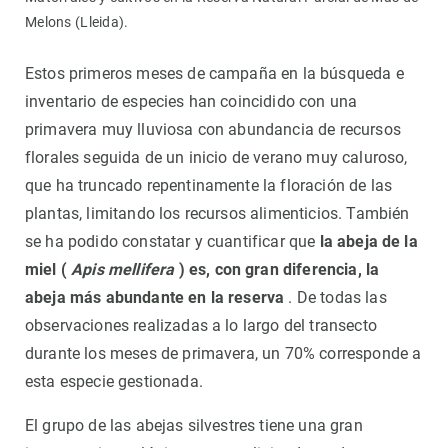
Melons (Lleida).
Estos primeros meses de campaña en la búsqueda e
inventario de especies han coincidido con una
primavera muy lluviosa con abundancia de recursos
florales seguida de un inicio de verano muy caluroso,
que ha truncado repentinamente la floración de las
plantas, limitando los recursos alimenticios. También
se ha podido constatar y cuantificar que
la abeja de la
miel (
Apis mellifera
) es, con gran diferencia, la
abeja más abundante en la reserva
. De todas las
observaciones realizadas a lo largo del transecto
durante los meses de primavera, un 70% corresponde a
esta especie gestionada.
El grupo de las abejas silvestres tiene una gran