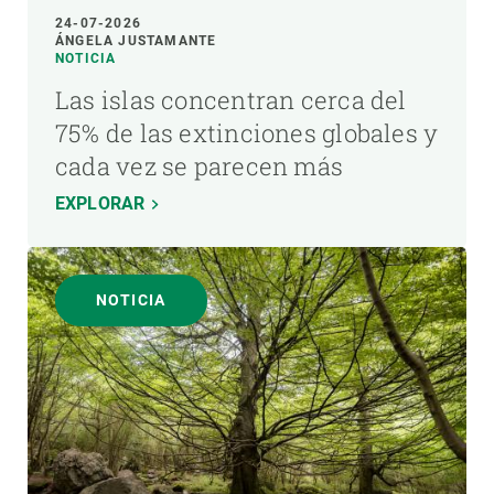
24-07-2026
ÁNGELA JUSTAMANTE
NOTICIA
Las islas concentran cerca del
75% de las extinciones globales y
cada vez se parecen más
EXPLORAR
NOTICIA