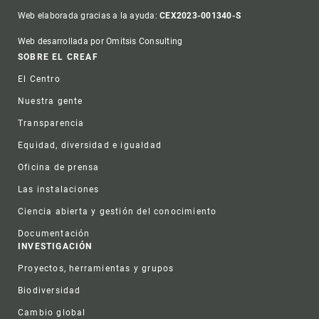
Web elaborada gracias a la ayuda:
CEX2023-001340-S
Web desarrollada por Omitsis Consulting
Footer
SOBRE EL CREAF
El Centro
Nuestra gente
Transparencia
Equidad, diversidad e igualdad
Oficina de prensa
Las instalaciones
Ciencia abierta y gestión del conocimiento
Documentación
INVESTIGACIÓN
Proyectos, herramientas y grupos
Biodiversidad
Cambio global