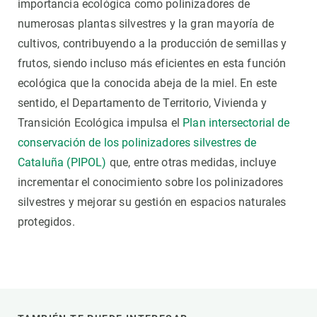
importancia ecológica como polinizadores de
numerosas plantas silvestres y la gran mayoría de
cultivos, contribuyendo a la producción de semillas y
frutos, siendo incluso más eficientes en esta función
ecológica que la conocida abeja de la miel. En este
sentido, el Departamento de Territorio, Vivienda y
Transición Ecológica impulsa el
Plan intersectorial de
conservación de los polinizadores silvestres de
Cataluña (PIPOL)
que, entre otras medidas, incluye
incrementar el conocimiento sobre los polinizadores
silvestres y mejorar su gestión en espacios naturales
protegidos.