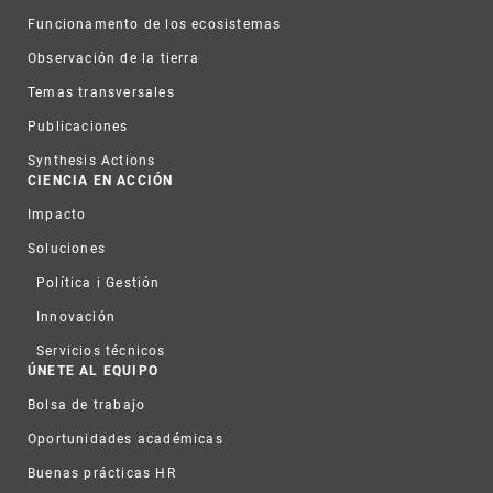
Funcionamento de los ecosistemas
Observación de la tierra
Temas transversales
Publicaciones
Synthesis Actions
CIENCIA EN ACCIÓN
Impacto
Soluciones
Política i Gestión
Innovación
Servicios técnicos
ÚNETE AL EQUIPO
Bolsa de trabajo
Oportunidades académicas
Buenas prácticas HR