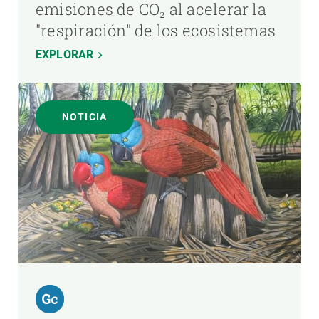
emisiones de CO₂ al acelerar la
"respiración" de los ecosistemas
EXPLORAR
NOTICIA