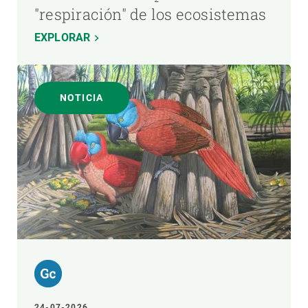
"respiración" de los ecosistemas
EXPLORAR
NOTICIA
24-07-2026