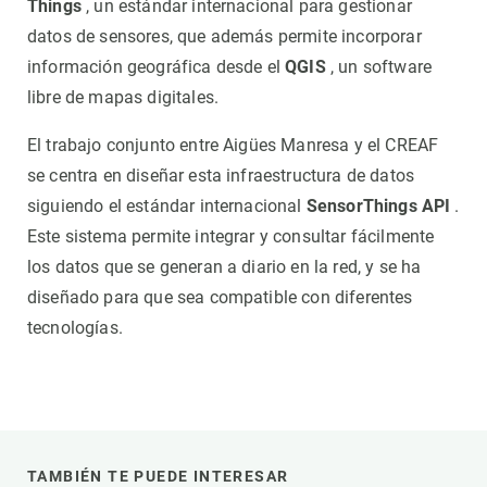
Things
, un estándar internacional para gestionar
datos de sensores, que además permite incorporar
información geográfica desde el
QGIS
, un software
libre de mapas digitales.
El trabajo conjunto entre Aigües Manresa y el CREAF
se centra en diseñar esta infraestructura de datos
siguiendo el estándar internacional
SensorThings API
.
Este sistema permite integrar y consultar fácilmente
los datos que se generan a diario en la red, y se ha
diseñado para que sea compatible con diferentes
tecnologías.
TAMBIÉN TE PUEDE INTERESAR