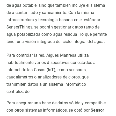
de agua potable, sino que también incluye el sistema
de alcantarillado y saneamiento. Con la misma
infraestructura y tecnología basada en el estándar
SensorThings, se podrán gestionar datos tanto de
agua potabilizada como agua residual, lo que permite
tener una visión integrada del ciclo integral del agua.
Para controlar la red, Aigües Manresa utiliza
habitualmente varios dispositivos conectados al
Internet de las Cosas (IoT), como sensores,
caudalímetros o analizadores de cloros, que
transmiten datos a un sistema informático
centralizado.
Para asegurar una base de datos sólida y compatible
con otros sistemas informáticos, se optó por
Sensor