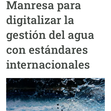
Manresa para
PARTICIPA
digitalizar la
NOTICIAS Y AGENDA
gestión del agua
con estándares
internacionales