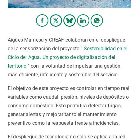
Aigües Manresa y CREAF colaboran en el despliegue
de la sensorización del proyecto "
Sostenibilidad en el
Ciclo del Agua. Un proyecto de digitalización del
territorio
" con la voluntad de impulsar una gestión
más eficiente, inteligente y sostenible del servicio.
El objetivo de este proyecto es controlar en tiempo real
variables como caudal, presión, niveles de depósitos o
consumo doméstico. Esto permitirá detectar fugas,
generar alertas y mejorar tanto el mantenimiento
preventivo como la respuesta frente a incidencias.
El despliegue de tecnología no sólo se aplica a la red