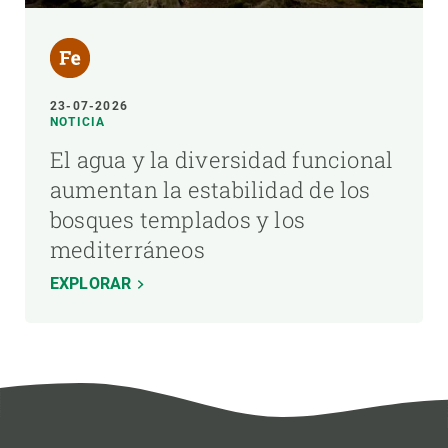
23-07-2026
NOTICIA
El agua y la diversidad funcional
aumentan la estabilidad de los
bosques templados y los
mediterráneos
EXPLORAR