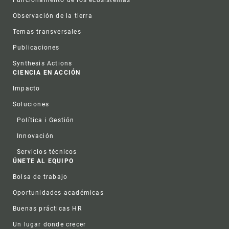
Observación de la tierra
Temas transversales
Publicaciones
Synthesis Actions
CIENCIA EN ACCIÓN
Impacto
Soluciones
Política i Gestión
Innovación
Servicios técnicos
ÚNETE AL EQUIPO
Bolsa de trabajo
Oportunidades académicas
Buenas prácticas HR
Un lugar donde crecer