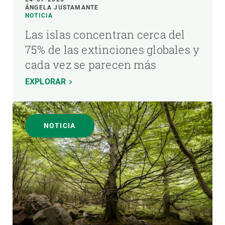
ÁNGELA JUSTAMANTE
NOTICIA
Las islas concentran cerca del
75% de las extinciones globales y
cada vez se parecen más
EXPLORAR
NOTICIA