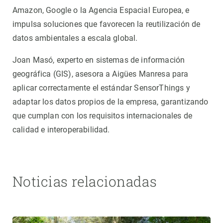
Amazon, Google o la Agencia Espacial Europea, e
impulsa soluciones que favorecen la reutilización de
datos ambientales a escala global.
Joan Masó, experto en sistemas de información
geográfica (GIS), asesora a Aigües Manresa para
aplicar correctamente el estándar SensorThings y
adaptar los datos propios de la empresa, garantizando
que cumplan con los requisitos internacionales de
calidad e interoperabilidad.
Noticias relacionadas