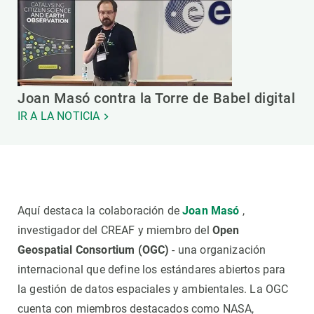
Joan Masó contra la Torre de Babel digital
IR A LA NOTICIA
Aquí destaca la colaboración de
Joan Masó
,
investigador del CREAF y miembro del
Open
Geospatial Consortium (OGC)
- una organización
internacional que define los estándares abiertos para
la gestión de datos espaciales y ambientales. La OGC
cuenta con miembros destacados como NASA,