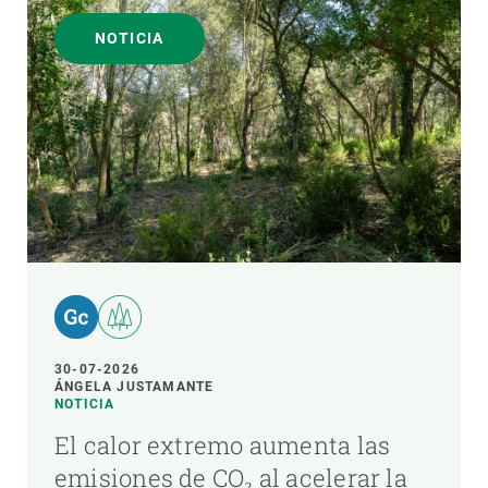
NOTICIA
30-07-2026
ÁNGELA JUSTAMANTE
NOTICIA
El calor extremo aumenta las
emisiones de CO₂ al acelerar la