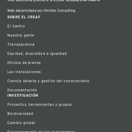
Web desarrollada por Omitsis Consulting
Footer
SOBRE EL CREAF
El Centro
Nuestra gente
Transparencia
Equidad, diversidad e igualdad
Oficina de prensa
Las instalaciones
Ciencia abierta y gestión del conocimiento
Documentación
INVESTIGACIÓN
Proyectos, herramientas y grupos
Biodiversidad
Cambio global
Funcionamento de los ecosistemas