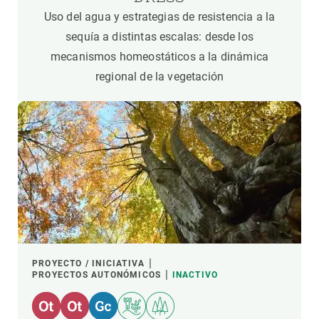
Uso del agua y estrategias de resistencia a la
sequía a distintas escalas: desde los
mecanismos homeostáticos a la dinámica
regional de la vegetación
PROYECTO / INICIATIVA
PROYECTOS AUTONÓMICOS
INACTIVO