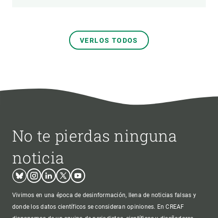
VERLOS TODOS
No te pierdas ninguna
noticia
Bluesky
Instagram
Linkedin
Twitter
Youtube
Vivimos en una época de desinformación, llena de noticias falsas y
donde los datos científicos se consideran opiniones. En CREAF