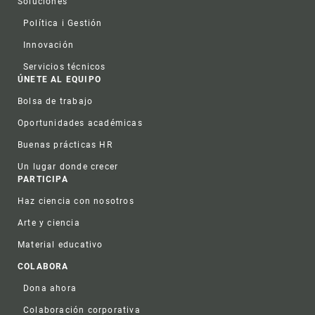
Soluciones
Política i Gestión
Innovación
Servicios técnicos
ÚNETE AL EQUIPO
Bolsa de trabajo
Oportunidades académicas
Buenas prácticas HR
Un lugar donde crecer
PARTICIPA
Haz ciencia con nosotros
Arte y ciencia
Material educativo
COLABORA
Dona ahora
Colaboración corporativa