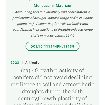
Mencuccini, Maurizio
Accounting for trait variability and coordination in
predictions of drought-induced range shifts in woody
plants,(ca) - Accounting for trait variability and
coordination in predictions of drought-induced range
shifts in woody plants.
23-40
DOI:10.1111/NPH.19138
2023
|
Artículo
(ca) - Growth plasticity of
conifers did not avoid declining
resilience to soil and atmospheric
droughts during the 20th
century,Growth plasticity of