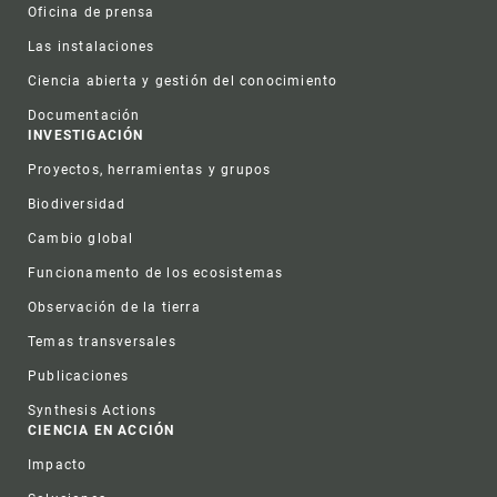
Oficina de prensa
Las instalaciones
Ciencia abierta y gestión del conocimiento
Documentación
INVESTIGACIÓN
Proyectos, herramientas y grupos
Biodiversidad
Cambio global
Funcionamento de los ecosistemas
Observación de la tierra
Temas transversales
Publicaciones
Synthesis Actions
CIENCIA EN ACCIÓN
Impacto