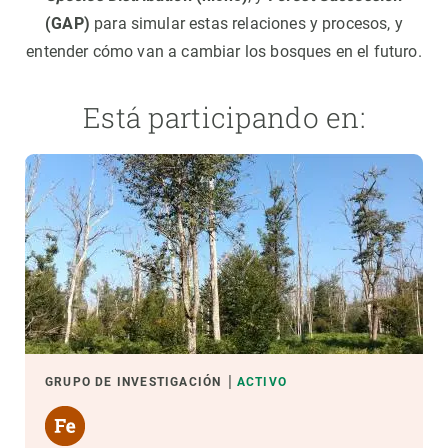
(GAP)
para simular estas relaciones y procesos, y
entender cómo van a cambiar los bosques en el futuro.
Está participando en:
GRUPO DE INVESTIGACIÓN
ACTIVO