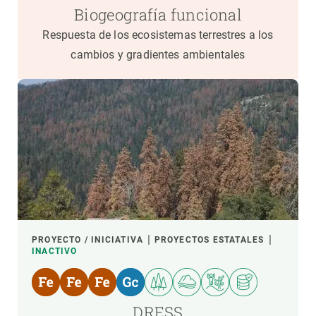
Biogeografía funcional
Respuesta de los ecosistemas terrestres a los
cambios y gradientes ambientales
PROYECTO / INICIATIVA
PROYECTOS ESTATALES
INACTIVO
DRESS