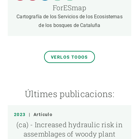
ForESmap
Cartografía de los Servicios de los Ecosistemas
de los bosques de Cataluña
VERLOS TODOS
Últimes publicacions:
2023
|
Artículo
(ca) - Increased hydraulic risk in
assemblages of woody plant